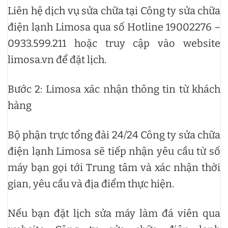
Liên hệ dịch vụ sửa chữa tại Công ty sửa chữa
điện lạnh Limosa qua số Hotline 19002276 –
0933.599.211 hoặc truy cập vào website
limosa.vn để đặt lịch.
Bước 2: Limosa xác nhận thông tin từ khách
hàng
Bộ phận trực tổng đài 24/24 Công ty sửa chữa
điện lạnh Limosa sẽ tiếp nhận yêu cầu từ số
máy bạn gọi tới Trung tâm và xác nhận thời
gian, yêu cầu và địa điểm thực hiện.
Nếu bạn đặt lịch sửa máy làm đá viên qua