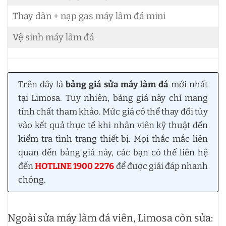
Thay dàn + nạp gas máy làm đá mini
Vệ sinh máy làm đá
Trên đây là
bảng giá sửa máy làm đá
mới nhất
tại Limosa. Tuy nhiên, bảng giá này chỉ mang
tính chất tham khảo. Mức giá có thể thay đổi tùy
vào kết quả thực tế khi nhân viên kỹ thuật đến
kiểm tra tình trạng thiết bị. Mọi thắc mắc liên
quan đến bảng giá này, các bạn có thể liên hệ
đến
HOTLINE 1900 2276
để được giải đáp nhanh
chóng.
Ngoài sửa máy làm đá viên, Limosa còn sửa: