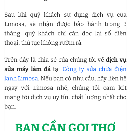
Sau khi quý khách sử dụng dịch vụ của
Limosa, sẽ nhận được bảo hành trong 3
tháng, quý khách chỉ cần đọc lại số điện
thoại, thủ tục không rườm rà.
Trên đây là chia sẻ của chúng tôi về
dịch vụ
sửa máy làm đá
tại
Công ty sửa chữa điện
lạnh Limosa
. Nếu bạn có nhu cầu, hãy liên hệ
ngay với Limosa nhé, chúng tôi cam kết
mang tới dịch vụ uy tín, chất lượng nhất cho
bạn.
BẠN CẦN GỌI THỢ