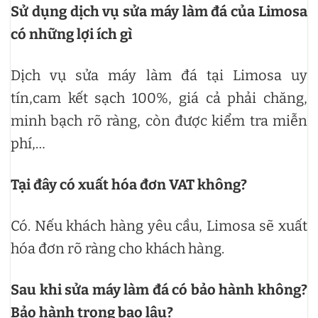
Sử dụng dịch vụ sửa máy làm đá của Limosa
có những lợi ích gì
Dịch vụ sửa máy làm đá tại Limosa uy
tín,cam kết sạch 100%, giá cả phải chăng,
minh bạch rõ ràng, còn được kiểm tra miễn
phí,…
Tại đây có xuất hóa đơn VAT không?
Có. Nếu khách hàng yêu cầu, Limosa sẽ xuất
hóa đơn rõ ràng cho khách hàng.
Sau khi sửa máy làm đá có bảo hành không?
Bảo hành trong bao lâu?