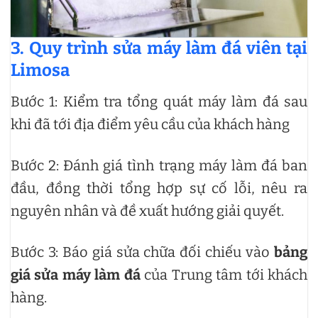
3. Quy trình sửa máy làm đá viên tại
Limosa
Bước 1: Kiểm tra tổng quát máy làm đá sau
khi đã tới địa điểm yêu cầu của khách hàng
Bước 2: Đánh giá tình trạng máy làm đá ban
đầu, đồng thời tổng hợp sự cố lỗi, nêu ra
nguyên nhân và đề xuất hướng giải quyết.
Bước 3: Báo giá sửa chữa đối chiếu vào
bảng
giá sửa máy làm đá
của Trung tâm tới khách
hàng.