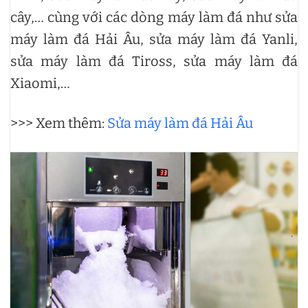
cây,… cùng với các dòng máy làm đá như sửa
máy làm đá Hải Âu, sửa máy làm đá Yanli,
sửa máy làm đá Tiross, sửa máy làm đá
Xiaomi,…
>>> Xem thêm:
Sửa máy làm đá Hải Âu