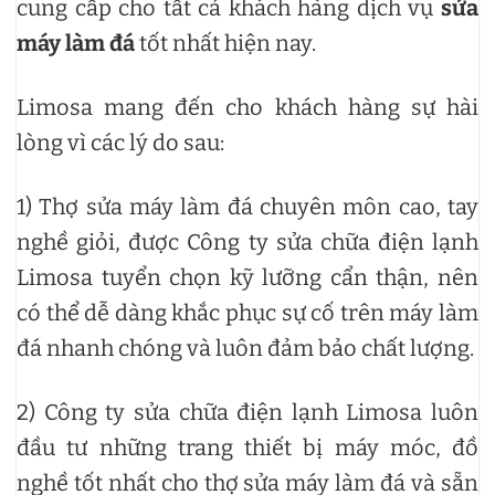
cung cấp cho tất cả khách hàng dịch vụ
sửa
máy làm đá
tốt nhất hiện nay.
Limosa mang đến cho khách hàng sự hài
lòng vì các lý do sau:
1) Thợ sửa máy làm đá chuyên môn cao, tay
nghề giỏi, được Công ty sửa chữa điện lạnh
Limosa tuyển chọn kỹ lưỡng cẩn thận, nên
có thể dễ dàng khắc phục sự cố trên máy làm
đá nhanh chóng và luôn đảm bảo chất lượng.
2) Công ty sửa chữa điện lạnh Limosa luôn
đầu tư những trang thiết bị máy móc, đồ
nghề tốt nhất cho thợ sửa máy làm đá và sẵn