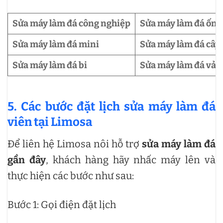
Sửa máy làm đá công nghiệp
Sửa máy làm đá ống
Sửa máy làm đá mini
Sửa máy làm đá cây
Sửa máy làm đá bi
Sửa máy làm đá vảy
5. Các bước đặt lịch sửa máy làm đá
viên tại Limosa
Để liên hệ Limosa nôi hỗ trợ
sửa máy làm đá
gần đây
, khách hàng hãy nhấc máy lên và
thực hiện các bước như sau:
Bước 1: Gọi điện đặt lịch