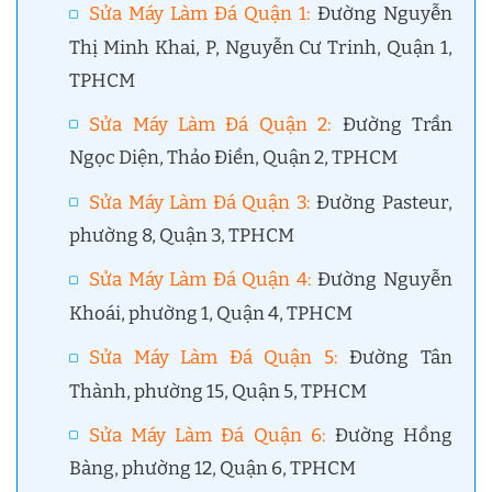
Sửa Máy Làm Đá Quận 1
:
Đường Nguyễn
Thị Minh Khai, P, Nguyễn Cư Trinh, Quận 1,
TPHCM
Sửa Máy Làm Đá Quận 2
:
Đường Trần
Ngọc Diện, Thảo Điền, Quận 2, TPHCM
Sửa Máy Làm Đá Quận 3
:
Đường Pasteur,
phường 8, Quận 3, TPHCM
Sửa Máy Làm Đá Quận 4
:
Đường Nguyễn
Khoái, phường 1, Quận 4, TPHCM
Sửa Máy Làm Đá Quận 5
:
Đường Tân
Thành, phường 15, Quận 5, TPHCM
Sửa Máy Làm Đá Quận 6
:
Đường Hồng
Bàng, phường 12, Quận 6, TPHCM