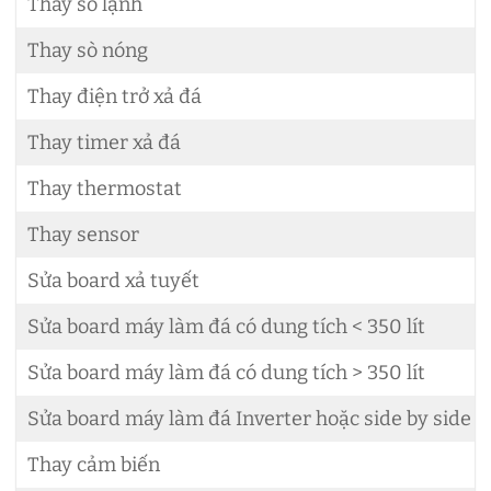
Thay sò lạnh
Thay sò nóng
Thay điện trở xả đá
Thay timer xả đá
Thay thermostat
Thay sensor
Sửa board xả tuyết
Sửa board máy làm đá có dung tích < 350 lít
Sửa board máy làm đá có dung tích > 350 lít
Sửa board máy làm đá Inverter hoặc side by side
Thay cảm biến