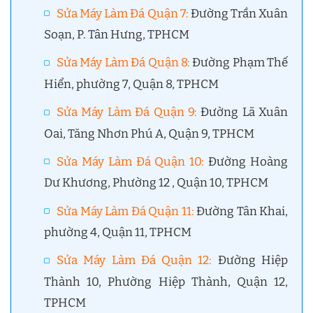
Sửa Máy Làm Đá Quận 7
:
Đường Trần Xuân
Soạn, P. Tân Hưng, TPHCM
Sửa Máy Làm Đá Quận 8
:
Đường Phạm Thế
Hiển, phường 7, Quận 8, TPHCM
Sửa Máy Làm Đá Quận 9
:
Đường Lã Xuân
Oai, Tăng Nhơn Phú A, Quận 9, TPHCM
Sửa Máy Làm Đá Quận 10
:
Đường Hoàng
Dư Khương, Phường 12 , Quận 10, TPHCM
Sửa Máy Làm Đá Quận 11
:
Đường Tân Khai,
phường 4, Quận 11, TPHCM
Sửa Máy Làm Đá Quận 12
:
Đường Hiệp
Thành 10, Phường Hiệp Thành, Quận 12,
TPHCM