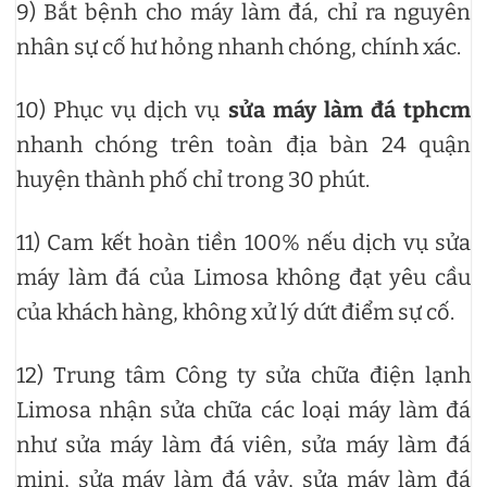
9) Bắt bệnh cho máy làm đá, chỉ ra nguyên
nhân sự cố hư hỏng nhanh chóng, chính xác.
10) Phục vụ dịch vụ
sửa máy làm đá tphcm
nhanh chóng trên toàn địa bàn 24 quận
huyện thành phố chỉ trong 30 phút.
11) Cam kết hoàn tiền 100% nếu dịch vụ sửa
máy làm đá của Limosa không đạt yêu cầu
của khách hàng, không xử lý dứt điểm sự cố.
12) Trung tâm Công ty sửa chữa điện lạnh
Limosa nhận sửa chữa các loại máy làm đá
như sửa máy làm đá viên, sửa máy làm đá
mini, sửa máy làm đá vảy, sửa máy làm đá