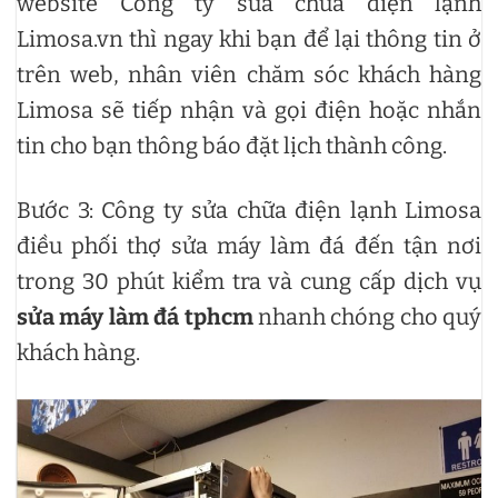
website Công ty sửa chữa điện lạnh
Limosa.vn thì ngay khi bạn để lại thông tin ở
trên web, nhân viên chăm sóc khách hàng
Limosa sẽ tiếp nhận và gọi điện hoặc nhắn
tin cho bạn thông báo đặt lịch thành công.
Bước 3: Công ty sửa chữa điện lạnh Limosa
điều phối thợ sửa máy làm đá đến tận nơi
trong 30 phút kiểm tra và cung cấp dịch vụ
sửa máy làm đá tphcm
nhanh chóng cho quý
khách hàng.