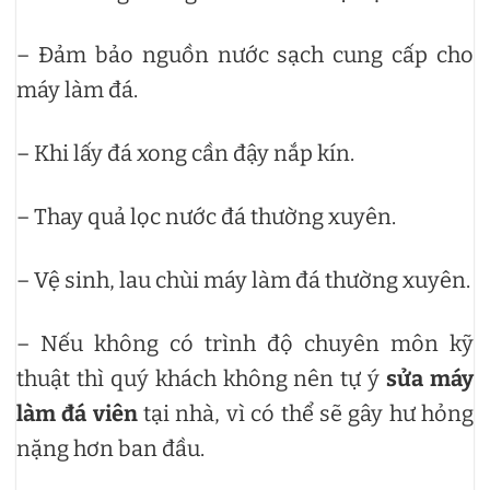
– Đảm bảo nguồn nước sạch cung cấp cho
máy làm đá.
– Khi lấy đá xong cần đậy nắp kín.
– Thay quả lọc nước đá thường xuyên.
– Vệ sinh, lau chùi máy làm đá thường xuyên.
– Nếu không có trình độ chuyên môn kỹ
thuật thì quý khách không nên tự ý
sửa máy
làm đá viên
tại nhà, vì có thể sẽ gây hư hỏng
nặng hơn ban đầu.