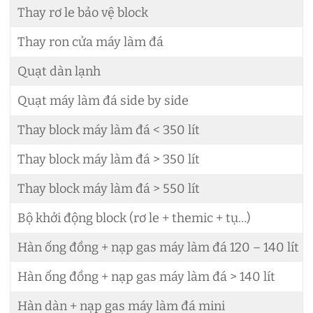
Thay rơ le bảo vệ block
Thay ron cửa máy làm đá
Quạt dàn lạnh
Quạt máy làm đá side by side
Thay block máy làm đá < 350 lít
Thay block máy làm đá > 350 lít
Thay block máy làm đá > 550 lít
Bộ khởi động block (rơ le + themic + tụ…)
Hàn ống đồng + nạp gas máy làm đá 120 – 140 lít
Hàn ống đồng + nạp gas máy làm đá > 140 lít
Hàn dàn + nạp gas máy làm đá mini