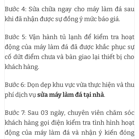
Bước 4: Sửa chữa ngay cho máy làm đá sau
khi đã nhận được sự đồng ý mức báo giá.
Bước 5: Vận hành tủ lạnh để kiểm tra hoạt
động của máy làm đá đã được khắc phục sự
cố dứt điểm chưa và bàn giao lại thiết bị cho
khách hàng.
Bước 6: Dọn dẹp khu vực vừa thực hiện và thu
phí dịch vụ
sửa máy làm đá tại nhà
.
Bước 7: Sau 03 ngày, chuyên viên chăm sóc
khách hàng gọi điện kiểm tra tình hình hoạt
động của máy làm đá và nhận ý kiến đóng