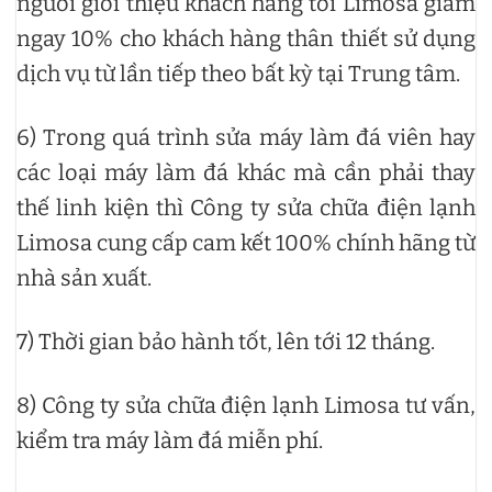
người giới thiệu khách hàng tới Limosa giảm
ngay 10% cho khách hàng thân thiết sử dụng
dịch vụ từ lần tiếp theo bất kỳ tại Trung tâm.
6) Trong quá trình sửa máy làm đá viên hay
các loại máy làm đá khác mà cần phải thay
thế linh kiện thì Công ty sửa chữa điện lạnh
Limosa cung cấp cam kết 100% chính hãng từ
nhà sản xuất.
7) Thời gian bảo hành tốt, lên tới 12 tháng.
8) Công ty sửa chữa điện lạnh Limosa tư vấn,
kiểm tra máy làm đá miễn phí.