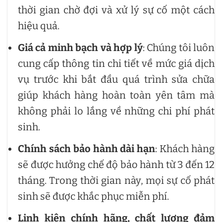
thời gian chờ đợi và xử lý sự cố một cách
hiệu quả.
Giá cả minh bạch và hợp lý
: Chúng tôi luôn
cung cấp thông tin chi tiết về mức giá dịch
vụ trước khi bắt đầu quá trình sửa chữa
giúp khách hàng hoàn toàn yên tâm mà
không phải lo lắng về những chi phí phát
sinh.
Chính sách bảo hành dài hạn
: Khách hàng
sẽ được hưởng chế độ bảo hành từ 3 đến 12
tháng. Trong thời gian này, mọi sự cố phát
sinh sẽ được khắc phục miễn phí.
Linh kiện chính hãng, chất lượng đảm