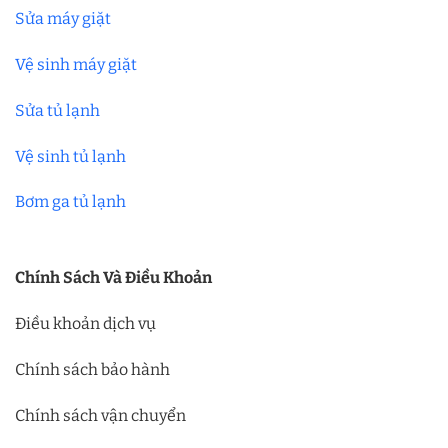
Sửa máy giặt
Vệ sinh máy giặt
Sửa tủ lạnh
Vệ sinh tủ lạnh
Bơm ga tủ lạnh
Chính Sách Và Điều Khoản
Điều khoản dịch vụ
Chính sách bảo hành
Chính sách vận chuyển