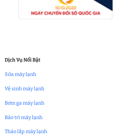
Dịch Vụ Nổi Bật
Sửa máy lạnh
Vệ sinh máy lạnh
Bơm ga máy lạnh
Bảo trì máy lạnh
Tháo lắp máy lạnh