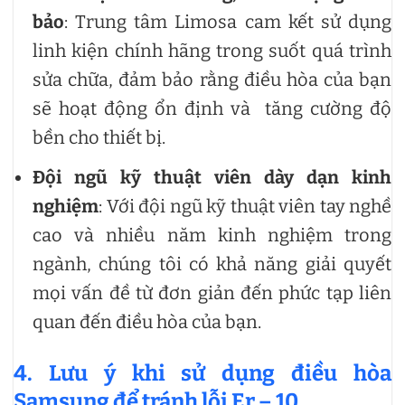
bảo
: Trung tâm Limosa cam kết sử dụng
linh kiện chính hãng trong suốt quá trình
sửa chữa, đảm bảo rằng điều hòa của bạn
sẽ hoạt động ổn định và tăng cường độ
bền cho thiết bị.
Đội ngũ kỹ thuật viên dày dạn kinh
nghiệm
: Với đội ngũ kỹ thuật viên tay nghề
cao và nhiều năm kinh nghiệm trong
ngành, chúng tôi có khả năng giải quyết
mọi vấn đề từ đơn giản đến phức tạp liên
quan đến điều hòa của bạn.
4. Lưu ý khi sử dụng điều hòa
Samsung để tránh lỗi Er – 10