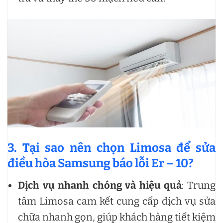
3. Tại sao nên chọn Limosa để sửa
điều hòa Samsung báo lỗi Er – 10?
Dịch vụ nhanh chóng và hiệu quả
: Trung
tâm Limosa cam kết cung cấp dịch vụ sửa
chữa nhanh gọn, giúp khách hàng tiết kiệm