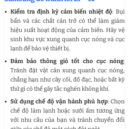
Kiểm tra định kỳ cảm biến nhiệt độ
: Bụi
bẩn và các chất cản trở có thể làm giảm
hiệu suất hoạt động của cảm biến. Hãy vệ
sinh khu vực xung quanh cục nóng và cục
lạnh để bảo vệ thiết bị.
Đảm bảo thông gió tốt cho cục nóng
:
Tránh đặt vật cản xung quanh cục nóng,
chẳng hạn như cây cối, đồ đạc, hoặc bất kỳ
thứ gì có thể gây tắc nghẽn không khí.
Sử dụng chế độ vận hành phù hợp
: Chọn
chế độ làm lạnh hoặc sưởi ấm tương ứng
với nhu cầu của bạn và tránh chuyển đổi