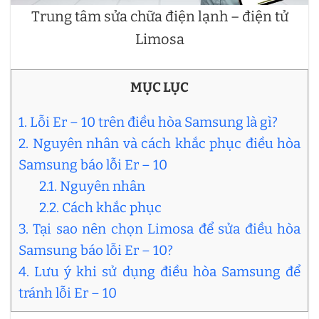
Trung tâm sửa chữa điện lạnh – điện tử
Limosa
MỤC LỤC
1. Lỗi Er – 10 trên điều hòa Samsung là gì?
2. Nguyên nhân và cách khắc phục điều hòa
Samsung báo lỗi Er – 10
2.1. Nguyên nhân
2.2. Cách khắc phục
3. Tại sao nên chọn Limosa để sửa điều hòa
Samsung báo lỗi Er – 10?
4. Lưu ý khi sử dụng điều hòa Samsung để
tránh lỗi Er – 10