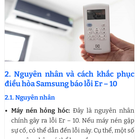
2. Nguyên nhân và cách khắc phục
điều hòa Samsung báo lỗi Er – 10
2.1. Nguyên nhân
Máy nén hỏng hóc:
Đây là nguyên nhân
chính gây ra lỗi Er – 10. Nếu máy nén gặp
sự cố, có thể dẫn đến lỗi này. Cụ thể, một số