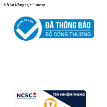
Hồ Sơ Năng Lực Limosa