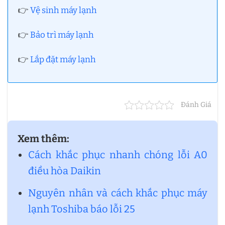
👉
Vệ sinh máy lạnh
👉
Bảo trì máy lạnh
👉
Lắp đặt máy lạnh
Đánh Giá
Xem thêm:
Cách khắc phục nhanh chóng lỗi A0
điều hòa Daikin
Nguyên nhân và cách khắc phục máy
lạnh Toshiba báo lỗi 25