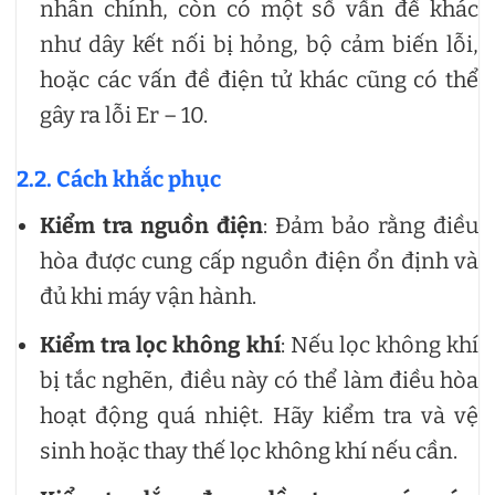
nhân chính, còn có một số vấn đề khác
như dây kết nối bị hỏng, bộ cảm biến lỗi,
hoặc các vấn đề điện tử khác cũng có thể
gây ra lỗi Er – 10.
2.2. Cách khắc phục
Kiểm tra nguồn điện
: Đảm bảo rằng điều
hòa được cung cấp nguồn điện ổn định và
đủ khi máy vận hành.
Kiểm tra lọc không khí
: Nếu lọc không khí
bị tắc nghẽn, điều này có thể làm điều hòa
hoạt động quá nhiệt. Hãy kiểm tra và vệ
sinh hoặc thay thế lọc không khí nếu cần.