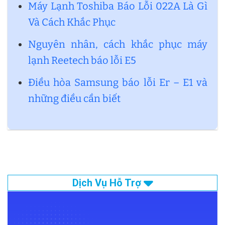
Máy Lạnh Toshiba Báo Lỗi 022A Là Gì
Và Cách Khắc Phục
Nguyên nhân, cách khắc phục máy
lạnh Reetech báo lỗi E5
Điều hòa Samsung báo lỗi Er – E1 và
những điều cần biết
Dịch Vụ Hỗ Trợ