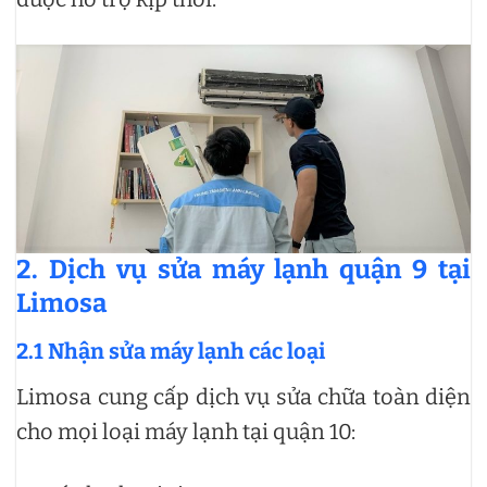
2. Dịch vụ sửa máy lạnh quận 9 tại
Limosa
2.1 Nhận sửa máy lạnh các loại
Limosa cung cấp dịch vụ sửa chữa toàn diện
cho mọi loại máy lạnh tại quận 10: