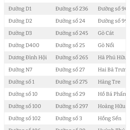
Đường D1
Đường số 236
Đường số 90
Đường D2
Đường số 24
Đường số 99
Đường D3
Đường số 245
Gò Cát
Đường D400
Đường số 25
Gò Nổi
Dương Đình Hội
Đường số 265
Hà Phú Hữu
Đường N7
Đường số 27
Hai Bà Trưng
Đường số 1
Đường số 275
Hàng Tre
Đường số 10
Đường số 29
Hồ Bá Phấn
Đường số 100
Đường số 297
Hoàng Hữu 
Đường số 102
Đường số 3
Hồng Sến