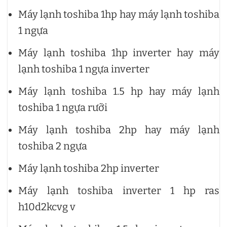
Máy lạnh toshiba 1hp hay máy lạnh toshiba
1 ngựa
Máy lạnh toshiba 1hp inverter hay máy
lạnh toshiba 1 ngựa inverter
Máy lạnh toshiba 1.5 hp hay máy lạnh
toshiba 1 ngựa rưỡi
Máy lạnh toshiba 2hp hay máy lạnh
toshiba 2 ngựa
Máy lạnh toshiba 2hp inverter
Máy lạnh toshiba inverter 1 hp ras
h10d2kcvg v