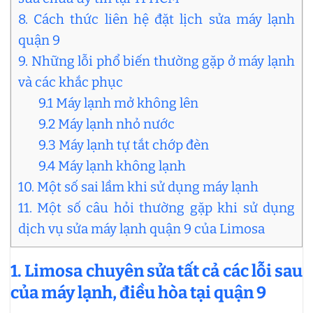
8. Cách thức liên hệ đặt lịch sửa máy lạnh
quận 9
9. Những lỗi phổ biến thường gặp ở máy lạnh
và các khắc phục
9.1 Máy lạnh mở không lên
9.2 Máy lạnh nhỏ nước
9.3 Máy lạnh tự tắt chớp đèn
9.4 Máy lạnh không lạnh
10. Một số sai lầm khi sử dụng máy lạnh
11. Một số câu hỏi thường gặp khi sử dụng
dịch vụ sửa máy lạnh quận 9 của Limosa
1. Limosa chuyên sửa tất cả các lỗi sau
của máy lạnh, điều hòa tại quận 9