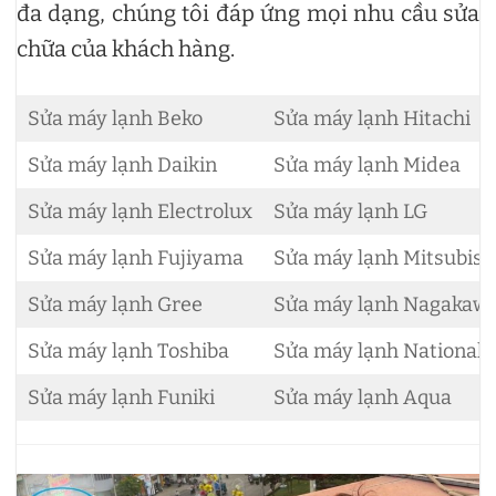
đa dạng, chúng tôi đáp ứng mọi nhu cầu sửa
chữa của khách hàng.
Sửa máy lạnh Beko
Sửa máy lạnh Hitachi
Sửa máy lạnh Daikin
Sửa máy lạnh Midea
Sửa máy lạnh Electrolux
Sửa máy lạnh LG
Sửa máy lạnh Fujiyama
Sửa máy lạnh Mitsubish
Sửa máy lạnh Gree
Sửa máy lạnh Nagakaw
Sửa máy lạnh Toshiba
Sửa máy lạnh National
Sửa máy lạnh Funiki
Sửa máy lạnh Aqua