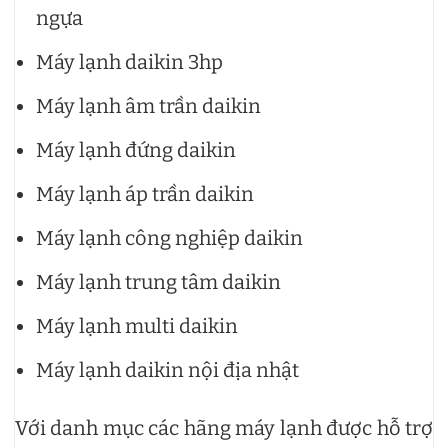
ngựa
Máy lạnh daikin 3hp
Máy lạnh âm trần daikin
Máy lạnh đứng daikin
Máy lạnh áp trần daikin
Máy lạnh công nghiệp daikin
Máy lạnh trung tâm daikin
Máy lạnh multi daikin
Máy lạnh daikin nội địa nhật
Với danh mục các hãng máy lạnh được hỗ trợ