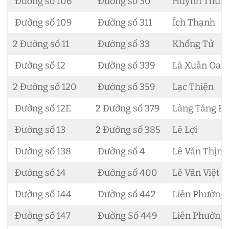
Đường số 106
Đường số 30
Huỳnh Thúc 
Đường số 109
Đường số 311
Ích Thạnh
2 Đường số 11
Đường số 33
Khổng Tử
Đường số 12
Đường số 339
Lã Xuân Oai
2 Đường số 120
Đường số 359
Lạc Thiện
Đường số 12E
2 Đường số 379
Làng Tăng P
Đường số 13
2 Đường số 385
Lê Lợi
Đường số 138
Đường số 4
Lê Văn Thịnh
Đường số 14
Đường số 400
Lê Văn Việt
Đường số 144
Đường số 442
Liên Phường
Đường số 147
Đường Số 449
Liên Phường