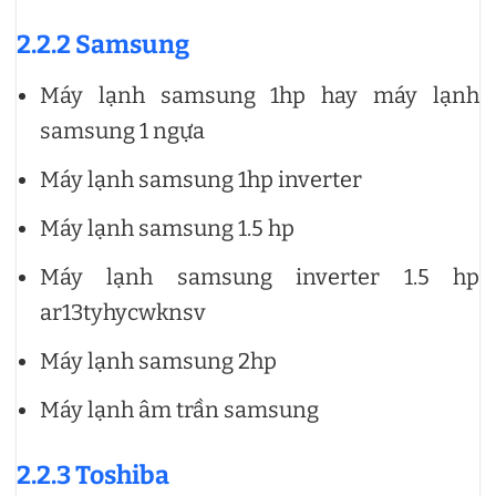
2.2.2 Samsung
Máy lạnh samsung 1hp hay máy lạnh
samsung 1 ngựa
Máy lạnh samsung 1hp inverter
Máy lạnh samsung 1.5 hp
Máy lạnh samsung inverter 1.5 hp
ar13tyhycwknsv
Máy lạnh samsung 2hp
Máy lạnh âm trần samsung
2.2.3 Toshiba