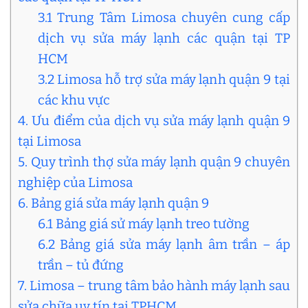
3.1 Trung Tâm Limosa chuyên cung cấp
dịch vụ sửa máy lạnh các quận tại TP
HCM
3.2 Limosa hỗ trợ sửa máy lạnh quận 9 tại
các khu vực
4. Ưu điểm của dịch vụ sửa máy lạnh quận 9
tại Limosa
5. Quy trình thợ sửa máy lạnh quận 9 chuyên
nghiệp của Limosa
6. Bảng giá sửa máy lạnh quận 9
6.1 Bảng giá sử máy lạnh treo tường
6.2 Bảng giá sửa máy lạnh âm trần – áp
trần – tủ đứng
7. Limosa – trung tâm bảo hành máy lạnh sau
sửa chữa uy tín tại TPHCM