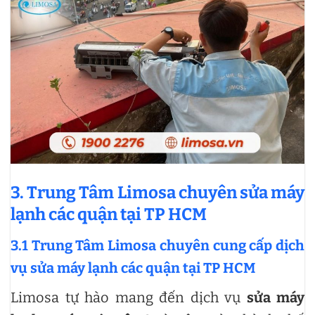
3. Trung Tâm Limosa chuyên sửa máy
lạnh các quận tại TP HCM
3.1 Trung Tâm Limosa chuyên cung cấp dịch
vụ sửa máy lạnh các quận tại TP HCM
Limosa tự hào mang đến dịch vụ
sửa máy