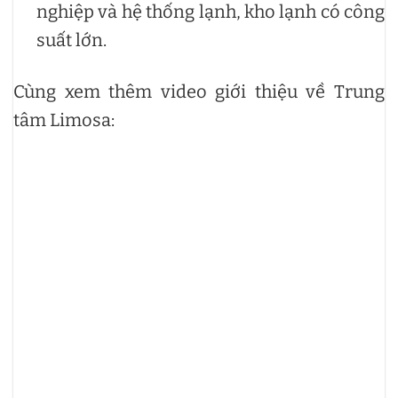
nghiệp và hệ thống lạnh, kho lạnh có công
suất lớn.
Cùng xem thêm video giới thiệu về Trung
tâm Limosa: