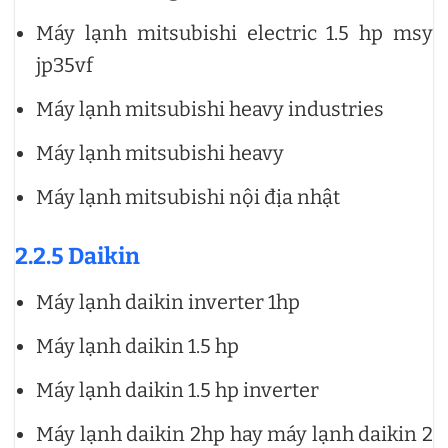
Máy lạnh mitsubishi electric 1.5 hp msy
jp35vf
Máy lạnh mitsubishi heavy industries
Máy lạnh mitsubishi heavy
Máy lạnh mitsubishi nội địa nhật
2.2.5 Daikin
Máy lạnh daikin inverter 1hp
Máy lạnh daikin 1.5 hp
Máy lạnh daikin 1.5 hp inverter
Máy lạnh daikin 2hp hay máy lạnh daikin 2