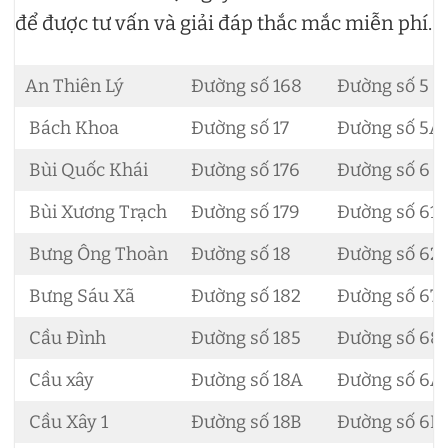
để được tư vấn và giải đáp thắc mắc miễn phí.
An Thiên Lý
Đường số 168
Đường số 5
Bách Khoa
Đường số 17
Đường số 5A
Bùi Quốc Khái
Đường số 176
Đường số 6
Bùi Xương Trạch
Đường số 179
Đường số 61
Bưng Ông Thoàn
Đường số 18
Đường số 62
Bưng Sáu Xã
Đường số 182
Đường số 671
Cầu Đình
Đường số 185
Đường số 68
Cầu xây
Đường số 18A
Đường số 6A
Cầu Xây 1
Đường số 18B
Đường số 6B