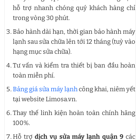
hỗ trợ nhanh chóng quý khách hàng chỉ
trong vòng 30 phút.
Bảo hành dài hạn, thời gian bảo hành máy
lạnh sau sửa chữa lên tới 12 tháng (tuỳ vào
hạng mục sửa chữa).
Tư vấn và kiểm tra thiết bị ban đầu hoàn
toàn miễn phí.
Bảng giá sửa máy lạnh
công khai, niêm yết
tại website Limosa.vn.
Thay thế linh kiện hoàn toàn chính hãng
100%.
Hỗ trợ
dịch vụ sửa máy lạnh quận 9
các