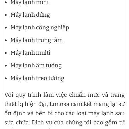
Máy lạnh mini
Máy lạnh đứng
Máy lạnh công nghiệp
Máy lạnh trung tâm
Máy lạnh multi
Máy lạnh âm tường
Máy lạnh treo tường
Với quy trình làm việc chuẩn mực và trang
thiết bị hiện đại, Limosa cam kết mang lại sự
ổn định và bền bỉ cho các loại máy lạnh sau
sửa chữa. Dịch vụ của chúng tôi bao gồm từ