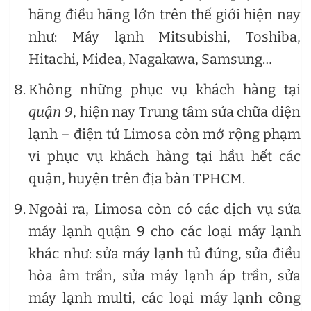
hãng điều hãng lớn trên thế giới hiện nay
như: Máy lạnh Mitsubishi, Toshiba,
Hitachi, Midea, Nagakawa, Samsung…
Không những phục vụ khách hàng tại
quận 9
, hiện nay Trung tâm sửa chữa điện
lạnh – điện tử Limosa còn mở rộng phạm
vi phục vụ khách hàng tại hầu hết các
quận, huyện trên địa bàn TPHCM.
Ngoài ra, Limosa còn có các dịch vụ sửa
máy lạnh quận 9 cho các loại máy lạnh
khác như: sửa máy lạnh tủ đứng, sửa điều
hòa âm trần, sửa máy lạnh áp trần, sửa
máy lạnh multi, các loại máy lạnh công