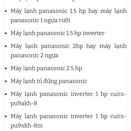
Máy lạnh panasonic 1.5 hp hay máy lạnh
panasonic 1 ngựa rưỡi
Máy lạnh panasonic 1.5 hp inverter
Máy lạnh panasonic 2hp hay máy lạnh
panasonic 2 ngựa
Máy lạnh panasonic 2.5 hp
Máy lạnh tủ đứng panasonic
Máy lạnh panasonic inverter 1 hp cu/cs-
pu9akh-8
Máy lạnh panasonic inverter 1 hp cu/cs-
pu9xkh-8m