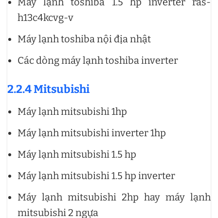
Máy lạnh toshiba 1.5 hp inverter ras-
h13c4kcvg-v
Máy lạnh toshiba nội địa nhật
Các dòng máy lạnh toshiba inverter
2.2.4 Mitsubishi
Máy lạnh mitsubishi 1hp
Máy lạnh mitsubishi inverter 1hp
Máy lạnh mitsubishi 1.5 hp
Máy lạnh mitsubishi 1.5 hp inverter
Máy lạnh mitsubishi 2hp hay máy lạnh
mitsubishi 2 ngựa