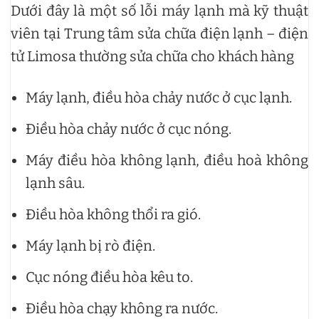
Dưới đây là một số lỗi máy lạnh mà kỹ thuật
viên tại Trung tâm sửa chữa điện lạnh – điện
tử Limosa thường sửa chữa cho khách hàng
Máy lạnh, điều hòa chảy nước ở cục lạnh.
Điều hòa chảy nước ở cục nóng.
Máy điều hòa không lạnh, điều hoà không
lạnh sâu.
Điều hòa không thổi ra gió.
Máy lạnh bị rò điện.
Cục nóng điều hòa kêu to.
Điều hòa chạy không ra nước.