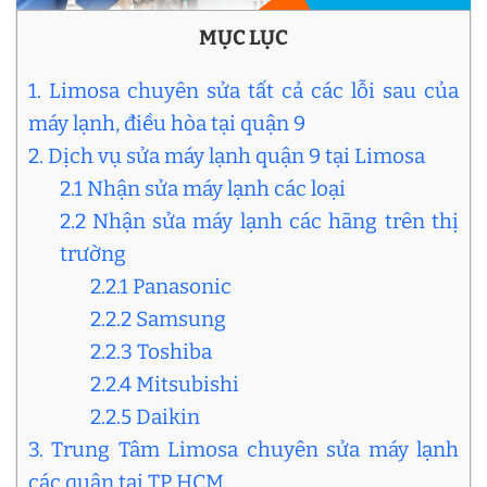
MỤC LỤC
1. Limosa chuyên sửa tất cả các lỗi sau của
máy lạnh, điều hòa tại quận 9
2. Dịch vụ sửa máy lạnh quận 9 tại Limosa
2.1 Nhận sửa máy lạnh các loại
2.2 Nhận sửa máy lạnh các hãng trên thị
trường
2.2.1 Panasonic
2.2.2 Samsung
2.2.3 Toshiba
2.2.4 Mitsubishi
2.2.5 Daikin
3. Trung Tâm Limosa chuyên sửa máy lạnh
các quận tại TP HCM