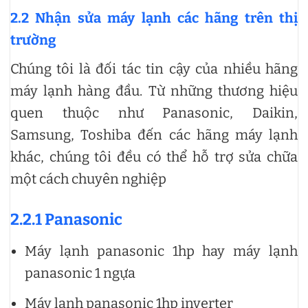
2.2 Nhận sửa máy lạnh các hãng trên thị
trường
Chúng tôi là đối tác tin cậy của nhiều hãng
máy lạnh hàng đầu. Từ những thương hiệu
quen thuộc như Panasonic, Daikin,
Samsung, Toshiba đến các hãng máy lạnh
khác, chúng tôi đều có thể hỗ trợ sửa chữa
một cách chuyên nghiệp
2.2.1 Panasonic
Máy lạnh panasonic 1hp hay máy lạnh
panasonic 1 ngựa
Máy lạnh panasonic 1hp inverter