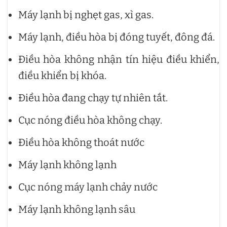
Máy lạnh bị nghẹt gas, xì gas.
Máy lạnh, điều hòa bị đóng tuyết, đông đá.
Điều hòa không nhận tín hiệu điều khiển,
điều khiển bị khóa.
Điều hòa đang chạy tự nhiên tắt.
Cục nóng điều hòa không chạy.
Điều hòa không thoát nước
Máy lạnh không lạnh
Cục nóng máy lạnh chảy nước
Máy lạnh không lạnh sâu