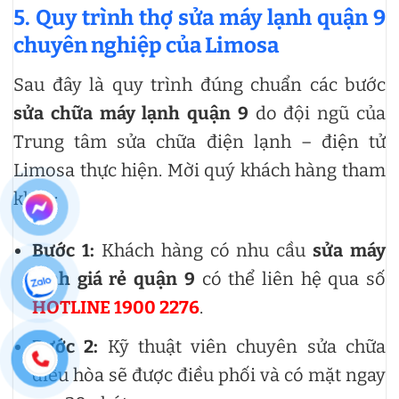
5. Quy trình thợ sửa máy lạnh quận 9
chuyên nghiệp của Limosa
Sau đây là quy trình đúng chuẩn các bước
sửa chữa máy lạnh quận 9
do đội ngũ của
Trung tâm sửa chữa điện lạnh – điện tử
Limosa thực hiện. Mời quý khách hàng tham
khảo:
Bước 1:
Khách hàng có nhu cầu
sửa máy
lạnh giá rẻ quận 9
có thể liên hệ qua số
HOTLINE 1900 2276
.
Bước 2:
Kỹ thuật viên chuyên sửa chữa
điều hòa sẽ được điều phối và có mặt ngay