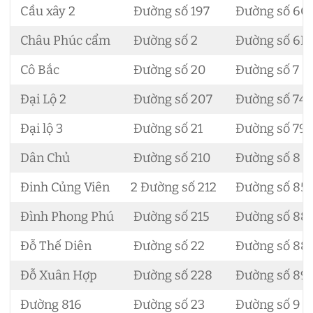
Cầu xây 2
Đường số 197
Đường số 6C
Châu Phúc cẩm
Đường số 2
Đường số 6D
Cô Bắc
Đường số 20
Đường số 7
Đại Lộ 2
Đường số 207
Đường số 74
Đại lộ 3
Đường số 21
Đường số 79
Dân Chủ
Đường số 210
Đường số 8
Đinh Củng Viên
2 Đường số 212
Đường số 85
Đình Phong Phú
Đường số 215
Đường số 88
Đỗ Thế Diên
Đường số 22
Đường số 88
Đỗ Xuân Hợp
Đường số 228
Đường số 89
Đường 816
Đường số 23
Đường số 9