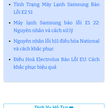
Tình Trạng Máy Lạnh Samsung Báo
Lỗi E2 51
Máy lạnh Samsung báo lỗi E1 22:
Nguyên nhân và cách xử lý
Nguyên nhân lỗi h11 điều hòa National
và cách khắc phục
Điều Hoà Electrolux Báo Lỗi EU: Cách
khắc phục hiệu quả
Dịch Vụ Hỗ Trợ