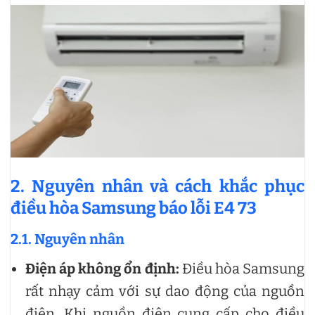
2. Nguyên nhân và cách khắc phục
điều hòa Samsung báo lỗi E4 73
2.1. Nguyên nhân
Điện áp không ổn định:
Điều hòa Samsung
rất nhạy cảm với sự dao động của nguồn
điện. Khi nguồn điện cung cấp cho điều