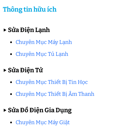
Thông tin hữu ích
▶
Sửa Điện Lạnh
Chuyên Mục Máy Lạnh
Chuyên Mục Tủ Lạnh
▶
Sửa Điện Tử
Chuyên Mục Thiết Bị Tin Học
Chuyên Mục Thiết Bị Âm Thanh
▶
Sửa Đồ Điện Gia Dụng
Chuyên Mục Máy Giặt