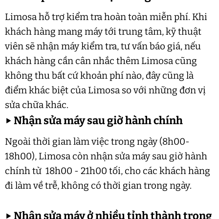
Limosa hỗ trợ kiểm tra hoàn toàn miễn phí. Khi
khách hàng mang máy tới trung tâm, kỹ thuật
viên sẽ nhận máy kiểm tra, tư vấn báo giá, nếu
khách hàng cần cân nhắc thêm Limosa cũng
không thu bất cứ khoản phí nào, đây cũng là
điểm khác biệt của Limosa so với những đơn vị
sửa chữa khác.
▶
Nhận sửa máy sau giờ hành chính
Ngoài thời gian làm việc trong ngày (8h00-
18h00), Limosa còn nhận sửa máy sau giờ hành
chính từ 18h00 - 21h00 tối, cho các khách hàng
đi làm về trễ, không có thời gian trong ngày.
▶
Nhận sửa máy ở nhiều tỉnh thành trong