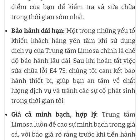
điểm của bạn để kiểm tra và sửa chữa
trong thời gian sớm nhất.
Bảo hành dài hạn:
Một trong những yếu tố
khiến khách hàng yên tâm khi sử dụng
dịch vụ của Trung tâm Limosa chính là chế
độ bảo hành lâu dài. Sau khi hoàn tất việc
sửa chữa lỗi E4 73, chúng tôi cam kết bảo
hành thiết bị, giúp bạn an tâm về chất
lượng dịch vụ và tránh các sự cố phát sinh
trong thời gian tới.
Giá cả minh bạch, hợp lý:
Trung tâm
Limosa luôn đề cao sự minh bạch trong giá
cả, với báo giá rõ ràng trước khi tiến hành