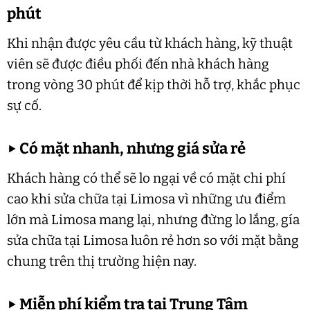
phút
Khi nhận được yêu cầu từ khách hàng, kỹ thuật
viên sẽ được điều phối đến nhà khách hàng
trong vòng 30 phút để kịp thời hỗ trợ, khắc phục
sự cố.
▶
Có mặt nhanh, nhưng giá sửa rẻ
Khách hàng có thể sẽ lo ngại về có mặt chi phí
cao khi sửa chữa tại Limosa vì những ưu điểm
lớn mà Limosa mang lại, nhưng đừng lo lắng, gía
sửa chữa tại Limosa luôn rẻ hơn so với mặt bằng
chung trên thị trường hiện nay.
▶
Miễn phí kiểm tra tại Trung Tâm