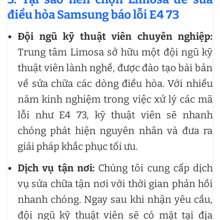
điều hòa Samsung báo lỗi E4 73
Đội ngũ kỹ thuật viên chuyên nghiệp:
Trung tâm
Limosa sở hữu một đội ngũ kỹ
thuật viên lành nghề, được đào tạo bài bản
về sửa chữa các dòng điều hòa. Với nhiều
năm kinh nghiệm trong việc xử lý các mã
lỗi như E4 73, kỹ thuật viên sẽ nhanh
chóng phát hiện nguyên nhân và đưa ra
giải pháp khắc phục tối ưu.
Dịch vụ tận nơi:
Chúng tôi cung cấp dịch
vụ sửa chữa tận nơi với thời gian phản hồi
nhanh chóng. Ngay sau khi nhận yêu cầu,
đội ngũ kỹ thuật viên sẽ có mặt tại địa