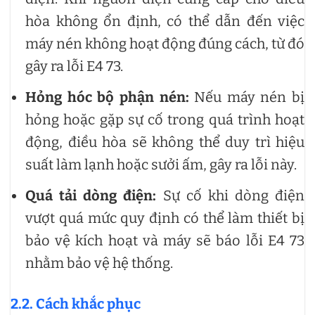
hòa không ổn định, có thể dẫn đến việc
máy nén không hoạt động đúng cách, từ đó
gây ra lỗi E4 73.
Hỏng hóc bộ phận nén:
Nếu máy nén bị
hỏng hoặc gặp sự cố trong quá trình hoạt
động, điều hòa sẽ không thể duy trì hiệu
suất làm lạnh hoặc sưởi ấm, gây ra lỗi này.
Quá tải dòng điện:
Sự cố khi dòng điện
vượt quá mức quy định có thể làm thiết bị
bảo vệ kích hoạt và máy sẽ báo lỗi E4 73
nhằm bảo vệ hệ thống.
2.2. Cách khắc phục