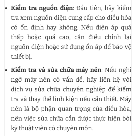
Kiểm tra nguồn điện
: Đầu tiên, hãy kiểm
tra xem nguồn điện cung cấp cho điều hòa
có ổn định hay không. Nếu điện áp quá
thấp hoặc quá cao, cần điều chỉnh lại
nguồn điện hoặc sử dụng ổn áp để bảo vệ
thiết bị.
Kiểm tra và sửa chữa máy nén
: Nếu nghi
ngờ máy nén có vấn đề, hãy liên hệ với
dịch vụ sửa chữa chuyên nghiệp để kiểm
tra và thay thế linh kiện nếu cần thiết. Máy
nén là bộ phận quan trọng của điều hòa,
nên việc sửa chữa cần được thực hiện bởi
kỹ thuật viên có chuyên môn.