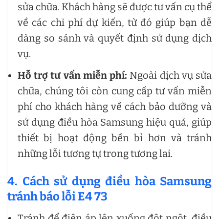
sửa chữa. Khách hàng sẽ được tư vấn cụ thể
về các chi phí dự kiến, từ đó giúp bạn dễ
dàng so sánh và quyết định sử dụng dịch
vụ.
Hỗ trợ tư vấn miễn phí:
Ngoài dịch vụ sửa
chữa, chúng tôi còn cung cấp tư vấn miễn
phí cho khách hàng về cách bảo dưỡng và
sử dụng điều hòa Samsung hiệu quả, giúp
thiết bị hoạt động bền bỉ hơn và tránh
những lỗi tương tự trong tương lai.
4. Cách sử dụng điều hòa Samsung
tránh báo lỗi E4 73
Tránh để điện áp lên xuống đột ngột, điều