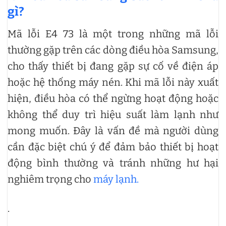
gì?
Mã lỗi E4 73 là một trong những mã lỗi
thường gặp trên các dòng điều hòa Samsung,
cho thấy thiết bị đang gặp sự cố về điện áp
hoặc hệ thống máy nén. Khi mã lỗi này xuất
hiện, điều hòa có thể ngừng hoạt động hoặc
không thể duy trì hiệu suất làm lạnh như
mong muốn. Đây là vấn đề mà người dùng
cần đặc biệt chú ý để đảm bảo thiết bị hoạt
động bình thường và tránh những hư hại
nghiêm trọng cho
máy lạnh.
.