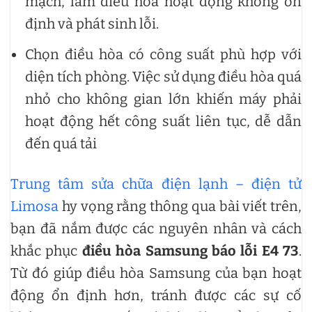
mạch, làm điều hòa hoạt động không ổn
định và phát sinh lỗi.
Chọn điều hòa có công suất phù hợp với
diện tích phòng. Việc sử dụng điều hòa quá
nhỏ cho không gian lớn khiến máy phải
hoạt động hết công suất liên tục, dễ dẫn
đến quá tải
Trung tâm sửa chữa điện lạnh – điện tử
Limosa
hy vọng rằng thông qua bài viết trên,
bạn đã nắm được các nguyên nhân và cách
khắc phục
điều hòa Samsung báo lỗi E4 73
.
Từ đó giúp điều hòa Samsung của bạn hoạt
động ổn định hơn, tránh được các sự cố