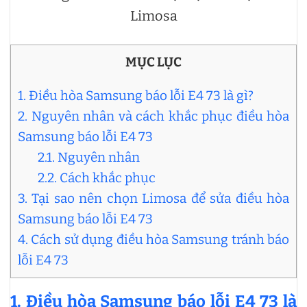
Limosa
MỤC LỤC
1. Điều hòa Samsung báo lỗi E4 73 là gì?
2. Nguyên nhân và cách khắc phục điều hòa
Samsung báo lỗi E4 73
2.1. Nguyên nhân
2.2. Cách khắc phục
3. Tại sao nên chọn Limosa để sửa điều hòa
Samsung báo lỗi E4 73
4. Cách sử dụng điều hòa Samsung tránh báo
lỗi E4 73
1. Điều hòa Samsung báo lỗi E4 73 là