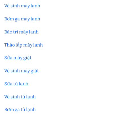
Vệ sinh máy lạnh
Bơm ga máy lạnh
Bảo trì máy lạnh
Tháo lắp máy lạnh
Sửa máy giặt
Vệ sinh máy giặt
Sửa tủ lạnh
Vệ sinh tủ lạnh
Bơm ga tủ lạnh