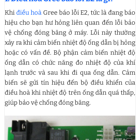
Khi
điều hoà
Gree báo lỗi E2, tức là đang báo
hiệu cho bạn hư hỏng liên quan đến lỗi bảo
vệ chống đóng băng ở máy. Lỗi này thường
xảy ra khi cảm biến nhiệt độ ống dẫn bị hỏng
hoặc có vấn đề. Bộ phận cảm biến nhiệt độ
ống dẫn có chức năng đo nhiệt độ của khí
lạnh trước và sau khi đi qua ống dẫn. Cảm
biến sẽ gửi tín hiệu đến bộ điều khiển của
điều hoà khi nhiệt độ trên ống dẫn quá thấp,
giúp bảo vệ chống đóng băng.