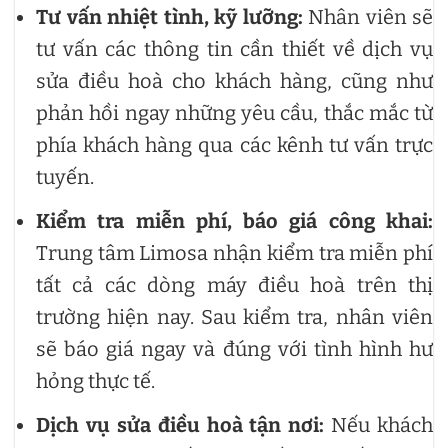
Tư vấn nhiệt tình, kỹ lưỡng:
Nhân viên sẽ
tư vấn các thông tin cần thiết về dịch vụ
sửa điều hoà cho khách hàng, cũng như
phản hồi ngay những yêu cầu, thắc mắc từ
phía khách hàng qua các kênh tư vấn trực
tuyến.
Kiểm tra miễn phí, báo giá công khai:
Trung tâm Limosa nhận kiểm tra miễn phí
tất cả các dòng máy điều hoà trên thị
trường hiện nay. Sau kiểm tra, nhân viên
sẽ báo giá ngay và đúng với tình hình hư
hỏng thực tế.
Dịch vụ sửa điều hoà tận nơi:
Nếu khách