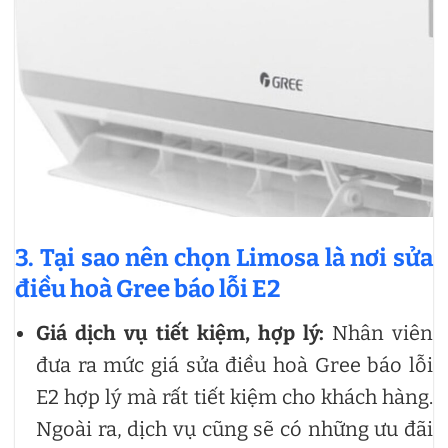
3. Tại sao nên chọn Limosa là nơi sửa
điều hoà Gree báo lỗi E2
Giá dịch vụ tiết kiệm, hợp lý:
Nhân viên
đưa ra mức giá sửa điều hoà Gree báo lỗi
E2 hợp lý mà rất tiết kiệm cho khách hàng.
Ngoài ra, dịch vụ cũng sẽ có những ưu đãi