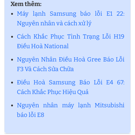
Xem thêm:
Máy lạnh Samsung báo lỗi E1 22:
Nguyên nhân và cách xử lý
Cách Khắc Phục Tình Trạng Lỗi H19
Điều Hoà National
Nguyên Nhân Điều Hoà Gree Báo Lỗi
F3 Và Cách Sửa Chữa
Điều Hoà Samsung Báo Lỗi E4 67:
Cách Khắc Phục Hiệu Quả
Nguyên nhân máy lạnh Mitsubishi
báo lỗi E8