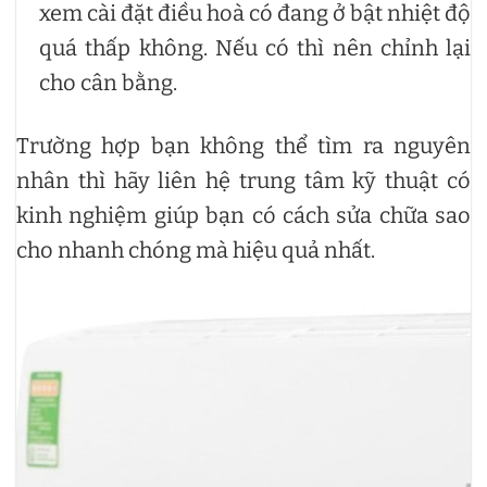
xem cài đặt điều hoà có đang ở bật nhiệt độ
quá thấp không. Nếu có thì nên chỉnh lại
cho cân bằng.
Trường hợp bạn không thể tìm ra nguyên
nhân thì hãy liên hệ trung tâm kỹ thuật có
kinh nghiệm giúp bạn có cách sửa chữa sao
cho nhanh chóng mà hiệu quả nhất.