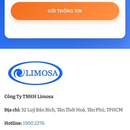
Công Ty TNHH Limosa
Địa chỉ:
32 Luỹ Bán Bích, Tân Thới Hoà, Tân Phú, TPHCM
Hotline:
1900 2276