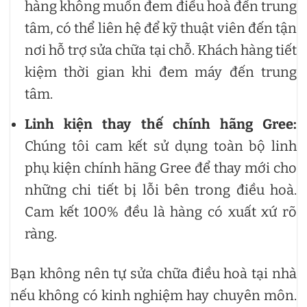
hàng không muốn đem điều hoà đến trung
tâm, có thể liên hệ để kỹ thuật viên đến tận
nơi hỗ trợ sửa chữa tại chỗ. Khách hàng tiết
kiệm thời gian khi đem máy đến trung
tâm.
Linh kiện thay thế chính hãng Gree:
Chúng tôi cam kết sử dụng toàn bộ linh
phụ kiện chính hãng Gree để thay mới cho
những chi tiết bị lỗi bên trong điều hoà.
Cam kết 100% đều là hàng có xuất xứ rõ
ràng.
Bạn không nên tự sửa chữa điều hoà tại nhà
nếu không có kinh nghiệm hay chuyên môn.