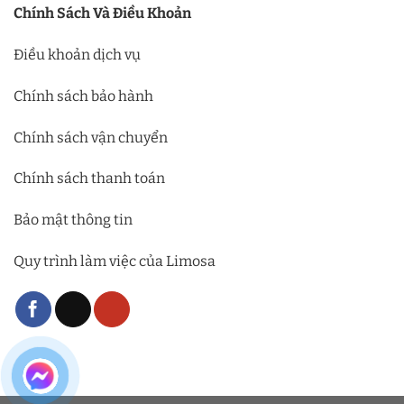
Chính Sách Và Điều Khoản
Điều khoản dịch vụ
Chính sách bảo hành
Chính sách vận chuyển
Chính sách thanh toán
Bảo mật thông tin
Quy trình làm việc của Limosa