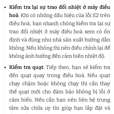
Kiểm tra lại sự trao đổi nhiệt ở máy điều
hoà
: Khi có những dấu hiệu của lỗi E2 trên
điều hoà, bạn nhanh chóng kiểm tra lại sự
trao đổi nhiệt ở máy điều hoà xem có ổn
định và đúng như nhà sản xuất hướng dẫn
không. Nếu không thì nên điều chỉnh lại để
không ảnh hưởng đến cảm biến nhiệt độ.
Kiểm tra quạt
: Tiếp theo, bạn sẽ kiểm tra
đến quạt quay trong điều hoà. Nếu quạt
chạy chậm hoặc không chạy thì cần thay
thế quạt mới cho đảm bảo không bị lỗi ở
cảm biến. Nếu cần bạn nên liên hệ trung
tâm sửa chữa uy tín giúp bạn lắp đặt và