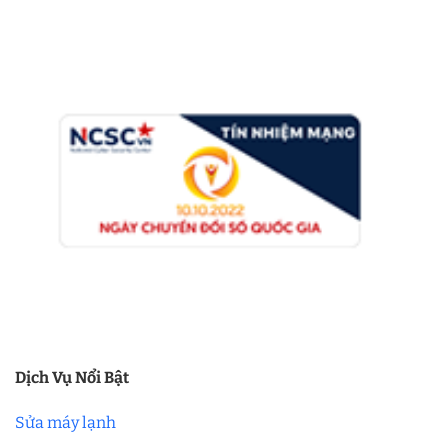
Dịch Vụ Nổi Bật
Sửa máy lạnh