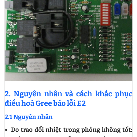
2. Nguyên nhân và cách khắc phục
điều hoà Gree báo lỗi E2
2.1 Nguyên nhân
Do trao đổi nhiệt trong phòng không tốt: