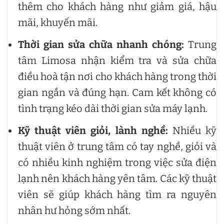
thêm cho khách hàng như giảm giá, hậu
mãi, khuyến mãi.
Thời gian sửa chữa nhanh chóng:
Trung
tâm Limosa nhận kiểm tra và sửa chữa
điều hoà tận nơi cho khách hàng trong thời
gian ngắn và đúng hạn. Cam kết không có
tình trạng kéo dài thời gian sửa máy lạnh.
Kỹ thuật viên giỏi, lành nghề:
Nhiều kỹ
thuật viên ở trung tâm có tay nghề, giỏi và
có nhiều kinh nghiệm trong việc sửa điện
lạnh nên khách hàng yên tâm. Các kỹ thuật
viên sẽ giúp khách hàng tìm ra nguyên
nhân hư hỏng sớm nhất.