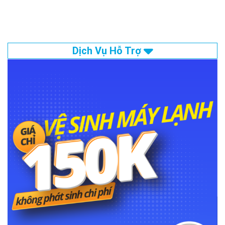
Dịch Vụ Hỗ Trợ