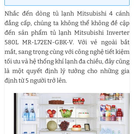
Nhắc đến dòng tủ lạnh Mitsubishi 4 cánh
đẳng cấp, chúng ta không thể không đề cập
đến sản phẩm tủ lạnh Mitsubishi Inverter
580L MR-L72EN-GBK-V. Với vẻ ngoài bắt
mắt, sang trọng cùng với công nghệ tiết kiệm
tối ưu và hệ thống khí lạnh đa chiều, đây cũng
là một quyết định lý tưởng cho những gia
định từ 5 người trở lên.