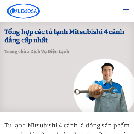
Skip
to
content
Tổng hợp các tủ lạnh Mitsubishi 4 cánh
đẳng cấp nhất
Trang chủ
»
Dịch Vụ Điện Lạnh
Tủ lạnh Mitsubishi 4 cánh là dòng sản phẩm