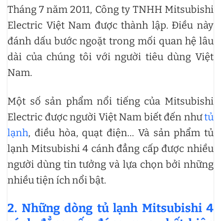
Tháng 7 năm 2011, Công ty TNHH Mitsubishi
Electric Việt Nam được thành lập. Điều này
đánh dấu bước ngoặt trong mối quan hệ lâu
dài của chúng tôi với người tiêu dùng Việt
Nam.
Một số sản phẩm nổi tiếng của Mitsubishi
Electric được người Việt Nam biết đến như
tủ
lạnh
, điều hòa, quạt điện… Và sản phẩm tủ
lạnh Mitsubishi 4 cánh đẳng cấp được nhiều
người dùng tin tưởng và lựa chọn bởi những
nhiều tiện ích nổi bật.
2. Những dòng tủ lạnh Mitsubishi 4