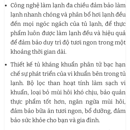
Công nghệ làm lạnh đa chiều đảm bảo làm
lạnh nhanh chóng và phân bổ hơi lạnh đều
đến mọi ngóc ngách của tủ lạnh, để thực
phẩm luôn được làm lạnh đều và hiệu quả
để đảm bảo duy trì độ tươi ngon trong một
khoảng thời gian dài.
Thiết kế tủ kháng khuẩn phân tử bạc hạn
chế sự phát triển của vi khuẩn bên trong tủ
lạnh. Bộ lọc than hoạt tính làm sạch vi
khuẩn, loại bỏ mùi hôi khó chịu, bảo quản
thực phẩm tốt hơn, ngăn ngừa mùi hôi,
đảm bảo bữa ăn tươi ngon, bổ dưỡng, đảm
bảo sức khỏe cho bạn và gia đình.