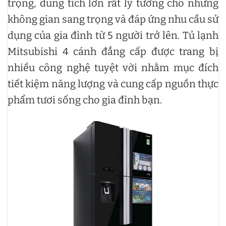
trọng, dung tích lớn rất lý tưởng cho những
không gian sang trọng và đáp ứng nhu cầu sử
dụng của gia đình từ 5 người trở lên. Tủ lạnh
Mitsubishi 4 cánh đẳng cấp được trang bị
nhiều công nghệ tuyệt vời nhằm mục đích
tiết kiệm năng lượng và cung cấp nguồn thực
phẩm tươi sống cho gia đình bạn.