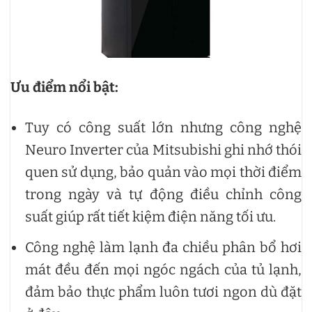
Ưu điểm nổi bật:
Tuy có công suất lớn nhưng công nghệ
Neuro Inverter của Mitsubishi ghi nhớ thói
quen sử dụng, bảo quản vào mọi thời điểm
trong ngày và tự động điều chỉnh công
suất giúp rất tiết kiệm điện năng tối ưu.
Công nghệ làm lạnh đa chiều phân bổ hơi
mát đều đến mọi ngóc ngách của tủ lạnh,
đảm bảo thực phẩm luôn tươi ngon dù đặt