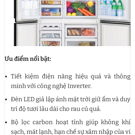
Ưu điểm nổi bật:
Tiết kiệm điện năng hiệu quả và thông
minh với công nghệ Inverter.
Đèn LED giả lập ánh mặt trời giữ ẩm và duy
trì độ tươi lâu dài cho rau củ quả.
Bộ lọc carbon hoạt tính giúp không khí
sạch, mát lạnh, hạn chế sự xâm nhập của vi