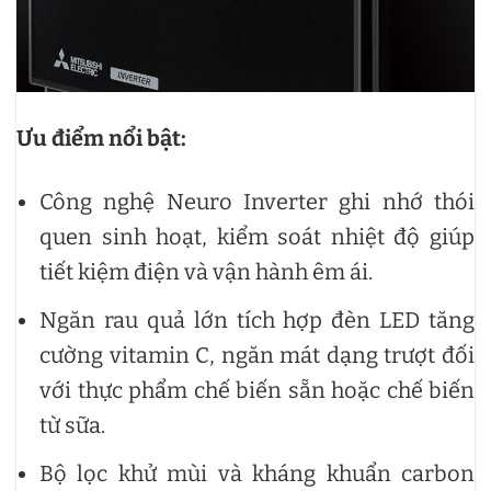
Ưu điểm nổi bật:
Công nghệ Neuro Inverter ghi nhớ thói
quen sinh hoạt, kiểm soát nhiệt độ giúp
tiết kiệm điện và vận hành êm ái.
Ngăn rau quả lớn tích hợp đèn LED tăng
cường vitamin C, ngăn mát dạng trượt đối
với thực phẩm chế biến sẵn hoặc chế biến
từ sữa.
Bộ lọc khử mùi và kháng khuẩn carbon