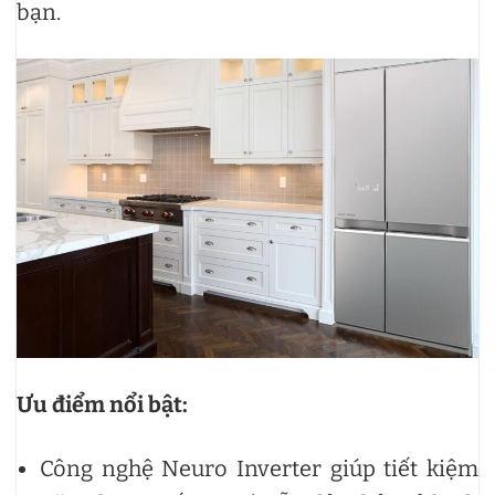
bạn.
Ưu điểm nổi bật:
Công nghệ Neuro Inverter giúp tiết kiệm