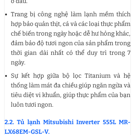
ở đâu.
Trang bị công nghệ làm lạnh mềm thích
hợp bảo quản thịt, cá và các loại thực phẩm
chế biến trong ngày hoặc dễ hư hỏng khác,
đảm bảo độ tươi ngon của sản phẩm trong
thời gian dài nhất có thể duy trì trong 7
ngày.
Sự kết hợp giữa bộ lọc Titanium và hệ
thống làm mát đa chiều giúp ngăn ngừa và
tiêu diệt vi khuẩn, giúp thực phẩm của bạn
luôn tươi ngon.
2.2. Tủ lạnh Mitsubishi Inverter 555L MR-
LX68EM-GSL-V.