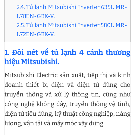
2.4. Tủ lạnh Mitsubishi Inverter 635L MR-
L78EN-GBK-V.
2.5. Tủ lạnh Mitsubishi Inverter 580L MR-
L72EN-GBK-V.
1. Đôi nét về tủ lạnh 4 cánh thương
hiệu Mitsubishi.
Mitsubishi Electric sản xuất, tiếp thị và kinh
doanh thiết bị điện và điện tử dùng cho
truyền thông và xử lý thông tin, cũng như
công nghệ không dây, truyền thông vệ tinh,
điện tử tiêu dùng, kỹ thuật công nghiệp, năng
lượng, vận tải và máy móc xây dựng.