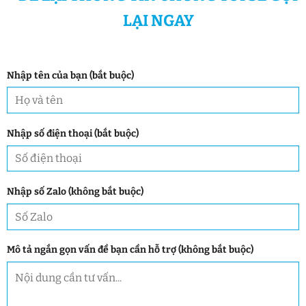
LẠI NGAY
Nhập tên của bạn (bắt buộc)
Nhập số điện thoại (bắt buộc)
Nhập số Zalo (không bắt buộc)
Mô tả ngắn gọn vấn đề bạn cần hỗ trợ (không bắt buộc)