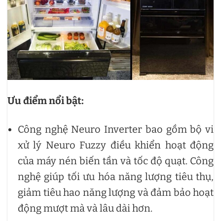
Ưu điểm nổi bật:
Công nghệ Neuro Inverter bao gồm bộ vi
xử lý Neuro Fuzzy điều khiển hoạt động
của máy nén biến tần và tốc độ quạt. Công
nghệ giúp tối ưu hóa năng lượng tiêu thụ,
giảm tiêu hao năng lượng và đảm bảo hoạt
động mượt mà và lâu dài hơn.