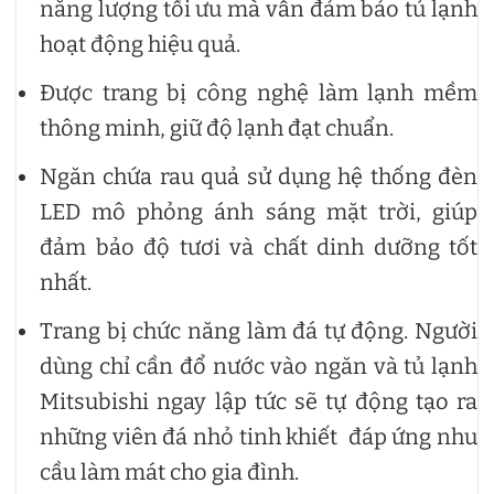
năng lượng tối ưu mà vẫn đảm bảo tủ lạnh
hoạt động hiệu quả.
Được trang bị công nghệ làm lạnh mềm
thông minh, giữ độ lạnh đạt chuẩn.
Ngăn chứa rau quả sử dụng hệ thống đèn
LED mô phỏng ánh sáng mặt trời, giúp
đảm bảo độ tươi và chất dinh dưỡng tốt
nhất.
Trang bị chức năng làm đá tự động. Người
dùng chỉ cần đổ nước vào ngăn và tủ lạnh
Mitsubishi ngay lập tức sẽ tự động tạo ra
những viên đá nhỏ tinh khiết đáp ứng nhu
cầu làm mát cho gia đình.