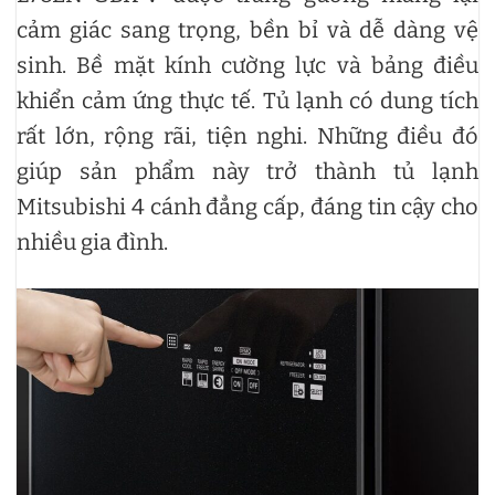
cảm giác sang trọng, bền bỉ và dễ dàng vệ
sinh. Bề mặt kính cường lực và bảng điều
khiển cảm ứng thực tế. Tủ lạnh có dung tích
rất lớn, rộng rãi, tiện nghi. Những điều đó
giúp sản phẩm này trở thành tủ lạnh
Mitsubishi 4 cánh đẳng cấp, đáng tin cậy cho
nhiều gia đình.