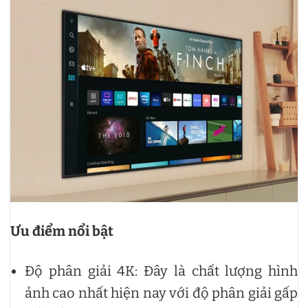
Ưu điểm nổi bật
Độ phân giải 4K: Đây là chất lượng hình
ảnh cao nhất hiện nay với độ phân giải gấp