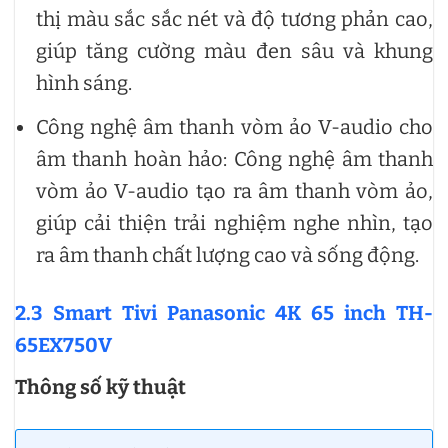
thị màu sắc sắc nét và độ tương phản cao,
giúp tăng cường màu đen sâu và khung
hình sáng.
Công nghệ âm thanh vòm ảo V-audio cho
âm thanh hoàn hảo: Công nghệ âm thanh
vòm ảo V-audio tạo ra âm thanh vòm ảo,
giúp cải thiện trải nghiệm nghe nhìn, tạo
ra âm thanh chất lượng cao và sống động.
2.3 Smart Tivi Panasonic 4K 65 inch TH-
65EX750V
Thông số kỹ thuật