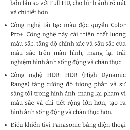
bốn lần so với Full HD, cho hình ảnh rõ nét
và chi tiết hơn.
Công nghệ tái tạo màu độc quyền Color
Pro+: Công nghệ này cải thiện chất lượng
màu sắc, tăng độ chính xác và sâu sắc của
màu sắc trên màn hình, mang lại trải
nghiệm hình ảnh sống động và chân thực.
Công nghệ HDR: HDR (High Dynamic
Range) tăng cường độ tương phản và sự
sáng tối trong hình ảnh, mang lại phạm vi
màu sắc và chi tiết rộng lớn hơn, tạo ra
hình ảnh sống động và chân thực hơn.
Điều khiển tivi Panasonic bằng điện thoại