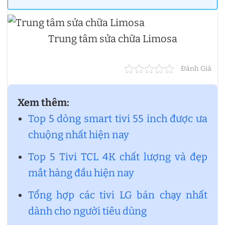
Trung tâm sửa chữa Limosa
Đánh Giá
Xem thêm:
Top 5 dòng smart tivi 55 inch được ưa
chuộng nhất hiện nay
Top 5 Tivi TCL 4K chất lượng và đẹp
mắt hàng đầu hiện nay
Tổng hợp các tivi LG bán chạy nhất
dành cho người tiêu dùng