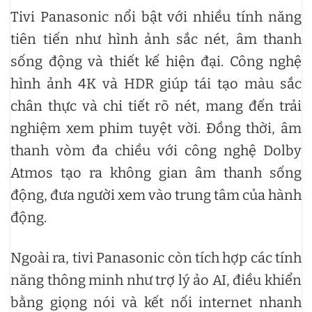
Tivi Panasonic nổi bật với nhiều tính năng
tiên tiến như hình ảnh sắc nét, âm thanh
sống động và thiết kế hiện đại. Công nghệ
hình ảnh 4K và HDR giúp tái tạo màu sắc
chân thực và chi tiết rõ nét, mang đến trải
nghiệm xem phim tuyệt vời. Đồng thời, âm
thanh vòm đa chiều với công nghệ Dolby
Atmos tạo ra không gian âm thanh sống
động, đưa người xem vào trung tâm của hành
động.
Ngoài ra, tivi Panasonic còn tích hợp các tính
năng thông minh như trợ lý ảo AI, điều khiển
bằng giọng nói và kết nối internet nhanh