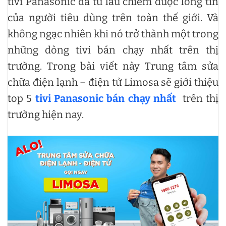
tivi Panasonic đã từ lâu chiếm được lòng tin
của người tiêu dùng trên toàn thế giới. Và
không ngạc nhiên khi nó trở thành một trong
những dòng tivi bán chạy nhất trên thị
trường. Trong bài viết này Trung tâm sửa
chữa điện lạnh – điện tử Limosa sẽ giới thiệu
top 5
tivi Panasonic bán chạy nhất
trên thị
trường hiện nay.