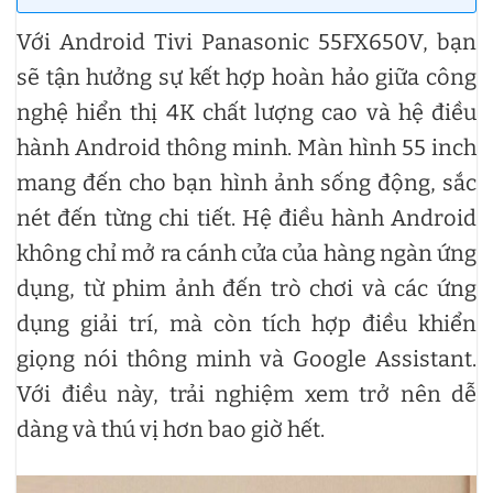
Với Android Tivi Panasonic 55FX650V, bạn
sẽ tận hưởng sự kết hợp hoàn hảo giữa công
nghệ hiển thị 4K chất lượng cao và hệ điều
hành Android thông minh. Màn hình 55 inch
mang đến cho bạn hình ảnh sống động, sắc
nét đến từng chi tiết. Hệ điều hành Android
không chỉ mở ra cánh cửa của hàng ngàn ứng
dụng, từ phim ảnh đến trò chơi và các ứng
dụng giải trí, mà còn tích hợp điều khiển
giọng nói thông minh và Google Assistant.
Với điều này, trải nghiệm xem trở nên dễ
dàng và thú vị hơn bao giờ hết.