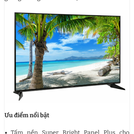
Ưu điểm nổi bật
Tấm nền Super Bright Panel Plus cho