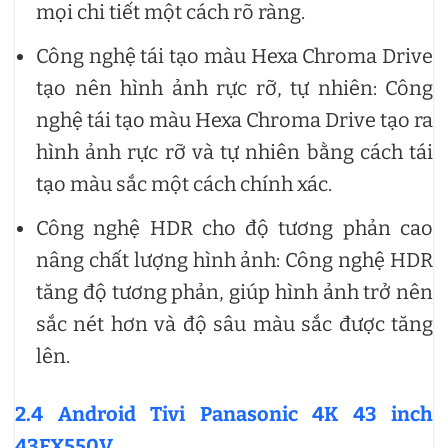
mọi chi tiết một cách rõ ràng.
Công nghệ tái tạo màu Hexa Chroma Drive
tạo nên hình ảnh rực rỡ, tự nhiên: Công
nghệ tái tạo màu Hexa Chroma Drive tạo ra
hình ảnh rực rỡ và tự nhiên bằng cách tái
tạo màu sắc một cách chính xác.
Công nghệ HDR cho độ tương phản cao
nâng chất lượng hình ảnh: Công nghệ HDR
tăng độ tương phản, giúp hình ảnh trở nên
sắc nét hơn và độ sâu màu sắc được tăng
lên.
2.4 Android Tivi Panasonic 4K 43 inch
43FX550V