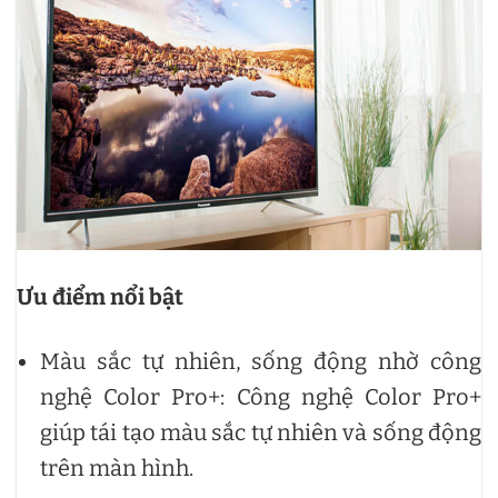
Ưu điểm nổi bật
Màu sắc tự nhiên, sống động nhờ công
nghệ Color Pro+: Công nghệ Color Pro+
giúp tái tạo màu sắc tự nhiên và sống động
trên màn hình.