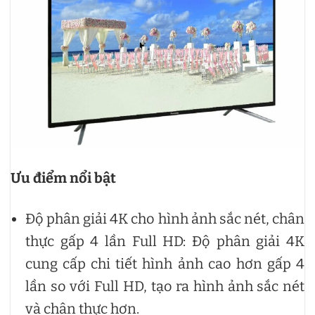
Ưu điểm nổi bật
Độ phân giải 4K cho hình ảnh sắc nét, chân
thực gấp 4 lần Full HD: Độ phân giải 4K
cung cấp chi tiết hình ảnh cao hơn gấp 4
lần so với Full HD, tạo ra hình ảnh sắc nét
và chân thực hơn.