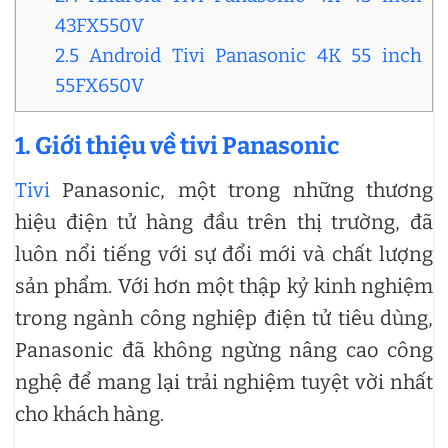
43FX550V
2.5 Android Tivi Panasonic 4K 55 inch
55FX650V
1. Giới thiệu về tivi Panasonic
Tivi
Panasonic, một trong những thương
hiệu điện tử hàng đầu trên thị trường, đã
luôn nổi tiếng với sự đổi mới và chất lượng
sản phẩm. Với hơn một thập kỷ kinh nghiệm
trong ngành công nghiệp điện tử tiêu dùng,
Panasonic đã không ngừng nâng cao công
nghệ để mang lại trải nghiệm tuyệt vời nhất
cho khách hàng.