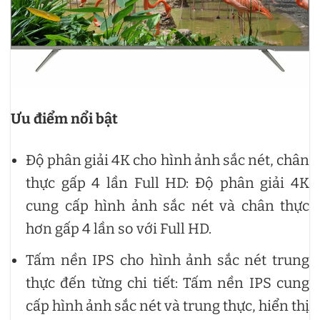
Ưu điểm nổi bật
Độ phân giải 4K cho hình ảnh sắc nét, chân
thực gấp 4 lần Full HD: Độ phân giải 4K
cung cấp hình ảnh sắc nét và chân thực
hơn gấp 4 lần so với Full HD.
Tấm nền IPS cho hình ảnh sắc nét trung
thực đến từng chi tiết: Tấm nền IPS cung
cấp hình ảnh sắc nét và trung thực, hiển thị