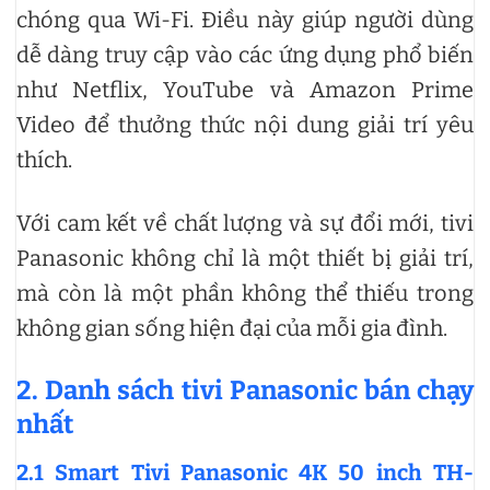
chóng qua Wi-Fi. Điều này giúp người dùng
dễ dàng truy cập vào các ứng dụng phổ biến
như Netflix, YouTube và Amazon Prime
Video để thưởng thức nội dung giải trí yêu
thích.
Với cam kết về chất lượng và sự đổi mới, tivi
Panasonic không chỉ là một thiết bị giải trí,
mà còn là một phần không thể thiếu trong
không gian sống hiện đại của mỗi gia đình.
2. Danh sách tivi Panasonic bán chạy
nhất
2.1 Smart Tivi Panasonic 4K 50 inch TH-