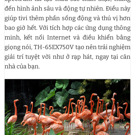
đến hình ảnh sâu và động tự nhiên. Điều này
giúp tivi thêm phần sống động và thú vị hơn
bao giờ hết. Với tích hợp các ứng dụng thông
minh, kết nối Internet và điều khiển bằng
giọng nói, TH-65EX750V tạo nên trải nghiệm
giải trí tuyệt vời như ở rạp hát, ngay tại căn
nhà của bạn.