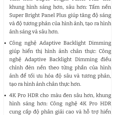
khung hình sáng hơn, sâu hơn: Tấm nền
Super Bright Panel Plus giúp tăng độ sáng
và độ tương phản của hình ảnh, tạo ra hình
ảnh sáng và sâu hơn.
Công nghệ Adaptive Backlight Dimming
giúp hiển thị hình ảnh chân thực: Công
nghệ Adaptive Backlight Dimming điều
chỉnh đèn nền theo từng phần của hình
ảnh để tối ưu hóa độ sâu và tương phản,
tạo ra hình ảnh chân thực hơn.
4K Pro HDR cho màu đen sâu hơn, khung
hình sáng hơn: Công nghệ 4K Pro HDR
cung cấp độ phân giải cao và hỗ trợ hiển