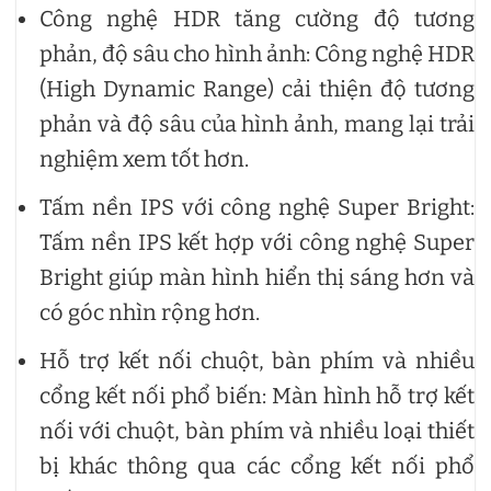
Công nghệ HDR tăng cường độ tương
phản, độ sâu cho hình ảnh: Công nghệ HDR
(High Dynamic Range) cải thiện độ tương
phản và độ sâu của hình ảnh, mang lại trải
nghiệm xem tốt hơn.
Tấm nền IPS với công nghệ Super Bright:
Tấm nền IPS kết hợp với công nghệ Super
Bright giúp màn hình hiển thị sáng hơn và
có góc nhìn rộng hơn.
Hỗ trợ kết nối chuột, bàn phím và nhiều
cổng kết nối phổ biến: Màn hình hỗ trợ kết
nối với chuột, bàn phím và nhiều loại thiết
bị khác thông qua các cổng kết nối phổ