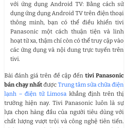
với ứng dụng Android TV: Bằng cách sử
dụng ứng dụng Android TV trên điện thoại
thông minh, bạn có thể điều khiển tivi
Panasonic một cách thuận tiện và linh
hoạt từ xa, thậm chí còn có thể truy cập vào
các ứng dụng và nội dung trực tuyến trên
tivi.
Bài đánh giá trên đề cập đến
tivi Panasonic
bán chạy nhất
được
Trung tâm sửa chữa điện
lạnh – điện tử Limosa
khẳng định trên thị
trường hiện nay. Tivi Panasonic luôn là sự
lựa chọn hàng đầu của người tiêu dùng với
chất lượng vượt trội và công nghệ tiên tiến.