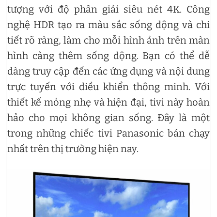
tượng với độ phân giải siêu nét 4K. Công
nghệ HDR tạo ra màu sắc sống động và chi
tiết rõ ràng, làm cho mỗi hình ảnh trên màn
hình càng thêm sống động. Bạn có thể dễ
dàng truy cập đến các ứng dụng và nội dung
trực tuyến với điều khiển thông minh. Với
thiết kế mỏng nhẹ và hiện đại, tivi này hoàn
hảo cho mọi không gian sống. Đây là một
trong những chiếc tivi Panasonic bán chạy
nhất trên thị trường hiện nay.