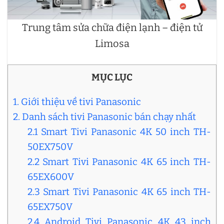
Trung tâm sửa chữa điện lạnh – điện tử
Limosa
MỤC LỤC
1. Giới thiệu về tivi Panasonic
2. Danh sách tivi Panasonic bán chạy nhất
2.1 Smart Tivi Panasonic 4K 50 inch TH-
50EX750V
2.2 Smart Tivi Panasonic 4K 65 inch TH-
65EX600V
2.3 Smart Tivi Panasonic 4K 65 inch TH-
65EX750V
2.4 Android Tivi Panasonic 4K 43 inch