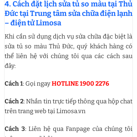
4.
Cách đặt lịch sửa tủ so màu tại Thủ
Đức tại Trung tâm sửa chữa điện lạnh
– điện tử Limosa
Khi cần sử dụng dịch vụ sửa chữa đặc biệt là
sửa tủ so màu Thủ Đức, quý khách hàng có
thể liên hệ với chúng tôi qua các cách sau
đây:
Cách 1
: Gọi ngay
HOTLINE 1900 2276
Cách 2
: Nhắn tin trực tiếp thông qua hộp chat
trên trang web tại Limosa.vn
Cách 3
: Liên hệ qua Fanpage của chúng tôi