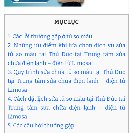
MỤC LỤC
1. Các lỗi thường gặp ở tủ so màu
2. Những ưu điểm khi lựa chọn dịch vụ sửa
tủ so màu tại Thủ Đức tại Trung tâm sửa
chữa điện lạnh – điện tử Limosa
3. Quy trình sửa chữa tủ so màu tại Thủ Đức
tại Trung tâm sửa chữa điện lạnh – điện tử
Limosa
4. Cách đặt lịch sửa tủ so màu tại Thủ Đức tại
Trung tâm sửa chữa điện lạnh – điện tử
Limosa
5. Các câu hỏi thường gặp