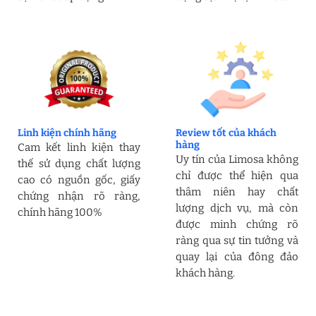
Linh kiện chính hãng
Review tốt của khách
hàng
Cam kết linh kiện thay
Uy tín của Limosa không
thế sử dụng chất lượng
chỉ được thể hiện qua
cao có nguồn gốc, giấy
thâm niên hay chất
chứng nhận rõ ràng,
lượng dịch vụ, mà còn
chính hãng 100%
được minh chứng rõ
ràng qua sự tin tưởng và
quay lại của đông đảo
khách hàng.