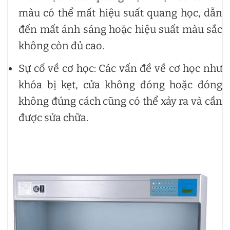
màu có thể mất hiệu suất quang học, dẫn
đến mất ánh sáng hoặc hiệu suất màu sắc
không còn đủ cao.
Sự cố về cơ học: Các vấn đề về cơ học như
khóa bị kẹt, cửa không đóng hoặc đóng
không đúng cách cũng có thể xảy ra và cần
được sửa chữa.