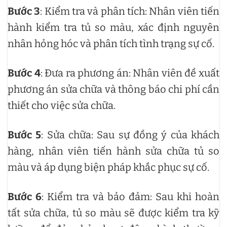
Bước 3
: Kiểm tra và phân tích: Nhân viên tiến
hành kiểm tra tủ so màu, xác định nguyên
nhân hỏng hóc và phân tích tình trạng sự cố.
Bước 4
: Đưa ra phương án: Nhân viên đề xuất
phương án sửa chữa và thông báo chi phí cần
thiết cho việc sửa chữa.
Bước 5
: Sửa chữa: Sau sự đồng ý của khách
hàng, nhân viên tiến hành sửa chữa tủ so
màu và áp dụng biện pháp khắc phục sự cố.
Bước 6
: Kiểm tra và bảo đảm: Sau khi hoàn
tất sửa chữa, tủ so màu sẽ được kiểm tra kỹ