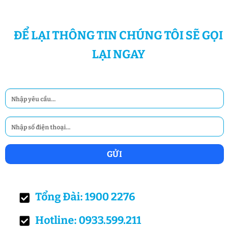
ĐỂ LẠI THÔNG TIN CHÚNG TÔI SẼ GỌI
LẠI NGAY
Tổng Đài: 1900 2276
Hotline: 0933.599.211