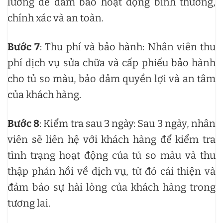
lưỡng để đảm bảo hoạt động bình thường,
chính xác và an toàn.
Bước 7
: Thu phí và bảo hành: Nhân viên thu
phí dịch vụ sửa chữa và cấp phiếu bảo hành
cho tủ so màu, bảo đảm quyền lợi và an tâm
của khách hàng.
Bước 8
: Kiểm tra sau 3 ngày: Sau 3 ngày, nhân
viên sẽ liên hệ với khách hàng để kiểm tra
tình trạng hoạt động của tủ so màu và thu
thập phản hồi về dịch vụ, từ đó cải thiện và
đảm bảo sự hài lòng của khách hàng trong
tương lai.