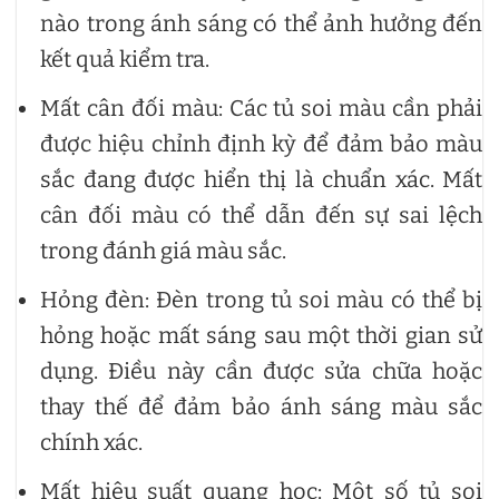
nào trong ánh sáng có thể ảnh hưởng đến
kết quả kiểm tra.
Mất cân đối màu: Các tủ soi màu cần phải
được hiệu chỉnh định kỳ để đảm bảo màu
sắc đang được hiển thị là chuẩn xác. Mất
cân đối màu có thể dẫn đến sự sai lệch
trong đánh giá màu sắc.
Hỏng đèn: Đèn trong tủ soi màu có thể bị
hỏng hoặc mất sáng sau một thời gian sử
dụng. Điều này cần được sửa chữa hoặc
thay thế để đảm bảo ánh sáng màu sắc
chính xác.
Mất hiệu suất quang học: Một số tủ soi