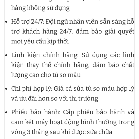
hàng không sử dụng
Hỗ trợ 24/7: Đội ngũ nhân viên sẵn sàng hỗ
trợ khách hàng 24/7, đảm bảo giải quyết
mọi yêu cầu kịp thời
Linh kiện chính hãng: Sử dụng các linh
kiện thay thế chính hãng, đảm bảo chất
lượng cao cho tủ so màu
Chi phí hợp lý: Giá cả sửa tủ so màu hợp lý
và ưu đãi hơn so với thị trường
Phiếu bảo hành: Cấp phiếu bảo hành và
cam kết máy hoạt động bình thường trong
vòng 3 tháng sau khi được sửa chữa