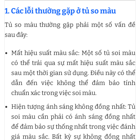
1.
Các lỗi thường gặp ở tủ so màu
Tủ so màu thường gặp phải một số vấn đề
sau đây:
Mất hiệu suất màu sắc: Một số tủ soi màu
có thể trải qua sự mất hiệu suất màu sắc
sau một thời gian sử dụng. Điều này có thể
dẫn đến việc không thể đảm bảo tính
chuẩn xác trong việc soi màu.
Hiện tượng ánh sáng không đồng nhất: Tủ
soi màu cần phải có ánh sáng đồng nhất
để đảm bảo sự thống nhất trong việc đánh
giá màu sắc. Bất kỳ sự không đồng nhất