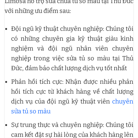
Limosa hỗ trợ sửa chữa tủ so màu tại Thủ Đức
với những ưu điểm sau:
Đội ngũ kỹ thuật chuyên nghiệp: Chúng tôi
có những chuyên gia kỹ thuật giàu kinh
nghiệm và đội ngũ nhân viên chuyên
nghiệp trong việc sửa tủ so màu tại Thủ
Đức, đảm bảo chất lượng dịch vụ tốt nhất
Phản hồi tích cực: Nhận được nhiều phản
hồi tích cực từ khách hàng về chất lượng
dịch vụ của đội ngũ kỹ thuật viên
chuyên
sửa tủ so màu
Sự trung thực và chuyên nghiệp: Chúng tôi
cam kết đặt sự hài lòng của khách hàng lên