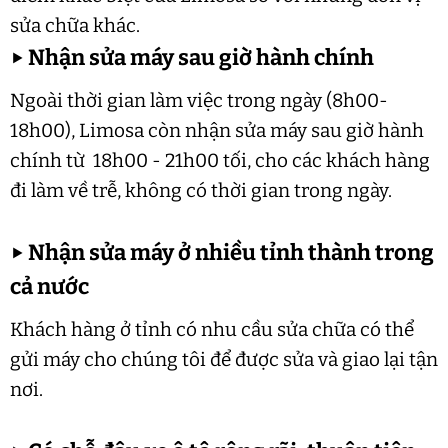
sửa chữa khác.
▶
Nhận sửa máy sau giờ hành chính
Ngoài thời gian làm việc trong ngày (8h00-
18h00), Limosa còn nhận sửa máy sau giờ hành
chính từ 18h00 - 21h00 tối, cho các khách hàng
đi làm về trễ, không có thời gian trong ngày.
▶
Nhận sửa máy ở nhiều tỉnh thành trong
cả nước
Khách hàng ở tỉnh có nhu cầu sửa chữa có thể
gửi máy cho chúng tôi để được sửa và giao lại tận
nơi.