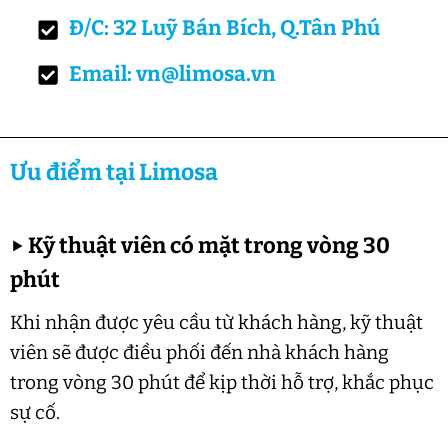
Đ/C: 32 Luỹ Bán Bích, Q.Tân Phú
Email: vn@limosa.vn
Ưu điểm tại Limosa
▶
Kỹ thuật viên có mặt trong vòng 30
phút
Khi nhận được yêu cầu từ khách hàng, kỹ thuật
viên sẽ được điều phối đến nhà khách hàng
trong vòng 30 phút để kịp thời hỗ trợ, khắc phục
sự cố.