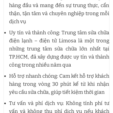
hàng đầu và mang đến sự trung thực, cẩn
thận, tận tâm và chuyên nghiệp trong mỗi
dịch vụ
Uy tín và thành công: Trung tâm sửa chữa
điện lạnh – điện tử Limosa là một trong
những trung tâm sửa chữa lớn nhất tại
TP.HCM, đã xây dựng được uy tín và thành
công trong nhiều năm qua
Hỗ trợ nhanh chóng: Cam kết hỗ trợ khách
hàng trong vòng 30 phút kể từ khi nhận
yêu cầu sửa chữa, giúp tiết kiệm thời gian
Tư vấn và phí dịch vụ: Không tính phí tư
vấn và không thu phí dịch vụ nếu khách