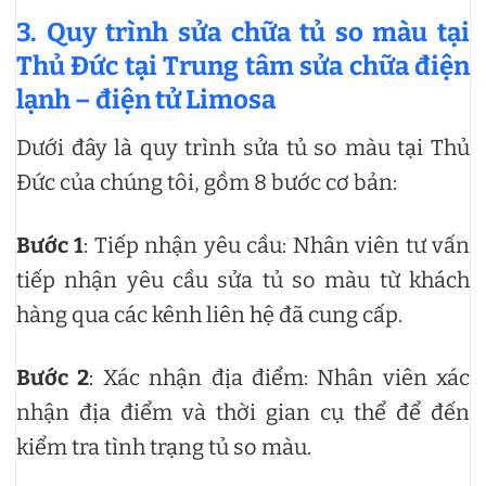
3.
Quy trình sửa chữa tủ so màu tại
Thủ Đức tại Trung tâm sửa chữa điện
lạnh – điện tử Limosa
Dưới đây là quy trình sửa tủ so màu tại Thủ
Đức của chúng tôi, gồm 8 bước cơ bản:
Bước 1
: Tiếp nhận yêu cầu: Nhân viên tư vấn
tiếp nhận yêu cầu sửa tủ so màu từ khách
hàng qua các kênh liên hệ đã cung cấp.
Bước 2
: Xác nhận địa điểm: Nhân viên xác
nhận địa điểm và thời gian cụ thể để đến
kiểm tra tình trạng tủ so màu.