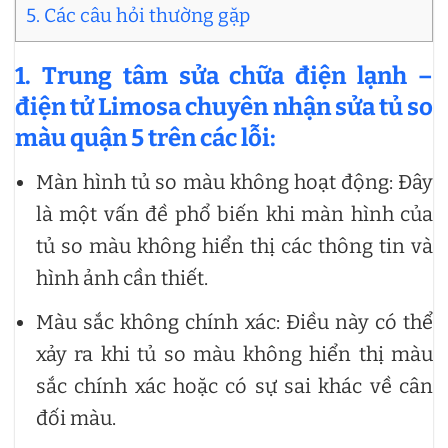
5. Các câu hỏi thường gặp
1. Trung tâm sửa chữa điện lạnh –
điện tử Limosa chuyên nhận sửa tủ so
màu quận 5 trên các lỗi:
Màn hình tủ so màu không hoạt động: Đây
là một vấn đề phổ biến khi màn hình của
tủ so màu không hiển thị các thông tin và
hình ảnh cần thiết.
Màu sắc không chính xác: Điều này có thể
xảy ra khi tủ so màu không hiển thị màu
sắc chính xác hoặc có sự sai khác về cân
đối màu.