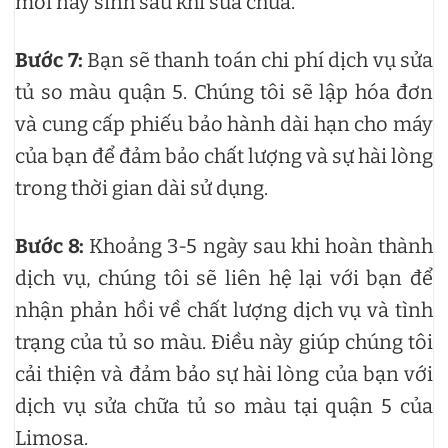
mới nảy sinh sau khi sửa chữa.
Bước 7:
Bạn sẽ thanh toán chi phí dịch vụ sửa
tủ so màu quận 5. Chúng tôi sẽ lập hóa đơn
và cung cấp phiếu bảo hành dài hạn cho máy
của bạn để đảm bảo chất lượng và sự hài lòng
trong thời gian dài sử dụng.
Bước 8:
Khoảng 3-5 ngày sau khi hoàn thành
dịch vụ, chúng tôi sẽ liên hệ lại với bạn để
nhận phản hồi về chất lượng dịch vụ và tình
trạng của tủ so màu. Điều này giúp chúng tôi
cải thiện và đảm bảo sự hài lòng của bạn với
dịch vụ sửa chữa tủ so màu tại quận 5 của
Limosa.