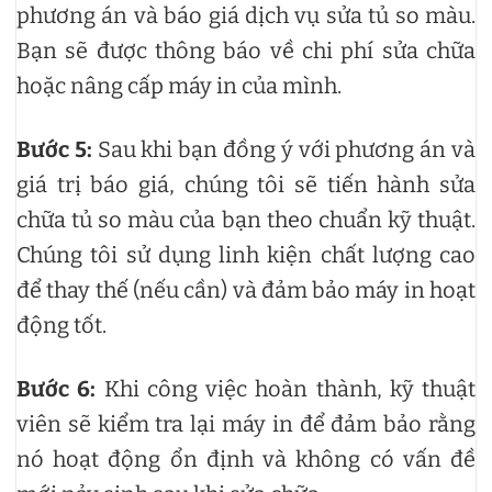
phương án và báo giá dịch vụ sửa tủ so màu.
Bạn sẽ được thông báo về chi phí sửa chữa
hoặc nâng cấp máy in của mình.
Bước 5:
Sau khi bạn đồng ý với phương án và
giá trị báo giá, chúng tôi sẽ tiến hành sửa
chữa tủ so màu của bạn theo chuẩn kỹ thuật.
Chúng tôi sử dụng linh kiện chất lượng cao
để thay thế (nếu cần) và đảm bảo máy in hoạt
động tốt.
Bước 6:
Khi công việc hoàn thành, kỹ thuật
viên sẽ kiểm tra lại máy in để đảm bảo rằng
nó hoạt động ổn định và không có vấn đề