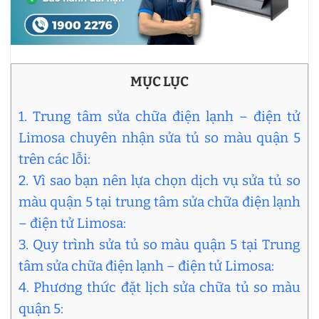
MỤC LỤC
1. Trung tâm sửa chữa điện lạnh – điện tử
Limosa chuyên nhận sửa tủ so màu quận 5
trên các lỗi:
2. Vì sao bạn nên lựa chọn dịch vụ sửa tủ so
màu quận 5 tại trung tâm sửa chữa điện lạnh
– điện tử Limosa:
3. Quy trình sửa tủ so màu quận 5 tại Trung
tâm sửa chữa điện lạnh – điện tử Limosa:
4. Phương thức đặt lịch sửa chữa tủ so màu
quận 5: