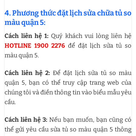
4. Phương thức đặt lịch sửa chữa tủ so
màu quận 5:
Cách liên hệ 1:
Quý khách vui lòng liên hệ
HOTLINE 1900 2276
để đặt lịch sửa tủ so
màu quận 5.
Cách liên hệ 2:
Để đặt lịch sửa tủ so màu
quận 5, bạn có thể truy cập trang web của
chúng tôi và điền thông tin vào biểu mẫu yêu
cầu.
Cách liên hệ 3:
Nếu bạn muốn, bạn cũng có
thể gửi yêu cầu sửa tủ so màu quận 5 thông