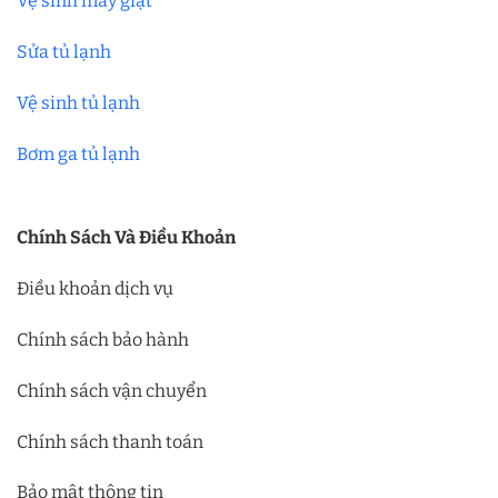
Vệ sinh máy giặt
Sửa tủ lạnh
Vệ sinh tủ lạnh
Bơm ga tủ lạnh
Chính Sách Và Điều Khoản
Điều khoản dịch vụ
Chính sách bảo hành
Chính sách vận chuyển
Chính sách thanh toán
Bảo mật thông tin