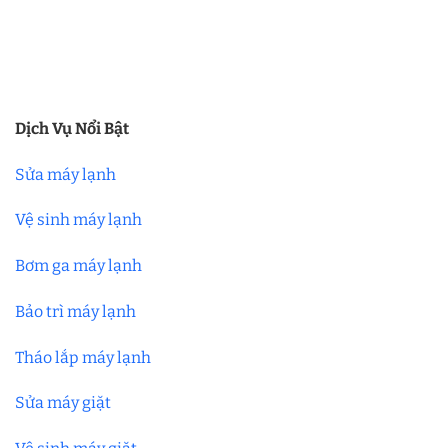
Dịch Vụ Nổi Bật
Sửa máy lạnh
Vệ sinh máy lạnh
Bơm ga máy lạnh
Bảo trì máy lạnh
Tháo lắp máy lạnh
Sửa máy giặt