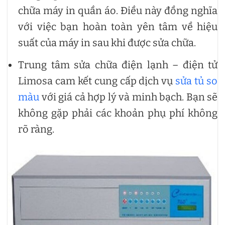
chữa máy in quần áo. Điều này đồng nghĩa
với việc bạn hoàn toàn yên tâm về hiệu
suất của máy in sau khi được sửa chữa.
Trung tâm sửa chữa điện lạnh – điện tử
Limosa cam kết cung cấp dịch vụ
sửa tủ so
màu
với giá cả hợp lý và minh bạch. Bạn sẽ
không gặp phải các khoản phụ phí không
rõ ràng.