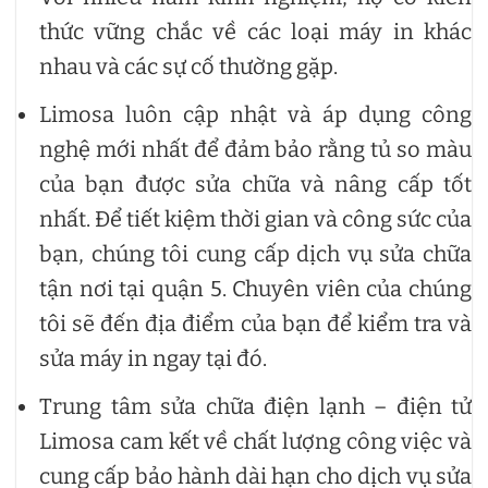
thức vững chắc về các loại máy in khác
nhau và các sự cố thường gặp.
Limosa luôn cập nhật và áp dụng công
nghệ mới nhất để đảm bảo rằng tủ so màu
của bạn được sửa chữa và nâng cấp tốt
nhất. Để tiết kiệm thời gian và công sức của
bạn, chúng tôi cung cấp dịch vụ sửa chữa
tận nơi tại quận 5. Chuyên viên của chúng
tôi sẽ đến địa điểm của bạn để kiểm tra và
sửa máy in ngay tại đó.
Trung tâm sửa chữa điện lạnh – điện tử
Limosa cam kết về chất lượng công việc và
cung cấp bảo hành dài hạn cho dịch vụ sửa