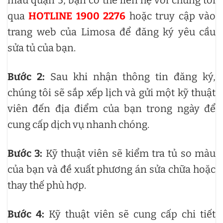
qua
HOTLINE 1900 2276
hoặc truy cập vào
trang web của Limosa để đăng ký yêu cầu
sửa tủ của bạn.
Bước 2:
Sau khi nhận thông tin đăng ký,
chúng tôi sẽ sắp xếp lịch và gửi một kỹ thuật
viên đến địa điểm của bạn trong ngày để
cung cấp dịch vụ nhanh chóng.
Bước 3:
Kỹ thuật viên sẽ kiểm tra tủ so màu
của bạn và đề xuất phương án sửa chữa hoặc
thay thế phù hợp.
Bước 4:
Kỹ thuật viên sẽ cung cấp chi tiết