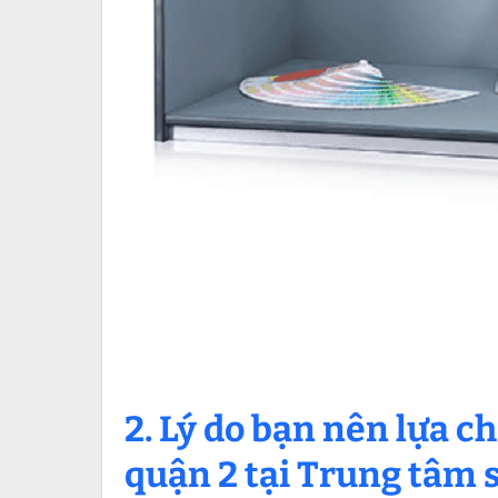
2. Lý do bạn nên lựa c
quận 2 tại Trung tâm s