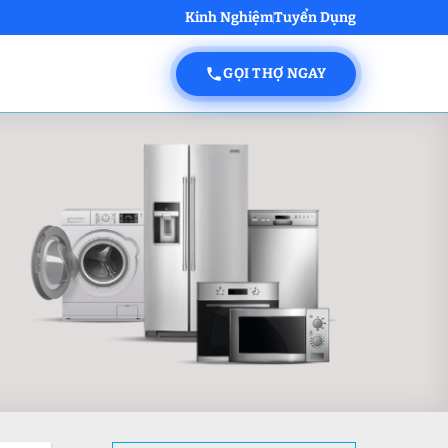
Kinh Nghiệm
Tuyển Dụng
GỌI THỢ NGAY