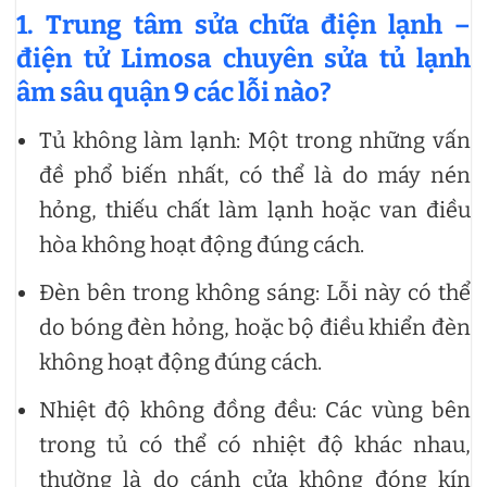
1.
Trung tâm sửa chữa điện lạnh –
điện tử Limosa chuyên
sửa tủ lạnh
âm sâu quận 9 các lỗi nào?
Tủ không làm lạnh: Một trong những vấn
đề phổ biến nhất, có thể là do máy nén
hỏng, thiếu chất làm lạnh hoặc van điều
hòa không hoạt động đúng cách.
Đèn bên trong không sáng: Lỗi này có thể
do bóng đèn hỏng, hoặc bộ điều khiển đèn
không hoạt động đúng cách.
Nhiệt độ không đồng đều: Các vùng bên
trong tủ có thể có nhiệt độ khác nhau,
thường là do cánh cửa không đóng kín