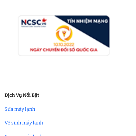
Dịch Vụ Nổi Bật
Sửa máy lạnh
Vệ sinh máy lạnh