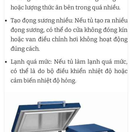
hoặc lượng thức ăn bên trong quá nhiều.
Tạo đọng sương nhiều: Nếu tủ tạo ra nhiều
đọng sương, có thể do cửa không đóng kín
hoặc van điều chỉnh hơi không hoạt động
đúng cách.
Lạnh quá mức: Nếu tủ làm lạnh quá mức,
có thể là do bộ điều khiển nhiệt độ hoặc
cảm biến nhiệt độ hỏng.