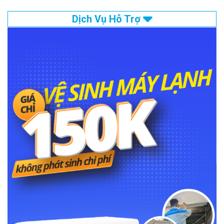
Dịch Vụ Hỗ Trợ