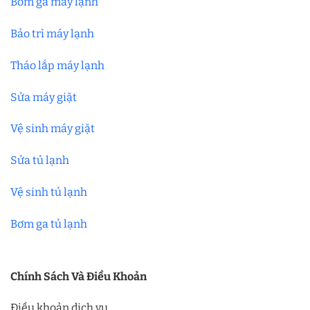
Bơm ga máy lạnh
Bảo trì máy lạnh
Tháo lắp máy lạnh
Sửa máy giặt
Vệ sinh máy giặt
Sửa tủ lạnh
Vệ sinh tủ lạnh
Bơm ga tủ lạnh
Chính Sách Và Điều Khoản
Điều khoản dịch vụ