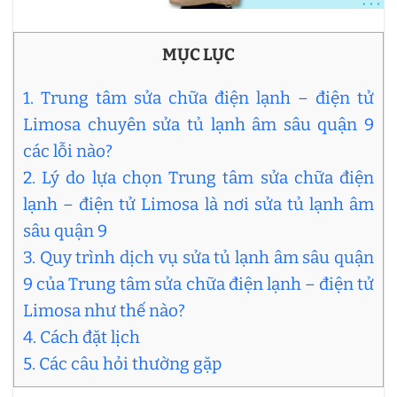
MỤC LỤC
1. Trung tâm sửa chữa điện lạnh – điện tử
Limosa chuyên sửa tủ lạnh âm sâu quận 9
các lỗi nào?
2. Lý do lựa chọn Trung tâm sửa chữa điện
lạnh – điện tử Limosa là nơi sửa tủ lạnh âm
sâu quận 9
3. Quy trình dịch vụ sửa tủ lạnh âm sâu quận
9 của Trung tâm sửa chữa điện lạnh – điện tử
Limosa như thế nào?
4. Cách đặt lịch
5. Các câu hỏi thường gặp