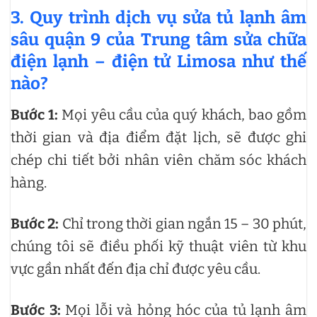
3. Quy trình dịch vụ sửa tủ lạnh âm
sâu quận 9 của Trung tâm sửa chữa
điện lạnh – điện tử Limosa như thế
nào?
Bước 1:
Mọi yêu cầu của quý khách, bao gồm
thời gian và địa điểm đặt lịch, sẽ được ghi
chép chi tiết bởi nhân viên chăm sóc khách
hàng.
Bước 2:
Chỉ trong thời gian ngắn 15 – 30 phút,
chúng tôi sẽ điều phối kỹ thuật viên từ khu
vực gần nhất đến địa chỉ được yêu cầu.
Bước 3:
Mọi lỗi và hỏng hóc của tủ lạnh âm