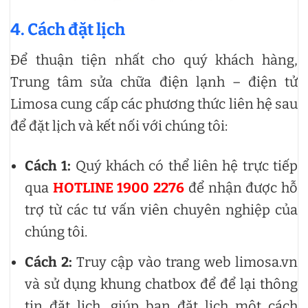
4. Cách đặt lịch
Để thuận tiện nhất cho quý khách hàng,
Trung tâm sửa chữa điện lạnh – điện tử
Limosa cung cấp các phương thức liên hệ sau
để đặt lịch và kết nối với chúng tôi:
Cách 1:
Quý khách có thể liên hệ trực tiếp
qua
HOTLINE 1900 2276
để nhận được hỗ
trợ từ các tư vấn viên chuyên nghiệp của
chúng tôi.
Cách 2:
Truy cập vào trang web limosa.vn
và sử dụng khung chatbox để để lại thông
tin đặt lịch, giúp bạn đặt lịch một cách