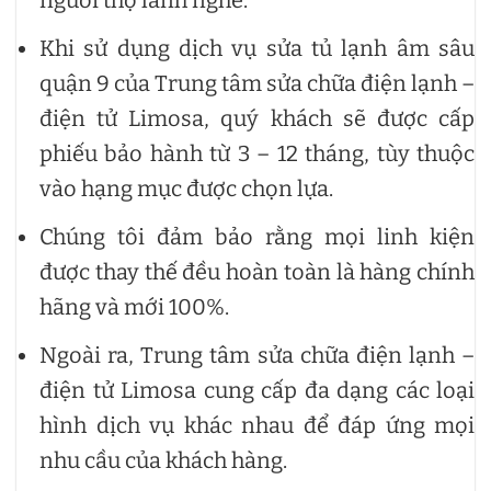
Khi sử dụng dịch vụ sửa tủ lạnh âm sâu
quận 9 của Trung tâm sửa chữa điện lạnh –
điện tử Limosa, quý khách sẽ được cấp
phiếu bảo hành từ 3 – 12 tháng, tùy thuộc
vào hạng mục được chọn lựa.
Chúng tôi đảm bảo rằng mọi linh kiện
được thay thế đều hoàn toàn là hàng chính
hãng và mới 100%.
Ngoài ra, Trung tâm sửa chữa điện lạnh –
điện tử Limosa cung cấp đa dạng các loại
hình dịch vụ khác nhau để đáp ứng mọi
nhu cầu của khách hàng.