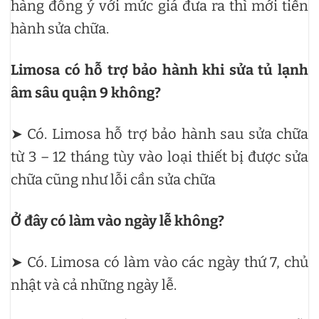
hàng đồng ý với mức giá đưa ra thì mới tiến
hành sửa chữa.
Limosa có hỗ trợ bảo hành khi sửa tủ lạnh
âm sâu quận 9 không?
➤ Có. Limosa hỗ trợ bảo hành sau sửa chữa
từ 3 – 12 tháng tùy vào loại thiết bị được sửa
chữa cũng như lỗi cần sửa chữa
Ở đây có làm vào ngày lễ không?
➤ Có. Limosa có làm vào các ngày thứ 7, chủ
nhật và cả những ngày lễ.