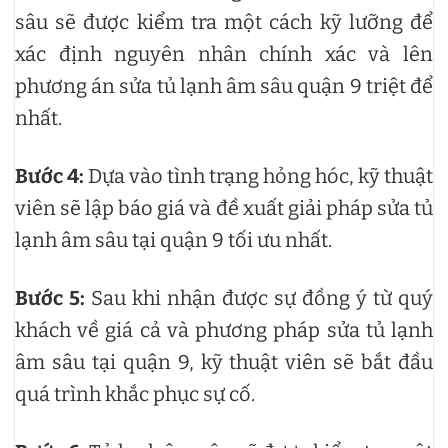
sâu sẽ được kiểm tra một cách kỹ lưỡng để
xác định nguyên nhân chính xác và lên
phương án sửa tủ lạnh âm sâu quận 9 triệt để
nhất.
Bước 4:
Dựa vào tình trạng hỏng hóc, kỹ thuật
viên sẽ lập báo giá và đề xuất giải pháp sửa tủ
lạnh âm sâu tại quận 9 tối ưu nhất.
Bước 5:
Sau khi nhận được sự đồng ý từ quý
khách về giá cả và phương pháp sửa tủ lạnh
âm sâu tại quận 9, kỹ thuật viên sẽ bắt đầu
quá trình khắc phục sự cố.