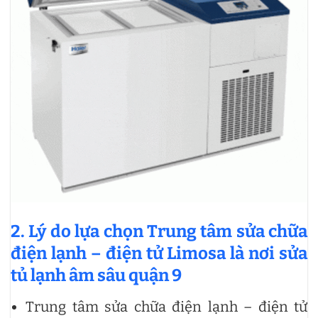
2. Lý do lựa chọn Trung tâm sửa chữa
điện lạnh – điện tử Limosa là nơi
sửa
tủ lạnh âm sâu quận 9
Trung tâm sửa chữa điện lạnh – điện tử