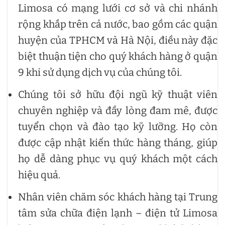
Limosa có mạng lưới cơ sở và chi nhánh
rộng khắp trên cả nước, bao gồm các quận
huyện của TPHCM và Hà Nội, điều này đặc
biệt thuận tiện cho quý khách hàng ở quận
9 khi sử dụng dịch vụ của chúng tôi.
Chúng tôi sở hữu đội ngũ kỹ thuật viên
chuyên nghiệp và đầy lòng đam mê, được
tuyển chọn và đào tạo kỹ lưỡng. Họ còn
được cập nhật kiến thức hàng tháng, giúp
họ dễ dàng phục vụ quý khách một cách
hiệu quả.
Nhân viên chăm sóc khách hàng tại Trung
tâm sửa chữa điện lạnh – điện tử Limosa