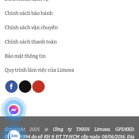
Chính sách bảo hành
Chính sách vận chuyển
Chính sách thanh toán
Bảo mật thông tin
Quy trình làm việc của Limosa
Copyright 2025 @
Công ty TNHH Limosa. GPDKKD:
0318339394 do sở KH & ĐT TP.HCM cấp ngày 08/06/2016. Địa