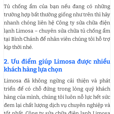
Tủ chống ẩm của bạn nếu đang có những
trường hợp bất thường giống như trên thì hãy
nhanh chóng liên hệ Công ty sửa chữa điện
lạnh Limosa – chuyên sửa chữa tủ chống ẩm
tại Bình Chánh để nhân viên chúng tôi hỗ trợ
kịp thời nhé.
2. Ưu điểm giúp Limosa được nhiều
khách hàng lựa chọn
Limosa đã không ngừng cải thiện và phát
triển để có chỗ đứng trong lòng quý khách
hàng của mình, chúng tôi luôn nỗ lực hết sức
đem lại chất lượng dịch vụ chuyên nghiệp và
tốt nhất. Công ty sửa chữa điện lạnh Limosa