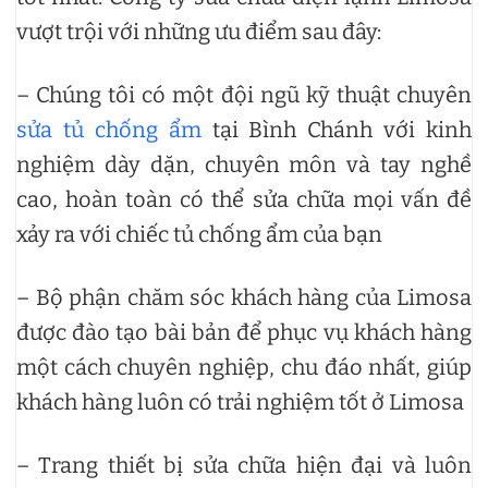
vượt trội với những ưu điểm sau đây:
– Chúng tôi có một đội ngũ kỹ thuật chuyên
sửa tủ chống ẩm
tại Bình Chánh với kinh
nghiệm dày dặn, chuyên môn và tay nghề
cao, hoàn toàn có thể sửa chữa mọi vấn đề
xảy ra với chiếc tủ chống ẩm của bạn
– Bộ phận chăm sóc khách hàng của Limosa
được đào tạo bài bản để phục vụ khách hàng
một cách chuyên nghiệp, chu đáo nhất, giúp
khách hàng luôn có trải nghiệm tốt ở Limosa
– Trang thiết bị sửa chữa hiện đại và luôn