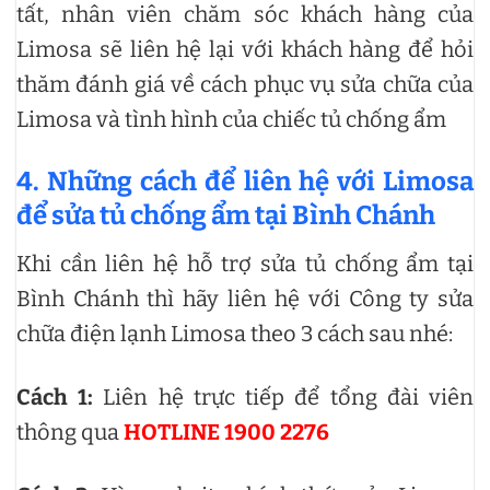
tất, nhân viên chăm sóc khách hàng của
Limosa sẽ liên hệ lại với khách hàng để hỏi
thăm đánh giá về cách phục vụ sửa chữa của
Limosa và tình hình của chiếc tủ chống ẩm
4. Những cách để liên hệ với Limosa
để sửa tủ chống ẩm tại Bình Chánh
Khi cần liên hệ hỗ trợ sửa tủ chống ẩm tại
Bình Chánh thì hãy liên hệ với Công ty sửa
chữa điện lạnh Limosa theo 3 cách sau nhé:
Cách 1:
Liên hệ trực tiếp để tổng đài viên
thông qua
HOTLINE 1900 2276