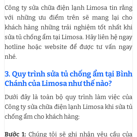
Công ty sửa chữa điện lạnh Limosa tin rằng
với những ưu điểm trên sẽ mang lại cho
khách hàng những trải nghiệm tốt nhất khi
sửa tủ chống ẩm tại Limosa. Hãy liên hệ ngay
hotline hoặc website để được tư vấn ngay
nhé.
3. Quy trình sửa tủ chống ẩm tại Bình
Chánh của Limosa như thế nào?
Dưới đây là toàn bộ quy trình làm việc của
Công ty sửa chữa điện lạnh Limosa khi sửa tủ
chống ẩm cho khách hàng:
Bước 1:
Chúng tôi sẽ ghi nhận yêu cầu của