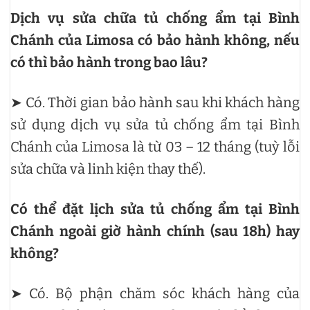
Dịch vụ sửa chữa tủ chống ẩm tại Bình
Chánh của Limosa có bảo hành không, nếu
có thì bảo hành trong bao lâu?
➤ Có. Thời gian bảo hành sau khi khách hàng
sử dụng dịch vụ sửa tủ chống ẩm tại Bình
Chánh của Limosa là từ 03 – 12 tháng (tuỳ lỗi
sửa chữa và linh kiện thay thế).
Có thể đặt lịch sửa tủ chống ẩm tại Bình
Chánh ngoài giờ hành chính (sau 18h) hay
không?
➤ Có. Bộ phận chăm sóc khách hàng của