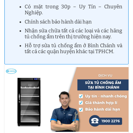
Có mặt trong 30p – Uy Tín – Chuyên
Nghiệp.
Chính sách bảo hành dài hạn
Nhận sửa chữa tất cả các loại và các hãng
tủ chống ẩm trên thị trường hiện nay.
Hỗ trợ sửa tủ chống ẩm ở Bình Chánh và
tất cả các quận huyện khác tại TPHCM.