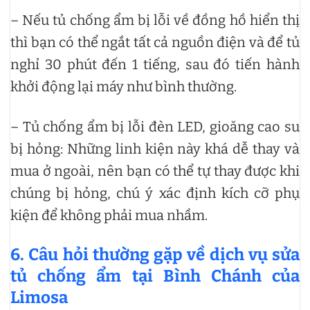
– Nếu tủ chống ẩm bị lỗi về đồng hồ hiển thị
thì bạn có thể ngắt tất cả nguồn điện và để tủ
nghỉ 30 phút đến 1 tiếng, sau đó tiến hành
khởi động lại máy như bình thường.
– Tủ chống ẩm bị lỗi đèn LED, gioăng cao su
bị hỏng: Những linh kiện này khá dễ thay và
mua ở ngoài, nên bạn có thể tự thay được khi
chúng bị hỏng, chú ý xác định kích cỡ phụ
kiện để không phải mua nhầm.
6. Câu hỏi thường gặp về dịch vụ sửa
tủ chống ẩm tại Bình Chánh của
Limosa