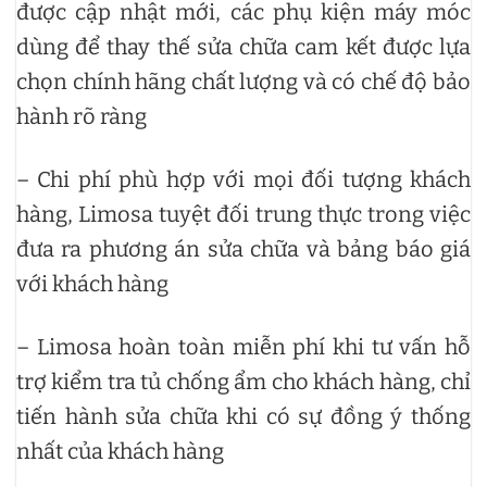
được cập nhật mới, các phụ kiện máy móc
dùng để thay thế sửa chữa cam kết được lựa
chọn chính hãng chất lượng và có chế độ bảo
hành rõ ràng
– Chi phí phù hợp với mọi đối tượng khách
hàng, Limosa tuyệt đối trung thực trong việc
đưa ra phương án sửa chữa và bảng báo giá
với khách hàng
– Limosa hoàn toàn miễn phí khi tư vấn hỗ
trợ kiểm tra tủ chống ẩm cho khách hàng, chỉ
tiến hành sửa chữa khi có sự đồng ý thống
nhất của khách hàng