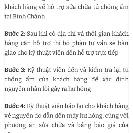
khách hàng về hỗ trợ sửa chữa tủ chống ẩm
tại Bình Chánh
Bước 2:
Sau khi có địa chỉ và thời gian khách
hàng cần hỗ trợ thì bộ phận tư vấn sẽ bàn
giao cho kỹ thuật viên đến hỗ trợ trực tiếp
Bước 3:
Kỹ thuật viên đến và kiểm tra lại tủ
chống ẩm của khách hàng để xác định
nguyên nhân lỗi gây ra hư hỏng
Bước 4:
Kỹ thuật viên báo lại cho khách hàng
về nguyên do dẫn đến máy hư hỏng, cùng với
phương án sửa chữa và bảng báo giá của