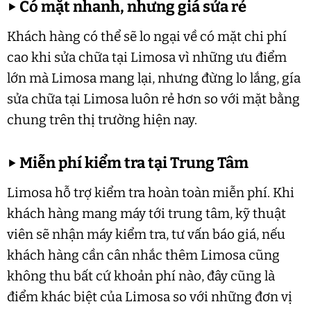
▶
Có mặt nhanh, nhưng giá sửa rẻ
Khách hàng có thể sẽ lo ngại về có mặt chi phí
cao khi sửa chữa tại Limosa vì những ưu điểm
lớn mà Limosa mang lại, nhưng đừng lo lắng, gía
sửa chữa tại Limosa luôn rẻ hơn so với mặt bằng
chung trên thị trường hiện nay.
▶
Miễn phí kiểm tra tại Trung Tâm
Limosa hỗ trợ kiểm tra hoàn toàn miễn phí. Khi
khách hàng mang máy tới trung tâm, kỹ thuật
viên sẽ nhận máy kiểm tra, tư vấn báo giá, nếu
khách hàng cần cân nhắc thêm Limosa cũng
không thu bất cứ khoản phí nào, đây cũng là
điểm khác biệt của Limosa so với những đơn vị