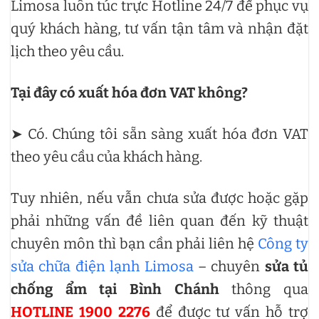
Limosa luôn túc trực Hotline 24/7 để phục vụ
quý khách hàng, tư vấn tận tâm và nhận đặt
lịch theo yêu cầu.
Tại đây có xuất hóa đơn VAT không?
➤ Có. Chúng tôi sẵn sàng xuất hóa đơn VAT
theo yêu cầu của khách hàng.
Tuy nhiên, nếu vẫn chưa sửa được hoặc gặp
phải những vấn đề liên quan đến kỹ thuật
chuyên môn thì bạn cần phải liên hệ
Công ty
sửa chữa điện lạnh Limosa
– chuyên
sửa tủ
chống ẩm tại Bình Chánh
thông qua
HOTLINE 1900 2276
để được tư vấn hỗ trợ