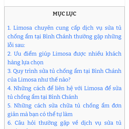
MỤC LỤC
1. Limosa chuyên cung cấp dịch vụ sửa tủ
chống ẩm tại Bình Chánh thường gặp những
lỗi sau:
2. Ưu điểm giúp Limosa được nhiều khách
hàng lựa chọn
3. Quy trình sửa tủ chống ẩm tại Bình Chánh
của Limosa như thế nào?
4. Những cách để liên hệ với Limosa để sửa
tủ chống ẩm tại Bình Chánh
5. Những cách sửa chữa tủ chống ẩm đơn
giản mà bạn có thể tự làm
6. Câu hỏi thường gặp về dịch vụ sửa tủ