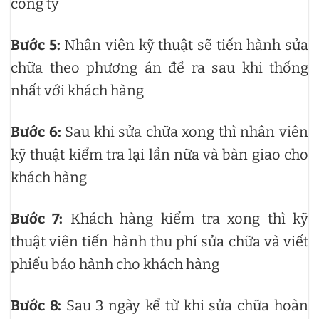
công ty
Bước 5:
Nhân viên kỹ thuật sẽ tiến hành sửa
chữa theo phương án đề ra sau khi thống
nhất với khách hàng
Bước 6:
Sau khi sửa chữa xong thì nhân viên
kỹ thuật kiểm tra lại lần nữa và bàn giao cho
khách hàng
Bước 7:
Khách hàng kiểm tra xong thì kỹ
thuật viên tiến hành thu phí sửa chữa và viết
phiếu bảo hành cho khách hàng
Bước 8:
Sau 3 ngày kể từ khi sửa chữa hoàn