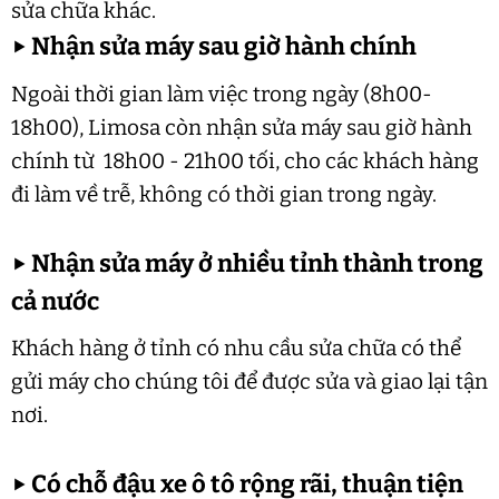
sửa chữa khác.
▶
Nhận sửa máy sau giờ hành chính
Ngoài thời gian làm việc trong ngày (8h00-
18h00), Limosa còn nhận sửa máy sau giờ hành
chính từ 18h00 - 21h00 tối, cho các khách hàng
đi làm về trễ, không có thời gian trong ngày.
▶
Nhận sửa máy ở nhiều tỉnh thành trong
cả nước
Khách hàng ở tỉnh có nhu cầu sửa chữa có thể
gửi máy cho chúng tôi để được sửa và giao lại tận
nơi.
▶
Có chỗ đậu xe ô tô rộng rãi, thuận tiện