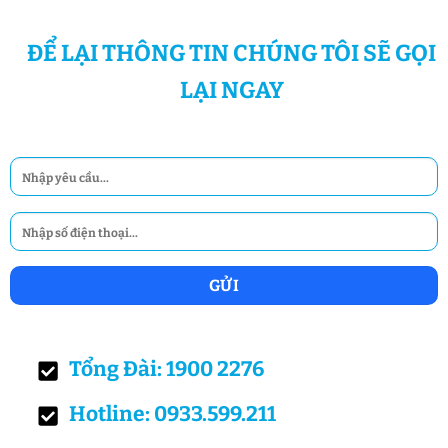
ĐỂ LẠI THÔNG TIN CHÚNG TÔI SẼ GỌI
LẠI NGAY
Tổng Đài: 1900 2276
Hotline: 0933.599.211