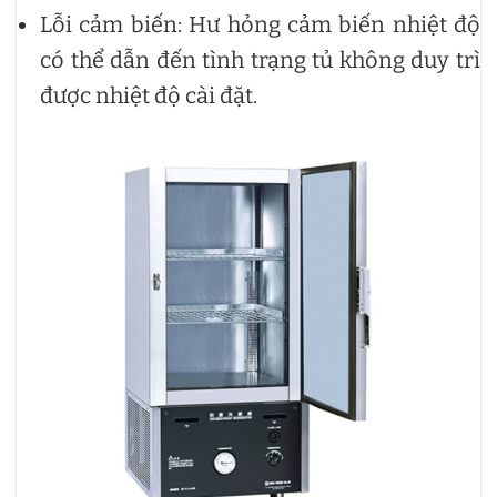
Lỗi cảm biến: Hư hỏng cảm biến nhiệt độ
có thể dẫn đến tình trạng tủ không duy trì
được nhiệt độ cài đặt.