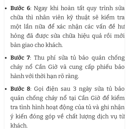
Bước 6
: Ngay khi hoàn tất quy trình sửa
chữa thì nhân viên kỹ thuật sẽ kiểm tra
một lần nữa để xác nhận các vấn đề hư
hỏng đã được sửa chữa hiệu quả rồi mới
bàn giao cho khách.
Bước 7
: Thu phí sửa tủ bảo quản chống
cháy nổ Cần Giờ và cung cấp phiếu bảo
hành với thời hạn rõ ràng.
Bước 8
: Gọi điện sau 3 ngày sửa tủ bảo
quản chống cháy nổ tại Cần Giờ để kiểm
tra tình hình hoạt động của tủ và ghi nhận
ý kiến đóng góp về chất lượng dịch vụ từ
khách.