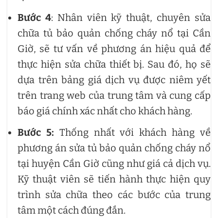
Bước 4
: Nhân viên kỹ thuật, chuyên sửa
chữa tủ bảo quản chống cháy nổ tại Cần
Giờ, sẽ tư vấn về phương án hiệu quả để
thực hiện sửa chữa thiết bị. Sau đó, họ sẽ
dựa trên bảng giá dịch vụ được niêm yết
trên trang web của trung tâm và cung cấp
báo giá chính xác nhất cho khách hàng.
Bước 5:
Thống nhất với khách hàng về
phương án sửa tủ bảo quản chống cháy nổ
tại huyện Cần Giờ cũng như giá cả dịch vụ.
Kỹ thuật viên sẽ tiến hành thực hiện quy
trình sửa chữa theo các bước của trung
tâm một cách đúng đắn.