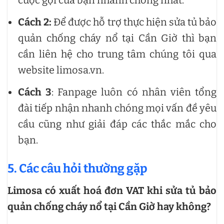
Cách 2:
Để được hỗ trợ thực hiện sửa tủ bảo
quản chống cháy nổ tại Cần Giờ thì bạn
cần liên hệ cho trung tâm chúng tôi qua
website limosa.vn.
Cách 3
: Fanpage luôn có nhân viên tổng
đài tiếp nhận nhanh chóng mọi vấn đề yêu
cầu cũng như giải đáp các thắc mắc cho
bạn.
5. Các câu hỏi thường gặp
Limosa có xuất hoá đơn VAT khi sửa tủ bảo
quản chống cháy nổ tại Cần Giờ hay không?