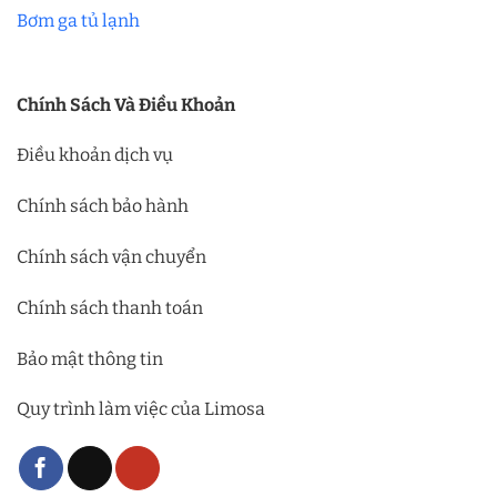
Bơm ga tủ lạnh
Chính Sách Và Điều Khoản
Điều khoản dịch vụ
Chính sách bảo hành
Chính sách vận chuyển
Chính sách thanh toán
Bảo mật thông tin
Quy trình làm việc của Limosa