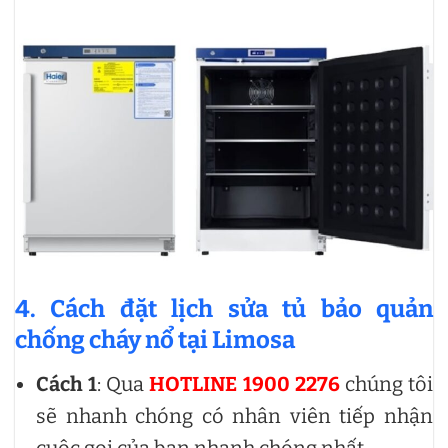
4. Cách đặt lịch sửa tủ bảo quản
chống cháy nổ tại Limosa
Cách 1
: Qua
HOTLINE 1900 2276
chúng tôi
sẽ nhanh chóng có nhân viên tiếp nhận
cuộc gọi của bạn nhanh chóng nhất.