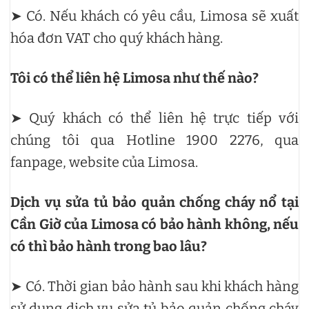
➤ Có. Nếu khách có yêu cầu, Limosa sẽ xuất
hóa đơn VAT cho quý khách hàng.
Tôi có thể liên hệ Limosa như thế nào?
➤ Quý khách có thể liên hệ trực tiếp với
chúng tôi qua Hotline 1900 2276, qua
fanpage, website của Limosa.
Dịch vụ sửa tủ bảo quản chống cháy nổ tại
Cần Giờ của Limosa có bảo hành không, nếu
có thì bảo hành trong bao lâu?
➤ Có. Thời gian bảo hành sau khi khách hàng
sử dụng dịch vụ sửa tủ bảo quản chống cháy