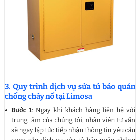
3. Quy trình dịch vụ sửa tủ bảo quản
chống cháy nổ tại Limosa
Bước 1
: Ngay khi khách hàng liên hệ với
trung tâm của chúng tôi, nhân viên tư vấn
sẽ ngay lập tức tiếp nhận thông tin yêu cầu