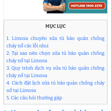
MỤC LỤC
1. Limosa chuyên sửa tủ bảo quản chống
cháy nổ các lỗi như:
2. Tại sao nên chọn sửa tủ bảo quản chống
cháy nổ tại Limosa
3. Quy trình dịch vụ sửa tủ bảo quản chống
cháy nổ tại Limosa
4. Cách đặt lịch sửa tủ bảo quản chống cháy
nổ tại Limosa
5. Các câu hỏi thường gặp