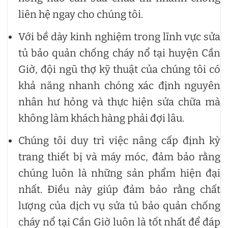
liên hệ ngay cho chúng tôi.
Với bề dày kinh nghiệm trong lĩnh vực sửa
tủ bảo quản chống cháy nổ tại huyện Cần
Giờ, đội ngũ thợ kỹ thuật của chúng tôi có
khả năng nhanh chóng xác định nguyên
nhân hư hỏng và thực hiện sửa chữa mà
không làm khách hàng phải đợi lâu.
Chúng tôi duy trì việc nâng cấp định kỳ
trang thiết bị và máy móc, đảm bảo rằng
chúng luôn là những sản phẩm hiện đại
nhất. Điều này giúp đảm bảo rằng chất
lượng của dịch vụ sửa tủ bảo quản chống
cháy nổ tại Cần Giờ luôn là tốt nhất để đáp