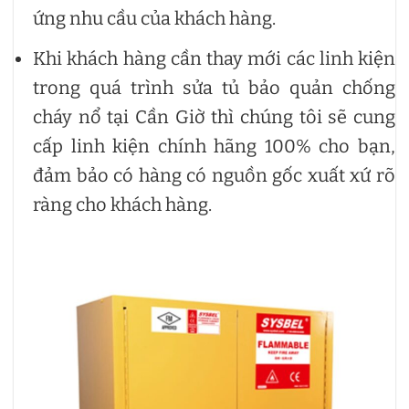
ứng nhu cầu của khách hàng.
Khi khách hàng cần thay mới các linh kiện
trong quá trình sửa tủ bảo quản chống
cháy nổ tại Cần Giờ thì chúng tôi sẽ cung
cấp linh kiện chính hãng 100% cho bạn,
đảm bảo có hàng có nguồn gốc xuất xứ rõ
ràng cho khách hàng.