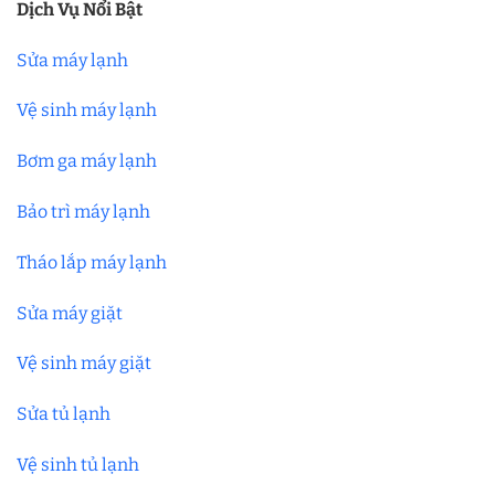
Dịch Vụ Nổi Bật
Sửa máy lạnh
Vệ sinh máy lạnh
Bơm ga máy lạnh
Bảo trì máy lạnh
Tháo lắp máy lạnh
Sửa máy giặt
Vệ sinh máy giặt
Sửa tủ lạnh
Vệ sinh tủ lạnh