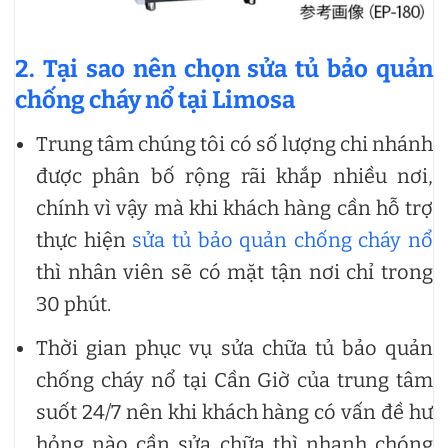
2. Tại sao nên chọn sửa tủ bảo quản
chống cháy nổ tại Limosa
Trung tâm chúng tôi có số lượng chi nhánh
được phân bố rộng rãi khắp nhiều nơi,
chính vì vậy mà khi khách hàng cần hỗ trợ
thực hiện
sửa tủ bảo quản chống cháy nổ
thì nhân viên sẽ có mặt tận nơi chỉ trong
30 phút.
Thời gian phục vụ sửa chữa tủ bảo quản
chống cháy nổ tại Cần Giờ của trung tâm
suốt 24/7 nên khi khách hàng có vấn đề hư
hỏng nào cần sửa chữa thì nhanh chóng