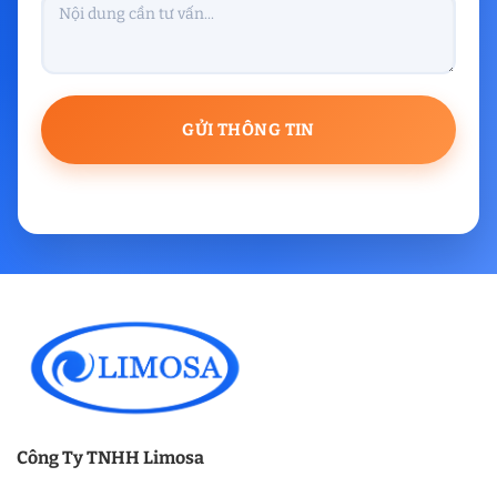
Công Ty TNHH Limosa