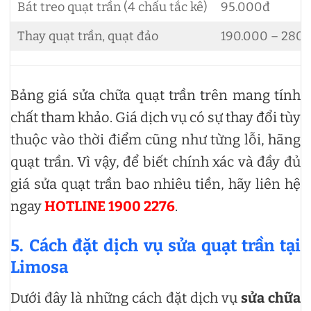
Bát treo quạt trần (4 chấu tắc kê)
95.000đ
Thay quạt trần, quạt đảo
190.000 – 280
Bảng giá sửa chữa quạt trần trên mang tính
chất tham khảo. Giá dịch vụ có sự thay đổi tùy
thuộc vào thời điểm cũng như từng lỗi, hãng
quạt trần. Vì vậy, để biết chính xác và đầy đủ
giá sửa quạt trần bao nhiêu tiền, hãy liên hệ
ngay
HOTLINE 1900 2276
.
5. Cách đặt dịch vụ sửa quạt trần tại
Limosa
Dưới đây là những cách đặt dịch vụ
sửa chữa