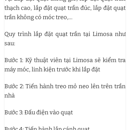
thạch cao, lắp đặt quạt trần đúc, lắp đặt quạt
trần không có móc treo,…
Quy trình lắp đặt quạt trần tại Limosa như
sau:
Bước 1: Kỹ thuật viên tại Limosa sẽ kiểm tra
máy móc, linh kiện trước khi lắp đặt
Bước 2: Tiến hành treo mỏ neo lên trên trần
nhà
Bước 3: Đấu điện vào quạt
Bước 4: Tiến hành lắp cánh quạt