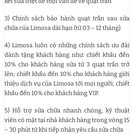
kết sửa triệt để mọi vấn đề về quạt trần
3) Chính sách bảo hành quạt trần sau sửa
chữa của Limosa dài hạn (từ 03 – 12 tháng)
4) Limosa luôn có những chính sách ưu đãi
dành tặng khách hàng như: chiết khấu đến
10% cho khách hàng sửa từ 3 quạt trần trở
lên; chiết khấu đến 10% cho khách hàng giới
thiệu dịch vụ của Limosa tới mọi người; chiết
khấu đến 10% cho khách hàng VIP.
5) Hỗ trợ sửa chữa nhanh chóng, kỹ thuật
viên có mặt tại nhà khách hàng trong vòng 15
– 30 phút từ khi tiếp nhận yêu cầu sửa chữa