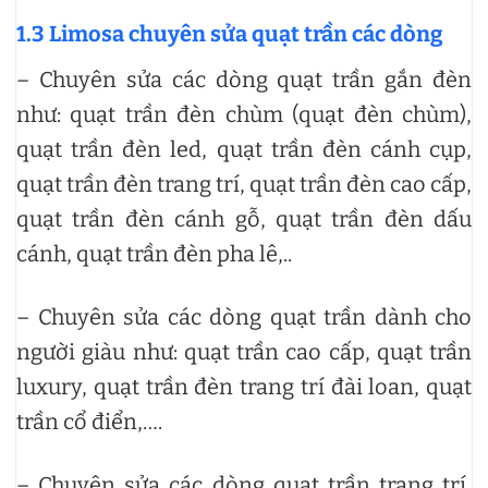
1.3 Limosa chuyên sửa quạt trần các dòng
– Chuyên sửa các dòng quạt trần gắn đèn
như: quạt trần đèn chùm (quạt đèn chùm),
quạt trần đèn led, quạt trần đèn cánh cụp,
quạt trần đèn trang trí, quạt trần đèn cao cấp,
quạt trần đèn cánh gỗ, quạt trần đèn dấu
cánh, quạt trần đèn pha lê,..
– Chuyên sửa các dòng quạt trần dành cho
người giàu như: quạt trần cao cấp, quạt trần
luxury, quạt trần đèn trang trí đài loan, quạt
trần cổ điển,….
– Chuyên sửa các dòng quạt trần trang trí,