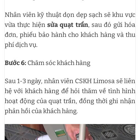
Nhân viên kỹ thuật dọn dẹp sạch sẽ khu vực
vừa thực hiện
sửa quạt trần
, sau đó gửi hóa
đơn, phiếu bảo hành cho khách hàng và thu
phí dịch vụ.
Bước 6:
Chăm sóc khách hàng
Sau 1-3 ngày, nhân viên CSKH Limosa sẽ liên
hệ với khách hàng để hỏi thăm về tình hình
hoạt động của quạt trần, đồng thời ghi nhận
phản hồi của khách hàng.