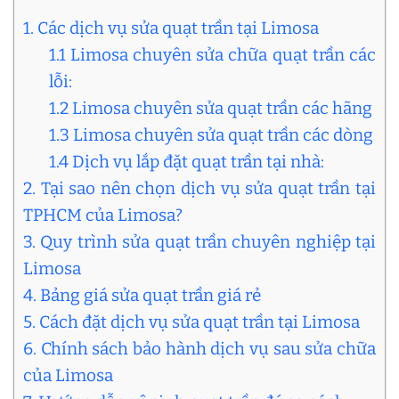
1. Các dịch vụ sửa quạt trần tại Limosa
1.1 Limosa chuyên sửa chữa quạt trần các
lỗi:
1.2 Limosa chuyên sửa quạt trần các hãng
1.3 Limosa chuyên sửa quạt trần các dòng
1.4 Dịch vụ lắp đặt quạt trần tại nhà:
2. Tại sao nên chọn dịch vụ sửa quạt trần tại
TPHCM của Limosa?
3. Quy trình sửa quạt trần chuyên nghiệp tại
Limosa
4. Bảng giá sửa quạt trần giá rẻ
5. Cách đặt dịch vụ sửa quạt trần tại Limosa
6. Chính sách bảo hành dịch vụ sau sửa chữa
của Limosa