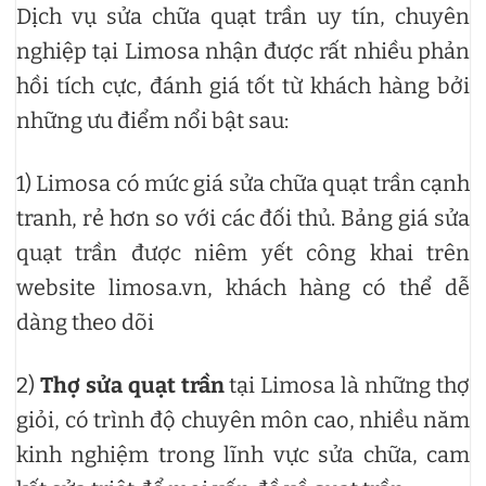
Dịch vụ sửa chữa quạt trần uy tín, chuyên
nghiệp tại Limosa nhận được rất nhiều phản
hồi tích cực, đánh giá tốt từ khách hàng bởi
những ưu điểm nổi bật sau:
1) Limosa có mức giá sửa chữa quạt trần cạnh
tranh, rẻ hơn so với các đối thủ. Bảng giá sửa
quạt trần được niêm yết công khai trên
website limosa.vn, khách hàng có thể dễ
dàng theo dõi
2)
Thợ sửa quạt trần
tại Limosa là những thợ
giỏi, có trình độ chuyên môn cao, nhiều năm
kinh nghiệm trong lĩnh vực sửa chữa, cam