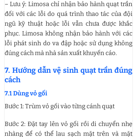
– Lưu ý: Limosa chỉ nhận bảo hành quạt trần
đối với các lỗi do quá trình thao tác của đội
ngũ kỹ thuật hoặc lỗi vẫn chưa được khắc
phục. Limosa không nhận bảo hành với các
lỗi phát sinh do va đập hoặc sử dụng không
đúng cách mà nhà sản xuất khuyến cáo.
7. Hướng dẫn vệ sinh quạt trần đúng
cách
7.1 Dùng vỏ gối
Bước 1: Trùm vỏ gối vào từng cánh quạt
Bước 2: Đặt tay lên vỏ gối rồi di chuyển nhẹ
nhàng để có thể lau sạch mặt trên và mặt