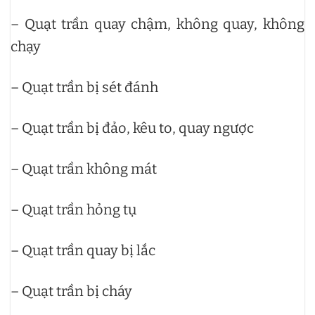
– Quạt trần quay chậm, không quay, không
chạy
– Quạt trần bị sét đánh
– Quạt trần bị đảo, kêu to, quay ngược
– Quạt trần không mát
– Quạt trần hỏng tụ
– Quạt trần quay bị lắc
– Quạt trần bị cháy