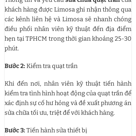
khách hàng được Limosa ghi nhận thông qua
các kênh liên hệ và Limosa sẽ nhanh chóng
điều phối nhân viên kỹ thuật đến địa điểm
hẹn tại TPHCM trong thời gian khoảng 25-30
phút.
Bước 2:
Kiểm tra quạt trần
Khi đến nơi, nhân viên kỹ thuật tiến hành
kiểm tra tình hình hoạt động của quạt trần để
xác định sự cố hư hỏng và đề xuất phương án
sửa chữa tối ưu, triệt để với khách hàng.
Bước 3:
Tiến hành sửa thiết bị