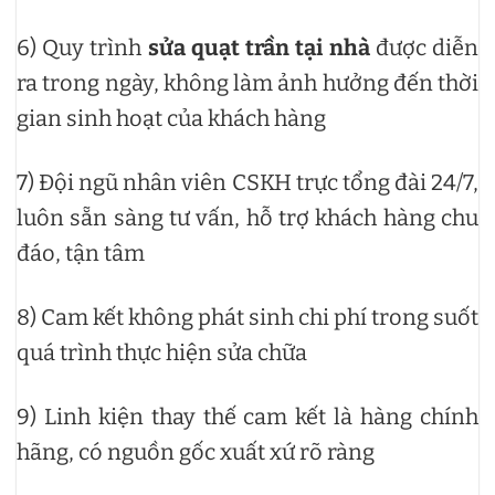
6) Quy trình
sửa quạt trần tại nhà
được diễn
ra trong ngày, không làm ảnh hưởng đến thời
gian sinh hoạt của khách hàng
7) Đội ngũ nhân viên CSKH trực tổng đài 24/7,
luôn sẵn sàng tư vấn, hỗ trợ khách hàng chu
đáo, tận tâm
8) Cam kết không phát sinh chi phí trong suốt
quá trình thực hiện sửa chữa
9) Linh kiện thay thế cam kết là hàng chính
hãng, có nguồn gốc xuất xứ rõ ràng