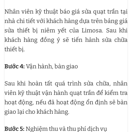
Nhân viên kỹ thuật báo giá sửa quạt trần tại
nhà chi tiết với khách hàng dựa trên bảng giá
sửa thiết bị niêm yết của Limosa. Sau khi
khách hàng đồng ý sẽ tiến hành sửa chữa
thiết bị.
Bước 4:
Vận hành, bàn giao
Sau khi hoàn tất quá trình sửa chữa, nhân
viên kỹ thuật vận hành quạt trần để kiểm tra
hoạt động, nếu đã hoạt động ổn định sẽ bàn
giao lại cho khách hàng.
Bước 5:
Nghiệm thu và thu phí dịch vụ