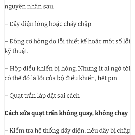
nguyên nhân sau:
– Dây điện lỏng hoặc cháy chập
– Động cơ hỏng do lỗi thiết kế hoặc một số lỗi
kỹ thuật.
– Hộp điều khiển bị hỏng. Nhưng ít ai ngờ tới
có thể đó là lỗi của bộ điều khiển, hết pin
– Quạt trần lắp đặt sai cách
Cách sửa quạt trần không quay, không chạy
– Kiểm tra hệ thống dây điện, nếu dây bị chập