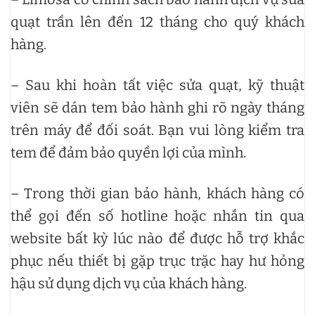
quạt trần lên đến 12 tháng cho quý khách
hàng.
– Sau khi hoàn tất việc sửa quạt, kỹ thuật
viên sẽ dán tem bảo hành ghi rõ ngày tháng
trên máy để đối soát. Bạn vui lòng kiểm tra
tem để đảm bảo quyền lợi của mình.
– Trong thời gian bảo hành, khách hàng có
thể gọi đến số hotline hoặc nhắn tin qua
website bất kỳ lúc nào để được hỗ trợ khắc
phục nếu thiết bị gặp trục trặc hay hư hỏng
hậu sử dụng dịch vụ của khách hàng.