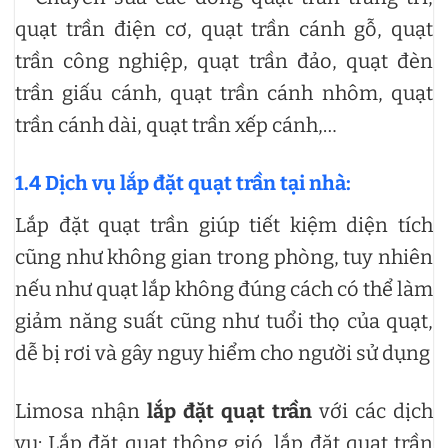
quạt trần điện cơ, quạt trần cánh gỗ, quạt
trần công nghiệp, quạt trần đảo, quạt đèn
trần giấu cánh, quạt trần cánh nhôm, quạt
trần cánh dài, quạt trần xếp cánh,…
1.4 Dịch vụ lắp đặt quạt trần tại nhà:
Lắp đặt quạt trần giúp tiết kiệm diện tích
cũng như không gian trong phòng, tuy nhiên
nếu như quạt lắp không đúng cách có thể làm
giảm năng suất cũng như tuổi thọ của quạt,
dễ bị rơi và gây nguy hiểm cho người sử dụng
Limosa nhận
lắp đặt quạt trần
với các dịch
vụ: Lắp đặt quạt thông gió, lắp đặt quạt trần