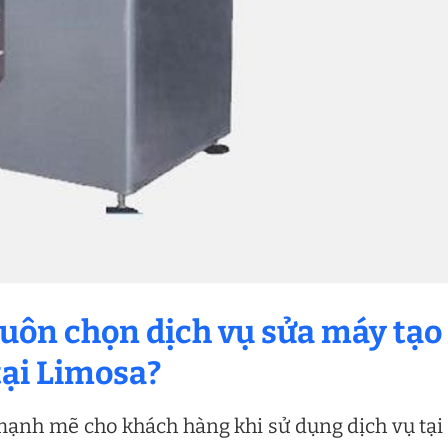
luôn chọn dịch vụ sửa máy tạo
tại Limosa?
 mạnh mẽ cho khách hàng khi sử dụng dịch vụ tại