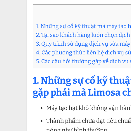
1. Những sự cố kỹ thuật mà máy tạo 
2. Tại sao khách hàng luôn chọn dịch
3. Quy trình sử dụng dịch vụ sửa máy
4. Các phương thức liên hệ dịch vụ s
5. Các câu hỏi thường gặp về dịch vụ
1. Những sự cố kỹ thu
gặp phải mà Limosa c
Máy tạo hạt khô không vận hàn
Thành phẩm chưa đạt tiêu chuẩ
nóng như bình thường