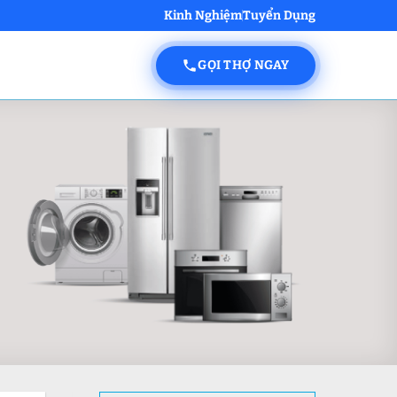
Kinh Nghiệm
Tuyển Dụng
GỌI THỢ NGAY