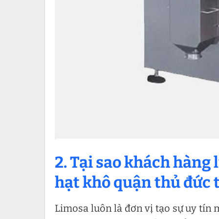
2. Tại sao khách hàng 
hạt khô quận thủ đức 
Limosa luôn là đơn vị tạo sự uy tín