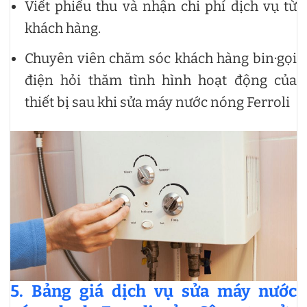
Viết phiếu thu và nhận chi phí dịch vụ từ
khách hàng.
Chuyên viên chăm sóc khách hàng bin·gọi
điện hỏi thăm tình hình hoạt động của
thiết bị sau khi sửa máy nước nóng Ferroli
5. Bảng giá dịch vụ sửa máy nước