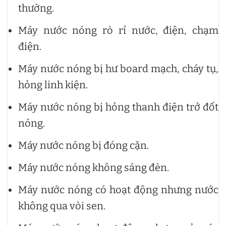
thường.
Máy nước nóng rò rỉ nước, điện, chạm
điện.
Máy nước nóng bị hư board mạch, cháy tụ,
hỏng linh kiện.
Máy nước nóng bị hỏng thanh điện trở đốt
nóng.
Máy nước nóng bị đóng cặn.
Máy nước nóng không sáng đèn.
Máy nước nóng có hoạt động nhưng nước
không qua vòi sen.