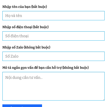
Nhập tên của bạn (bắt buộc)
Nhập số điện thoại (bắt buộc)
Nhập số Zalo (không bắt buộc)
Mô tả ngắn gọn vấn đề bạn cần hỗ trợ (không bắt buộc)