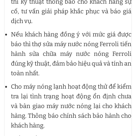
thì kỹ thuật thông báo cho khách hàng sự
cố, tư vấn giải pháp khắc phục và báo giá
dịch vụ.
Nếu khách hàng đồng ý với mức giá được
báo thì thợ sửa máy nước nóng Ferroli tiến
hành sửa chữa máy nước nóng Ferroli
đúng kỹ thuật, đảm bảo hiệu quả và tính an
toàn nhất.
Cho máy nóng lạnh hoạt động thử để kiểm
tra lại tình trạng hoạt động ổn định chưa
và bàn giao máy nước nóng lại cho khách
hàng. Thông báo chính sách bảo hành cho
khách hàng.