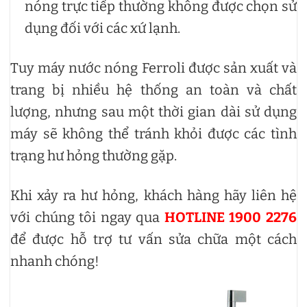
nóng trực tiếp thường không được chọn sử
dụng đối với các xứ lạnh.
Tuy máy nước nóng Ferroli được sản xuất và
trang bị nhiều hệ thống an toàn và chất
lượng, nhưng sau một thời gian dài sử dụng
máy sẽ không thể tránh khỏi được các tình
trạng hư hỏng thường gặp.
Khi xảy ra hư hỏng, khách hàng hãy liên hệ
với chúng tôi ngay qua
HOTLINE 1900 2276
để được hỗ trợ tư vấn sửa chữa một cách
nhanh chóng!