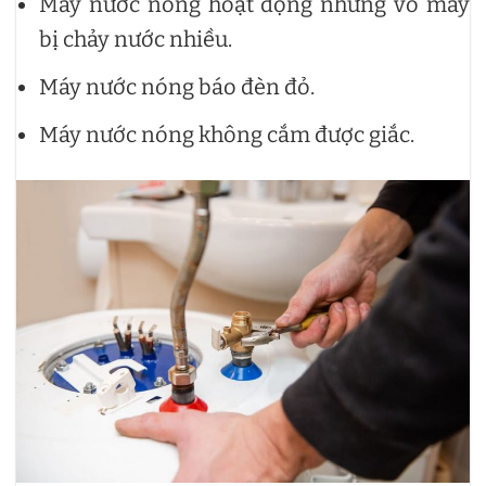
Máy nước nóng hoạt động nhưng vỏ máy
bị chảy nước nhiều.
Máy nước nóng báo đèn đỏ.
Máy nước nóng không cắm được giắc.