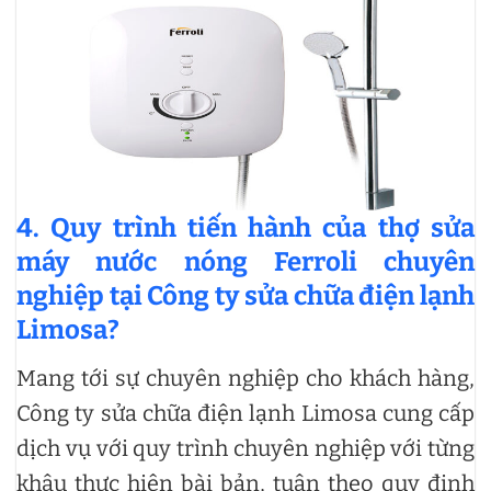
4. Quy trình tiến hành của thợ sửa
máy nước nóng Ferroli chuyên
nghiệp tại Công ty sửa chữa điện lạnh
Limosa?
Mang tới sự chuyên nghiệp cho khách hàng,
Công ty sửa chữa điện lạnh Limosa cung cấp
dịch vụ với quy trình chuyên nghiệp với từng
khâu thực hiện bài bản, tuân theo quy định