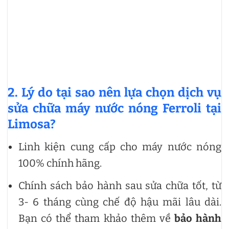
2. Lý do tại sao nên lựa chọn dịch vụ
sửa chữa máy nước nóng Ferroli tại
Limosa?
Linh kiện cung cấp cho máy nước nóng
100% chính hãng.
Chính sách bảo hành sau sửa chữa tốt, từ
3- 6 tháng cùng chế độ hậu mãi lâu dài.
Bạn có thể tham khảo thêm về
bảo hành