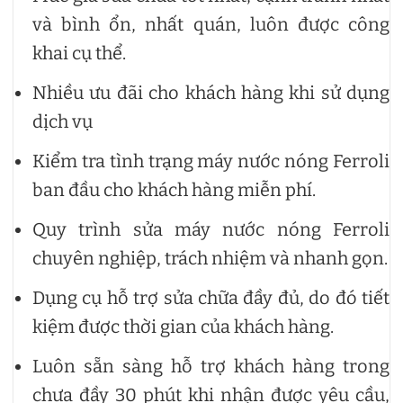
và bình ổn, nhất quán, luôn được công
khai cụ thể.
Nhiều ưu đãi cho khách hàng khi sử dụng
dịch vụ
Kiểm tra tình trạng máy nước nóng Ferroli
ban đầu cho khách hàng miễn phí.
Quy trình sửa máy nước nóng Ferroli
chuyên nghiệp, trách nhiệm và nhanh gọn.
Dụng cụ hỗ trợ sửa chữa đầy đủ, do đó tiết
kiệm được thời gian của khách hàng.
Luôn sẵn sàng hỗ trợ khách hàng trong
chưa đầy 30 phút khi nhận được yêu cầu,