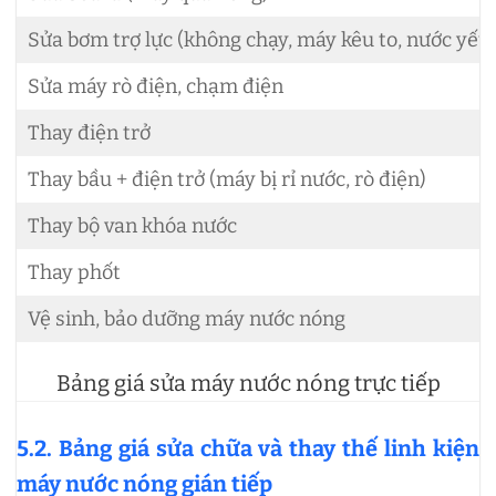
Sửa bơm trợ lực (không chạy, máy kêu to, nước yếu
Sửa máy rò điện, chạm điện
Thay điện trở
Thay bầu + điện trở (máy bị rỉ nước, rò điện)
Thay bộ van khóa nước
Thay phốt
Vệ sinh, bảo dưỡng máy nước nóng
Bảng giá sửa máy nước nóng trực tiếp
5.2. Bảng giá sửa chữa và thay thế linh kiện
máy nước nóng gián tiếp