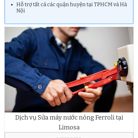
Hỗ trợ tất cả các quận huyện tại TPHCM và Hà
Nội
Dịch vụ Sửa máy nước nóng Ferroli tại
Limosa