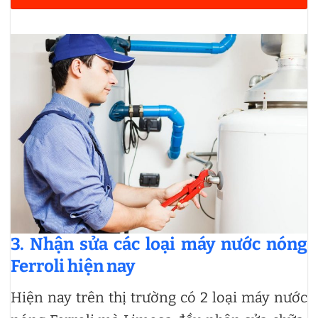
3. Nhận sửa các loại máy nước nóng
Ferroli hiện nay
Hiện nay trên thị trường có 2 loại máy nước