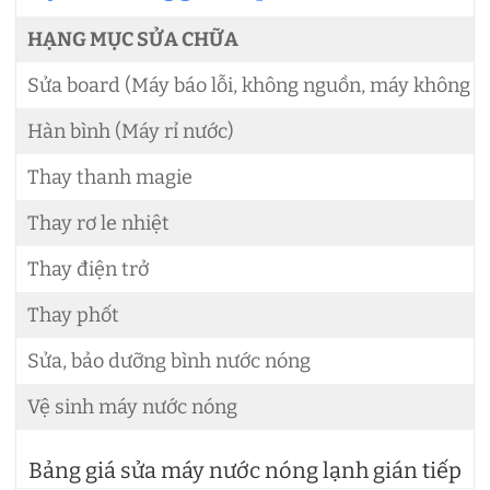
HẠNG MỤC SỬA CHỮA
Sửa board (Máy báo lỗi, không nguồn, máy không n
Hàn bình (Máy rỉ nước)
Thay thanh magie
Thay rơ le nhiệt
Thay điện trở
Thay phốt
Sửa, bảo dưỡng bình nước nóng
Vệ sinh máy nước nóng
Bảng giá sửa máy nước nóng lạnh gián tiếp