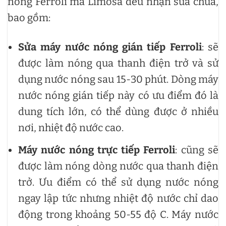
nóng Ferroli mà Limosa đều nhận sửa chữa,
bao gồm:
Sửa máy nước nóng gián tiếp Ferroli
: sẽ
được làm nóng qua thanh điện trở và sử
dụng nước nóng sau 15-30 phút. Dòng máy
nước nóng gián tiếp này có ưu điểm đó là
dung tích lớn, có thể dùng được ở nhiều
nơi, nhiệt độ nước cao.
Máy nước nóng trực tiếp Ferroli
: cũng sẽ
được làm nóng dòng nước qua thanh điện
trở. Ưu điểm có thể sử dụng nước nóng
ngay lập tức nhưng nhiệt độ nước chỉ dao
động trong khoảng 50-55 độ C. Máy nước