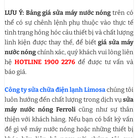
LƯU Ý:
Bảng giá sửa máy nước nóng
trên có
thể có sự chênh lệnh phụ thuộc vào thực tế
tình trạng hỏng hóc cảu thiết bị và chất lượng
linh kiện được thay thế, để biết
giá sửa máy
nước nóng
chính xác, quý khách vui lòng liên
hệ
HOTLINE 1900 2276
để được tư vấn và
báo giá.
Công ty sửa chữa điện lạnh Limosa
chúng tôi
luôn hướng đến chất lượng trong dịch vụ
sửa
máy nước nóng Ferroli
cũng như sự thân
thiện với khách hàng. Nếu bạn có bất kỳ vấn
đề gì về máy nước nóng hoặc những thiết bị