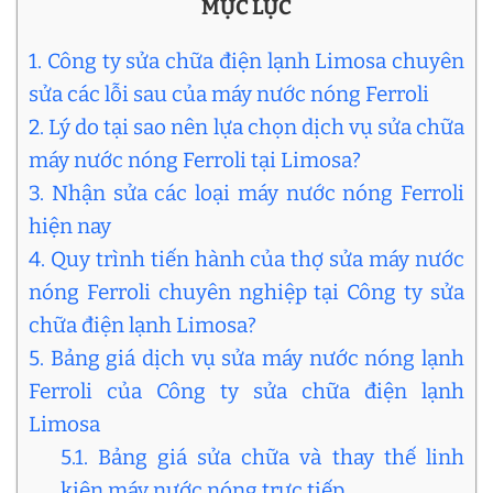
MỤC LỤC
1. Công ty sửa chữa điện lạnh Limosa chuyên
sửa các lỗi sau của máy nước nóng Ferroli
2. Lý do tại sao nên lựa chọn dịch vụ sửa chữa
máy nước nóng Ferroli tại Limosa?
3. Nhận sửa các loại máy nước nóng Ferroli
hiện nay
4. Quy trình tiến hành của thợ sửa máy nước
nóng Ferroli chuyên nghiệp tại Công ty sửa
chữa điện lạnh Limosa?
5. Bảng giá dịch vụ sửa máy nước nóng lạnh
Ferroli của Công ty sửa chữa điện lạnh
Limosa
5.1. Bảng giá sửa chữa và thay thế linh
kiện máy nước nóng trực tiếp