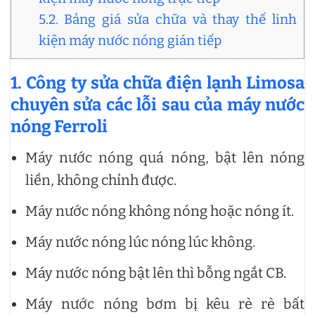
5.2. Bảng giá sửa chữa và thay thế linh
kiện máy nước nóng gián tiếp
1. Công ty sửa chữa điện lạnh Limosa
chuyên sửa các lỗi sau của máy nước
nóng Ferroli
Máy nước nóng quá nóng, bật lên nóng
liền, không chỉnh được.
Máy nước nóng không nóng hoặc nóng ít.
Máy nước nóng lúc nóng lúc không.
Máy nước nóng bật lên thì bỗng ngắt CB.
Máy nước nóng bơm bị kêu rè rè bất