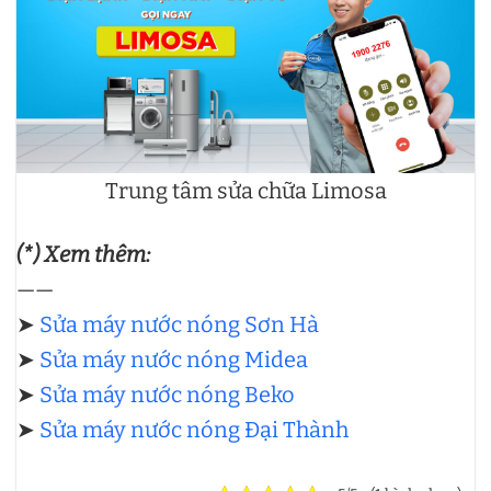
Trung tâm sửa chữa Limosa
(*) Xem thêm:
——
➤
Sửa máy nước nóng Sơn Hà
➤
Sửa máy nước nóng Midea
➤
Sửa máy nước nóng Beko
➤
Sửa máy nước nóng Đại Thành