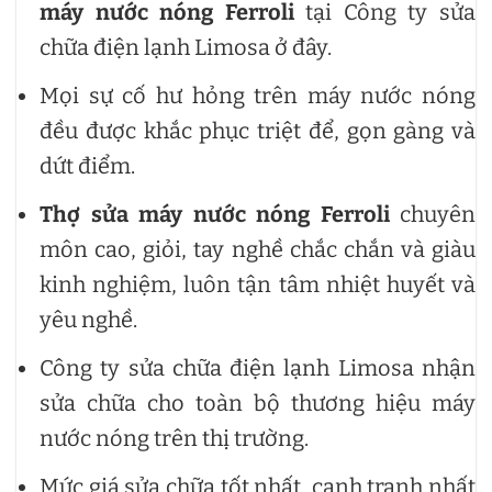
máy nước nóng Ferroli
tại Công ty sửa
chữa điện lạnh Limosa ở đây.
Mọi sự cố hư hỏng trên máy nước nóng
đều được khắc phục triệt để, gọn gàng và
dứt điểm.
Thợ sửa máy nước nóng Ferroli
chuyên
môn cao, giỏi, tay nghề chắc chắn và giàu
kinh nghiệm, luôn tận tâm nhiệt huyết và
yêu nghề.
Công ty sửa chữa điện lạnh Limosa nhận
sửa chữa cho toàn bộ thương hiệu máy
nước nóng trên thị trường.
Mức giá sửa chữa tốt nhất, cạnh tranh nhất