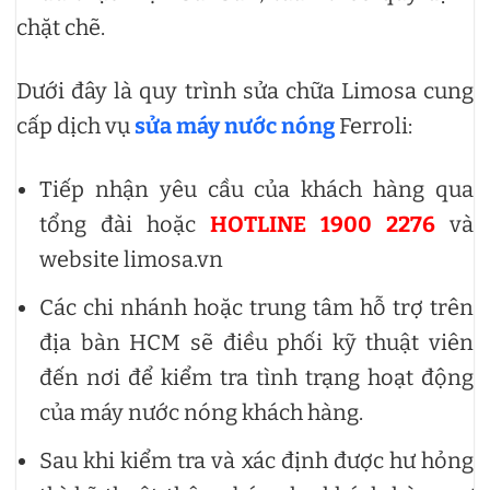
chặt chẽ.
Dưới đây là quy trình sửa chữa Limosa cung
cấp dịch vụ
sửa máy nước nóng
Ferroli:
Tiếp nhận yêu cầu của khách hàng qua
tổng đài hoặc
HOTLINE 1900 2276
và
website limosa.vn
Các chi nhánh hoặc trung tâm hỗ trợ trên
địa bàn HCM sẽ điều phối kỹ thuật viên
đến nơi để kiểm tra tình trạng hoạt động
của máy nước nóng khách hàng.
Sau khi kiểm tra và xác định được hư hỏng