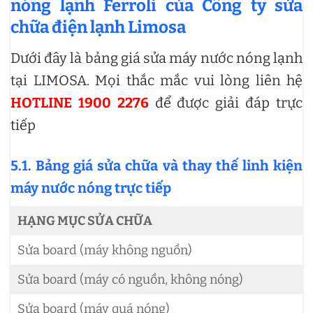
nóng lạnh Ferroli của Công ty sửa
chữa điện lạnh Limosa
Dưới đây là bảng giá sửa máy nước nóng lạnh
tại LIMOSA. Mọi thắc mắc vui lòng liên hệ
HOTLINE 1900 2276
để được giải đáp trực
tiếp
5.1. Bảng giá sửa chữa và thay thế linh kiện
máy nước nóng trực tiếp
HẠNG MỤC SỬA CHỮA
Sửa board (máy không nguồn)
Sửa board (máy có nguồn, không nóng)
Sửa board (máy quá nóng)