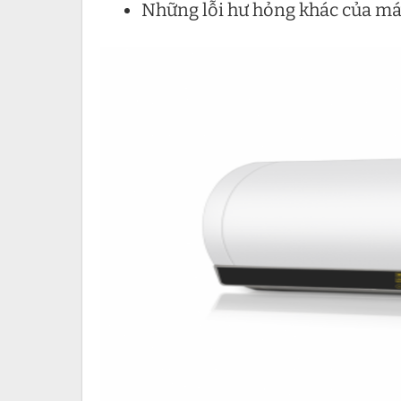
Những lỗi hư hỏng khác của m