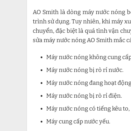
AO Smith là dòng máy nước nóng bơ
trình sử dụng. Tuy nhiên, khi máy xu
chuyển, đặc biệt là quá tình vận ch
sửa máy nước nóng AO Smith mắc các
Máy nước nóng không cung cấp
Máy nước nóng bị rò rỉ nước.
Máy nước nóng đang hoạt động 
Máy nước nóng bị rò rỉ điện.
Máy nước nóng có tiếng kêu to, 
Máy cung cấp nước yếu.