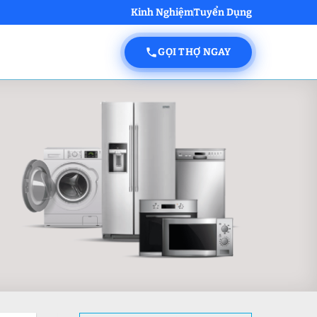
Kinh Nghiệm
Tuyển Dụng
GỌI THỢ NGAY