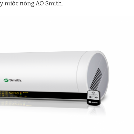
áy nước nóng AO Smith.