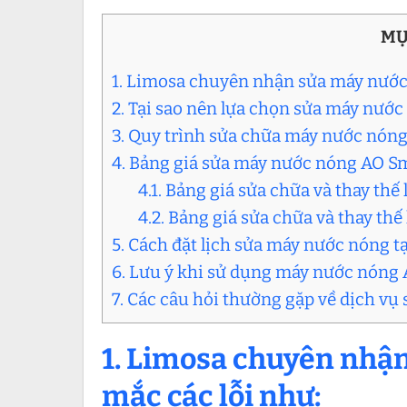
MỤ
1. Limosa chuyên nhận sửa máy nước
2. Tại sao nên lựa chọn sửa máy nướ
3. Quy trình sửa chữa máy nước nóng
4. Bảng giá sửa máy nước nóng AO Sm
4.1. Bảng giá sửa chữa và thay thế
4.2. Bảng giá sửa chữa và thay th
5. Cách đặt lịch sửa máy nước nóng t
6. Lưu ý khi sử dụng máy nước nóng
7. Các câu hỏi thường gặp về dịch v
1. Limosa chuyên nhậ
mắc các lỗi như: