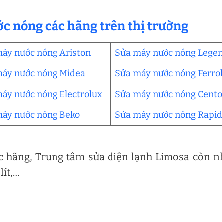
c nóng các hãng trên thị trường
áy nước nóng Ariston
Sửa máy nước nóng Lege
máy nước nóng Midea
Sửa máy nước nóng Ferrol
áy nước nóng Electrolux
Sửa máy nước nóng Cent
máy nước nóng Beko
Sửa máy nước nóng Rapi
 hãng, Trung tâm sửa điện lạnh Limosa còn n
 lít,…