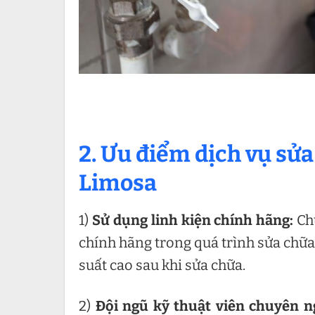
2. Ưu điểm dịch vụ sử
Limosa
1)
Sử dụng linh kiện chính hãng:
Ch
chính hãng trong quá trình sửa chữ
suất cao sau khi sửa chữa.
2)
Đội ngũ kỹ thuật viên chuyên n