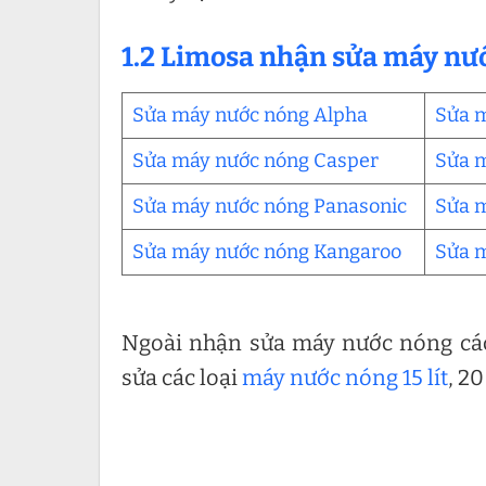
1.2 Limosa nhận sửa máy nướ
Sửa máy nước nóng Alpha
Sửa m
Sửa máy nước nóng Casper
Sửa 
Sửa máy nước nóng Panasonic
Sửa m
Sửa máy nước nóng Kangaroo
Sửa 
Ngoài nhận sửa máy nước nóng các
sửa các loại
máy nước nóng 15 lít
, 20