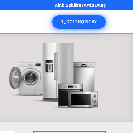
Kinh Nghiệm
Tuyển Dụng
GỌI THỢ NGAY