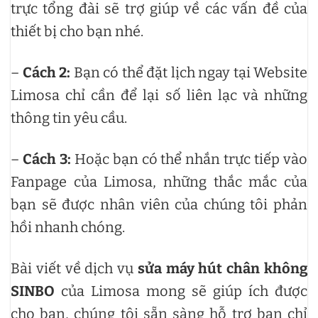
trực tổng đài sẽ trợ giúp về các vấn đề của
thiết bị cho bạn nhé.
–
Cách 2:
Bạn có thể đặt lịch ngay tại Website
Limosa chỉ cần để lại số liên lạc và những
thông tin yêu cầu.
–
Cách 3:
Hoặc bạn có thể nhắn trực tiếp vào
Fanpage của Limosa, những thắc mắc của
bạn sẽ được nhân viên của chúng tôi phản
hồi nhanh chóng.
Bài viết về dịch vụ
sửa máy hút chân không
SINBO
của Limosa mong sẽ giúp ích được
cho bạn, chúng tôi sẵn sàng hỗ trợ bạn chỉ