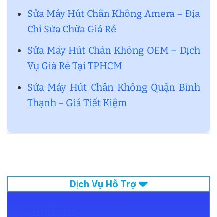
Sửa Máy Hút Chân Không Amera – Địa
Chỉ Sửa Chữa Giá Rẻ
Sửa Máy Hút Chân Không OEM – Dịch
Vụ Giá Rẻ Tại TPHCM
Sửa Máy Hút Chân Không Quận Bình
Thạnh – Giá Tiết Kiệm
Dịch Vụ Hỗ Trợ