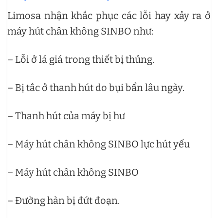
Limosa nhận khắc phục các lỗi hay xảy ra ở
máy hút chân không SINBO như:
– Lỗi ở lá giá trong thiết bị thủng.
– Bị tắc ở thanh hút do bụi bẩn lâu ngày.
– Thanh hút của máy bị hư
– Máy hút chân không SINBO lực hút yếu
– Máy hút chân không SINBO
– Đường hàn bị đứt đoạn.