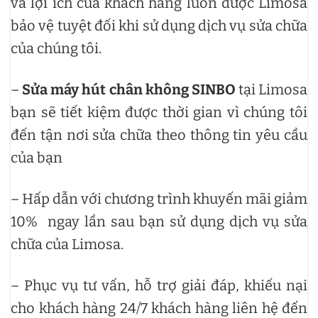
và lợi ích của khách hàng luôn được Limosa
bảo vệ tuyệt đối khi sử dụng dịch vụ sửa chữa
của chúng tôi.
–
Sửa máy hút chân không SINBO
tại Limosa
bạn sẽ tiết kiệm được thời gian vì chúng tôi
đến tận nơi sửa chữa theo thông tin yêu cầu
của bạn
– Hấp dẫn với chương trình khuyến mãi giảm
10% ngay lần sau bạn sử dụng dịch vụ sửa
chữa của Limosa.
– Phục vụ tư vấn, hỗ trợ giải đáp, khiếu nại
cho khách hàng 24/7 khách hàng liên hệ đến