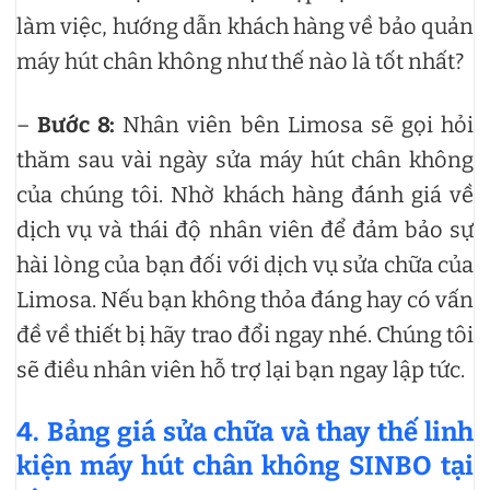
làm việc, hướng dẫn khách hàng về bảo quản
máy hút chân không như thế nào là tốt nhất?
–
Bước 8:
Nhân viên bên Limosa sẽ gọi hỏi
thăm sau vài ngày sửa máy hút chân không
của chúng tôi. Nhờ khách hàng đánh giá về
dịch vụ và thái độ nhân viên để đảm bảo sự
hài lòng của bạn đối với dịch vụ sửa chữa của
Limosa. Nếu bạn không thỏa đáng hay có vấn
đề về thiết bị hãy trao đổi ngay nhé. Chúng tôi
sẽ điều nhân viên hỗ trợ lại bạn ngay lập tức.
4. Bảng giá sửa chữa và thay thế linh
kiện máy hút chân không SINBO tại