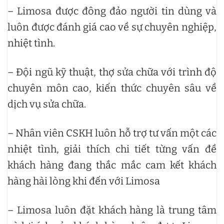
– Limosa được đông đảo người tin dùng và
luôn được đánh giá cao về sự chuyên nghiệp,
nhiệt tình.
– Đội ngũ kỹ thuật, thợ sửa chữa với trình độ
chuyên môn cao, kiến thức chuyên sâu về
dịch vụ sửa chữa.
– Nhân viên CSKH luôn hỗ trợ tư vấn một các
nhiệt tình, giải thích chi tiết từng vấn đề
khách hàng đang thắc mắc cam kết khách
hàng hài lòng khi đến với Limosa
– Limosa luôn đặt khách hàng là trung tâm