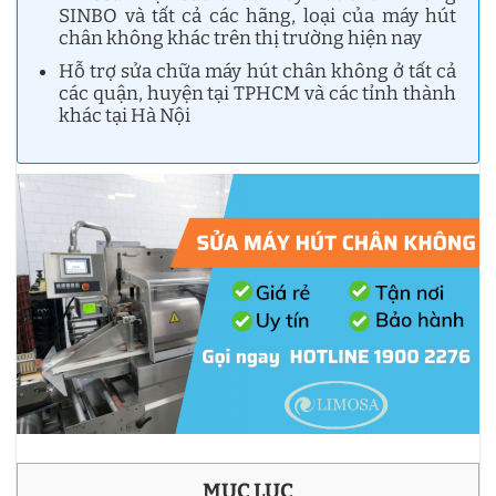
SINBO và tất cả các hãng, loại của máy hút
chân không khác trên thị trường hiện nay
Hỗ trợ sửa chữa máy hút chân không ở tất cả
các quận, huyện tại TPHCM và các tỉnh thành
khác tại Hà Nội
MỤC LỤC