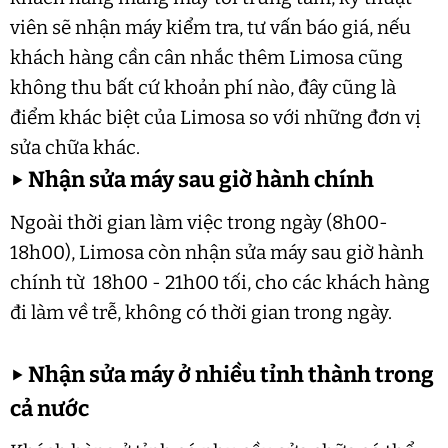
viên sẽ nhận máy kiểm tra, tư vấn báo giá, nếu
khách hàng cần cân nhắc thêm Limosa cũng
không thu bất cứ khoản phí nào, đây cũng là
điểm khác biệt của Limosa so với những đơn vị
sửa chữa khác.
▶
Nhận sửa máy sau giờ hành chính
Ngoài thời gian làm việc trong ngày (8h00-
18h00), Limosa còn nhận sửa máy sau giờ hành
chính từ 18h00 - 21h00 tối, cho các khách hàng
đi làm về trễ, không có thời gian trong ngày.
▶
Nhận sửa máy ở nhiều tỉnh thành trong
cả nước