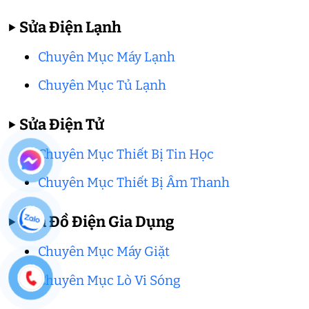
▶
Sửa Điện Lạnh
Chuyên Mục Máy Lạnh
Chuyên Mục Tủ Lạnh
▶
Sửa Điện Tử
Chuyên Mục Thiết Bị Tin Học
Chuyên Mục Thiết Bị Âm Thanh
▶
Sửa Đồ Điện Gia Dụng
Chuyên Mục Máy Giặt
Chuyên Mục Lò Vi Sóng