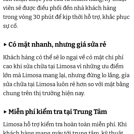
viên sẽ được điều phối đến nhà khách hàng
trong vòng 30 phút để kịp thời hỗ trợ, khắc phục
sự cố.
▶
Có mặt nhanh, nhưng giá sửa rẻ
Khách hàng có thể sẽ lo ngại về có mặt chi phí
cao khi sửa chữa tại Limosa vì những ưu điểm
lớn mà Limosa mang lại, nhưng đừng lo lắng, gía
sửa chữa tại Limosa luôn rẻ hơn so với mặt bằng
chung trên thị trường hiện nay.
▶
Miễn phí kiểm tra tại Trung Tâm
Limosa hỗ trợ kiểm tra hoàn toàn miễn phí. Khi
khách hàng mang máy tới trung tâm, kỹ thuật