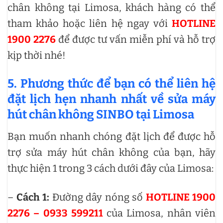
chân không tại Limosa, khách hàng có thể
tham khảo hoặc liên hệ ngay với
HOTLINE
1900 2276
để được tư vấn miễn phí và hỗ trợ
kịp thời nhé!
5. Phương thức để bạn có thể liên hệ
đặt lịch hẹn nhanh nhất về sửa máy
hút chân không SINBO tại Limosa
Bạn muốn nhanh chóng đặt lịch để được hỗ
trợ sửa máy hút chân không của bạn, hãy
thực hiện 1 trong 3 cách dưới đây của Limosa:
–
Cách 1:
Đường dây nóng số
HOTLINE 1900
2276 – 0933 599211
của Limosa, nhân viên