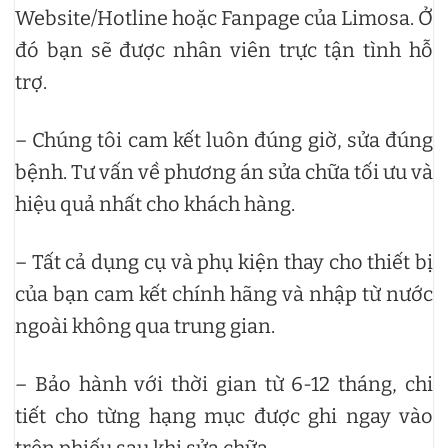
Website/Hotline hoặc Fanpage của Limosa. Ở
đó bạn sẽ được nhân viên trực tận tình hỗ
trợ.
– Chúng tôi cam kết luôn đúng giờ, sửa đúng
bệnh. Tư vấn về phương án sửa chữa tối ưu và
hiệu quả nhất cho khách hàng.
– Tất cả dụng cụ và phụ kiện thay cho thiết bị
của bạn cam kết chính hãng và nhập từ nước
ngoài không qua trung gian.
– Bảo hành với thời gian từ 6-12 tháng, chi
tiết cho từng hạng mục được ghi ngay vào
trên phiếu sau khi sửa chữa.