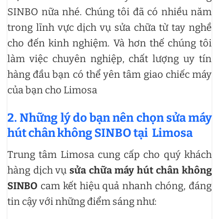
SINBO nữa nhé. Chúng tôi đã có nhiều năm
trong lĩnh vực dịch vụ sửa chữa từ tay nghề
cho đến kinh nghiệm. Và hơn thế chúng tôi
làm việc chuyên nghiệp, chất lượng uy tín
hàng đầu bạn có thể yên tâm giao chiếc máy
của bạn cho Limosa
2. Những lý do bạn nên chọn sửa máy
hút chân không SINBO tại Limosa
Trung tâm Limosa cung cấp cho quý khách
hàng dịch vụ
sửa chữa máy hút chân không
SINBO
cam kết hiệu quả nhanh chóng, đáng
tin cậy với những điểm sáng như: