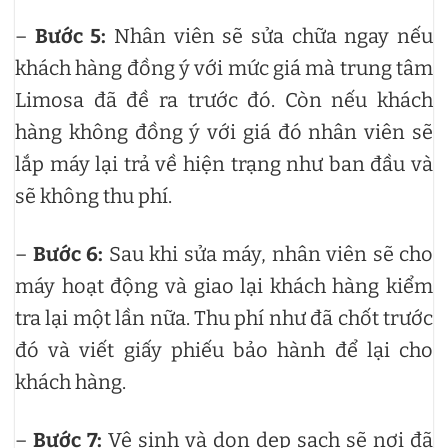
–
Bước 5:
Nhân viên sẽ sửa chữa ngay nếu
khách hàng đồng ý với mức giá mà trung tâm
Limosa đã đề ra trước đó. Còn nếu khách
hàng không đồng ý với giá đó nhân viên sẽ
lắp máy lại trả về hiện trạng như ban đầu và
sẽ không thu phí.
–
Bước 6:
Sau khi sửa máy, nhân viên sẽ cho
máy hoạt động và giao lại khách hàng kiểm
tra lại một lần nữa. Thu phí như đã chốt trước
đó và viết giấy phiếu bảo hành để lại cho
khách hàng.
–
Bước 7:
Vệ sinh và dọn dẹp sạch sẽ nơi đã