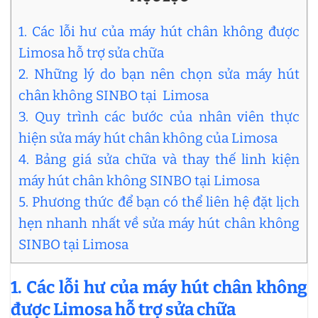
1. Các lỗi hư của máy hút chân không được
Limosa hỗ trợ sửa chữa
2. Những lý do bạn nên chọn sửa máy hút
chân không SINBO tại Limosa
3. Quy trình các bước của nhân viên thực
hiện sửa máy hút chân không của Limosa
4. Bảng giá sửa chữa và thay thế linh kiện
máy hút chân không SINBO tại Limosa
5. Phương thức để bạn có thể liên hệ đặt lịch
hẹn nhanh nhất về sửa máy hút chân không
SINBO tại Limosa
1. Các lỗi hư của máy hút chân không
được Limosa hỗ trợ sửa chữa