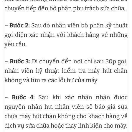
chuyển tiếp đến bộ phận phụ trách sửa chữa.
–
Bước 2:
Sau đó nhân viên bộ phận kỹ thuật
gọi điện xác nhận với khách hàng về những
yêu cầu.
–
Bước 3:
Di chuyển đến nơi chỉ sau 30p gọi,
nhân viên kỹ thuật kiểm tra máy hút chân
không và tìm ra các lỗi hư của máy
–
Bước 4:
Sau khi xác nhận nhận được
nguyên nhân hư, nhân viên sẽ báo giá sửa
chữa máy hút chân không cho khách hàng về
dịch vụ sửa chữa hoặc thay linh kiện cho máy.