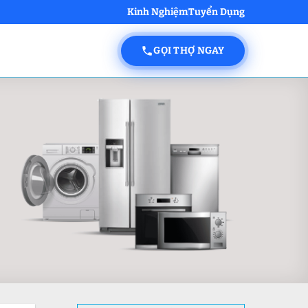
Kinh Nghiệm
Tuyển Dụng
GỌI THỢ NGAY