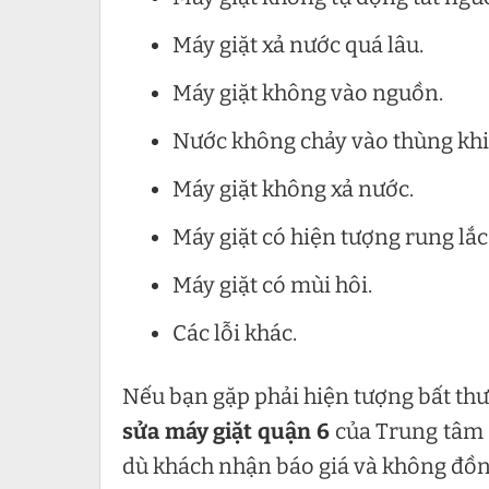
Máy giặt xả nước quá lâu.
Máy giặt không vào nguồn.
Nước không chảy vào thùng khi g
Máy giặt không xả nước.
Máy giặt có hiện tượng rung lắc
Máy giặt có mùi hôi.
Các lỗi khác.
Nếu bạn gặp phải hiện tượng bất thườ
sửa máy giặt quận 6
của Trung tâm 
dù khách nhận báo giá và không đồn