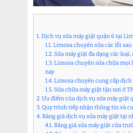
1. Dịch vụ sửa máy giặt quận 6 tại Li
1.1. Limosa chuyên sửa các lỗi sau
1.2. Sửa máy giặt đa dạng các loạ
1.3. Limosa chuyên sửa chữa mọi l
nay
1.4. Limosa chuyên cung cấp dịch 
1.5. Sửa chữa máy giặt tận nơi ở
2. Ưu điểm của dịch vụ sửa máy giặt 
3. Quy trình tiếp nhận thông tin và c
4. Bảng giá dịch vụ sửa máy giặt tại 
4.1. Bảng giá sửa máy giặt cửa trư