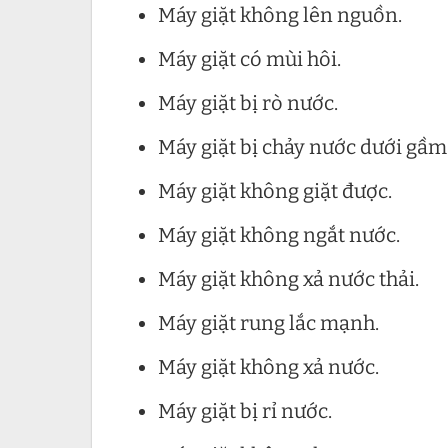
Máy giặt không lên nguồn.
Máy giặt có mùi hôi.
Máy giặt bị rò nước.
Máy giặt bị chảy nước dưới gầm
Máy giặt không giặt được.
Máy giặt không ngắt nước.
Máy giặt không xả nước thải.
Máy giặt rung lắc mạnh.
Máy giặt không xả nước.
Máy giặt bị rỉ nước.