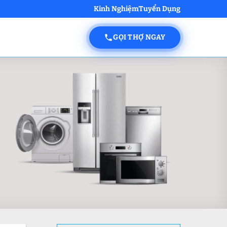
Kinh Nghiệm
Tuyển Dụng
GỌI THỢ NGAY