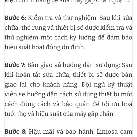
kiện chính hãng để sửa máy gấp chăn quận 2
Bước 6:
Kiểm tra và thử nghiệm: Sau khi sửa
chữa, thẻ rung và thiết bị sẽ được kiểm tra và
thử nghiệm một cách kỹ lưỡng để đảm bảo
hiệu suất hoạt động ổn định.
Bước 7:
Bàn giao và hướng dẫn sử dụng: Sau
khi hoàn tất sửa chữa, thiết bị sẽ được bàn
giao lại cho khách hàng. Đội ngũ kỹ thuật
viên sẽ hướng dẫn cách sử dụng thiết bị một
cách đúng cách và bảo quản để tối ưu hoá
tuổi thọ và hiệu suất của máy gấp chăn.
Bước 8:
Hậu mãi và bảo hành: Limosa cam