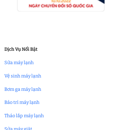
Dịch Vụ Nổi Bật
Sửa máy lạnh
Vệ sinh máy lạnh
Bơm ga máy lạnh
Bảo trì máy lạnh
Tháo lắp máy lạnh
Sửa máy giặt