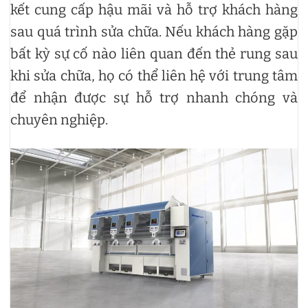
kết cung cấp hậu mãi và hỗ trợ khách hàng
sau quá trình sửa chữa. Nếu khách hàng gặp
bất kỳ sự cố nào liên quan đến thẻ rung sau
khi sửa chữa, họ có thể liên hệ với trung tâm
để nhận được sự hỗ trợ nhanh chóng và
chuyên nghiệp.