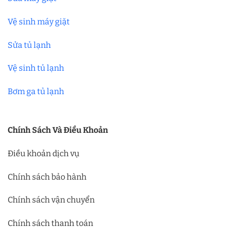
Vệ sinh máy giặt
Sửa tủ lạnh
Vệ sinh tủ lạnh
Bơm ga tủ lạnh
Chính Sách Và Điều Khoản
Điều khoản dịch vụ
Chính sách bảo hành
Chính sách vận chuyển
Chính sách thanh toán