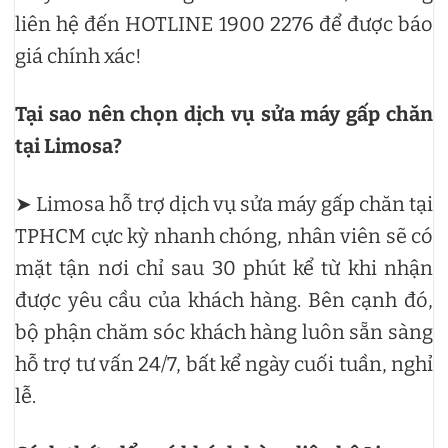
liên hệ đến HOTLINE 1900 2276 để được báo
giá chính xác!
Tại sao nên chọn dịch vụ sửa máy gấp chăn
tại Limosa?
➤ Limosa hỗ trợ dịch vụ sửa máy gấp chăn tại
TPHCM cực kỳ nhanh chóng, nhân viên sẽ có
mặt tận nơi chỉ sau 30 phút kể từ khi nhận
được yêu cầu của khách hàng. Bên cạnh đó,
bộ phận chăm sóc khách hàng luôn sẵn sàng
hỗ trợ tư vấn 24/7, bất kể ngày cuối tuần, nghỉ
lễ.