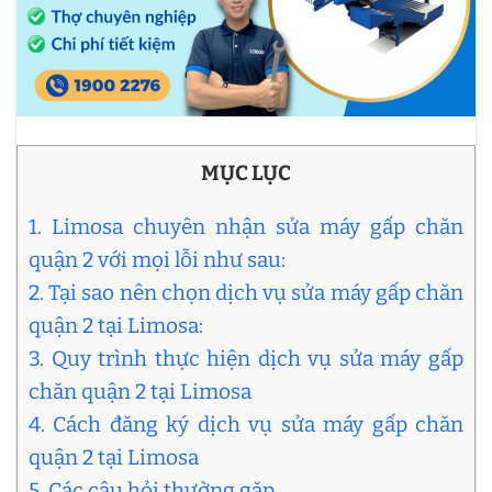
MỤC LỤC
1. Limosa chuyên nhận sửa máy gấp chăn
quận 2 với mọi lỗi như sau:
2. Tại sao nên chọn dịch vụ sửa máy gấp chăn
quận 2 tại Limosa:
3. Quy trình thực hiện dịch vụ sửa máy gấp
chăn quận 2 tại Limosa
4. Cách đăng ký dịch vụ sửa máy gấp chăn
quận 2 tại Limosa
5. Các câu hỏi thường gặp