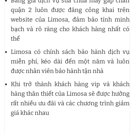
Bảng giá dịch vụ sửa chữa máy gấp chăn
quận 2 luôn được đăng công khai trên
website của Limosa, đảm bảo tính minh
bạch và rõ ràng cho khách hàng nhất có
thể
Limosa có chính sách bảo hành dịch vụ
miễn phí, kéo dài đến một năm và luôn
được nhân viên bảo hành tận nhà
Khi trở thành khách hàng vip và khách
hàng thân thiết của Limosa sẽ được hưởng
rất nhiều ưu đãi và các chương trình giảm
giá khác nhau