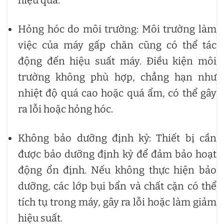
Hỏng hóc do môi trường: Môi trường làm
việc của máy gấp chăn cũng có thể tác
động đến hiệu suất máy. Điều kiện môi
trường không phù hợp, chẳng hạn như
nhiệt độ quá cao hoặc quá ẩm, có thể gây
ra lỗi hoặc hỏng hóc.
Không bảo dưỡng định kỳ: Thiết bị cần
được bảo dưỡng định kỳ để đảm bảo hoạt
động ổn định. Nếu không thực hiện bảo
dưỡng, các lớp bụi bẩn và chất cặn có thể
tích tụ trong máy, gây ra lỗi hoặc làm giảm
hiệu suất.