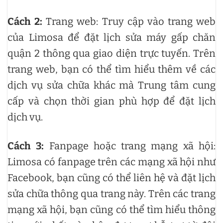
Cách 2:
Trang web: Truy cập vào trang web
của Limosa để đặt lịch sửa máy gấp chăn
quận 2 thông qua giao diện trực tuyến. Trên
trang web, bạn có thể tìm hiểu thêm về các
dịch vụ sửa chữa khác mà Trung tâm cung
cấp và chọn thời gian phù hợp để đặt lịch
dịch vụ.
Cách 3:
Fanpage hoặc trang mạng xã hội:
Limosa có fanpage trên các mạng xã hội như
Facebook, bạn cũng có thể liên hệ và đặt lịch
sửa chữa thông qua trang này. Trên các trang
mạng xã hội, bạn cũng có thể tìm hiểu thông