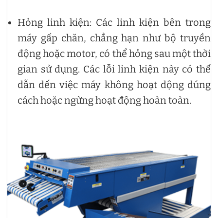
Hỏng linh kiện: Các linh kiện bên trong
máy gấp chăn, chẳng hạn như bộ truyền
động hoặc motor, có thể hỏng sau một thời
gian sử dụng. Các lỗi linh kiện này có thể
dẫn đến việc máy không hoạt động đúng
cách hoặc ngừng hoạt động hoàn toàn.