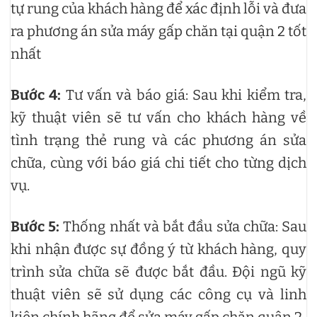
tự rung của khách hàng để xác định lỗi và đưa
ra phương án sửa máy gấp chăn tại quận 2 tốt
nhất
Bước 4:
Tư vấn và báo giá: Sau khi kiểm tra,
kỹ thuật viên sẽ tư vấn cho khách hàng về
tình trạng thẻ rung và các phương án sửa
chữa, cùng với báo giá chi tiết cho từng dịch
vụ.
Bước 5:
Thống nhất và bắt đầu sửa chữa: Sau
khi nhận được sự đồng ý từ khách hàng, quy
trình sửa chữa sẽ được bắt đầu. Đội ngũ kỹ
thuật viên sẽ sử dụng các công cụ và linh