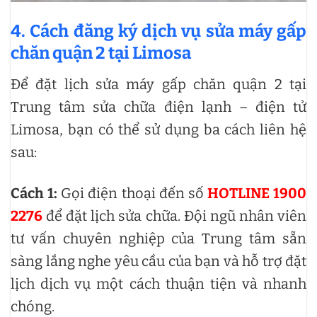
4. Cách đăng ký dịch vụ sửa máy gấp
chăn quận 2 tại Limosa
Để đặt lịch sửa máy gấp chăn quận 2 tại
Trung tâm sửa chữa điện lạnh – điện tử
Limosa, bạn có thể sử dụng ba cách liên hệ
sau:
Cách 1:
Gọi điện thoại đến số
HOTLINE 1900
2276
để đặt lịch sửa chữa. Đội ngũ nhân viên
tư vấn chuyên nghiệp của Trung tâm sẵn
sàng lắng nghe yêu cầu của bạn và hỗ trợ đặt
lịch dịch vụ một cách thuận tiện và nhanh
chóng.