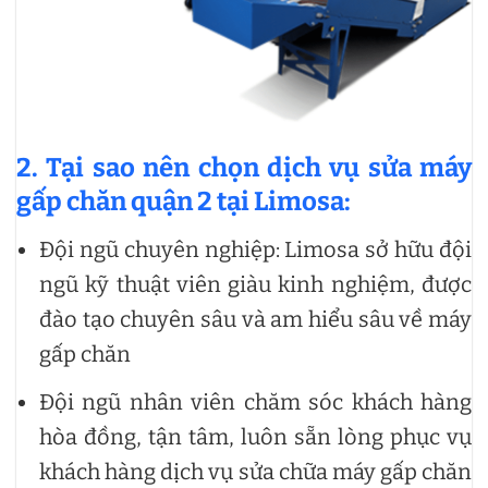
2. Tại sao nên chọn dịch vụ sửa máy
gấp chăn quận 2 tại Limosa:
Đội ngũ chuyên nghiệp: Limosa sở hữu đội
ngũ kỹ thuật viên giàu kinh nghiệm, được
đào tạo chuyên sâu và am hiểu sâu về máy
gấp chăn
Đội ngũ nhân viên chăm sóc khách hàng
hòa đồng, tận tâm, luôn sẵn lòng phục vụ
khách hàng dịch vụ sửa chữa máy gấp chăn