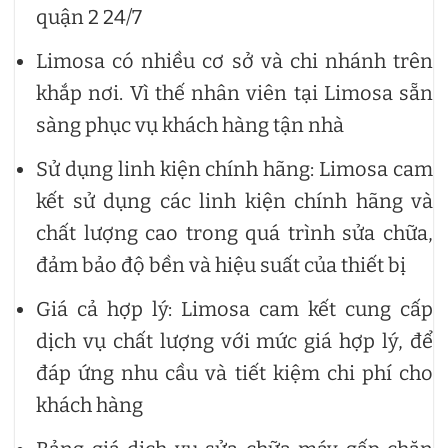
quận 2 24/7
Limosa có nhiều cơ sở và chi nhánh trên
khắp nơi. Vì thế nhân viên tại Limosa sẵn
sàng phục vụ khách hàng tận nhà
Sử dụng linh kiện chính hãng: Limosa cam
kết sử dụng các linh kiện chính hãng và
chất lượng cao trong quá trình sửa chữa,
đảm bảo độ bền và hiệu suất của thiết bị
Giá cả hợp lý: Limosa cam kết cung cấp
dịch vụ chất lượng với mức giá hợp lý, để
đáp ứng nhu cầu và tiết kiệm chi phí cho
khách hàng