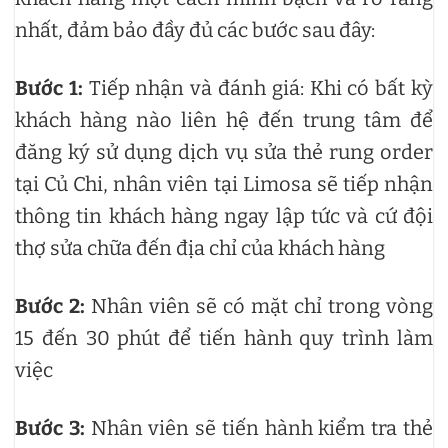
nhất, đảm bảo đầy đủ các bước sau đây:
Bước 1:
Tiếp nhận và đánh giá: Khi có bất kỳ
khách hàng nào liên hệ đến trung tâm để
đăng ký sử dụng dịch vụ sửa thẻ rung order
tại Củ Chi, nhân viên tại Limosa sẽ tiếp nhận
thông tin khách hàng ngay lập tức và cứ đội
thợ sửa chữa đến địa chỉ của khách hàng
Bước 2:
Nhân viên sẽ có mặt chỉ trong vòng
15 đến 30 phút để tiến hành quy trình làm
việc
Bước 3:
Nhân viên sẽ tiến hành kiểm tra thẻ