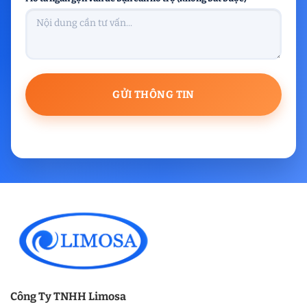
Công Ty TNHH Limosa