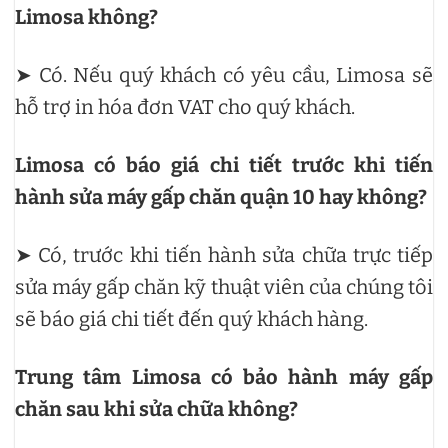
Limosa không?
➤ Có. Nếu quý khách có yêu cầu, Limosa sẽ
hỗ trợ in hóa đơn VAT cho quý khách.
Limosa có báo giá chi tiết trước khi tiến
hành sửa máy gấp chăn quận 10 hay không?
➤ Có, trước khi tiến hành sửa chữa trực tiếp
sửa máy gấp chăn kỹ thuật viên của chúng tôi
sẽ báo giá chi tiết đến quý khách hàng.
Trung tâm Limosa có bảo hành máy gấp
chăn sau khi sửa chữa không?