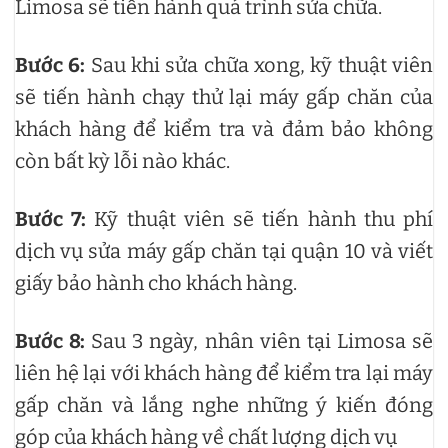
Limosa sẽ tiến hành quá trình sửa chữa.
Bước 6:
Sau khi sửa chữa xong, kỹ thuật viên
sẽ tiến hành chạy thử lại máy gấp chăn của
khách hàng để kiểm tra và đảm bảo không
còn bất kỳ lỗi nào khác.
Bước 7:
Kỹ thuật viên sẽ tiến hành thu phí
dịch vụ sửa máy gấp chăn tại quận 10 và viết
giấy bảo hành cho khách hàng.
Bước 8:
Sau 3 ngày, nhân viên tại Limosa sẽ
liên hệ lại với khách hàng để kiểm tra lại máy
gấp chăn và lắng nghe những ý kiến đóng
góp của khách hàng về chất lượng dịch vụ