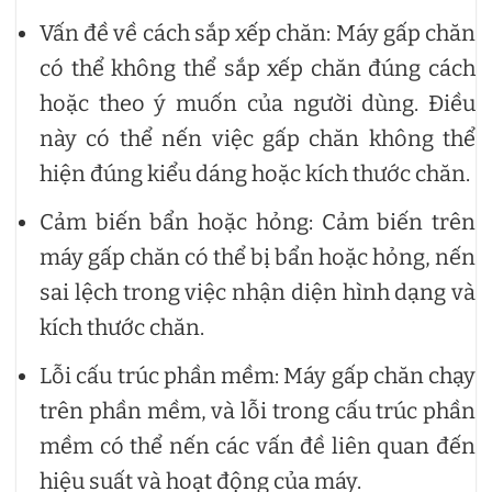
Vấn đề về cách sắp xếp chăn: Máy gấp chăn
có thể không thể sắp xếp chăn đúng cách
hoặc theo ý muốn của người dùng. Điều
này có thể nến việc gấp chăn không thể
hiện đúng kiểu dáng hoặc kích thước chăn.
Cảm biến bẩn hoặc hỏng: Cảm biến trên
máy gấp chăn có thể bị bẩn hoặc hỏng, nến
sai lệch trong việc nhận diện hình dạng và
kích thước chăn.
Lỗi cấu trúc phần mềm: Máy gấp chăn chạy
trên phần mềm, và lỗi trong cấu trúc phần
mềm có thể nến các vấn đề liên quan đến
hiệu suất và hoạt động của máy.