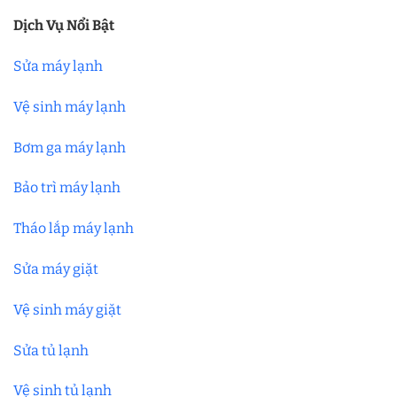
Dịch Vụ Nổi Bật
Sửa máy lạnh
Vệ sinh máy lạnh
Bơm ga máy lạnh
Bảo trì máy lạnh
Tháo lắp máy lạnh
Sửa máy giặt
Vệ sinh máy giặt
Sửa tủ lạnh
Vệ sinh tủ lạnh