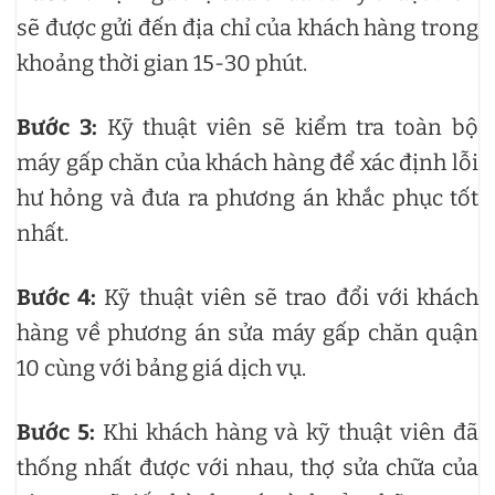
sẽ được gửi đến địa chỉ của khách hàng trong
khoảng thời gian 15-30 phút.
Bước 3:
Kỹ thuật viên sẽ kiểm tra toàn bộ
máy gấp chăn của khách hàng để xác định lỗi
hư hỏng và đưa ra phương án khắc phục tốt
nhất.
Bước 4:
Kỹ thuật viên sẽ trao đổi với khách
hàng về phương án sửa máy gấp chăn quận
10 cùng với bảng giá dịch vụ.
Bước 5:
Khi khách hàng và kỹ thuật viên đã
thống nhất được với nhau, thợ sửa chữa của