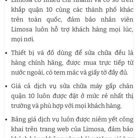
khắp quận 10 cùng các thành phố khác
trên toàn quốc, đảm bảo nhân viên
Limosa luôn hỗ trợ khách hàng mọi lúc,
mọi nơi.
Thiết bị và đồ dùng để sửa chữa đều là
hàng chính hãng, được mua trực tiếp từ
nước ngoài, có tem mác và giấy tờ đầy đủ.
Giá cả dịch vụ sửa chữa máy gấp chăn
quận 10 luôn được đặt ở mức rẻ nhất thị
trường và phù hợp với mọi khách hàng.
Bảng giá dịch vụ luôn được niêm yết công
khai trên trang web của Limosa, đảm bảo