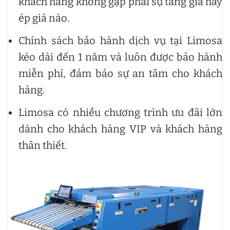
khách hàng không gặp phải sự tăng giá hay
ép giá nào.
Chính sách bảo hành dịch vụ tại Limosa
kéo dài đến 1 năm và luôn được bảo hành
miễn phí, đảm bảo sự an tâm cho khách
hàng.
Limosa có nhiều chương trình ưu đãi lớn
dành cho khách hàng VIP và khách hàng
thân thiết.