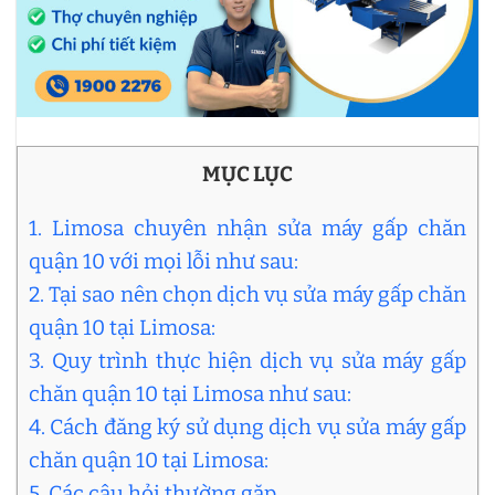
MỤC LỤC
1. Limosa chuyên nhận sửa máy gấp chăn
quận 10 với mọi lỗi như sau:
2. Tại sao nên chọn dịch vụ sửa máy gấp chăn
quận 10 tại Limosa:
3. Quy trình thực hiện dịch vụ sửa máy gấp
chăn quận 10 tại Limosa như sau:
4. Cách đăng ký sử dụng dịch vụ sửa máy gấp
chăn quận 10 tại Limosa:
5. Các câu hỏi thường gặp