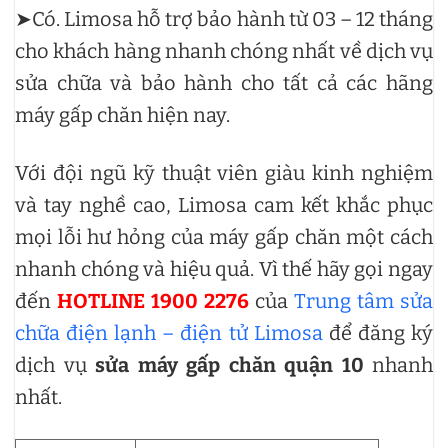
➤Có. Limosa hỗ trợ bảo hành từ 03 – 12 tháng
cho khách hàng nhanh chóng nhất về dịch vụ
sửa chữa và bảo hành cho tất cả các hãng
máy gấp chăn hiện nay.
Với đội ngũ kỹ thuật viên giàu kinh nghiệm
và tay nghề cao, Limosa cam kết khắc phục
mọi lỗi hư hỏng của máy gấp chăn một cách
nhanh chóng và hiệu quả. Vì thế hãy gọi ngay
đến
HOTLINE 1900 2276
của
Trung tâm sửa
chữa điện lạnh – điện tử Limosa
để đăng ký
dịch vụ
sửa máy gấp chăn quận 10
nhanh
nhất.