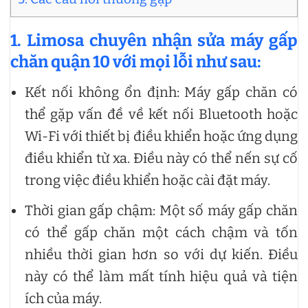
1.
Limosa chuyên nhận sửa máy gấp
chăn quận 10 với mọi lỗi như sau:
Kết nối không ổn định: Máy gấp chăn có
thể gặp vấn đề về kết nối Bluetooth hoặc
Wi-Fi với thiết bị điều khiển hoặc ứng dụng
điều khiển từ xa. Điều này có thể nến sự cố
trong việc điều khiển hoặc cài đặt máy.
Thời gian gấp chậm: Một số máy gấp chăn
có thể gấp chăn một cách chậm và tốn
nhiều thời gian hơn so với dự kiến. Điều
này có thể làm mất tính hiệu quả và tiện
ích của máy.