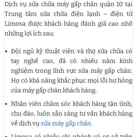
Dịch vụ sửa chữa máy gấp chăn quận 10 tại
Trung tâm sửa chữa điện lạnh – điện tử
Limosa được khách hàng đánh giá cao nhờ
những lợi ích sau:
Đội ngũ kỹ thuật viên và thợ sửa chữa có
tay nghề cao, đã có nhiều năm kinh
nghiệm trong lĩnh vực sửa máy gấp chăn.
Họ có khả năng khắc phục mọi lỗi hư hỏng
của máy gấp chăn khách hàng.
Nhân viên chăm sóc khách hàng tận tình,
chu đáo, luôn sẵn sàng tư vấn khách hàng
về dịch vụ
sửa máy gấp chăn
Limosa có nhiều chi nhánh và cơ sở trên