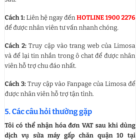
Cách 1:
Liên hệ ngay đến
HOTLINE 1900 2276
để được nhân viên tư vấn nhanh chóng.
Cách 2:
Truy cập vào trang web của Limosa
và để lại tin nhắn trong ô chat để được nhân
viên hỗ trợ chu đáo nhất.
Cách 3:
Truy cập vào Fanpage của Limosa để
được nhân viên hỗ trợ tận tình.
5. Các câu hỏi thường gặp
Tôi có thể nhận hóa đơn VAT sau khi dùng
dịch vụ sửa máy gấp chăn quận 10 tại