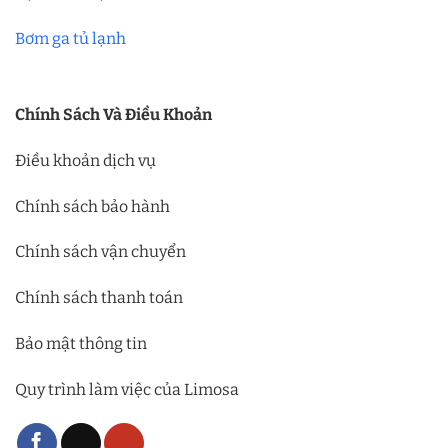
Bơm ga tủ lạnh
Chính Sách Và Điều Khoản
Điều khoản dịch vụ
Chính sách bảo hành
Chính sách vận chuyển
Chính sách thanh toán
Bảo mật thông tin
Quy trình làm việc của Limosa