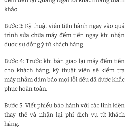
đếm tiền tại Quảng Ngãi tới khách hàng tham
khảo.
Bước 3: Kỹ thuật viên tiến hành ngay vào quá
trình sửa chữa máy đếm tiền ngay khi nhận
được sự đồng ý từ khách hàng.
Bước 4: Trước khi bàn giao lại máy đếm tiền
cho khách hàng, kỹ thuật viên sẽ kiểm tra
máy nhằm đảm bảo mọi lỗi đều đã được khắc
phục hoàn toàn.
Bước 5: Viết phiếu bảo hành với các linh kiện
thay thế và nhận lại phí dịch vụ từ khách
hàng.