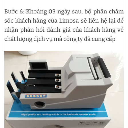
Bước 6: Khoảng 03 ngày sau, bộ phận chăm
sóc khách hàng của Limosa sẽ liên hệ lại để
nhận phản hồi đánh giá của khách hàng về
chất lượng dịch vụ mà công ty đã cung cấp.