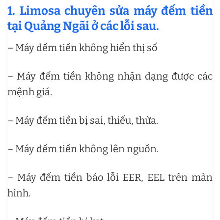
1. Limosa chuyên sửa máy đếm tiền
tại Quảng Ngãi ở các lỗi sau.
– Máy đếm tiền không hiển thị số
– Máy đếm tiền không nhận dạng được các
mệnh giá.
– Máy đếm tiền bị sai, thiếu, thừa.
– Máy đếm tiền không lên nguồn.
– Máy đếm tiền báo lỗi EER, EEL trên màn
hình.