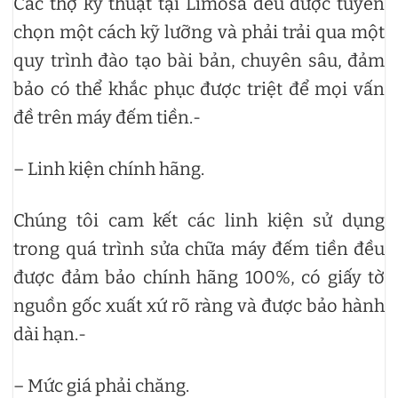
Các thợ kỹ thuật tại Limosa đều được tuyển
chọn một cách kỹ lưỡng và phải trải qua một
quy trình đào tạo bài bản, chuyên sâu, đảm
bảo có thể khắc phục được triệt để mọi vấn
đề trên máy đếm tiền.-
– Linh kiện chính hãng.
Chúng tôi cam kết các linh kiện sử dụng
trong quá trình sửa chữa máy đếm tiền đều
được đảm bảo chính hãng 100%, có giấy tờ
nguồn gốc xuất xứ rõ ràng và được bảo hành
dài hạn.-
– Mức giá phải chăng.