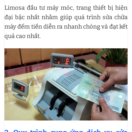
Limosa đầu tư máy móc, trang thiết bị hiện
đại bậc nhất nhằm giúp quá trình sửa chữa
máy đếm tiền diễn ra nhanh chóng và đạt kết
quả cao nhất.