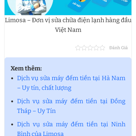
Limosa – Đơn vị sửa chữa điện lạnh hàng đầu
Việt Nam
Đánh Giá
Xem thêm:
Dịch vụ sửa máy đếm tiền tại Hà Nam
– Uy tín, chất lượng
Dịch vụ sửa máy đếm tiền tại Đồng
Tháp – Uy Tín
Dịch vụ sửa máy đếm tiền tại Ninh
Bình của Limosa