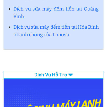
Dịch vụ sửa máy đếm tiền tại Quảng
Bình
Dịch vụ sửa máy đếm tiền tại Hòa Bình
nhanh chóng của Limosa
Dịch Vụ Hỗ Trợ