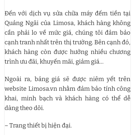
Đến với dịch vụ sửa chữa máy đếm tiền tại
Quảng Ngãi của Limosa, khách hàng không
cần phải lo về mức giá, chúng tôi đảm bảo
cạnh tranh nhất trên thị trường. Bên cạnh đó,
khách hàng còn được hưởng nhiều chương
trình ưu đãi, khuyến mãi, giảm giá…
Ngoài ra, bảng giá sẽ được niêm yết trên
website Limosa.vn nhằm đảm bảo tính công
khai, minh bạch và khách hàng có thể dễ
dàng theo dõi.
– Trang thiết bị hiện đại.