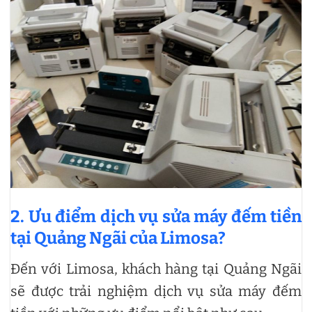
2. Ưu điểm dịch vụ sửa máy đếm tiền
tại Quảng Ngãi của Limosa?
Đến với Limosa, khách hàng tại Quảng Ngãi
sẽ được trải nghiệm dịch vụ sửa máy đếm