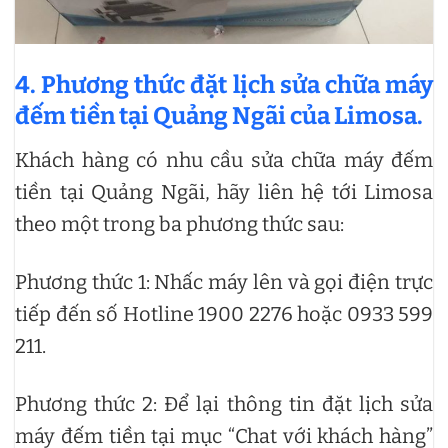
4. Phương thức đặt lịch sửa chữa máy
đếm tiền tại Quảng Ngãi của Limosa.
Khách hàng có nhu cầu sửa chữa máy đếm
tiền tại Quảng Ngãi, hãy liên hệ tới Limosa
theo một trong ba phương thức sau:
Phương thức 1: Nhấc máy lên và gọi điện trực
tiếp đến số Hotline 1900 2276 hoặc 0933 599
211.
Phương thức 2: Để lại thông tin đặt lịch sửa
máy đếm tiền tại mục “Chat với khách hàng”