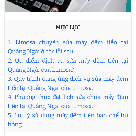
MỤC LỤC
1. Limosa chuyên sửa máy đếm tiền tại
Quảng Ngãi ở các lỗi sau.
2. Ưu điểm dịch vụ sửa máy đếm tiền tại
Quảng Ngãi của Limosa?
3. Quy trình cung ứng dịch vụ sửa máy đếm
tiền tại Quảng Ngãi của Limosa.
4. Phương thức đặt lịch sửa chữa máy đếm
tiền tại Quảng Ngãi của Limosa.
5. Lưu ý sử dụng máy đếm tiền hạn chế hư
hỏng.