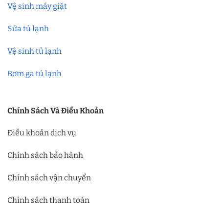
Vệ sinh máy giặt
Sửa tủ lạnh
Vệ sinh tủ lạnh
Bơm ga tủ lạnh
Chính Sách Và Điều Khoản
Điều khoản dịch vụ
Chính sách bảo hành
Chính sách vận chuyển
Chính sách thanh toán