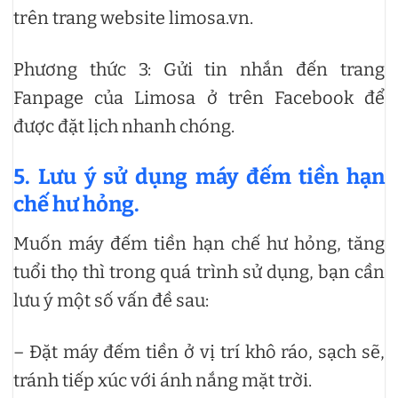
trên trang website limosa.vn.
Phương thức 3: Gửi tin nhắn đến trang
Fanpage của Limosa ở trên Facebook để
được đặt lịch nhanh chóng.
5. Lưu ý sử dụng máy đếm tiền hạn
chế hư hỏng.
Muốn máy đếm tiền hạn chế hư hỏng, tăng
tuổi thọ thì trong quá trình sử dụng, bạn cần
lưu ý một số vấn đề sau:
– Đặt máy đếm tiền ở vị trí khô ráo, sạch sẽ,
tránh tiếp xúc với ánh nắng mặt trời.