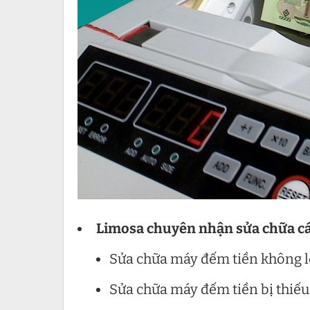
Limosa chuyên nhận sửa chữa các
Sửa chữa máy đếm tiền không 
Sửa chữa máy đếm tiền bị thiếu