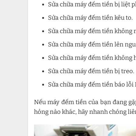
Sửa chữa máy đếm tiền bị liệt 
Sửa chữa máy đếm tiền kêu to.
Sửa chữa máy đếm tiền không 
Sửa chữa máy đếm tiền lên ng
Sửa chữa máy đếm tiền không h
Sửa chữa máy đếm tiền bị treo.
Sửa chữa máy đếm tiền báo lỗi 
Nếu máy đếm tiền của bạn đang gặp
hỏng nào khác, hãy nhanh chóng liên