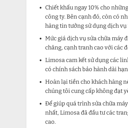
Chiết khấu ngay 10% cho những 
công ty. Bên cạnh đó, còn có n
hàng tin tưởng sử dụng dịch vụ 
Mức giá dịch vụ sửa chữa máy 
chăng, cạnh tranh cao với các đ
Limosa cam kết sử dụng các lin
có chính sách bảo hành dài hạn 
Hoàn lại tiền cho khách hàng n
chúng tôi cung cấp không đạt y
Để giúp quá trình sửa chữa máy
nhất, Limosa đã đầu tư các tran
cao.