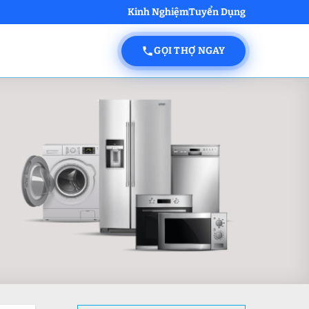
Kinh Nghiệm
Tuyển Dụng
GỌI THỢ NGAY