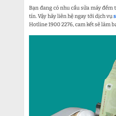
Bạn đang có nhu cầu sửa máy đếm t
tín. Vậy hãy liên hệ ngay tới dịch vụ
Hotline 1900 2276, cam kết sẽ làm bạ