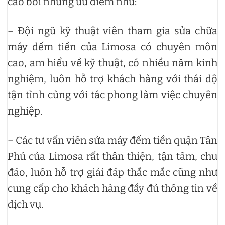
cao bởi những ưu điểm như:
– Đội ngũ kỹ thuật viên tham gia sửa chữa
máy đếm tiền của Limosa có chuyên môn
cao, am hiểu về kỹ thuật, có nhiều năm kinh
nghiệm, luôn hỗ trợ khách hàng với thái độ
tận tình cùng với tác phong làm việc chuyên
nghiệp.
– Các tư vấn viên sửa máy đếm tiền quận Tân
Phú của Limosa rất thân thiện, tận tâm, chu
đáo, luôn hỗ trợ giải đáp thắc mắc cũng như
cung cấp cho khách hàng đầy đủ thông tin về
dịch vụ.