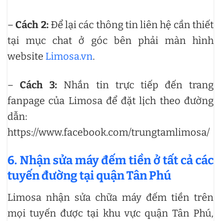
–
Cách 2:
Để lại các thông tin liên hệ cần thiết
tại mục chat ở góc bên phải màn hình
website
Limosa.vn
.
–
Cách 3:
Nhắn tin trực tiếp đến trang
fanpage của Limosa để đặt lịch theo đường
dẫn:
https://www.facebook.com/trungtamlimosa/
6. Nhận sửa máy đếm tiền ở tất cả các
tuyến đường tại quận Tân Phú
Limosa nhận sửa chữa máy đếm tiền trên
mọi tuyến được tại khu vực quận Tân Phú,