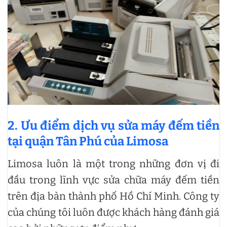
2. Ưu điểm dịch vụ sửa máy đếm tiền
tại quận Tân Phú của Limosa
Limosa luôn là một trong những đơn vị đi
đầu trong lĩnh vực sửa chữa máy đếm tiền
trên địa bàn thành phố Hồ Chí Minh. Công ty
của chúng tôi luôn được khách hàng đánh giá