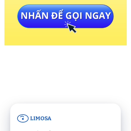
LIMOSA