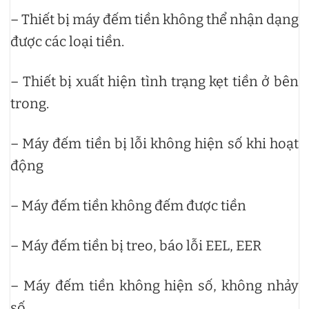
– Thiết bị máy đếm tiền không thể nhận dạng
được các loại tiền.
– Thiết bị xuất hiện tình trạng kẹt tiền ở bên
trong.
– Máy đếm tiền bị lỗi không hiện số khi hoạt
động
– Máy đếm tiền không đếm được tiền
– Máy đếm tiền bị treo, báo lỗi EEL, EER
– Máy đếm tiền không hiện số, không nhảy
số