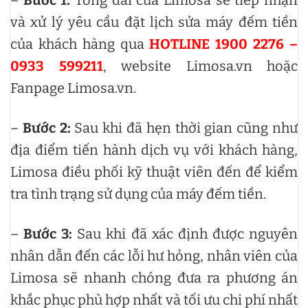
và xử lý yêu cầu đặt lịch sửa máy đếm tiền
của khách hàng qua
HOTLINE 1900 2276 –
0933 599211
, website Limosa.vn hoặc
Fanpage Limosa.vn.
–
Bước 2:
Sau khi đã hẹn thời gian cũng như
địa điểm tiến hành dịch vụ với khách hàng,
Limosa điều phối kỹ thuật viên đến để kiểm
tra tình trạng sử dụng của máy đếm tiền.
–
Bước 3:
Sau khi đã xác định được nguyên
nhân dẫn đến các lỗi hư hỏng, nhân viên của
Limosa sẽ nhanh chóng đưa ra phương án
khắc phục phù hợp nhất và tối ưu chi phí nhất