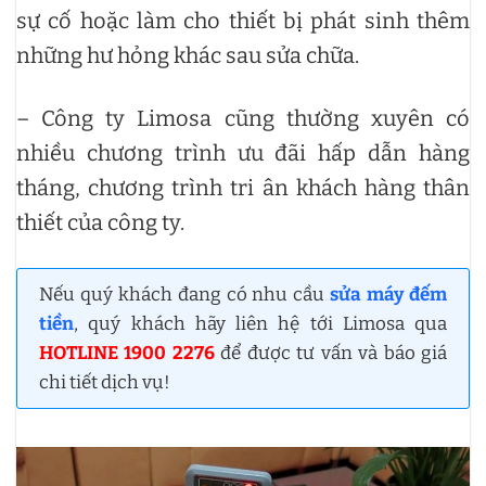
sự cố hoặc làm cho thiết bị phát sinh thêm
những hư hỏng khác sau sửa chữa.
– Công ty Limosa cũng thường xuyên có
nhiều chương trình ưu đãi hấp dẫn hàng
tháng, chương trình tri ân khách hàng thân
thiết của công ty.
Nếu quý khách đang có nhu cầu
sửa máy đếm
tiền
, quý khách hãy liên hệ tới Limosa qua
HOTLINE 1900 2276
để được tư vấn và báo giá
chi tiết dịch vụ!