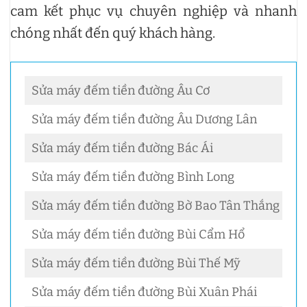
cam kết phục vụ chuyên nghiệp và nhanh
chóng nhất đến quý khách hàng.
Sửa máy đếm tiền đường Âu Cơ
Sửa máy đếm tiền đường Âu Dương Lân
Sửa máy đếm tiền đường Bác Ái
Sửa máy đếm tiền đường Bình Long
Sửa máy đếm tiền đường Bờ Bao Tân Thắng
Sửa máy đếm tiền đường Bùi Cẩm Hổ
Sửa máy đếm tiền đường Bùi Thế Mỹ
Sửa máy đếm tiền đường Bùi Xuân Phái