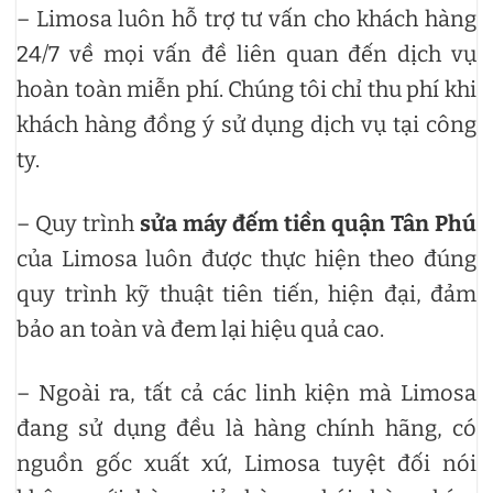
– Limosa luôn hỗ trợ tư vấn cho khách hàng
24/7 về mọi vấn đề liên quan đến dịch vụ
hoàn toàn miễn phí. Chúng tôi chỉ thu phí khi
khách hàng đồng ý sử dụng dịch vụ tại công
ty.
– Quy trình
sửa máy đếm tiền quận Tân Phú
của Limosa luôn được thực hiện theo đúng
quy trình kỹ thuật tiên tiến, hiện đại, đảm
bảo an toàn và đem lại hiệu quả cao.
– Ngoài ra, tất cả các linh kiện mà Limosa
đang sử dụng đều là hàng chính hãng, có
nguồn gốc xuất xứ, Limosa tuyệt đối nói