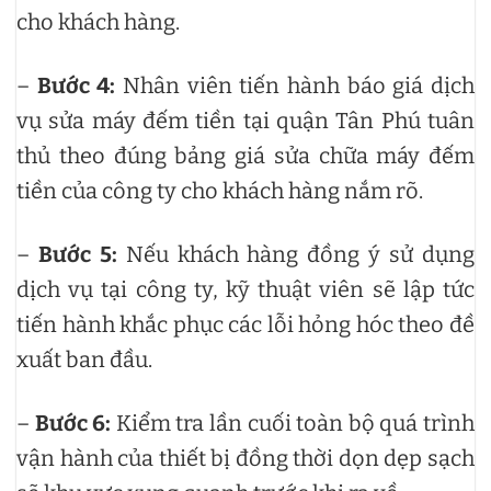
cho khách hàng.
–
Bước 4:
Nhân viên tiến hành báo giá dịch
vụ sửa máy đếm tiền tại quận Tân Phú tuân
thủ theo đúng bảng giá sửa chữa máy đếm
tiền của công ty cho khách hàng nắm rõ.
–
Bước 5:
Nếu khách hàng đồng ý sử dụng
dịch vụ tại công ty, kỹ thuật viên sẽ lập tức
tiến hành khắc phục các lỗi hỏng hóc theo đề
xuất ban đầu.
–
Bước 6:
Kiểm tra lần cuối toàn bộ quá trình
vận hành của thiết bị đồng thời dọn dẹp sạch