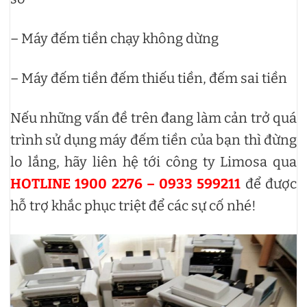
– Máy đếm tiền chạy không dừng
– Máy đếm tiền đếm thiếu tiền, đếm sai tiền
Nếu những vấn đề trên đang làm cản trở quá
trình sử dụng máy đếm tiền của bạn thì đừng
lo lắng, hãy liên hệ tới công ty Limosa qua
HOTLINE 1900 2276 – 0933 599211
để được
hỗ trợ khắc phục triệt để các sự cố nhé!