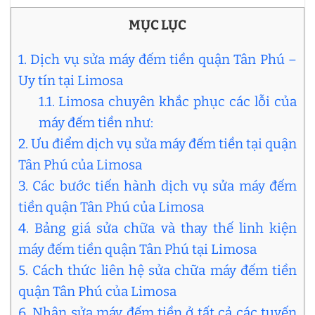
MỤC LỤC
1. Dịch vụ sửa máy đếm tiền quận Tân Phú –
Uy tín tại Limosa
1.1. Limosa chuyên khắc phục các lỗi của
máy đếm tiền như:
2. Ưu điểm dịch vụ sửa máy đếm tiền tại quận
Tân Phú của Limosa
3. Các bước tiến hành dịch vụ sửa máy đếm
tiền quận Tân Phú của Limosa
4. Bảng giá sửa chữa và thay thế linh kiện
máy đếm tiền quận Tân Phú tại Limosa
5. Cách thức liên hệ sửa chữa máy đếm tiền
quận Tân Phú của Limosa
6. Nhận sửa máy đếm tiền ở tất cả các tuyến