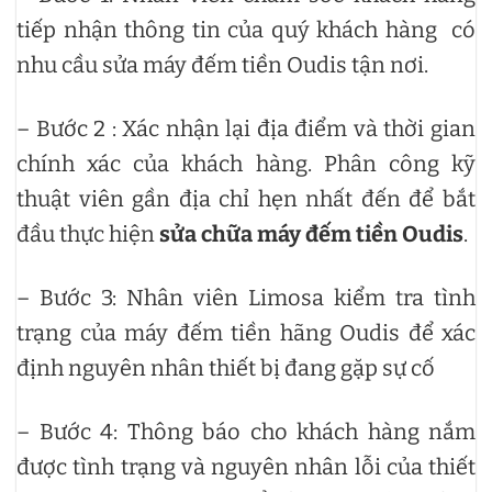
tiếp nhận thông tin của quý khách hàng có
nhu cầu sửa máy đếm tiền Oudis tận nơi.
– Bước 2 : Xác nhận lại địa điểm và thời gian
chính xác của khách hàng. Phân công kỹ
thuật viên gần địa chỉ hẹn nhất đến để bắt
đầu thực hiện
sửa chữa máy đếm tiền Oudis
.
– Bước 3: Nhân viên Limosa kiểm tra tình
trạng của máy đếm tiền hãng Oudis để xác
định nguyên nhân thiết bị đang gặp sự cố
– Bước 4: Thông báo cho khách hàng nắm
được tình trạng và nguyên nhân lỗi của thiết