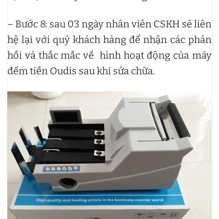
– Bước 8: sau 03 ngày nhân viên CSKH sẽ liên
hệ lại với quý khách hàng để nhận các phản
hồi và thắc mắc về hình hoạt động của máy
đếm tiền Oudis sau khi sửa chữa.