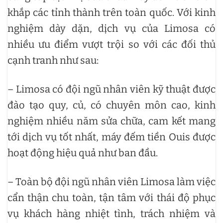
khắp các tỉnh thành trên toàn quốc. Với kinh
nghiệm dày dặn, dịch vụ của Limosa có
nhiều ưu điểm vượt trội so với các đối thủ
cạnh tranh như sau:
– Limosa có đội ngũ nhân viên kỹ thuật được
đào tạo quy, củ, có chuyên môn cao, kinh
nghiệm nhiều năm sửa chữa, cam kết mang
tới dịch vụ tốt nhất, máy đếm tiền Ouis được
hoạt động hiệu quả như ban đầu.
– Toàn bộ đội ngũ nhân viên Limosa làm việc
cẩn thận chu toàn, tận tâm với thái độ phục
vụ khách hàng nhiệt tình, trách nhiệm và