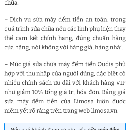
chữa.
– Dịch vụ sửa máy đếm tiền an toàn, trong
quá trình sửa chữa nếu các linh phụ kiện thay
thế cam kết chính hãng, đúng chuẩn hàng
của hãng, nói không với hàng giả, hàng nhái.
– Mức giá sửa chữa máy đếm tiền Oudis phù
hợp với thu nhập của người dùng, đặc biệt có
nhiều chính sách ưu đãi với khách hàng VIP
như giảm 10% tổng giá trị hóa đơn. Bảng giá
sửa máy đếm tiền của Limosa luôn được
niêm yết rõ ràng trên trang web limosa.vn
Nếu quý khách đang có nhu cầu
sửa máy đếm