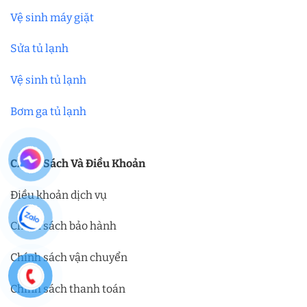
Vệ sinh máy giặt
Sửa tủ lạnh
Vệ sinh tủ lạnh
Bơm ga tủ lạnh
Chính Sách Và Điều Khoản
Điều khoản dịch vụ
Chính sách bảo hành
Chính sách vận chuyển
Chính sách thanh toán