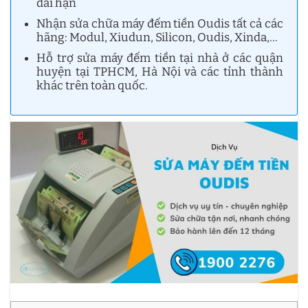
dài hạn
Nhận sửa chữa máy đếm tiền Oudis tất cả các
hãng: Modul, Xiudun, Silicon, Oudis, Xinda,…
Hỗ trợ sửa máy đếm tiền tại nhà ở các quận
huyện tại TPHCM, Hà Nội và các tỉnh thành
khác trên toàn quốc.