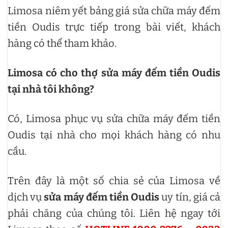
Limosa niêm yết bảng giá sửa chữa máy đếm
tiền Oudis trực tiếp trong bài viết, khách
hàng có thể tham khảo.
Limosa có cho thợ sửa máy đếm tiền Oudis
tại nhà tôi không?
Có, Limosa phục vụ sửa chữa máy đếm tiền
Oudis tại nhà cho mọi khách hàng có nhu
cầu.
Trên đây là một số chia sẻ của Limosa về
dịch vụ
sửa máy đếm tiền Oudis
uy tín, giá cả
phải chăng của chúng tôi. Liên hệ ngay tới