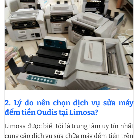
2. Lý do nên chọn dịch vụ sửa máy
đếm tiền Oudis tại Limosa?
Limosa được biết tới là trung tâm uy tín nhất
cung cấp dịch vụ sửa chữa máy đếm tiền trên