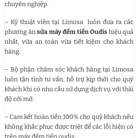
chuyên nghiệp.
– Kỹ thuật viên tại Limosa luôn đưa ra các
phương án
sửa máy đếm tiền Oudis
hiệu quả
nhất, vừa an toàn vừa tiết kiệm cho khách
hàng.
– Bộ phận chăm sóc khách hàng tại Limosa
luôn tận tình tư vấn, hỗ trợ kịp thời cho quý
khách khi có nhu cầu sử dụng dịch vụ với thái
độ cởi mở.
– Cam kết hoàn tiền 100% cho quý khách nếu
không khắc phục được triệt để các lỗi hiện có
trên máy đếm tiền oudis.