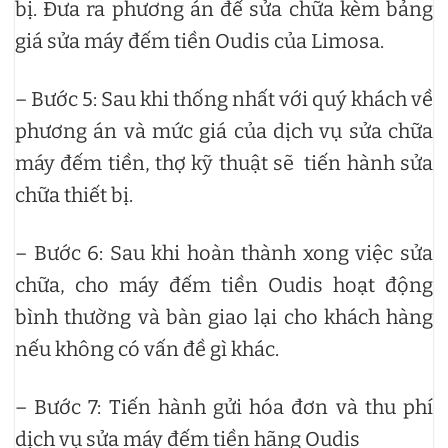
bị. Đưa ra phương án để sửa chữa kèm bảng
giá sửa máy đếm tiền Oudis của Limosa.
– Bước 5: Sau khi thống nhất với quý khách về
phương án và mức giá của dịch vụ sửa chữa
máy đếm tiền, thợ kỹ thuật sẽ tiến hành sửa
chữa thiết bị.
– Bước 6: Sau khi hoàn thành xong việc sửa
chữa, cho máy đếm tiền Oudis hoạt động
bình thường và bàn giao lại cho khách hàng
nếu không có vấn đề gì khác.
– Bước 7: Tiến hành gửi hóa đơn và thu phí
dịch vụ sửa máy đếm tiền hãng Oudis