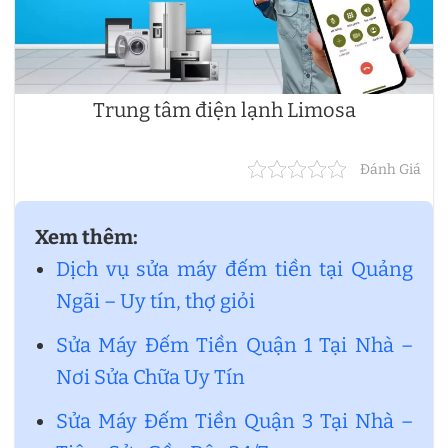
Trung tâm điện lạnh Limosa
Đánh Giá
Xem thêm:
Dịch vụ sửa máy đếm tiền tại Quảng
Ngãi – Uy tín, thợ giỏi
Sửa Máy Đếm Tiền Quận 1 Tại Nhà –
Nơi Sửa Chữa Uy Tín
Sửa Máy Đếm Tiền Quận 3 Tại Nhà –