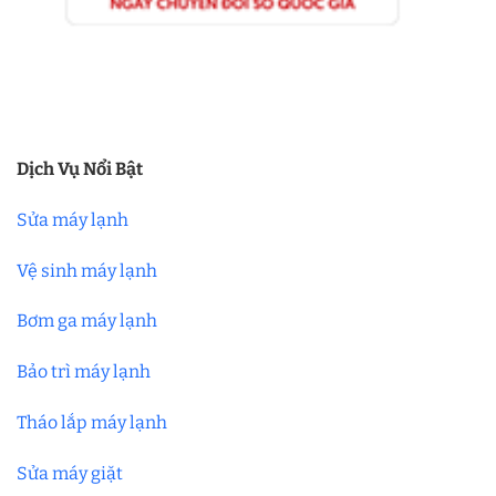
Dịch Vụ Nổi Bật
Sửa máy lạnh
Vệ sinh máy lạnh
Bơm ga máy lạnh
Bảo trì máy lạnh
Tháo lắp máy lạnh
Sửa máy giặt