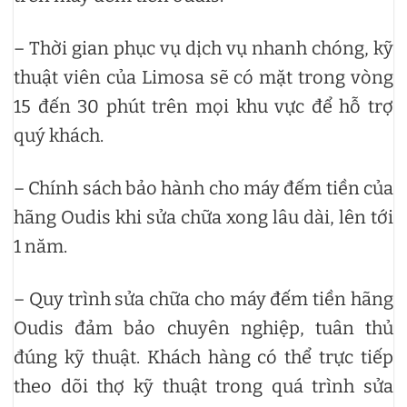
– Thời gian phục vụ dịch vụ nhanh chóng, kỹ
thuật viên của Limosa sẽ có mặt trong vòng
15 đến 30 phút trên mọi khu vực để hỗ trợ
quý khách.
– Chính sách bảo hành cho máy đếm tiền của
hãng Oudis khi sửa chữa xong lâu dài, lên tới
1 năm.
– Quy trình sửa chữa cho máy đếm tiền hãng
Oudis đảm bảo chuyên nghiệp, tuân thủ
đúng kỹ thuật. Khách hàng có thể trực tiếp
theo dõi thợ kỹ thuật trong quá trình sửa