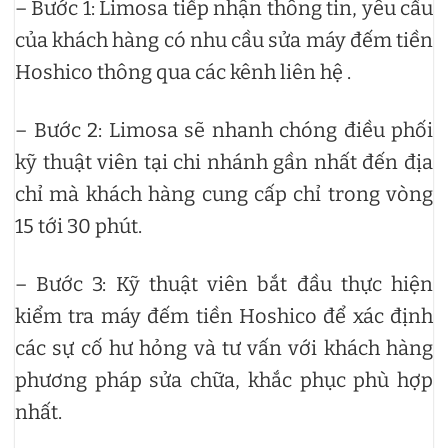
– Bước 1: Limosa tiếp nhận thông tin, yêu cầu
của khách hàng có nhu cầu sửa máy đếm tiền
Hoshico thông qua các kênh liên hệ .
– Bước 2: Limosa sẽ nhanh chóng điều phối
kỹ thuật viên tại chi nhánh gần nhất đến địa
chỉ mà khách hàng cung cấp chỉ trong vòng
15 tới 30 phút.
– Bước 3: Kỹ thuật viên bắt đầu thực hiện
kiểm tra máy đếm tiền Hoshico để xác định
các sự cố hư hỏng và tư vấn với khách hàng
phương pháp sửa chữa, khắc phục phù hợp
nhất.