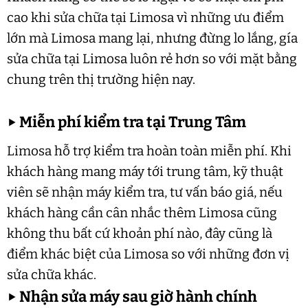
cao khi sửa chữa tại Limosa vì những ưu điểm
lớn mà Limosa mang lại, nhưng đừng lo lắng, gía
sửa chữa tại Limosa luôn rẻ hơn so với mặt bằng
chung trên thị trường hiện nay.
▶
Miễn phí kiểm tra tại Trung Tâm
Limosa hỗ trợ kiểm tra hoàn toàn miễn phí. Khi
khách hàng mang máy tới trung tâm, kỹ thuật
viên sẽ nhận máy kiểm tra, tư vấn báo giá, nếu
khách hàng cần cân nhắc thêm Limosa cũng
không thu bất cứ khoản phí nào, đây cũng là
điểm khác biệt của Limosa so với những đơn vị
sửa chữa khác.
▶
Nhận sửa máy sau giờ hành chính