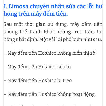
1. Limosa chuyên nhận sửa các lỗi hư
hỏng trên máy đếm tiền.
Sau một thời gian sử dụng, máy đếm tiền
không thể tránh khỏi những trục trặc, hư
hỏng nhất định. Một vài lỗi phổ biến như sau:
– Máy đếm tiền Hoshico không hiển thị số.
– Máy đếm tiền Hoshico kêu to.
– Máy đếm tiền Hoshico bị treo.
– Máy đếm tiền Hoshico không hoạt động.