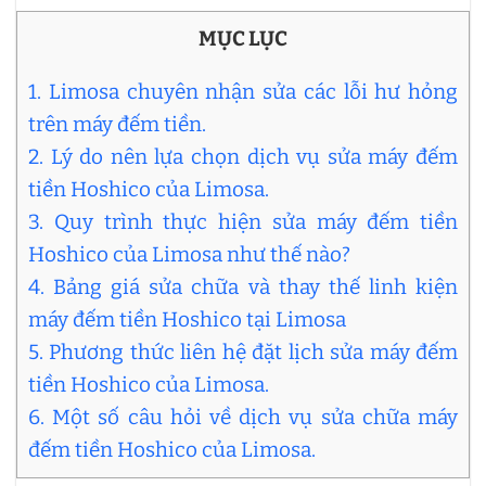
MỤC LỤC
1. Limosa chuyên nhận sửa các lỗi hư hỏng
trên máy đếm tiền.
2. Lý do nên lựa chọn dịch vụ sửa máy đếm
tiền Hoshico của Limosa.
3. Quy trình thực hiện sửa máy đếm tiền
Hoshico của Limosa như thế nào?
4. Bảng giá sửa chữa và thay thế linh kiện
máy đếm tiền Hoshico tại Limosa
5. Phương thức liên hệ đặt lịch sửa máy đếm
tiền Hoshico của Limosa.
6. Một số câu hỏi về dịch vụ sửa chữa máy
đếm tiền Hoshico của Limosa.