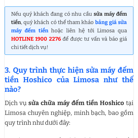
Nếu quý khách đang có nhu cầu
sửa máy đếm
tiền
, quý khách có thể tham khảo
bảng giá sửa
máy đếm tiền
hoặc liên hệ tới Limosa qua
HOTLINE 1900 2276
để được tư vấn và báo giá
chi tiết dịch vụ!
3. Quy trình thực hiện sửa máy đếm
tiền Hoshico của Limosa như thế
nào?
Dịch vụ
sửa chữa máy đếm tiền Hoshico
tại
Limosa chuyên nghiệp, minh bạch, bao gồm
quy trình như dưới đây: