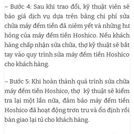
– Bước 4: Sau khi trao đổi, kỹ thuật viên sẽ
báo giá dịch vụ dựa trên bảng chi phí sửa
chữa máy đếm tiền đã niêm yết và những hư
hỏng của máy đếm tiền Hoshico. Nếu khách
hàng chấp nhận sửa chữa, thợ kỹ thuật sẽ bắt
tay vào quy trình sửa máy đếm tiền Hoshico
cho khách hàng.
– Bước 5: Khi hoàn thành quá trình sửa chữa
máy đếm tiền Hoshico, thợ kỹ thuật sẽ kiểm
tra lại một lần nữa, đảm bảo máy đếm tiền
Hoshico đã hoạt động trơn tru và ổn định rồi
bàn giao lại tủ cho khách hàng.