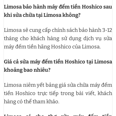
Limosa bảo hành máy đếm tiền Hoshico sau
khi sửa chữa tại Limosa không?
Limosa sẽ cung cấp chính sách bảo hành 3-12
tháng cho khách hàng sử dụng dịch vụ sửa
máy đếm tiền hãng Hoshico của Limosa.
Giá cả sửa máy đếm tiền Hoshico tại Limosa
khoảng bao nhiêu?
Limosa niêm yết bảng giá sửa chữa máy đếm
tiền Hoshico trực tiếp trong bài viết, khách
hàng có thể tham khảo.