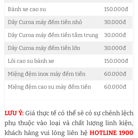
Bánh xe cao su
150.000đ
Dây Curoa máy đếm tiền nhỏ
30.000đ
Dây Curoa máy đếm tiền tầm trung
30.000đ
Dây Curoa máy đếm tiền lớn
30.000đ
Lõi cao su bánh xe
150.000đ
Miệng đệm inox máy đếm tiền
60.000đ
Miệng đệm cao su máy đếm tiền
60.000đ
LƯU Ý:
Giá thực tế có thể sẽ có sự chênh lệch
phụ thuộc vào loại và chất lượng linh kiện,
khách hàng vui lòng liên hệ
HOTLINE 1900