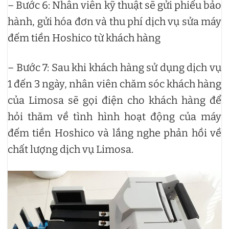
– Bước 6: Nhân viên kỹ thuật sẽ gửi phiếu bảo
hành, gửi hóa đơn và thu phí dịch vụ sửa máy
đếm tiền Hoshico từ khách hàng
– Bước 7: Sau khi khách hàng sử dụng dịch vụ
1 đến 3 ngày, nhân viên chăm sóc khách hàng
của Limosa sẽ gọi điện cho khách hàng để
hỏi thăm về tình hình hoạt động của máy
đếm tiền Hoshico và lắng nghe phản hồi về
chất lượng dịch vụ Limosa.