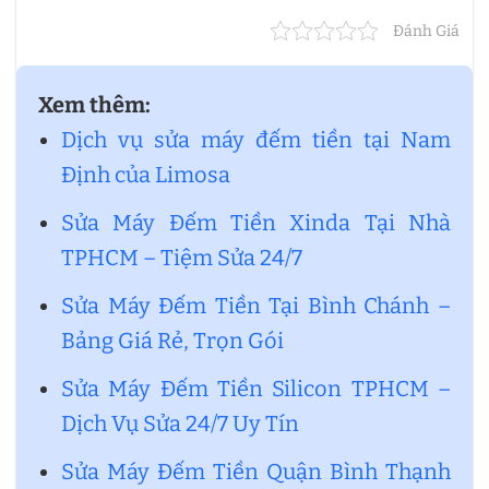
Đánh Giá
Xem thêm:
Dịch vụ sửa máy đếm tiền tại Nam
Định của Limosa
Sửa Máy Đếm Tiền Xinda Tại Nhà
TPHCM – Tiệm Sửa 24/7
Sửa Máy Đếm Tiền Tại Bình Chánh –
Bảng Giá Rẻ, Trọn Gói
Sửa Máy Đếm Tiền Silicon TPHCM –
Dịch Vụ Sửa 24/7 Uy Tín
Sửa Máy Đếm Tiền Quận Bình Thạnh