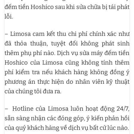
đếm tiền Hoshico sau khi sửa chữa bị tái phát
lỗi.
– Limosa cam kết thu chi phí chính xác như
đã thỏa thuận, tuyệt đối không phát sinh
thêm phụ phí nào. Dịch vụ sửa máy đếm tiền
Hoshico của Limosa cũng không tính thêm
phí kiểm tra nếu khách hàng không đồng ý
phương án thực hiện do nhân viên kỹ thuật
của chúng tôi đưa ra.
– Hotline của Limosa luôn hoạt động 24/7,
sẵn sàng nhận các đóng góp, ý kiến phản hồi
của quý khách hàng về dịch vụ bất cứ lúc nào.