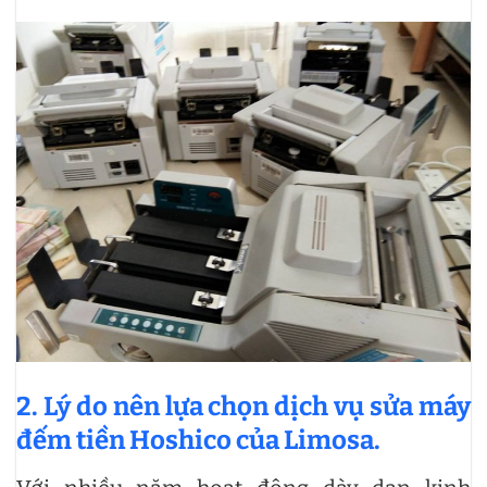
2. Lý do nên lựa chọn dịch vụ sửa máy
đếm tiền Hoshico của Limosa.