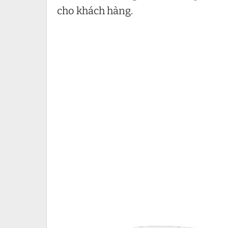
cho khách hàng.