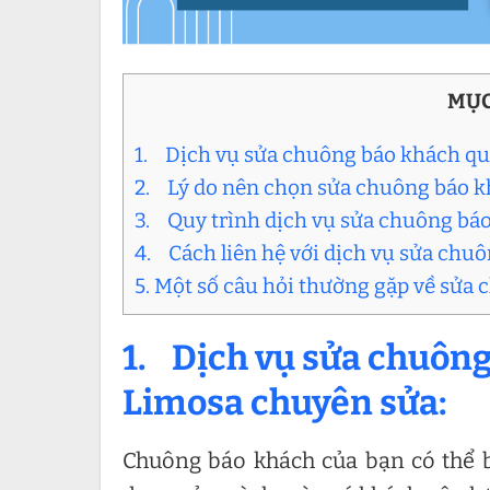
MỤC
1. Dịch vụ sửa chuông báo khách qu
2. Lý do nên chọn sửa chuông báo 
3. Quy trình dịch vụ sửa chuông bá
4. Cách liên hệ với dịch vụ sửa chu
5. Một số câu hỏi thường gặp về sửa
1. Dịch vụ sửa chuông
Limosa chuyên sửa:
Chuông báo khách của bạn có thể bị