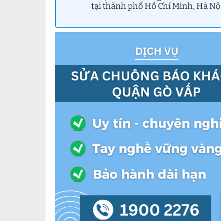
tại thành phố Hồ Chí Minh, Hà Nộ