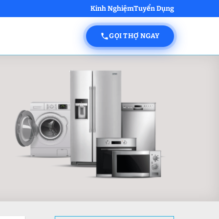
Kinh Nghiệm
Tuyển Dụng
GỌI THỢ NGAY