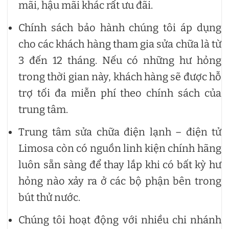
mãi, hậu mãi khác rất ưu đãi.
Chính sách bảo hành chúng tôi áp dụng
cho các khách hàng tham gia sửa chữa là từ
3 đến 12 tháng. Nếu có những hư hỏng
trong thời gian này, khách hàng sẽ được hỗ
trợ tối đa miễn phí theo chính sách của
trung tâm.
Trung tâm sửa chữa điện lạnh – điện tử
Limosa còn có nguồn linh kiện chính hãng
luôn sẵn sàng để thay lắp khi có bất kỳ hư
hỏng nào xảy ra ở các bộ phận bên trong
bút thử nước.
Chúng tôi hoạt động với nhiều chi nhánh