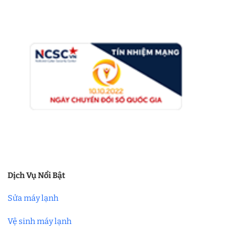
Dịch Vụ Nổi Bật
Sửa máy lạnh
Vệ sinh máy lạnh