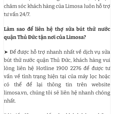
chăm sóc khách hàng của Limosa luôn hỗ trợ
tư vấn 24/7.
Làm sao để liên hệ thợ sửa bút thử nước
quận Thủ Đức tận nơi của Limosa?
➤ Để được hỗ trợ nhanh nhất về dịch vụ sửa
bút thử nước quận Thủ Đức, khách hàng vui
lòng liên hệ Hotline 1900 2276 để được tư
vấn về tình trạng hiện tại của máy lọc hoặc
có thể để lại thông tin trên website
limosa.vn, chúng tôi sẽ liên hệ nhanh chóng
nhất.