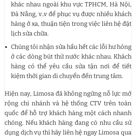
khác nhau ngoài khu vực TPHCM, Hà Nội,
Đà Nẵng, v..v để phục vụ được nhiều khách
hàng ở xa, thuận tiện trong việc liên hệ đặt
lịch sửa chữa.
Chúng tôi nhận sửa hầu hết các lỗi hư hỏng
ở các dòng bút thử nước khác nhau. Khách
hàng có thể yêu cầu sửa tận nơi để tiết
kiệm thời gian di chuyển đến trung tâm.
Hiện nay, Limosa đã không ngừng nỗ lực mở
rộng chi nhánh và hệ thống CTV trên toàn
quốc để hỗ trợ khách hàng một cách nhanh
chóng. Nếu khách hàng đang có nhu cầu sử
dụng dịch vụ thì hãy liên hệ ngay Limosa qua