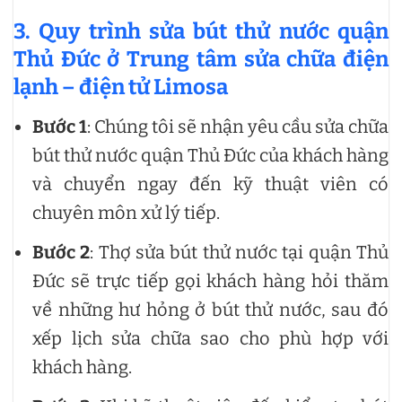
3. Quy trình sửa bút thử nước quận
Thủ Đức ở Trung tâm sửa chữa điện
lạnh – điện tử Limosa
Bước 1
: Chúng tôi sẽ nhận yêu cầu sửa chữa
bút thử nước quận Thủ Đức của khách hàng
và chuyển ngay đến kỹ thuật viên có
chuyên môn xử lý tiếp.
Bước 2
: Thợ sửa bút thử nước tại quận Thủ
Đức sẽ trực tiếp gọi khách hàng hỏi thăm
về những hư hỏng ở bút thử nước, sau đó
xếp lịch sửa chữa sao cho phù hợp với
khách hàng.