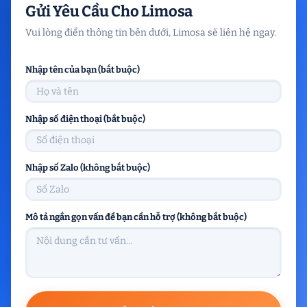
Gửi Yêu Cầu Cho Limosa
Vui lòng điền thông tin bên dưới, Limosa sẽ liên hệ ngay.
Nhập tên của bạn (bắt buộc)
Nhập số điện thoại (bắt buộc)
Nhập số Zalo (không bắt buộc)
Mô tả ngắn gọn vấn đề bạn cần hỗ trợ (không bắt buộc)