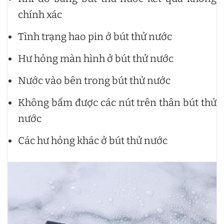
chính xác
Tình trạng hao pin ở bút thử nước
Hư hỏng màn hình ở bút thử nước
Nước vào bên trong bút thử nước
Không bấm được các nút trên thân bút thử
nước
Các hư hỏng khác ở bút thử nước