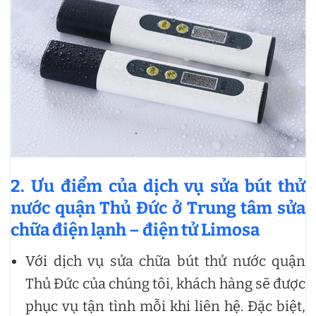
2. Ưu điểm của dịch vụ sửa bút thử
nước quận Thủ Đức ở Trung tâm sửa
chữa điện lạnh – điện tử Limosa
Với dịch vụ sửa chữa bút thử nước quận
Thủ Đức của chúng tôi, khách hàng sẽ được
phục vụ tận tình mỗi khi liên hệ. Đặc biệt,