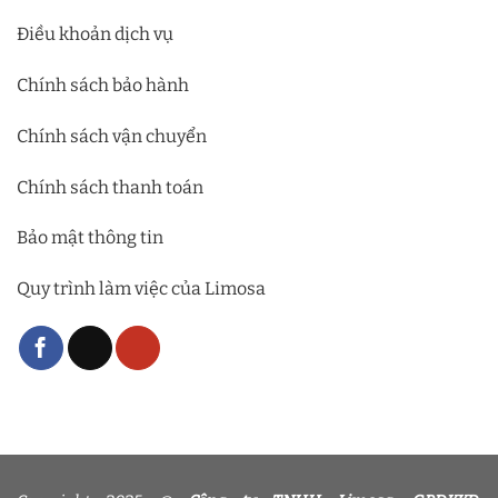
Điều khoản dịch vụ
Chính sách bảo hành
Chính sách vận chuyển
Chính sách thanh toán
Bảo mật thông tin
Quy trình làm việc của Limosa