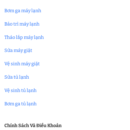
Bơm ga máy lạnh
Bảo trì máy lạnh
Tháo lắp máy lạnh
Sửa máy giặt
Vệ sinh máy giặt
Sửa tủ lạnh
Vệ sinh tủ lạnh
Bơm ga tủ lạnh
Chính Sách Và Điều Khoản