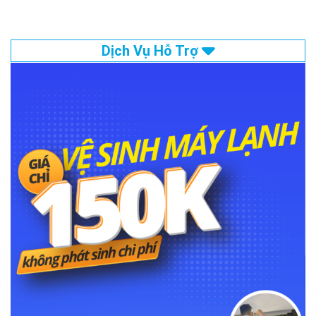
Dịch Vụ Hỗ Trợ