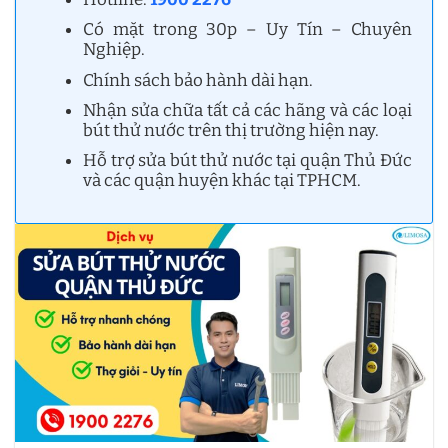
Có mặt trong 30p – Uy Tín – Chuyên
Nghiệp.
Chính sách bảo hành dài hạn.
Nhận sửa chữa tất cả các hãng và các loại
bút thử nước trên thị trường hiện nay.
Hỗ trợ sửa bút thử nước tại quận Thủ Đức
và các quận huyện khác tại TPHCM.