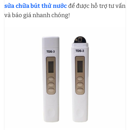
sửa chữa bút thử nước
để được hỗ trợ tư vấn
và báo giá nhanh chóng!