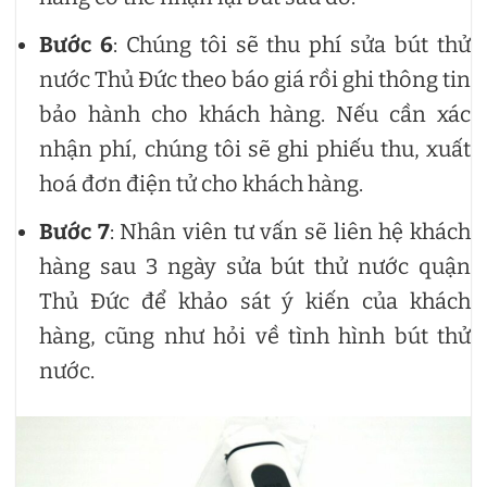
Bước 6
: Chúng tôi sẽ thu phí sửa bút thử
nước Thủ Đức theo báo giá rồi ghi thông tin
bảo hành cho khách hàng. Nếu cần xác
nhận phí, chúng tôi sẽ ghi phiếu thu, xuất
hoá đơn điện tử cho khách hàng.
Bước 7
: Nhân viên tư vấn sẽ liên hệ khách
hàng sau 3 ngày sửa bút thử nước quận
Thủ Đức để khảo sát ý kiến của khách
hàng, cũng như hỏi về tình hình bút thử
nước.