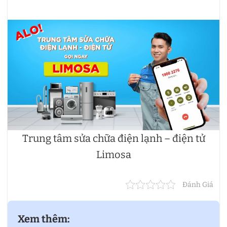
Trung tâm sửa chữa điện lạnh – điện tử
Limosa
Đánh Giá
Xem thêm: