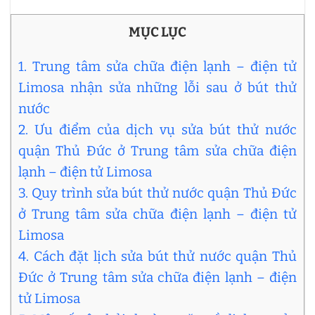
MỤC LỤC
1. Trung tâm sửa chữa điện lạnh – điện tử
Limosa nhận sửa những lỗi sau ở bút thử
nước
2. Ưu điểm của dịch vụ sửa bút thử nước
quận Thủ Đức ở Trung tâm sửa chữa điện
lạnh – điện tử Limosa
3. Quy trình sửa bút thử nước quận Thủ Đức
ở Trung tâm sửa chữa điện lạnh – điện tử
Limosa
4. Cách đặt lịch sửa bút thử nước quận Thủ
Đức ở Trung tâm sửa chữa điện lạnh – điện
tử Limosa