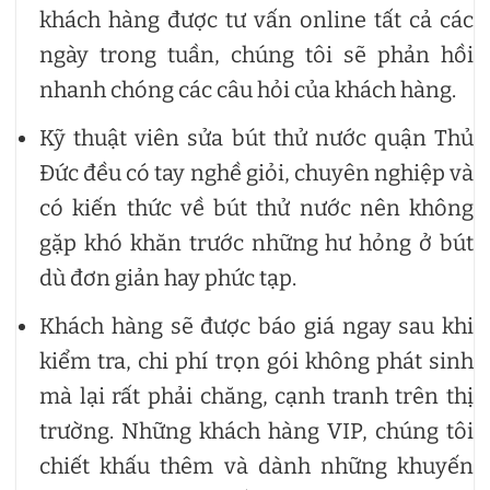
khách hàng được tư vấn online tất cả các
ngày trong tuần, chúng tôi sẽ phản hồi
nhanh chóng các câu hỏi của khách hàng.
Kỹ thuật viên sửa bút thử nước quận Thủ
Đức đều có tay nghề giỏi, chuyên nghiệp và
có kiến thức về bút thử nước nên không
gặp khó khăn trước những hư hỏng ở bút
dù đơn giản hay phức tạp.
Khách hàng sẽ được báo giá ngay sau khi
kiểm tra, chi phí trọn gói không phát sinh
mà lại rất phải chăng, cạnh tranh trên thị
trường. Những khách hàng VIP, chúng tôi
chiết khấu thêm và dành những khuyến