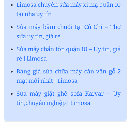
Limosa chuyên sửa máy xi mạ quận 10
tại nhà uy tín
Sửa máy băm chuối tại Củ Chi – Thợ
sửa uy tín, giá rẻ
Sửa máy chấn tôn quận 10 – Uy tín, giá
rẻ | Limosa
Bảng giá sửa chữa máy cán vân gỗ 2
mặt mới nhất | Limosa
Sửa máy giặt ghế sofa Karvar – Uy
tín,chuyên nghiệp | Limosa