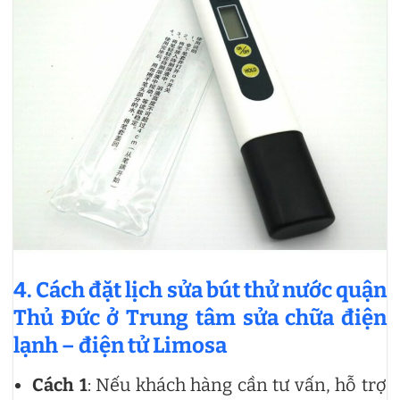
4. Cách đặt lịch sửa bút thử nước quận
Thủ Đức ở Trung tâm sửa chữa điện
lạnh – điện tử Limosa
Cách 1
: Nếu khách hàng cần tư vấn, hỗ trợ