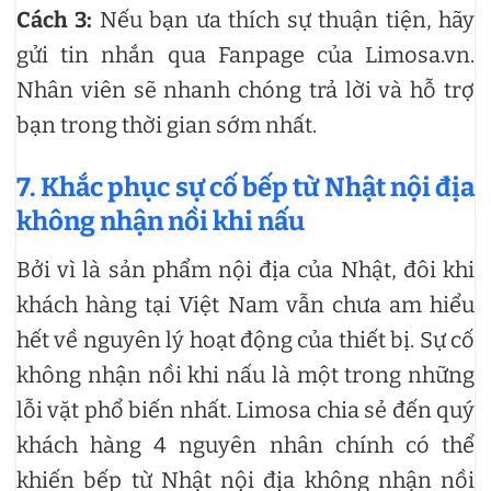
Cách 3:
Nếu bạn ưa thích sự thuận tiện, hãy
gửi tin nhắn qua Fanpage của Limosa.vn.
Nhân viên sẽ nhanh chóng trả lời và hỗ trợ
bạn trong thời gian sớm nhất.
7. Khắc phục sự cố bếp từ Nhật nội địa
không nhận nồi khi nấu
Bởi vì là sản phẩm nội địa của Nhật, đôi khi
khách hàng tại Việt Nam vẫn chưa am hiểu
hết về nguyên lý hoạt động của thiết bị. Sự cố
không nhận nồi khi nấu là một trong những
lỗi vặt phổ biến nhất. Limosa chia sẻ đến quý
khách hàng 4 nguyên nhân chính có thể
khiến bếp từ Nhật nội địa không nhận nồi