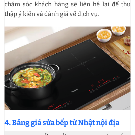
chăm sóc khách hàng sẽ liên hệ lại để thu
thập ý kiến và đánh giá về dịch vụ.
4. Bảng giá sửa bếp từ Nhật nội địa