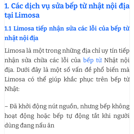
1. Các dịch vụ sửa bếp từ nhật nội địa
tại Limosa
1.1 Limosa tiếp nhận sửa các lỗi của bếp từ
nhật nội địa
Limosa là một trong những địa chỉ uy tín tiếp
nhận sửa chữa các lỗi của
bếp từ
Nhật nội
địa. Dưới đây là một số vấn đề phổ biến mà
Limosa có thể giúp khắc phục trên bếp từ
Nhật:
– Đã khởi động nút nguồn, nhưng bếp không
hoạt động hoặc bếp tự động tắt khi người
dùng đang nấu ăn