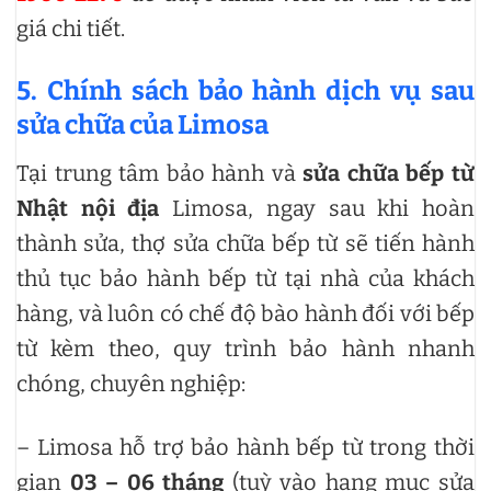
giá chi tiết.
5. Chính sách bảo hành dịch vụ sau
sửa chữa của Limosa
Tại trung tâm bảo hành và
sửa chữa bếp từ
Nhật nội địa
Limosa, ngay sau khi hoàn
thành sửa, thợ sửa chữa bếp từ sẽ tiến hành
thủ tục bảo hành bếp từ tại nhà của khách
hàng, và luôn có chế độ bào hành đối với bếp
từ kèm theo, quy trình bảo hành nhanh
chóng, chuyên nghiệp:
– Limosa hỗ trợ bảo hành bếp từ trong thời
gian
03 – 06 tháng
(tuỳ vào hạng mục sửa