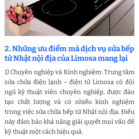
2. Những ưu điểm mà dịch vụ sửa bếp
từ Nhật nội địa của Limosa mang lại
1) Chuyên nghiệp và Kinh nghiệm: Trung tâm
sửa chữa điện lạnh – điện tử Limosa có đội
ngũ kỹ thuật viên chuyên nghiệp, được đào
tạo chất lượng và có nhiều kinh nghiệm
trong việc sửa chữa bếp từ Nhật nội địa. Điều
này đảm bảo khả năng giải quyết mọi vấn đề
kỹ thuật một cách hiệu quả.