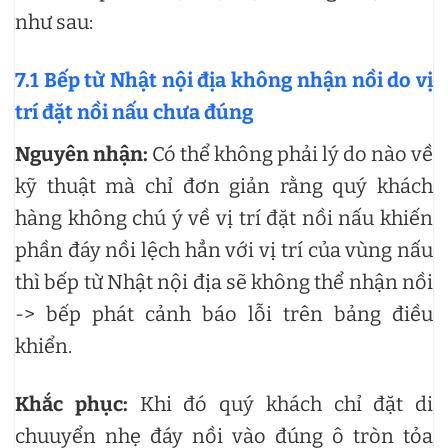
như sau:
7.1 Bếp từ Nhật nội địa không nhận nồi do vị
trí đặt nồi nấu chưa đúng
Nguyên nhận:
Có thể không phải lý do nào về
kỹ thuật mà chỉ đơn giản rằng quý khách
hàng không chú ý về vị trí đặt nồi nấu khiến
phần đáy nồi lệch hẳn với vị trí của vùng nấu
thì bếp từ Nhật nội địa sẽ không thể nhận nồi
-> bếp phát cảnh báo lỗi trên bảng điều
khiển.
Khắc phục:
Khi đó quý khách chỉ đặt di
chuuyển nhẹ đáy nồi vào đúng ô tròn tỏa