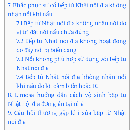
7. Khắc phục sự cố bếp từ Nhật nội địa không
nhận nồi khi nấu
7.1 Bếp từ Nhật nội địa không nhận nồi do
vị trí đặt nồi nấu chưa đúng
7.2 Bếp từ Nhật nội địa không hoạt động
do đáy nồi bị biến dạng
7.3 Nồi không phù hợp sử dụng với bếp từ
Nhật nội địa
7.4 Bếp từ Nhật nội địa không nhận nồi
khi nấu do lỗi cảm biến hoặc IC
8. Limosa hướng dẫn cách vệ sinh bếp từ
Nhật nội địa đơn giản tại nhà
9. Câu hỏi thường gặp khi sửa bếp từ Nhật
nội địa