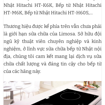
Nhật Hitachi HT-K6K, Bếp từ Nhật Hitachi
HT-M6K, Bếp từ Nhật Hitachi HT-H60S,…
Thương hiệu được kể phía trên vẫn chưa phải
là giới hạn sửa chữa của Limosa. Sở hữu đội
ngũ kỹ thuật viên chuyên nghiệp và kinh
nghiệm, ở lĩnh vực sửa chữa bếp từ Nhật nội
địa, chúng tôi cam kết mang lại dịch vụ sửa
chữa chất lượng và đáng tin cậy cho bếp từ
của các hãng này.