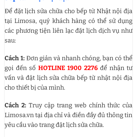
Để đặt lịch sửa chữa cho bếp từ Nhật nội địa
tại Limosa, quý khách hàng có thể sử dụng
các phương tiện liên lạc đặt lịch dịch vụ như
sau:
Cách 1:
Đơn giản và nhanh chóng, bạn có thể
gọi đến số
HOTLINE 1900 2276
để nhận tư
vấn và đặt lịch sửa chữa bếp từ nhật nội địa
cho thiết bị của mình.
Cách 2:
Truy cập trang web chính thức của
Limosa.vn tại địa chỉ và điền đầy đủ thông tin
yêu cầu vào trang đặt lịch sửa chữa.