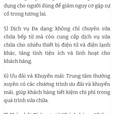
dụng cho người dùng để giảm nguy cơ gặp sự
cố trong tương lai.
5) Dịch vụ Đa dạng: không chỉ chuyên sửa
chữa bếp từ mà còn cung cấp dịch vụ sửa
chữa cho nhiều thiết bị điện tử và điện lạnh
khác, tăng tính tiện ích và linh hoạt cho
khách hàng.
6) Ưu đãi và Khuyến mãi: Trung tâm thường
xuyên có các chương trình ưu đãi và khuyến
mãi, giúp khách hàng tiết kiệm chi phí trong
quá trình sửa chữa.