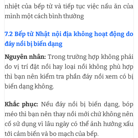
nhiệt của bếp từ và tiếp tục việc nấu ăn của
mình một cách bình thường
7.2 Bếp từ Nhật nội địa không hoạt động do
đáy nồi bị biến dạng
Nguyên nhân:
Trong trường hợp không phải
do vị trí đặt nồi hay loại nồi không phù hợp
thì bạn nên kiểm tra phần đáy nồi xem có bị
biến dạng không.
Khắc phục:
Nếu đáy nồi bị biến dạng, bóp
méo thì bạn nên thay nồi mới chứ không nên
cố sử dụng vì lâu ngày có thể ảnh hưởng xấu
tới cảm biến và bo mạch của bếp.