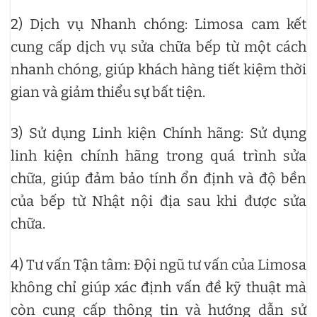
2) Dịch vụ Nhanh chóng: Limosa cam kết
cung cấp dịch vụ sửa chữa bếp từ một cách
nhanh chóng, giúp khách hàng tiết kiệm thời
gian và giảm thiểu sự bất tiện.
3) Sử dụng Linh kiện Chính hãng: Sử dụng
linh kiện chính hãng trong quá trình sửa
chữa, giúp đảm bảo tính ổn định và độ bền
của bếp từ Nhật nội địa sau khi được sửa
chữa.
4) Tư vấn Tận tâm: Đội ngũ tư vấn của Limosa
không chỉ giúp xác định vấn đề kỹ thuật mà
còn cung cấp thông tin và hướng dẫn sử