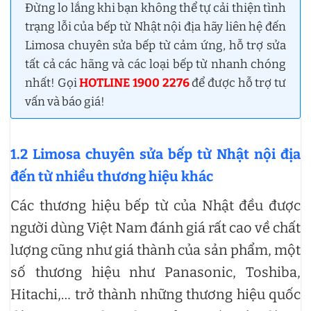
Đừng lo lắng khi bạn không thể tự cải thiện tình
trạng lỗi của bếp từ Nhật nội địa hãy liên hệ đến
Limosa chuyên sửa bếp từ cảm ứng, hỗ trợ sửa
tất cả các hãng và các loại bếp từ nhanh chóng
nhất! Gọi
HOTLINE 1900 2276
để được hỗ trợ tư
vấn và báo giá!
1.2 Limosa chuyên sửa bếp từ Nhật nội địa
đến từ nhiều thương hiệu khác
Các thương hiệu bếp từ của Nhật đều được
người dùng Việt Nam đánh giá rất cao về chất
lượng cũng như giá thành của sản phẩm, một
số thương hiệu như Panasonic, Toshiba,
Hitachi,… trở thành những thương hiệu quốc