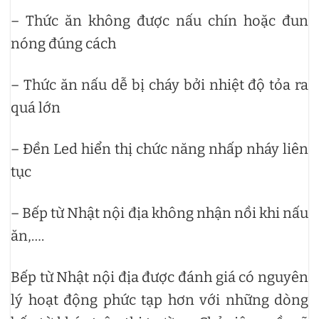
– Thức ăn không được nấu chín hoặc đun
nóng đúng cách
– Thức ăn nấu dễ bị cháy bởi nhiệt độ tỏa ra
quá lớn
– Đền Led hiển thị chức năng nhấp nháy liên
tục
– Bếp từ Nhật nội địa không nhận nồi khi nấu
ăn,….
Bếp từ Nhật nội địa được đánh giá có nguyên
lý hoạt động phức tạp hơn với những dòng