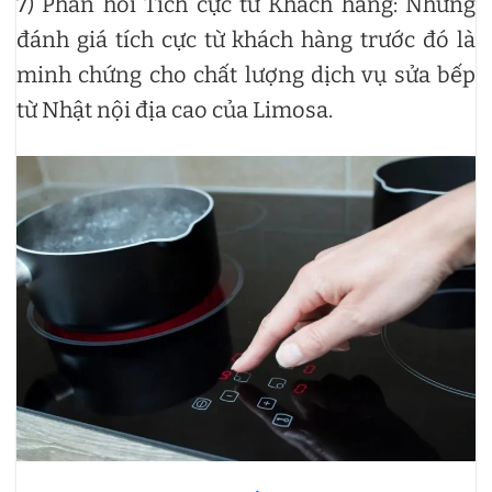
7) Phản hồi Tích cực từ Khách hàng: Những
đánh giá tích cực từ khách hàng trước đó là
minh chứng cho chất lượng dịch vụ sửa bếp
từ Nhật nội địa cao của Limosa.