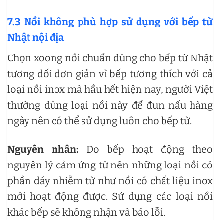
7.3 Nồi không phù hợp sử dụng với bếp từ
Nhật nội địa
Chọn xoong nồi chuẩn dùng cho bếp từ Nhật
tương đối đơn giản vì bếp tương thích với cả
loại nồi inox mà hầu hết hiện nay, người Việt
thường dùng loại nồi này để đun nấu hàng
ngày nên có thể sử dụng luôn cho bếp từ.
Nguyên nhân:
Do bếp hoạt động theo
nguyên lý cảm ứng từ nên những loại nồi có
phần đáy nhiễm từ như nồi có chất liệu inox
mới hoạt động được. Sử dụng các loại nồi
khác bếp sẽ không nhận và báo lỗi.