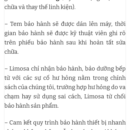
chữa và thay thế linh kiện).
– Tem bảo hành sẽ được dán lên máy, thời
gian bảo hành sẽ được kỹ thuật viên ghi rõ
trên phiếu bảo hành sau khi hoàn tất sửa
chữa.
– Limosa chỉ nhận bảo hành, bảo dưỡng bếp
từ với các sự cố hư hỏng nằm trong chính
sách của chúng tôi, trường hợp hư hỏng do va
chạm hay sử dụng sai cách, Limosa từ chối
bảo hành sản phẩm.
– Cam kết quy trình bảo hành thiết bị nhanh