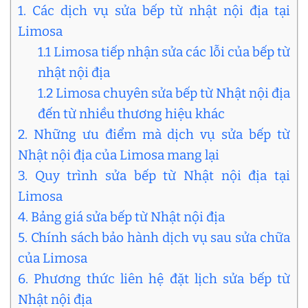
1. Các dịch vụ sửa bếp từ nhật nội địa tại
Limosa
1.1 Limosa tiếp nhận sửa các lỗi của bếp từ
nhật nội địa
1.2 Limosa chuyên sửa bếp từ Nhật nội địa
đến từ nhiều thương hiệu khác
2. Những ưu điểm mà dịch vụ sửa bếp từ
Nhật nội địa của Limosa mang lại
3. Quy trình sửa bếp từ Nhật nội địa tại
Limosa
4. Bảng giá sửa bếp từ Nhật nội địa
5. Chính sách bảo hành dịch vụ sau sửa chữa
của Limosa
6. Phương thức liên hệ đặt lịch sửa bếp từ
Nhật nội địa