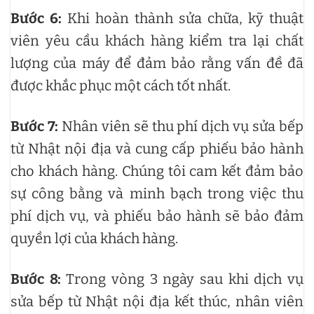
Bước 6:
Khi hoàn thành sửa chữa, kỹ thuật
viên yêu cầu khách hàng kiểm tra lại chất
lượng của máy để đảm bảo rằng vấn đề đã
được khắc phục một cách tốt nhất.
Bước 7:
Nhân viên sẽ thu phí dịch vụ sửa bếp
từ Nhật nội địa và cung cấp phiếu bảo hành
cho khách hàng. Chúng tôi cam kết đảm bảo
sự công bằng và minh bạch trong việc thu
phí dịch vụ, và phiếu bảo hành sẽ bảo đảm
quyền lợi của khách hàng.
Bước 8:
Trong vòng 3 ngày sau khi dịch vụ
sửa bếp từ Nhật nội địa kết thúc, nhân viên