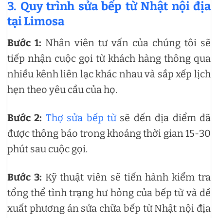
3. Quy trình sửa bếp từ Nhật nội địa
tại Limosa
Bước 1:
Nhân viên tư vấn của chúng tôi sẽ
tiếp nhận cuộc gọi từ khách hàng thông qua
nhiều kênh liên lạc khác nhau và sắp xếp lịch
hẹn theo yêu cầu của họ.
Bước 2:
Thợ sửa bếp từ
sẽ đến địa điểm đã
được thông báo trong khoảng thời gian 15-30
phút sau cuộc gọi.
Bước 3:
Kỹ thuật viên sẽ tiến hành kiểm tra
tổng thể tình trạng hư hỏng của bếp từ và đề
xuất phương án sửa chữa bếp từ Nhật nội địa