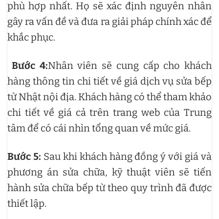
phù hợp nhất. Họ sẽ xác định nguyên nhân
gây ra vấn đề và đưa ra giải pháp chính xác để
khắc phục.
Bước 4:
Nhân viên sẽ cung cấp cho khách
hàng thông tin chi tiết về giá dịch vụ sửa bếp
từ Nhật nội địa. Khách hàng có thể tham khảo
chi tiết về giá cả trên trang web của Trung
tâm để có cái nhìn tổng quan về mức giá.
Bước 5:
Sau khi khách hàng đồng ý với giá và
phương án sửa chữa, kỹ thuật viên sẽ tiến
hành sửa chữa bếp từ theo quy trình đã được
thiết lập.