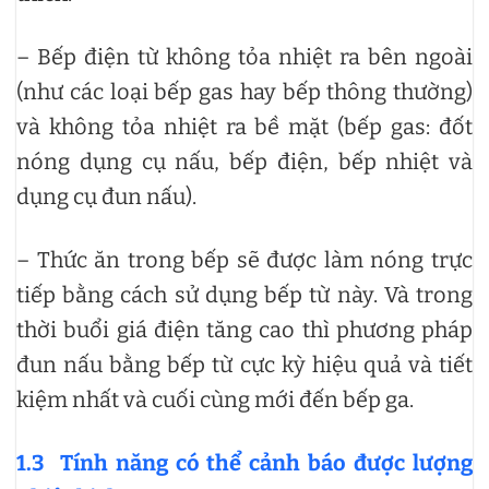
– Bếp điện từ không tỏa nhiệt ra bên ngoài
(như các loại bếp gas hay bếp thông thường)
và không tỏa nhiệt ra bề mặt (bếp gas: đốt
nóng dụng cụ nấu, bếp điện, bếp nhiệt và
dụng cụ đun nấu).
– Thức ăn trong bếp sẽ được làm nóng trực
tiếp bằng cách sử dụng bếp từ này. Và trong
thời buổi giá điện tăng cao thì phương pháp
đun nấu bằng bếp từ cực kỳ hiệu quả và tiết
kiệm nhất và cuối cùng mới đến bếp ga.
1.3
Tính năng có thể cảnh báo được lượng