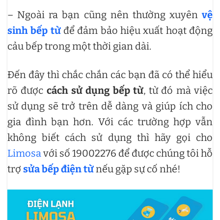
– Ngoài ra bạn cũng nên thường xuyên
vệ
sinh bếp từ
để đảm bảo hiệu xuất hoạt động
cảu bếp trong một thời gian dài.
Đến đây thì chắc chắn các bạn đã có thể hiểu
rõ được
cách sử dụng bếp từ
, từ đó mà việc
sử dụng sẽ trở trên dễ dàng và giúp ích cho
gia đình bạn hơn. Với các trường hợp vẫn
không biết cách sử dụng thì hãy gọi cho
Limosa
với số 19002276 để được chúng tôi hỗ
trợ
sửa bếp điện từ
nếu gặp sự cố nhé!