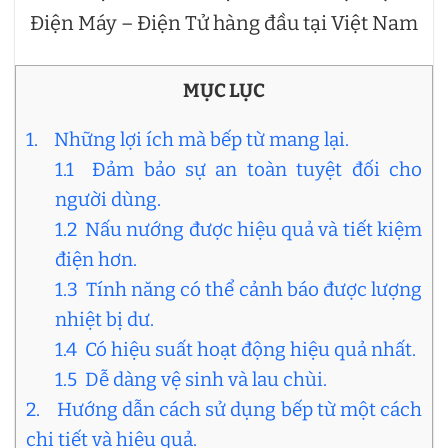
Điện Máy – Điện Tử hàng đầu tại Việt Nam
MỤC LỤC
1. Những lợi ích mà bếp từ mang lại.
1.1 Đảm bảo sự an toàn tuyệt đối cho
người dùng.
1.2 Nấu nướng được hiệu quả và tiết kiệm
điện hơn.
1.3 Tính năng có thể cảnh báo được lượng
nhiệt bị dư.
1.4 Có hiệu suất hoạt động hiệu quả nhất.
1.5 Dễ dàng vệ sinh và lau chùi.
2. Hướng dẫn cách sử dụng bếp từ một cách
chi tiết và hiệu quả.