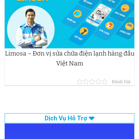
Limosa – Đơn vị sửa chữa điện lạnh hàng đầu
Việt Nam
Đánh Giá
Dịch Vụ Hỗ Trợ