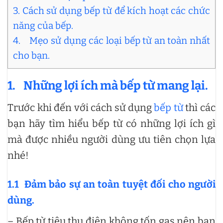
3. Cách sử dụng bếp từ để kích hoạt các chức
năng của bếp.
4. Mẹo sử dụng các loại bếp từ an toàn nhất
cho bạn.
1.
Những lợi ích mà bếp từ mang lại.
Trước khi đến với cách sử dụng
bếp từ
thì các
bạn hãy tìm hiểu bếp từ có những lợi ích gì
mà được nhiều người dùng ưu tiên chọn lựa
nhé!
1.1
Đảm bảo sự an toàn tuyệt đối cho người
dùng.
– Bếp từ tiêu thụ điện không tốn gas nên bạn