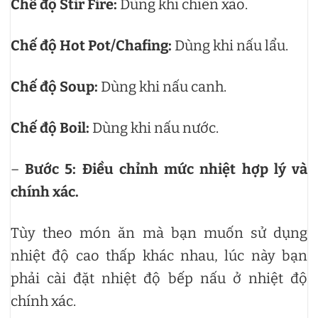
Chế độ Stir Fire:
Dùng khi chiên xào.
Chế độ Hot Pot/Chafing:
Dùng khi nấu lẩu.
Chế độ Soup:
Dùng khi nấu canh.
Chế độ Boil:
Dùng khi nấu nước.
–
Bước 5: Điều chỉnh mức nhiệt hợp lý và
chính xác.
Tùy theo món ăn mà bạn muốn sử dụng
nhiệt độ cao thấp khác nhau, lúc này bạn
phải cài đặt nhiệt độ bếp nấu ở nhiệt độ
chính xác.