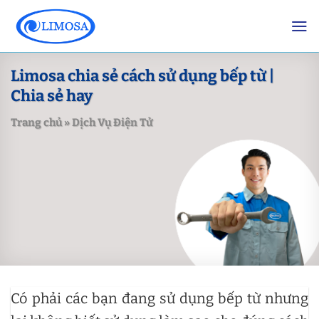
Skip
to
content
Limosa chia sẻ cách sử dụng bếp từ |
Chia sẻ hay
Trang chủ
»
Dịch Vụ Điện Tử
Có phải các bạn đang sử dụng bếp từ nhưng