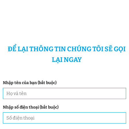
ĐỂ LẠI THÔNG TIN CHÚNG TÔI SẼ GỌI
LẠI NGAY
Nhập tên của bạn (bắt buộc)
Nhập số điện thoại (bắt buộc)