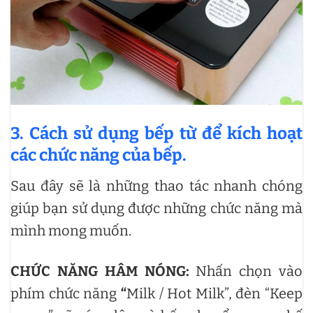
3. Cách sử dụng bếp từ để kích hoạt
các chức năng của bếp.
Sau đây sẽ là những thao tác nhanh chóng
giúp bạn sử dụng được những chức năng mà
mình mong muốn.
CHỨC NĂNG HÂM NÓNG:
Nhấn chọn vào
phím chức năng
“
Milk / Hot Milk”, đèn “Keep