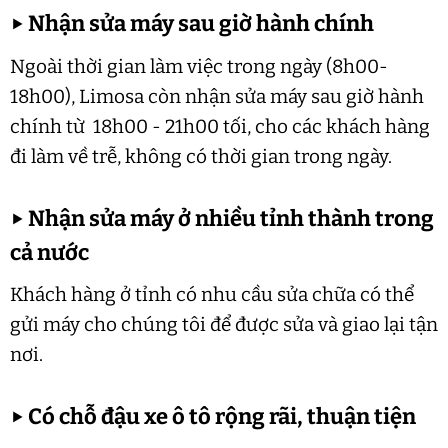
▶
Nhận sửa máy sau giờ hành chính
Ngoài thời gian làm việc trong ngày (8h00-
18h00), Limosa còn nhận sửa máy sau giờ hành
chính từ 18h00 - 21h00 tối, cho các khách hàng
đi làm về trễ, không có thời gian trong ngày.
▶
Nhận sửa máy ở nhiều tỉnh thành trong
cả nước
Khách hàng ở tỉnh có nhu cầu sửa chữa có thể
gửi máy cho chúng tôi để được sửa và giao lại tận
nơi.
▶
Có chỗ đậu xe ô tô rộng rãi, thuận tiện