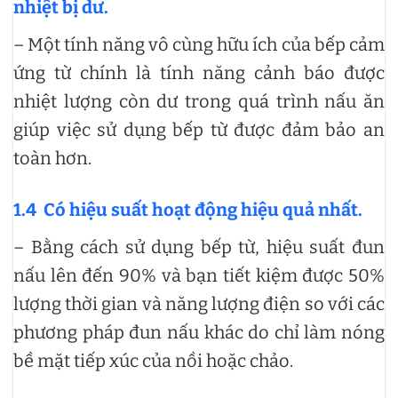
nhiệt bị dư.
– Một tính năng vô cùng hữu ích của bếp cảm
ứng từ chính là tính năng cảnh báo được
nhiệt lượng còn dư trong quá trình nấu ăn
giúp việc sử dụng bếp từ được đảm bảo an
toàn hơn.
1.4
Có hiệu suất hoạt động hiệu quả nhất.
– Bằng cách sử dụng bếp từ, hiệu suất đun
nấu lên đến 90% và bạn tiết kiệm được 50%
lượng thời gian và năng lượng điện so với các
phương pháp đun nấu khác do chỉ làm nóng
bề mặt tiếp xúc của nồi hoặc chảo.