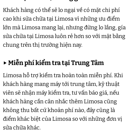
Khách hàng có thể sẽ lo ngại về có mặt chi phí
cao khi sửa chữa tại Limosa vì những ưu điểm
lớn mà Limosa mang lại, nhưng đừng lo lắng, gía
sửa chữa tại Limosa luôn rẻ hơn so với mặt bằng
chung trên thị trường hiện nay.
▶
Miễn phí kiểm tra tại Trung Tâm
Limosa hỗ trợ kiểm tra hoàn toàn miễn phí. Khi
khách hàng mang máy tới trung tâm, kỹ thuật
viên sẽ nhận máy kiểm tra, tư vấn báo giá, nếu
khách hàng cần cân nhắc thêm Limosa cũng
không thu bất cứ khoản phí nào, đây cũng là
điểm khác biệt của Limosa so với những đơn vị
sửa chữa khác.