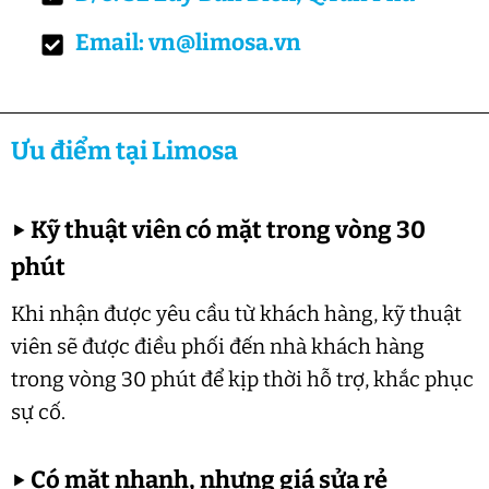
Email: vn@limosa.vn
Ưu điểm tại Limosa
▶
Kỹ thuật viên có mặt trong vòng 30
phút
Khi nhận được yêu cầu từ khách hàng, kỹ thuật
viên sẽ được điều phối đến nhà khách hàng
trong vòng 30 phút để kịp thời hỗ trợ, khắc phục
sự cố.
▶
Có mặt nhanh, nhưng giá sửa rẻ