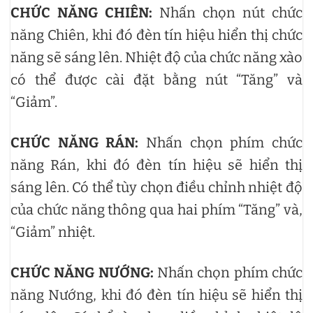
CHỨC NĂNG CHIÊN:
Nhấn chọn nút chức
năng Chiên, khi đó đèn tín hiệu hiển thị chức
năng sẽ sáng lên. Nhiệt độ của chức năng xào
có thể được cài đặt bằng nút “Tăng” và
“Giảm”.
CHỨC NĂNG RÁN:
Nhấn chọn phím chức
năng Rán, khi đó đèn tín hiệu sẽ hiển thị
sáng lên. Có thể tùy chọn điều chỉnh nhiệt độ
của chức năng thông qua hai phím “Tăng” và,
“Giảm” nhiệt.
CHỨC NĂNG NƯỚNG:
Nhấn chọn phím chức
năng Nướng, khi đó đèn tín hiệu sẽ hiển thị