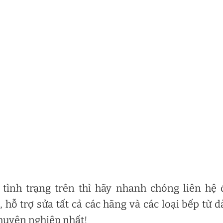
tình trạng trên thì hãy nhanh chóng liên hệ
, hỗ trợ sửa tất cả các hãng và các loại bếp từ 
huyên nghiệp nhất!