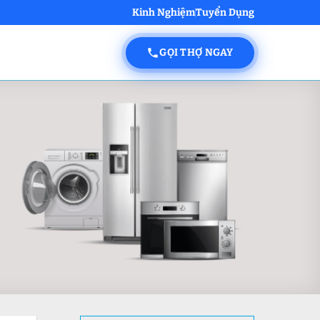
Kinh Nghiệm
Tuyển Dụng
GỌI THỢ NGAY