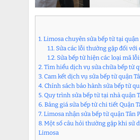
1. Limosa chuyên sửa bếp từ tại quận 
1.1. Sửa các lỗi thường gặp đối vớ
1.2. Sửa bếp từ hiện các loại mã lỗi:
2. Tìm hiểu dịch vụ sửa chữa bếp từ
3. Cam kết dịch vụ sửa bếp từ quận 
4. Chính sách bảo hành sửa bếp từ q
5. Quy trình sửa bếp từ tại nhà quận
6. Bảng giá sửa bếp từ chi tiết Quận 
7. Limosa nhận sửa bếp từ quận Tân 
8. Một số câu hỏi thường gặp khi sử 
Limosa