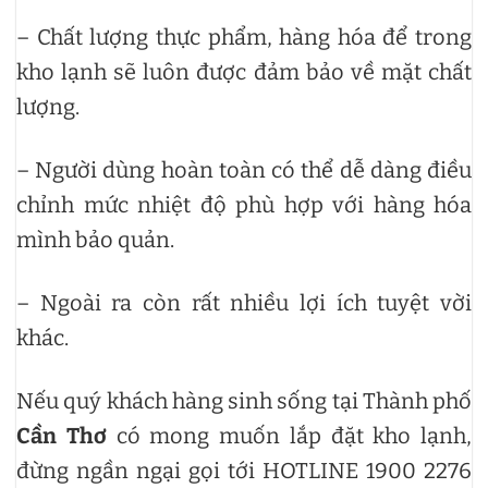
– Chất lượng thực phẩm, hàng hóa để trong
kho lạnh sẽ luôn được đảm bảo về mặt chất
lượng.
– Người dùng hoàn toàn có thể dễ dàng điều
chỉnh mức nhiệt độ phù hợp với hàng hóa
mình bảo quản.
– Ngoài ra còn rất nhiều lợi ích tuyệt vời
khác.
Nếu quý khách hàng sinh sống tại Thành phố
Cần Thơ
có mong muốn lắp đặt kho lạnh,
đừng ngần ngại gọi tới HOTLINE 1900 2276