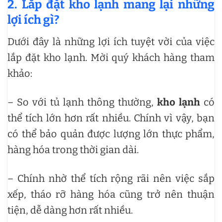
2. Lắp đặt kho lạnh mang lại những
lợi ích gì?
Dưới đây là những lợi ích tuyệt vời của việc
lắp đặt kho lạnh. Mời quý khách hàng tham
khảo:
– So với tủ lạnh thông thường,
kho lạnh
có
thể tích lớn hơn rất nhiều. Chính vì vậy, bạn
có thể bảo quản được lượng lớn thực phẩm,
hàng hóa trong thời gian dài.
– Chính nhờ thể tích rộng rãi nên việc sắp
xếp, tháo rỡ hàng hóa cũng trở nên thuận
tiện, dễ dàng hơn rất nhiều.