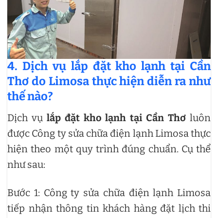
4. Dịch vụ lắp đặt kho lạnh tại Cần
Thơ do Limosa thực hiện diễn ra như
thế nào?
Dịch vụ
lắp đặt kho lạnh tại Cần Thơ
luôn
được Công ty sửa chữa điện lạnh Limosa thực
hiện theo một quy trình đúng chuẩn. Cụ thể
như sau:
Bước 1: Công ty sửa chữa điện lạnh Limosa
tiếp nhận thông tin khách hàng đặt lịch thi