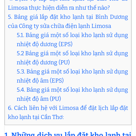
Limosa thực hiện diễn ra như thế nào?
5. Bảng giá lắp đặt kho lạnh tại Bình Dương
của Công ty sửa chữa điện lạnh Limosa
5.1. Bảng giá một số loại kho lạnh sử dụng
nhiệt độ dương (EPS)
5.2 Bảng giá một số loại kho lạnh sử dụng
nhiệt độ dương (PU)
5.3. Bảng giá một số loại kho lạnh sử dụng
nhiệt độ âm (EPS)
5.4. Bảng giá một số loại kho lạnh sử dụng
nhiệt độ âm (PU)
6. Cách liên hệ với Limosa để đặt lịch lắp đặt
kho lạnh tại Cần Thơ:
1. Những dịch vụ lắp đặt kho lạnh tại