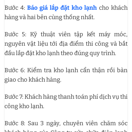
Bước 4:
Báo giá lắp đặt kho lạnh
cho khách
hàng và hai bên cùng thống nhất.
Bước 5: Kỹ thuật viên tập kết máy móc,
nguyên vật liệu tới địa điểm thi công và bắt
đầu lắp đặt kho lạnh theo đúng quy trình.
Bước 6: Kiểm tra kho lạnh cẩn thận rồi bàn
giao cho khách hàng.
Bước 7: Khách hàng thanh toán phí dịch vụ thi
công kho lạnh.
Bước 8: Sau 3 ngày, chuyên viên chăm sóc