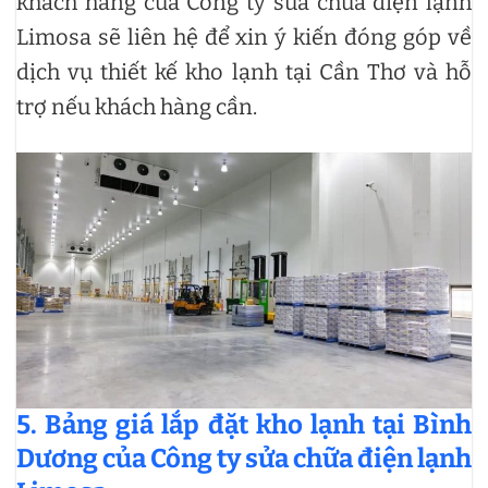
khách hàng của Công ty sửa chữa điện lạnh
Limosa sẽ liên hệ để xin ý kiến đóng góp về
dịch vụ thiết kế kho lạnh tại Cần Thơ và hỗ
trợ nếu khách hàng cần.
5. Bảng giá lắp đặt kho lạnh tại Bình
Dương của Công ty sửa chữa điện lạnh