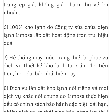
trạng ép giá, khống giá nhằm thu về lợi
nhuận.
6) 100% kho lạnh do Công ty sửa chữa điện
lạnh Limosa lắp đặt hoạt động trơn tru, hiệu
quả.
7) Hệ thống máy móc, trang thiết bị phục vụ
dịch vụ thiết kế kho lạnh tại Cần Thơ tiên
tiến, hiện đại bậc nhất hiện nay.
8) Dịch vụ lắp đặt kho lạnh nói riêng và mọi
dịch vụ khác nói chung do Limosa thực hiện
đều có chính sách bảo hành đặc biệt, dài hạn,