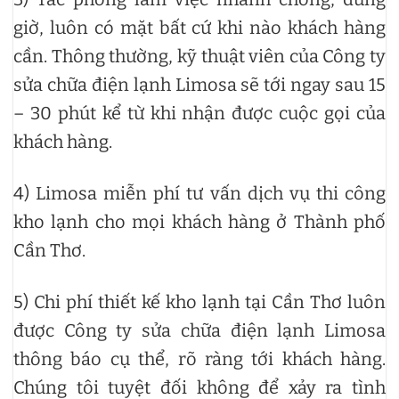
giờ, luôn có mặt bất cứ khi nào khách hàng
cần. Thông thường, kỹ thuật viên của Công ty
sửa chữa điện lạnh Limosa sẽ tới ngay sau 15
– 30 phút kể từ khi nhận được cuộc gọi của
khách hàng.
4) Limosa miễn phí tư vấn dịch vụ thi công
kho lạnh cho mọi khách hàng ở Thành phố
Cần Thơ.
5) Chi phí thiết kế kho lạnh tại Cần Thơ luôn
được Công ty sửa chữa điện lạnh Limosa
thông báo cụ thể, rõ ràng tới khách hàng.
Chúng tôi tuyệt đối không để xảy ra tình