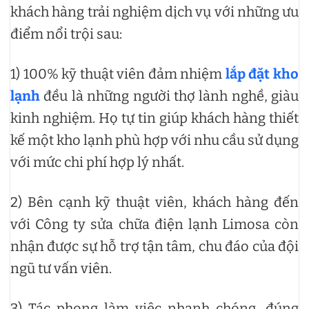
khách hàng trải nghiệm dịch vụ với những ưu
điểm nổi trội sau:
1) 100% kỹ thuật viên đảm nhiệm
lắp đặt kho
lạnh
đều là những người thợ lành nghề, giàu
kinh nghiệm. Họ tự tin giúp khách hàng thiết
kế một kho lạnh phù hợp với nhu cầu sử dụng
với mức chi phí hợp lý nhất.
2) Bên cạnh kỹ thuật viên, khách hàng đến
với Công ty sửa chữa điện lạnh Limosa còn
nhận được sự hỗ trợ tận tâm, chu đáo của đội
ngũ tư vấn viên.
3) Tác phong làm việc nhanh chóng, đúng