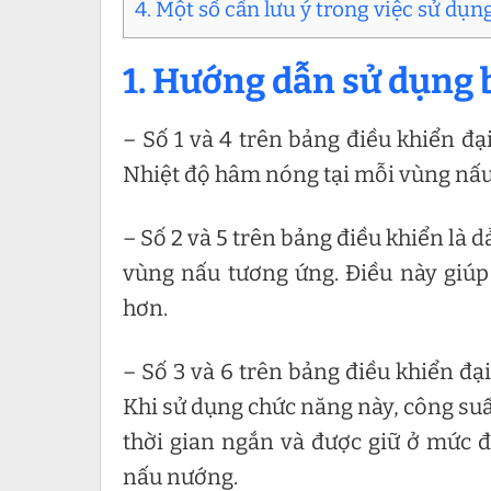
4. Một số cần lưu ý trong việc sử dụn
1. Hướng dẫn sử dụng 
– Số 1 và 4 trên bảng điều khiển đ
Nhiệt độ hâm nóng tại mỗi vùng nấu s
– Số 2 và 5 trên bảng điều khiển là d
vùng nấu tương ứng. Điều này giúp
hơn.
– Số 3 và 6 trên bảng điều khiển đ
Khi sử dụng chức năng này, công suấ
thời gian ngắn và được giữ ở mức đ
nấu nướng.