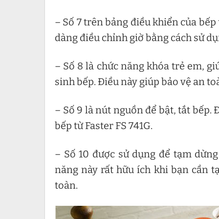
– Số 7 trên bảng điều khiển của bếp 
dàng điều chỉnh giờ bằng cách sử dụ
– Số 8 là chức năng khóa trẻ em, gi
sinh bếp. Điều này giúp bảo vệ an to
– Số 9 là nút nguồn để bật, tắt bếp.
bếp từ Faster FS 741G.
– Số 10 được sử dụng để tạm dừng 
năng này rất hữu ích khi bạn cần 
toàn.