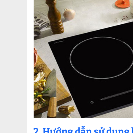
2. Hướng dẫn sử dụng 