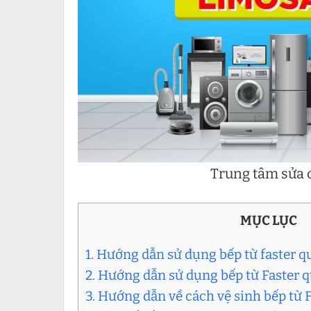
Trung tâm sửa c
MỤC LỤC
1. Hướng dẫn sử dụng bếp từ faster 
2. Hướng dẫn sử dụng bếp từ Faster q
3. Hướng dẫn về cách vệ sinh bếp từ 