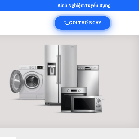
Kinh Nghiệm
Tuyển Dụng
GỌI THỢ NGAY