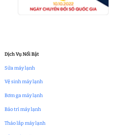
Dịch Vụ Nổi Bật
Sửa máy lạnh
Vệ sinh máy lạnh
Bơm ga máy lạnh
Bảo trì máy lạnh
Tháo lắp máy lạnh