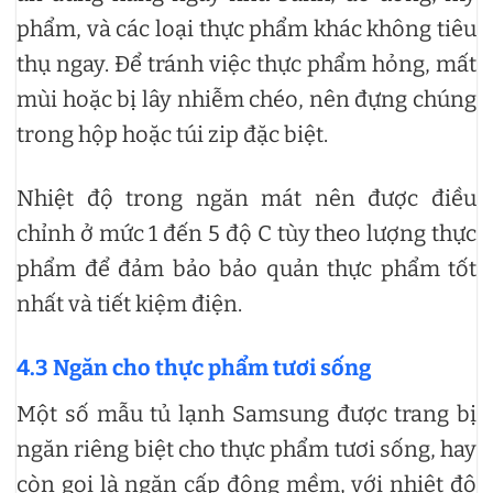
phẩm, và các loại thực phẩm khác không tiêu
thụ ngay. Để tránh việc thực phẩm hỏng, mất
mùi hoặc bị lây nhiễm chéo, nên đựng chúng
trong hộp hoặc túi zip đặc biệt.
Nhiệt độ trong ngăn mát nên được điều
chỉnh ở mức 1 đến 5 độ C tùy theo lượng thực
phẩm để đảm bảo bảo quản thực phẩm tốt
nhất và tiết kiệm điện.
4.3 Ngăn cho thực phẩm tươi sống
Một số mẫu tủ lạnh Samsung được trang bị
ngăn riêng biệt cho thực phẩm tươi sống, hay
còn gọi là ngăn cấp đông mềm, với nhiệt độ