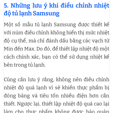
5. Những lưu ý khi điều chỉnh nhiệt
độ tủ lạnh Samsung
Một số mẫu tủ lạnh Samsung được thiết kế
với núm điều chỉnh không hiển thị mức nhiệt
độ cụ thể, mà chỉ đánh dấu bằng các vạch từ
Min đến Max. Do đó, để thiết lập nhiệt độ một
cách chính xác, bạn có thể sử dụng nhiệt kế
bên trong tủ lạnh.
Cũng cần lưu ý rằng, không nên điều chỉnh
nhiệt độ quá lạnh vì sẽ khiến thực phẩm bị
đóng băng và tiêu tốn nhiều điện hơn cần
thiết. Ngược lại, thiết lập nhiệt độ quá cao lại
làm cho thực phẩm không được bảo quản