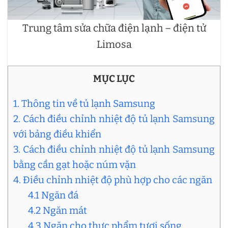
Trung tâm sửa chữa điện lạnh – điện tử
Limosa
MỤC LỤC
1. Thông tin về tủ lạnh Samsung
2. Cách điều chỉnh nhiệt độ tủ lạnh Samsung
với bảng điều khiển
3. Cách điều chỉnh nhiệt độ tủ lạnh Samsung
bằng cần gạt hoặc núm vặn
4. Điều chỉnh nhiệt độ phù hợp cho các ngăn
4.1 Ngăn đá
4.2 Ngăn mát
4.3 Ngăn cho thực phẩm tươi sống