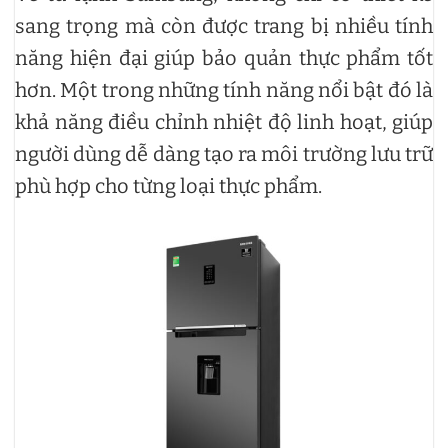
sang trọng mà còn được trang bị nhiều tính
năng hiện đại giúp bảo quản thực phẩm tốt
hơn. Một trong những tính năng nổi bật đó là
khả năng điều chỉnh nhiệt độ linh hoạt, giúp
người dùng dễ dàng tạo ra môi trường lưu trữ
phù hợp cho từng loại thực phẩm.