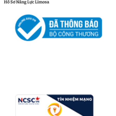
Hồ Sơ Năng Lực Limosa