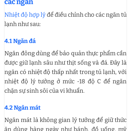
các ngăn
Nhiệt độ hợp lý
để điều chỉnh cho các ngăn tủ
lạnh như sau:
4.1 Ngăn đá
Ngăn đông dùng để bảo quản thực phẩm cần
được giữ lạnh sâu như thịt sống và đá. Đây là
ngăn có nhiệt độ thấp nhất trong tủ lạnh, với
nhiệt độ lý tưởng ở mức -18 độ C để ngăn
chặn sự sinh sôi của vi khuẩn.
4.2 Ngăn mát
Ngăn mát là không gian lý tưởng để giữ thức
ăn dùng hàng ngày như bánh, đồ uống, mỹ