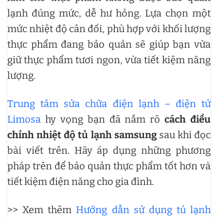
lạnh đúng mức, dễ hư hỏng. Lựa chọn một
mức nhiệt độ cân đối, phù hợp với khối lượng
thực phẩm đang bảo quản sẽ giúp bạn vừa
giữ thực phẩm tươi ngon, vừa tiết kiệm năng
lượng.
Trung tâm sửa chữa điện lạnh – điện tử
Limosa
hy vọng bạn đã nắm rõ
cách điều
chỉnh nhiệt độ tủ lạnh samsung
sau khi đọc
bài viết trên. Hãy áp dụng những phương
pháp trên để bảo quản thực phẩm tốt hơn và
tiết kiệm điện năng cho gia đình.
>> Xem thêm
Hướng dẫn sử dụng tủ lạnh