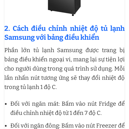
2. Cách điều chỉnh nhiệt độ tủ lạnh
Samsung với bảng điều khiển
Phần lớn tủ lạnh Samsung được trang bị
bảng điều khiển ngoại vi, mang lại sự tiện lợi
cho người dùng trong quá trình sử dụng. Mỗi
lần nhấn nút tương ứng sẽ thay đổi nhiệt độ
trong tủ lạnh 1 độ C.
Đối với ngăn mát: Bấm vào nút Fridge để
điều chỉnh nhiệt độ từ 1 đến 7 độ C.
Đối với ngăn đông: Bấm vào nút Freezer để