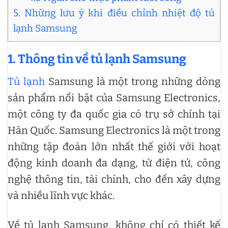
5. Những lưu ý khi điều chỉnh nhiệt độ tủ
lạnh Samsung
1. Thông tin về tủ lạnh Samsung
Tủ lạnh
Samsung là một trong những dòng
sản phẩm nổi bật của Samsung Electronics,
một công ty đa quốc gia có trụ sở chính tại
Hàn Quốc. Samsung Electronics là một trong
những tập đoàn lớn nhất thế giới với hoạt
động kinh doanh đa dạng, từ điện tử, công
nghệ thông tin, tài chính, cho đến xây dựng
và nhiều lĩnh vực khác.
Về tủ lạnh Samsung, không chỉ có thiết kế