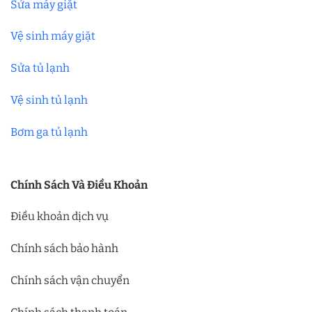
Sửa máy giặt
Vệ sinh máy giặt
Sửa tủ lạnh
Vệ sinh tủ lạnh
Bơm ga tủ lạnh
Chính Sách Và Điều Khoản
Điều khoản dịch vụ
Chính sách bảo hành
Chính sách vận chuyển