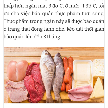
thấp hơn ngăn mát 3 độ C, ở mức -1 độ C, tối
ưu cho việc bảo quản thực phẩm tươi sống.
Thực phẩm trong ngăn này sẽ được bảo quản
ở trạng thái đông lạnh nhẹ, kéo dài thời gian
bảo quản lên đến 3 tháng.