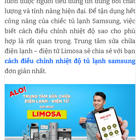
luôn được người tiêu dùng tin dùng bởi chất
lượng và tính năng hiện đại. Để tận dụng hết
công năng của chiếc tủ lạnh Samsung, việc
biết cách điều chỉnh nhiệt độ sao cho phù
hợp là rất quan trọng. Trung tâm sửa chữa
điện lạnh – điện tử Limosa sẽ chia sẻ với bạn
cách điều chỉnh nhiệt độ tủ lạnh samsung
đơn giản nhất.