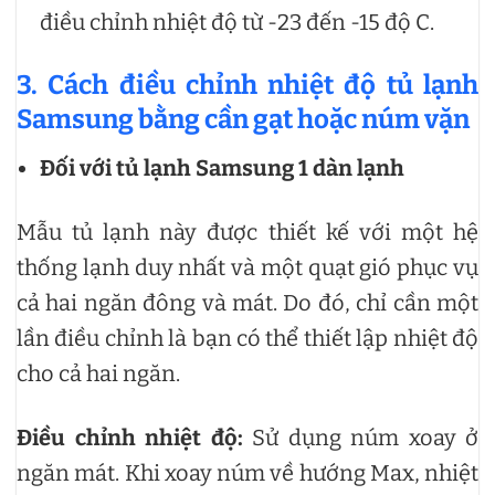
điều chỉnh nhiệt độ từ -23 đến -15 độ C.
3. Cách điều chỉnh nhiệt độ tủ lạnh
Samsung bằng cần gạt hoặc núm vặn
Đối với tủ lạnh Samsung 1 dàn lạnh
Mẫu tủ lạnh này được thiết kế với một hệ
thống lạnh duy nhất và một quạt gió phục vụ
cả hai ngăn đông và mát. Do đó, chỉ cần một
lần điều chỉnh là bạn có thể thiết lập nhiệt độ
cho cả hai ngăn.
Điều chỉnh nhiệt độ:
Sử dụng núm xoay ở
ngăn mát. Khi xoay núm về hướng Max, nhiệt