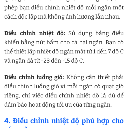
phép bạn điều chỉnh nhiệt độ mỗi ngăn một
cách độc lập mà không ảnh hưởng lẫn nhau.
Điều chỉnh nhiệt độ:
Sử dụng bảng điều
khiển bằng nút bấm cho cả hai ngăn. Bạn có
thể thiết lập nhiệt độ ngăn mát từ 1 đến 7 độ C
và ngăn đá từ -23 đến -15 độ C.
Điều chỉnh luồng gió:
Không cần thiết phải
điều chỉnh luồng gió vì mỗi ngăn có quạt gió
riêng, chỉ việc điều chỉnh nhiệt độ là đủ để
đảm bảo hoạt động tối ưu của từng ngăn.
4. Điều chỉnh nhiệt độ phù hợp cho