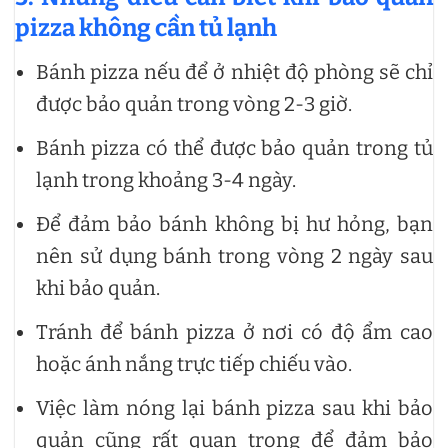
pizza không cần tủ lạnh
Bánh pizza nếu để ở nhiệt độ phòng sẽ chỉ
được bảo quản trong vòng 2-3 giờ.
Bánh pizza có thể được bảo quản trong tủ
lạnh trong khoảng 3-4 ngày.
Để đảm bảo bánh không bị hư hỏng, bạn
nên sử dụng bánh trong vòng 2 ngày sau
khi bảo quản.
Tránh để bánh pizza ở nơi có độ ẩm cao
hoặc ánh nắng trực tiếp chiếu vào.
Việc làm nóng lại bánh pizza sau khi bảo
quản cũng rất quan trọng để đảm bảo