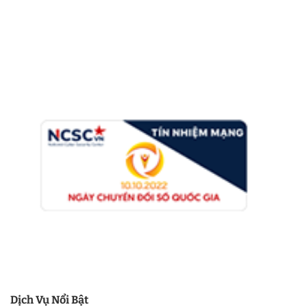
Dịch Vụ Nổi Bật