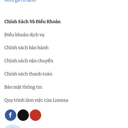
Chính Sách Và Điều Khoản
Điều khoản dịch vụ
Chính sách bảo hành
Chính sách vận chuyển
Chính sách thanh toán
Bảo mật thông tin
Quy trình làm việc của Limosa