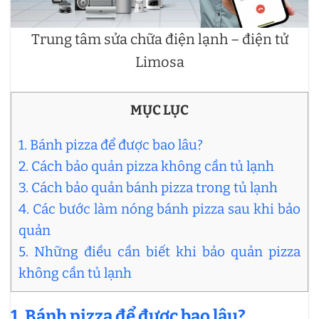
Trung tâm sửa chữa điện lạnh – điện tử
Limosa
MỤC LỤC
1. Bánh pizza để được bao lâu?
2. Cách bảo quản pizza không cần tủ lạnh
3. Cách bảo quản bánh pizza trong tủ lạnh
4. Các bước làm nóng bánh pizza sau khi bảo
quản
5. Những điều cần biết khi bảo quản pizza
không cần tủ lạnh
1. Bánh pizza để được bao lâu?