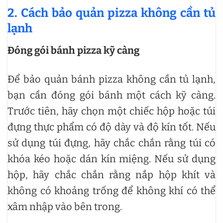
2. Cách bảo quản pizza không cần tủ
lạnh
Đóng gói bánh pizza kỹ càng
Để bảo quản bánh pizza không cần tủ lạnh,
bạn cần đóng gói bánh một cách kỹ càng.
Trước tiên, hãy chọn một chiếc hộp hoặc túi
đựng thực phẩm có độ dày và độ kín tốt. Nếu
sử dụng túi đựng, hãy chắc chắn rằng túi có
khóa kéo hoặc dán kín miệng. Nếu sử dụng
hộp, hãy chắc chắn rằng nắp hộp khít và
không có khoảng trống để không khí có thể
xâm nhập vào bên trong.