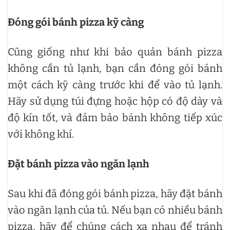
Đóng gói bánh pizza kỹ càng
Cũng giống như khi bảo quản bánh pizza
không cần tủ lạnh, bạn cần đóng gói bánh
một cách kỹ càng trước khi để vào tủ lạnh.
Hãy sử dụng túi đựng hoặc hộp có độ dày và
độ kín tốt, và đảm bảo bánh không tiếp xúc
với không khí.
Đặt bánh pizza vào ngăn lạnh
Sau khi đã đóng gói bánh pizza, hãy đặt bánh
vào ngăn lạnh của tủ. Nếu bạn có nhiều bánh
pizza, hãy để chúng cách xa nhau để tránh