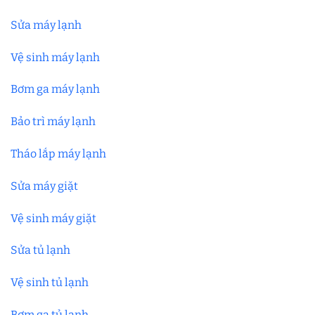
Sửa máy lạnh
Vệ sinh máy lạnh
Bơm ga máy lạnh
Bảo trì máy lạnh
Tháo lắp máy lạnh
Sửa máy giặt
Vệ sinh máy giặt
Sửa tủ lạnh
Vệ sinh tủ lạnh
Bơm ga tủ lạnh