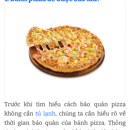
Trước khi tìm hiểu cách bảo quản pizza
không cần
tủ lạnh
, chúng ta cần hiểu rõ về
thời gian bảo quản của bánh pizza. Thông