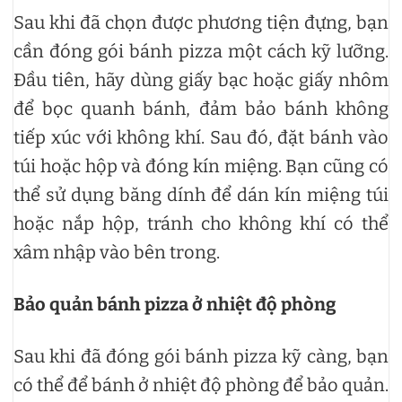
Sau khi đã chọn được phương tiện đựng, bạn
cần đóng gói bánh pizza một cách kỹ lưỡng.
Đầu tiên, hãy dùng giấy bạc hoặc giấy nhôm
để bọc quanh bánh, đảm bảo bánh không
tiếp xúc với không khí. Sau đó, đặt bánh vào
túi hoặc hộp và đóng kín miệng. Bạn cũng có
thể sử dụng băng dính để dán kín miệng túi
hoặc nắp hộp, tránh cho không khí có thể
xâm nhập vào bên trong.
Bảo quản bánh pizza ở nhiệt độ phòng
Sau khi đã đóng gói bánh pizza kỹ càng, bạn
có thể để bánh ở nhiệt độ phòng để bảo quản.