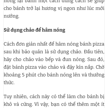
nóng lại bánh một cách đúng cách sẽ giúp
cho bánh trở lại hương vị ngon như lúc mới
nướng.
Sử dụng chảo để hâm nóng
Cách đơn giản nhất để hâm nóng bánh pizza
sau khi bảo quản là sử dụng chảo. Đầu tiên,
hãy cho chảo vào bếp và đun nóng. Sau đó,
đặt bánh pizza vào chảo và đậy kín nắp. Chờ
khoảng 5 phút cho bánh nóng lên và thưởng
thức.
Tuy nhiên, cách này có thể làm cho bánh bị
khô và cứng. Vì vậy, bạn có thể thêm một ít