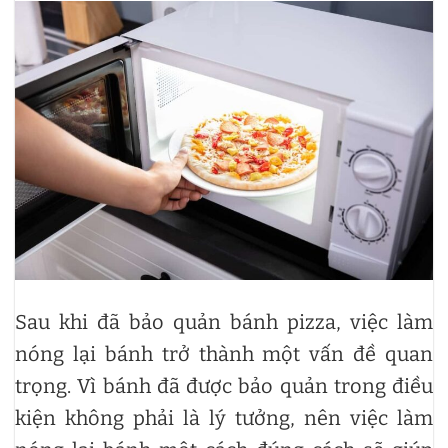
Sau khi đã bảo quản bánh pizza, việc làm
nóng lại bánh trở thành một vấn đề quan
trọng. Vì bánh đã được bảo quản trong điều
kiện không phải là lý tưởng, nên việc làm