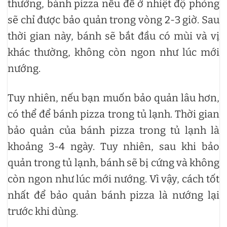
thường, bánh pizza nếu để ở nhiệt độ phòng
sẽ chỉ được bảo quản trong vòng 2-3 giờ. Sau
thời gian này, bánh sẽ bắt đầu có mùi và vị
khác thường, không còn ngon như lúc mới
nướng.
Tuy nhiên, nếu bạn muốn bảo quản lâu hơn,
có thể để bánh pizza trong tủ lạnh. Thời gian
bảo quản của bánh pizza trong tủ lạnh là
khoảng 3-4 ngày. Tuy nhiên, sau khi bảo
quản trong tủ lạnh, bánh sẽ bị cứng và không
còn ngon như lúc mới nướng. Vì vậy, cách tốt
nhất để bảo quản bánh pizza là nướng lại
trước khi dùng.