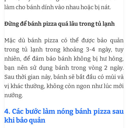
làm cho bánh dính vào nhau hoặc bị nát.
Đừng để bánh pizza quá lâu trong tủ lạnh
Mặc dù bánh pizza có thể được bảo quản
trong tủ lạnh trong khoảng 3-4 ngày, tuy
nhiên, để đảm bảo bánh không bị hư hỏng,
bạn nên sử dụng bánh trong vòng 2 ngày.
Sau thời gian này, bánh sẽ bắt đầu có mùi và
vị khác thường, không còn ngon như lúc mới
nướng.
4. Các bước làm nóng bánh pizza sau
khi bảo quản