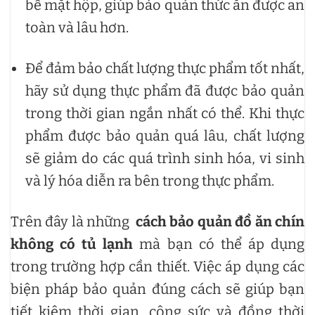
bề mặt hộp, giúp bảo quản thức ăn được an
toàn và lâu hơn.
Để đảm bảo chất lượng thực phẩm tốt nhất,
hãy sử dụng thực phẩm đã được bảo quản
trong thời gian ngắn nhất có thể. Khi thực
phẩm được bảo quản quá lâu, chất lượng
sẽ giảm do các quá trình sinh hóa, vi sinh
và lý hóa diễn ra bên trong thực phẩm.
Trên đây là những
cách bảo quản đồ ăn chín
không có tủ lạnh
mà bạn có thể áp dụng
trong trường hợp cần thiết. Việc áp dụng các
biện pháp bảo quản đúng cách sẽ giúp bạn
tiết kiệm thời gian, công sức và đồng thời