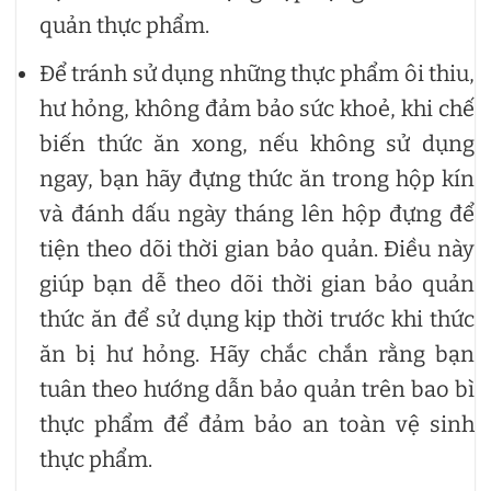
quản thực phẩm.
Để tránh sử dụng những thực phẩm ôi thiu,
hư hỏng, không đảm bảo sức khoẻ, khi chế
biến thức ăn xong, nếu không sử dụng
ngay, bạn hãy đựng thức ăn trong hộp kín
và đánh dấu ngày tháng lên hộp đựng để
tiện theo dõi thời gian bảo quản. Điều này
giúp bạn dễ theo dõi thời gian bảo quản
thức ăn để sử dụng kịp thời trước khi thức
ăn bị hư hỏng. Hãy chắc chắn rằng bạn
tuân theo hướng dẫn bảo quản trên bao bì
thực phẩm để đảm bảo an toàn vệ sinh
thực phẩm.