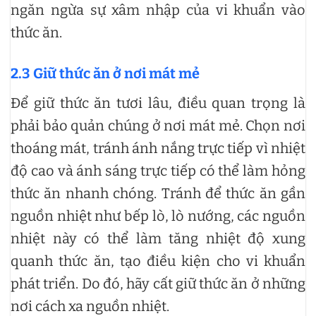
ngăn ngừa sự xâm nhập của vi khuẩn vào
thức ăn.
2.3 Giữ thức ăn ở nơi mát mẻ
Để giữ thức ăn tươi lâu, điều quan trọng là
phải bảo quản chúng ở nơi mát mẻ. Chọn nơi
thoáng mát, tránh ánh nắng trực tiếp vì nhiệt
độ cao và ánh sáng trực tiếp có thể làm hỏng
thức ăn nhanh chóng. Tránh để thức ăn gần
nguồn nhiệt như bếp lò, lò nướng, các nguồn
nhiệt này có thể làm tăng nhiệt độ xung
quanh thức ăn, tạo điều kiện cho vi khuẩn
phát triển. Do đó, hãy cất giữ thức ăn ở những
nơi cách xa nguồn nhiệt.