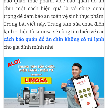
bảo quản thực phẩm, việc bảo quản đồ ăn
chín một cách hiệu quả là vô cùng quan
trọng để đảm bảo an toàn vệ sinh thực phẩm.
Trong bài viết này, Trung tâm sửa chữa điện
lạnh – điện tử Limosa sẽ cùng tìm hiểu về các
cách bảo quản đồ ăn chín không có tủ lạnh
cho gia đình mình nhé.