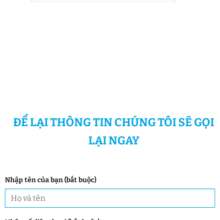
ĐỂ LẠI THÔNG TIN CHÚNG TÔI SẼ GỌI
LẠI NGAY
Nhập tên của bạn (bắt buộc)