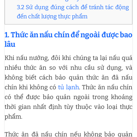
3.2 Sử dụng đúng cách để tránh tác động
đến chất lượng thực phẩm
1. Thức ăn nấu chín để ngoài được bao
lâu
Khi nấu nướng, đôi khi chúng ta lại nấu quá
nhiều thức ăn so với nhu cầu sử dụng, và
không biết cách bảo quản thức ăn đã nấu
chín khi không có
tủ lạnh
. Thức ăn nấu chín
có thể được bảo quản ngoài trong khoảng
thời gian nhất định tùy thuộc vào loại thực
phẩm.
Thức ăn đã nấu chín nếu không bảo quản