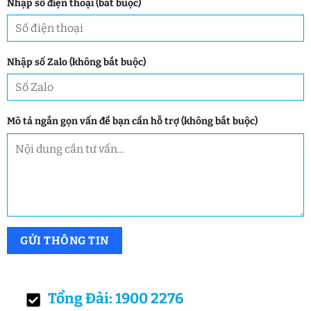
Nhập số điện thoại (bắt buộc)
Nhập số Zalo (không bắt buộc)
Mô tả ngắn gọn vấn đề bạn cần hỗ trợ (không bắt buộc)
Tổng Đài: 1900 2276