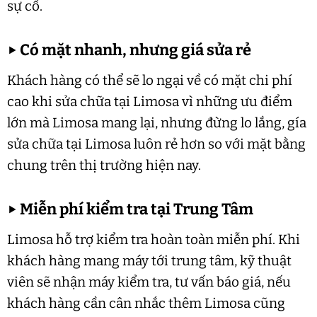
sự cố.
▶
Có mặt nhanh, nhưng giá sửa rẻ
Khách hàng có thể sẽ lo ngại về có mặt chi phí
cao khi sửa chữa tại Limosa vì những ưu điểm
lớn mà Limosa mang lại, nhưng đừng lo lắng, gía
sửa chữa tại Limosa luôn rẻ hơn so với mặt bằng
chung trên thị trường hiện nay.
▶
Miễn phí kiểm tra tại Trung Tâm
Limosa hỗ trợ kiểm tra hoàn toàn miễn phí. Khi
khách hàng mang máy tới trung tâm, kỹ thuật
viên sẽ nhận máy kiểm tra, tư vấn báo giá, nếu
khách hàng cần cân nhắc thêm Limosa cũng