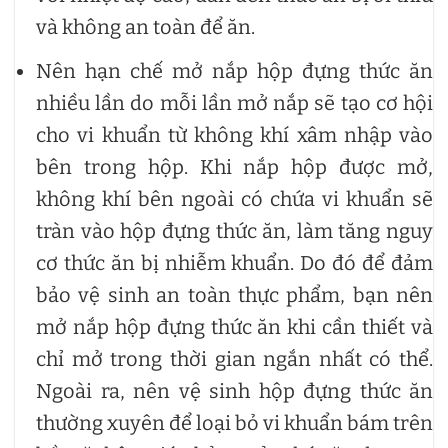
và không an toàn để ăn.
Nên hạn chế mở nắp hộp đựng thức ăn
nhiều lần do mỗi lần mở nắp sẽ tạo cơ hội
cho vi khuẩn từ không khí xâm nhập vào
bên trong hộp. Khi nắp hộp được mở,
không khí bên ngoài có chứa vi khuẩn sẽ
tràn vào hộp đựng thức ăn, làm tăng nguy
cơ thức ăn bị nhiễm khuẩn. Do đó để đảm
bảo vệ sinh an toàn thực phẩm, bạn nên
mở nắp hộp đựng thức ăn khi cần thiết và
chỉ mở trong thời gian ngắn nhất có thể.
Ngoài ra, nên vệ sinh hộp đựng thức ăn
thường xuyên để loại bỏ vi khuẩn bám trên