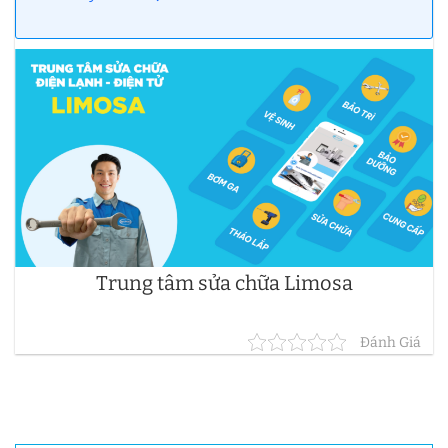
Trung tâm sửa chữa Limosa
Đánh Giá