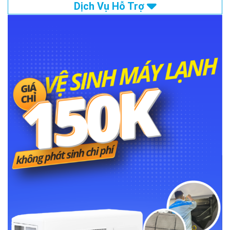
Dịch Vụ Hỗ Trợ