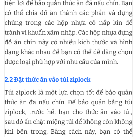
tiện lợi để bảo quản thức ăn đã nấu chín. Bạn
có thể chia đồ ăn thành các phần và đựng
chúng trong các hộp nhựa có nắp kín để
tránh vi khuẩn xâm nhập. Các hộp nhựa đựng
đồ ăn chín này có nhiều kích thước và hình
dạng khác nhau để bạn có thể dễ dàng chọn
được loại phù hợp với nhu cầu của mình.
2.2 Đặt thức ăn vào túi ziplock
Túi ziplock là một lựa chọn tốt để bảo quản
thức ăn đã nấu chín. Để bảo quản bằng túi
ziplock, trước hết bạn cho thức ăn vào túi,
sau đó ấn chặt miệng túi để không còn không
khí bên trong. Bằng cách này, bạn có thể