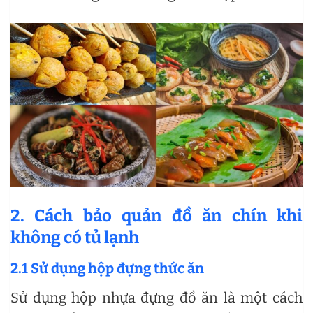
2. Cách bảo quản đồ ăn chín khi
không có tủ lạnh
2.1 Sử dụng hộp đựng thức ăn
Sử dụng hộp nhựa đựng đồ ăn là một cách