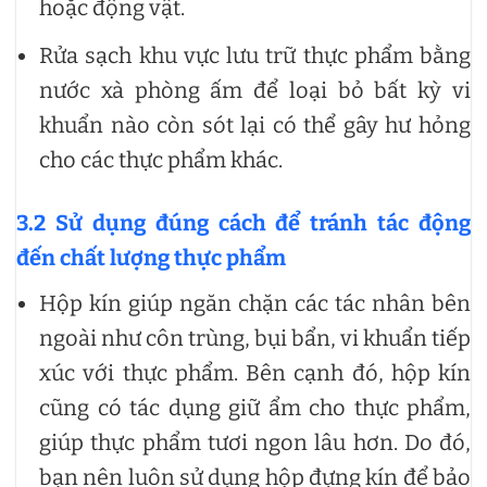
hoặc động vật.
Rửa sạch khu vực lưu trữ thực phẩm bằng
nước xà phòng ấm để loại bỏ bất kỳ vi
khuẩn nào còn sót lại có thể gây hư hỏng
cho các thực phẩm khác.
3.2 Sử dụng đúng cách để tránh tác động
đến chất lượng thực phẩm
Hộp kín giúp ngăn chặn các tác nhân bên
ngoài như côn trùng, bụi bẩn, vi khuẩn tiếp
xúc với thực phẩm. Bên cạnh đó, hộp kín
cũng có tác dụng giữ ẩm cho thực phẩm,
giúp thực phẩm tươi ngon lâu hơn. Do đó,
bạn nên luôn sử dụng hộp đựng kín để bảo