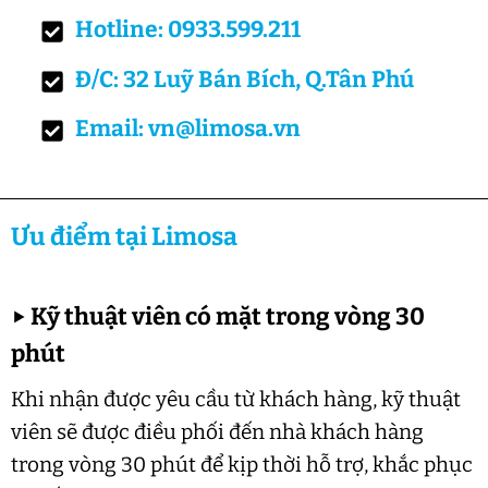
Hotline: 0933.599.211
Đ/C: 32 Luỹ Bán Bích, Q.Tân Phú
Email: vn@limosa.vn
Ưu điểm tại Limosa
▶
Kỹ thuật viên có mặt trong vòng 30
phút
Khi nhận được yêu cầu từ khách hàng, kỹ thuật
viên sẽ được điều phối đến nhà khách hàng
trong vòng 30 phút để kịp thời hỗ trợ, khắc phục