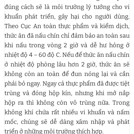
đúng cách sẽ là môi trường lý tưởng cho vi
khuẩn phát triển, gây hại cho người dùng.
Theo Cục An toàn thực phẩm và kiểm dịch,
thức ăn đã nấu chín chỉ đảm bảo an toàn sau
khi nấu trong vòng 2 giờ và dễ hư hỏng ở
nhiệt độ 4 – 60 độ C. Nếu để thức ăn nấu chín
ở nhiệt độ phòng lâu hơn 2 giờ, thức ăn sẽ
không còn an toàn để đun nóng lại và cần
phải bỏ ngay. Ngay cả thực phẩm đã được tiệt
trùng và đóng hộp kín, nhưng khi mở nắp
hộp ra thì không còn vô trùng nữa. Trong
không khí chứa rất nhiều vi khuẩn và nấm
mốc, chúng sẽ dễ dàng xâm nhập và phát
triển ở những môi trường thích hợp.