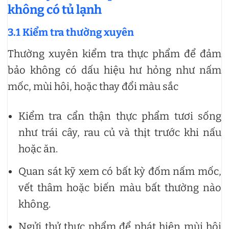
không có tủ lạnh
3.1 Kiểm tra thường xuyên
Thường xuyên kiểm tra thực phẩm để đảm
bảo không có dấu hiệu hư hỏng như nấm
mốc, mùi hôi, hoặc thay đổi màu sắc
Kiểm tra cẩn thận thực phẩm tươi sống
như trái cây, rau củ và thịt trước khi nấu
hoặc ăn.
Quan sát kỹ xem có bất kỳ đốm nấm mốc,
vết thâm hoặc biến màu bất thường nào
không.
Ngửi thử thực phẩm để phát hiện mùi hôi