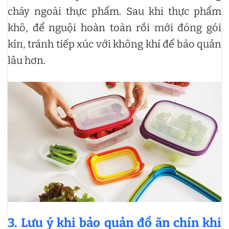
cháy ngoài thực phẩm. Sau khi thực phẩm
khô, để nguội hoàn toàn rồi mới đóng gói
kín, tránh tiếp xúc với không khí để bảo quản
lâu hơn.
3. Lưu ý khi bảo quản đồ ăn chín khi