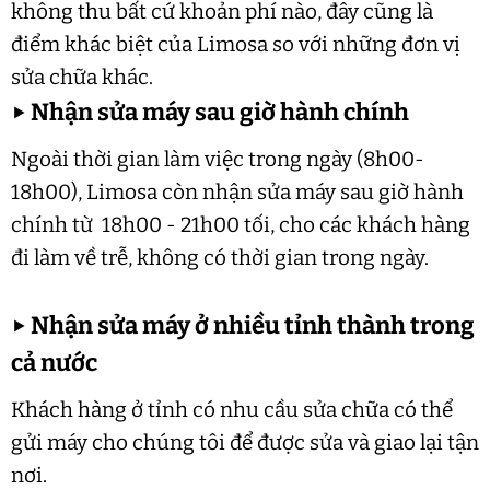
không thu bất cứ khoản phí nào, đây cũng là
điểm khác biệt của Limosa so với những đơn vị
sửa chữa khác.
▶
Nhận sửa máy sau giờ hành chính
Ngoài thời gian làm việc trong ngày (8h00-
18h00), Limosa còn nhận sửa máy sau giờ hành
chính từ 18h00 - 21h00 tối, cho các khách hàng
đi làm về trễ, không có thời gian trong ngày.
▶
Nhận sửa máy ở nhiều tỉnh thành trong
cả nước
Khách hàng ở tỉnh có nhu cầu sửa chữa có thể
gửi máy cho chúng tôi để được sửa và giao lại tận
nơi.