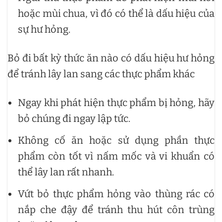
hoặc mùi chua, vì đó có thể là dấu hiệu của
sự hư hỏng.
Bỏ đi bất kỳ thức ăn nào có dấu hiệu hư hỏng
để tránh lây lan sang các thực phẩm khác
Ngay khi phát hiện thực phẩm bị hỏng, hãy
bỏ chúng đi ngay lập tức.
Không cố ăn hoặc sử dụng phần thực
phẩm còn tốt vì nấm mốc và vi khuẩn có
thể lây lan rất nhanh.
Vứt bỏ thực phẩm hỏng vào thùng rác có
nắp che đậy để tránh thu hút côn trùng