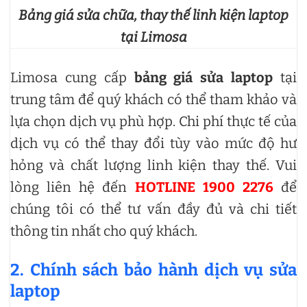
Bảng giá sửa chữa, thay thế linh kiện laptop
tại Limosa
Limosa cung cấp
bảng giá sửa
laptop
tại
trung tâm để quý khách có thể tham khảo và
lựa chọn dịch vụ phù hợp. Chi phí thực tế của
dịch vụ có thể thay đổi tùy vào mức độ hư
hỏng và chất lượng linh kiện thay thế. Vui
lòng liên hệ đến
HOTLINE 1900 2276
để
chúng tôi có thể tư vấn đầy đủ và chi tiết
thông tin nhất cho quý khách.
2. Chính sách bảo hành dịch vụ sửa
laptop