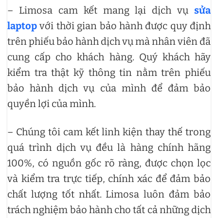
– Limosa cam kết mang lại dịch vụ
sửa
laptop
với thời gian bảo hành được quy định
trên phiếu bảo hành dịch vụ mà nhân viên đã
cung cấp cho khách hàng. Quý khách hãy
kiểm tra thật kỹ thông tin nằm trên phiếu
bảo hành dịch vụ của mình để đảm bảo
quyền lợi của mình.
– Chúng tôi cam kết linh kiện thay thế trong
quá trình dịch vụ đều là hàng chính hãng
100%, có nguồn gốc rõ ràng, được chọn lọc
và kiểm tra trực tiếp, chính xác để đảm bảo
chất lượng tốt nhất. Limosa luôn đảm bảo
trách nghiệm bảo hành cho tất cả những dịch