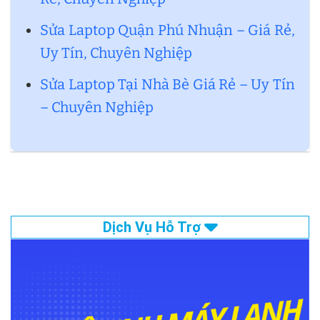
Sửa Laptop Quận Phú Nhuận – Giá Rẻ,
Uy Tín, Chuyên Nghiệp
Sửa Laptop Tại Nhà Bè Giá Rẻ – Uy Tín
– Chuyên Nghiệp
Dịch Vụ Hỗ Trợ