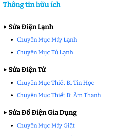
Thông tin hữu ích
▶
Sửa Điện Lạnh
Chuyên Mục Máy Lạnh
Chuyên Mục Tủ Lạnh
▶
Sửa Điện Tử
Chuyên Mục Thiết Bị Tin Học
Chuyên Mục Thiết Bị Âm Thanh
▶
Sửa Đồ Điện Gia Dụng
Chuyên Mục Máy Giặt