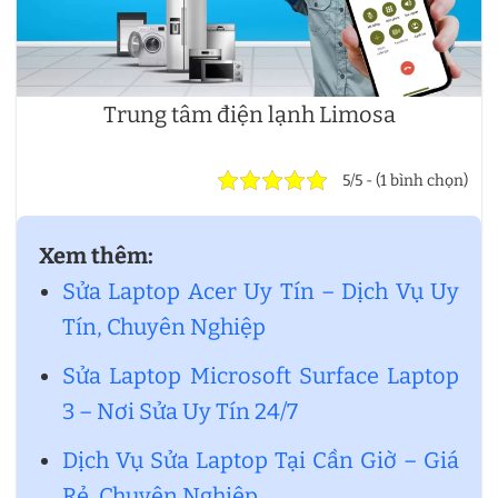
Trung tâm điện lạnh Limosa
5/5 - (1 bình chọn)
Xem thêm:
Sửa Laptop Acer Uy Tín – Dịch Vụ Uy
Tín, Chuyên Nghiệp
Sửa Laptop Microsoft Surface Laptop
3 – Nơi Sửa Uy Tín 24/7
Dịch Vụ Sửa Laptop Tại Cần Giờ – Giá
Rẻ, Chuyên Nghiệp