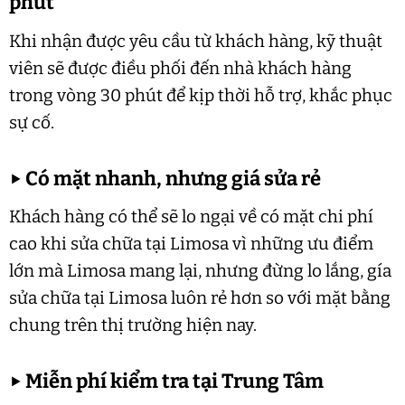
phút
Khi nhận được yêu cầu từ khách hàng, kỹ thuật
viên sẽ được điều phối đến nhà khách hàng
trong vòng 30 phút để kịp thời hỗ trợ, khắc phục
sự cố.
▶
Có mặt nhanh, nhưng giá sửa rẻ
Khách hàng có thể sẽ lo ngại về có mặt chi phí
cao khi sửa chữa tại Limosa vì những ưu điểm
lớn mà Limosa mang lại, nhưng đừng lo lắng, gía
sửa chữa tại Limosa luôn rẻ hơn so với mặt bằng
chung trên thị trường hiện nay.
▶
Miễn phí kiểm tra tại Trung Tâm