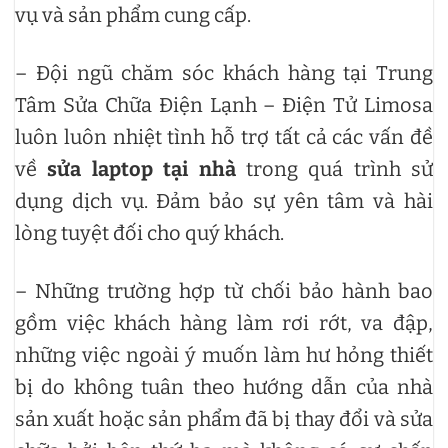
vụ và sản phẩm cung cấp.
– Đội ngũ chăm sóc khách hàng tại Trung
Tâm Sửa Chữa Điện Lạnh – Điện Tử Limosa
luôn luôn nhiệt tình hỗ trợ tất cả các vấn đề
về
sửa laptop tại nhà
trong quá trình sử
dụng dịch vụ. Đảm bảo sự yên tâm và hài
lòng tuyệt đối cho quý khách.
– Những trường hợp từ chối bảo hành bao
gồm việc khách hàng làm rơi rớt, va đập,
những việc ngoài ý muốn làm hư hỏng thiết
bị do không tuân theo hướng dẫn của nhà
sản xuất hoặc sản phẩm đã bị thay đổi và sửa