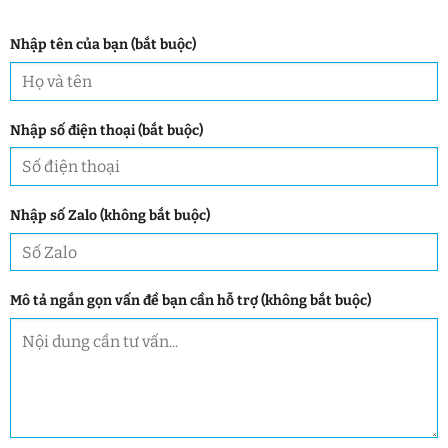
Nhập tên của bạn (bắt buộc)
Nhập số điện thoại (bắt buộc)
Nhập số Zalo (không bắt buộc)
Mô tả ngắn gọn vấn đề bạn cần hỗ trợ (không bắt buộc)