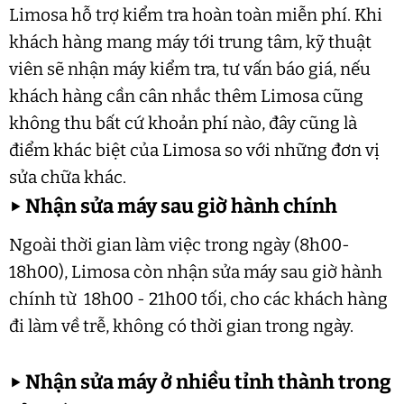
Limosa hỗ trợ kiểm tra hoàn toàn miễn phí. Khi
khách hàng mang máy tới trung tâm, kỹ thuật
viên sẽ nhận máy kiểm tra, tư vấn báo giá, nếu
khách hàng cần cân nhắc thêm Limosa cũng
không thu bất cứ khoản phí nào, đây cũng là
điểm khác biệt của Limosa so với những đơn vị
sửa chữa khác.
▶
Nhận sửa máy sau giờ hành chính
Ngoài thời gian làm việc trong ngày (8h00-
18h00), Limosa còn nhận sửa máy sau giờ hành
chính từ 18h00 - 21h00 tối, cho các khách hàng
đi làm về trễ, không có thời gian trong ngày.
▶
Nhận sửa máy ở nhiều tỉnh thành trong