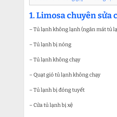
1. Limosa chuyên sửa c
– Tủ lạnh không lạnh (ngăn mát tủ l
– Tủ lạnh bị nóng
– Tủ lạnh không chạy
– Quạt gió tủ lạnh không chạy
– Tủ lạnh bị đóng tuyết
– Cửa tủ lạnh bị xệ