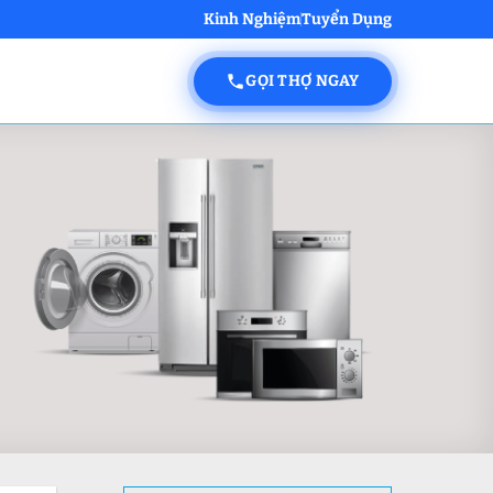
Kinh Nghiệm
Tuyển Dụng
GỌI THỢ NGAY