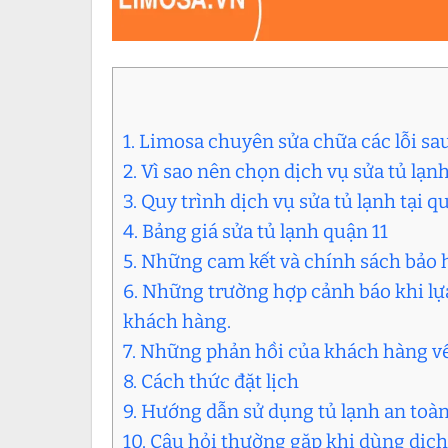
1. Limosa chuyên sửa chữa các lỗi sau
2. Vì sao nên chọn dịch vụ sửa tủ lạn
3. Quy trình dịch vụ sửa tủ lạnh tại 
4. Bảng giá sửa tủ lạnh quận 11
5. Những cam kết và chính sách bảo 
6. Những trường hợp cảnh báo khi lựa
khách hàng.
7. Những phản hồi của khách hàng về
8. Cách thức đặt lịch
9. Hướng dẫn sử dụng tủ lạnh an toà
10. Câu hỏi thường gặp khi dùng dịch