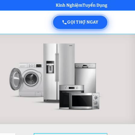
Kinh Nghiệm
Tuyển Dụng
GỌI THỢ NGAY