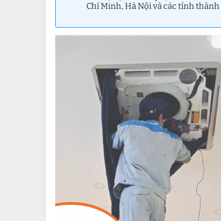
Chí Minh, Hà Nội và các tỉnh thành