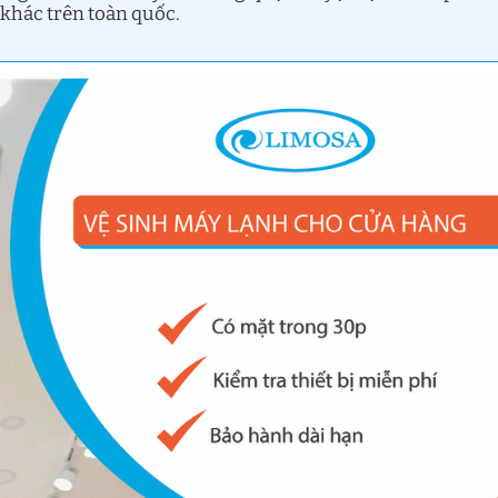
 khác trên toàn quốc.