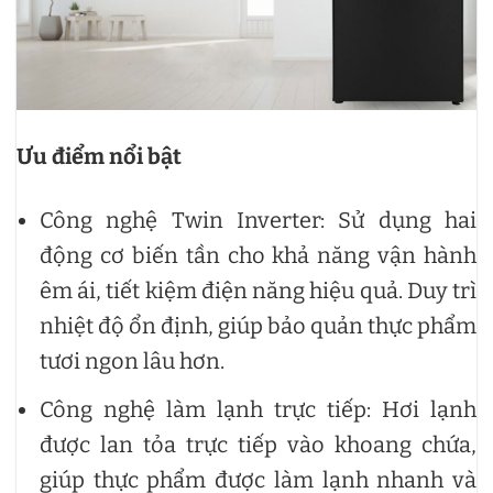
Ưu điểm nổi bật
Công nghệ Twin Inverter: Sử dụng hai
động cơ biến tần cho khả năng vận hành
êm ái, tiết kiệm điện năng hiệu quả. Duy trì
nhiệt độ ổn định, giúp bảo quản thực phẩm
tươi ngon lâu hơn.
Công nghệ làm lạnh trực tiếp: Hơi lạnh
được lan tỏa trực tiếp vào khoang chứa,
giúp thực phẩm được làm lạnh nhanh và