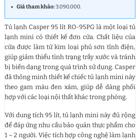
Giá tham khảo:
3.090.000.
Tủ lạnh Casper 95 lít RO-95PG là một loại tủ
lạnh mini có thiết kế đơn cửa. Chất liệu của
cửa được làm từ kim loại phủ sơn tĩnh điện,
giúp giảm thiểu tình trạng trầy xước và tránh
bị biến dạng trong quá trình sử dụng. Casper
đã thông minh thiết kế chiếc tủ lạnh mini này
theo gam màu đen xám, giúp dễ dàng phối
hợp với các loại nội thất khác trong phòng.
Với dung tích 95 lít, tủ lạnh mini này đủ rộng
để đáp ứng nhu cầu bảo quản thực phẩm cho
1 – 2 người. Việc tích hợp công nghệ làm lạnh