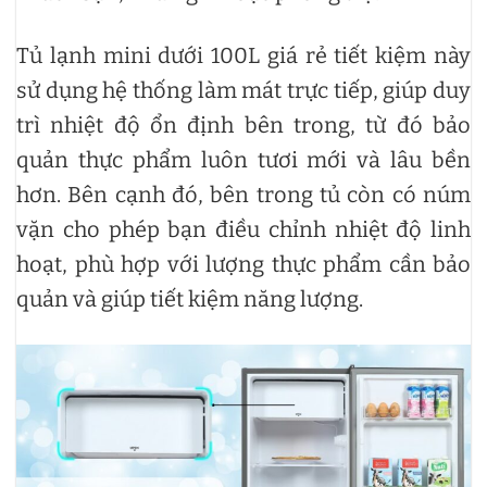
Tủ lạnh mini dưới 100L giá rẻ tiết kiệm này
sử dụng hệ thống làm mát trực tiếp, giúp duy
trì nhiệt độ ổn định bên trong, từ đó bảo
quản thực phẩm luôn tươi mới và lâu bền
hơn. Bên cạnh đó, bên trong tủ còn có núm
vặn cho phép bạn điều chỉnh nhiệt độ linh
hoạt, phù hợp với lượng thực phẩm cần bảo
quản và giúp tiết kiệm năng lượng.