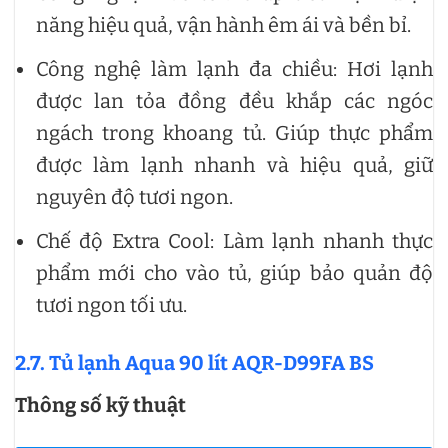
năng hiệu quả, vận hành êm ái và bền bỉ.
Công nghệ làm lạnh đa chiều: Hơi lạnh
được lan tỏa đồng đều khắp các ngóc
ngách trong khoang tủ. Giúp thực phẩm
được làm lạnh nhanh và hiệu quả, giữ
nguyên độ tươi ngon.
Chế độ Extra Cool: Làm lạnh nhanh thực
phẩm mới cho vào tủ, giúp bảo quản độ
tươi ngon tối ưu.
2.7. Tủ lạnh Aqua 90 lít AQR-D99FA BS
Thông số kỹ thuật