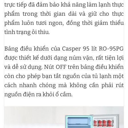
trực tiếp đã đảm bảo khả năng làm lạnh thực
phẩm trong thời gian dài và giữ cho thực
phẩm luôn tươi ngon, đồng thời giảm thiểu
tình trạng ôi thiu.
Bảng điều khiển của Casper 95 lít RO-95PG
được thiết kế dưới dạng núm vặn, rất tiện lợi
và dễ sử dụng. Nút OFF trên bảng điều khiển
còn cho phép bạn tắt nguồn của tủ lạnh một
cách nhanh chóng mà không cần phải rút
nguồn điện ra khỏi ổ cắm.