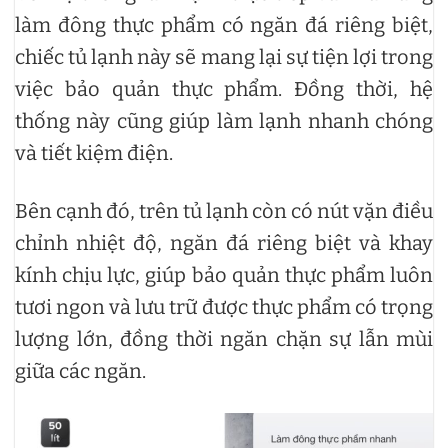
làm đông thực phẩm có ngăn đá riêng biệt,
chiếc tủ lạnh này sẽ mang lại sự tiện lợi trong
việc bảo quản thực phẩm. Đồng thời, hệ
thống này cũng giúp làm lạnh nhanh chóng
và tiết kiệm điện.
Bên cạnh đó, trên tủ lạnh còn có nút vặn điều
chỉnh nhiệt độ, ngăn đá riêng biệt và khay
kính chịu lực, giúp bảo quản thực phẩm luôn
tươi ngon và lưu trữ được thực phẩm có trọng
lượng lớn, đồng thời ngăn chặn sự lẫn mùi
giữa các ngăn.