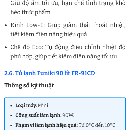
Giữ độ ẩm tối ưu, hạn chế tình trạng khô
héo thực phẩm.
Kính Low-E: Giúp giảm thất thoát nhiệt,
tiết kiệm điện năng hiệu quả.
Chế độ Eco: Tự động điều chỉnh nhiệt độ
phù hợp, giúp tiết kiệm điện năng tối ưu.
2.6. Tủ lạnh Funiki 90 lít FR-91CD
Thông số kỹ thuật
Loại máy:
Mini
Công suất làm lạnh:
90W.
Phạm vi làm lạnh hiệu quả:
Từ 0°C đến 10°C.