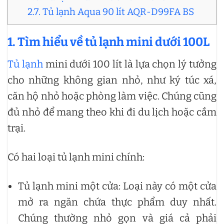
2.7. Tủ lạnh Aqua 90 lít AQR-D99FA BS
1. Tìm hiểu về tủ lạnh mini dưới 100L
Tủ lạnh
mini dưới 100 lít là lựa chọn lý tưởng
cho những không gian nhỏ, như ký túc xá,
căn hộ nhỏ hoặc phòng làm việc. Chúng cũng
đủ nhỏ để mang theo khi đi du lịch hoặc cắm
trại.
Có hai loại tủ lạnh mini chính:
Tủ lạnh mini một cửa: Loại này có một cửa
mở ra ngăn chứa thực phẩm duy nhất.
Chúng thường nhỏ gọn và giá cả phải