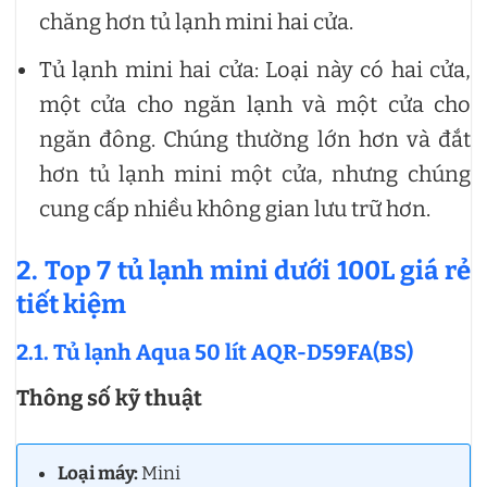
chăng hơn tủ lạnh mini hai cửa.
Tủ lạnh mini hai cửa: Loại này có hai cửa,
một cửa cho ngăn lạnh và một cửa cho
ngăn đông. Chúng thường lớn hơn và đắt
hơn tủ lạnh mini một cửa, nhưng chúng
cung cấp nhiều không gian lưu trữ hơn.
2. Top 7 tủ lạnh mini dưới 100L giá rẻ
tiết kiệm
2.1. Tủ lạnh Aqua 50 lít AQR-D59FA(BS)
Thông số kỹ thuật
Loại máy:
Mini