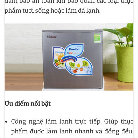
đảm bảo an toàn khi bảo quản các loại thực
phẩm tươi sống hoặc làm đá lạnh.
Ưu điểm nổi bật
Công nghệ làm lạnh trực tiếp: Giúp thực
phẩm được làm lạnh nhanh và đồng đều.