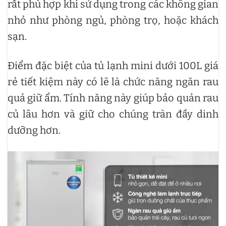
rất phù hợp khi sử dụng trong các không gian
nhỏ như phòng ngủ, phòng trọ, hoặc khách
sạn.
Điểm đặc biệt của tủ lạnh mini dưới 100L giá
rẻ tiết kiệm này có lẽ là chức năng ngăn rau
quả giữ ẩm. Tính năng này giúp bảo quản rau
củ lâu hơn và giữ cho chúng tràn đầy dinh
dưỡng hơn.