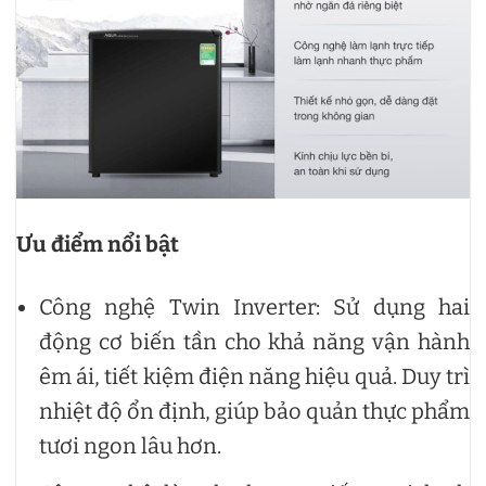
Ưu điểm nổi bật
Công nghệ Twin Inverter: Sử dụng hai
động cơ biến tần cho khả năng vận hành
êm ái, tiết kiệm điện năng hiệu quả. Duy trì
nhiệt độ ổn định, giúp bảo quản thực phẩm
tươi ngon lâu hơn.