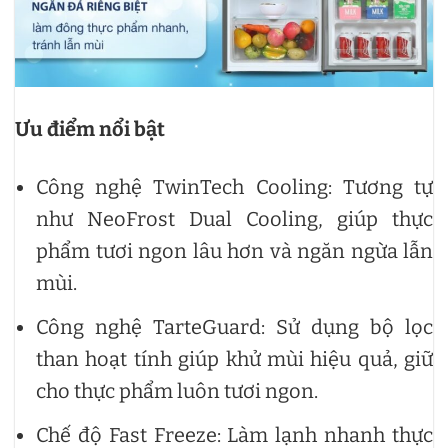
Ưu điểm nổi bật
Công nghệ TwinTech Cooling: Tương tự
như NeoFrost Dual Cooling, giúp thực
phẩm tươi ngon lâu hơn và ngăn ngừa lẫn
mùi.
Công nghệ TarteGuard: Sử dụng bộ lọc
than hoạt tính giúp khử mùi hiệu quả, giữ
cho thực phẩm luôn tươi ngon.
Chế độ Fast Freeze: Làm lạnh nhanh thực