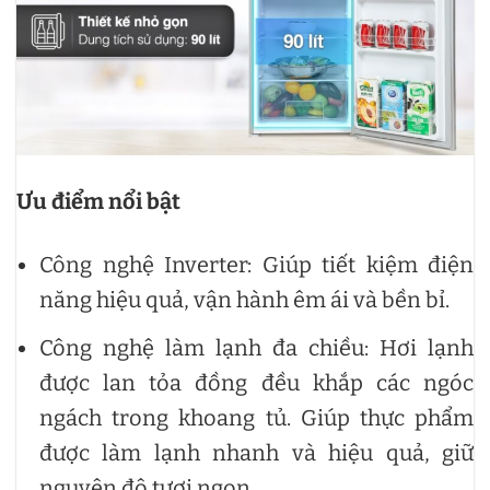
Ưu điểm nổi bật
Công nghệ Inverter: Giúp tiết kiệm điện
năng hiệu quả, vận hành êm ái và bền bỉ.
Công nghệ làm lạnh đa chiều: Hơi lạnh
được lan tỏa đồng đều khắp các ngóc
ngách trong khoang tủ. Giúp thực phẩm
được làm lạnh nhanh và hiệu quả, giữ
nguyên độ tươi ngon.