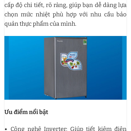
cấp độ chi tiết, rõ ràng, giúp bạn dễ dàng lựa
chọn mức nhiệt phù hợp với nhu cầu bảo
quản thực phẩm của mình.
Ưu điểm nổi bật
Công nghệ Inverter: Giúp tiết kiệm điện