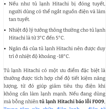
Nếu như tủ lạnh Hitachi bị đóng tuyết,
người dùng có thể ngắt nguồn điện và làm
tan tuyết.
Nhiệt độ lý tưởng thông thường cho tủ lạnh
Hitachi là từ 3°C đến 5°C.
Ngăn đá của tủ lạnh Hitachi nên được duy
trì ở nhiệt độ khoảng -18°C.
Tủ lạnh Hitachi có một ưu điểm đặc biệt là
thường được tích hợp chế độ tiết kiệm năng
lượng, từ đó giúp giảm tiêu thụ điện khi
không cần làm lạnh mạnh. Nếu đang dùng
mà bỗng nhiên
tủ lạnh Hitachi báo lỗi F009
,