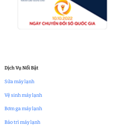
Dịch Vụ Nổi Bật
Sửa máy lạnh
Vệ sinh máy lạnh
Bơm ga máy lạnh
Bảo trì máy lạnh