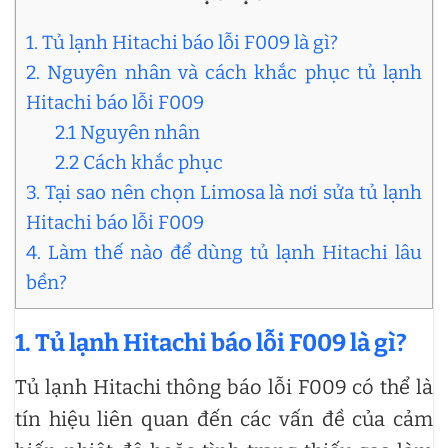
1. Tủ lạnh Hitachi báo lỗi F009 là gì?
2. Nguyên nhân và cách khắc phục tủ lạnh
Hitachi báo lỗi F009
2.1 Nguyên nhân
2.2 Cách khắc phục
3. Tại sao nên chọn Limosa là nơi sửa tủ lạnh
Hitachi báo lỗi F009
4. Làm thế nào để dùng tủ lạnh Hitachi lâu
bền?
1. Tủ lạnh Hitachi báo lỗi F009 là gì?
Tủ lạnh Hitachi thông báo lỗi F009 có thể là
tín hiệu liên quan đến các vấn đề của cảm