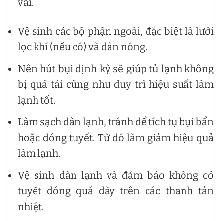
vãi.
Vệ sinh các bộ phận ngoài, đặc biệt là lưới
lọc khí (nếu có) và dàn nóng.
Nên hút bụi định kỳ sẽ giúp tủ lạnh không
bị quá tải cũng như duy trì hiệu suất làm
lạnh tốt.
Làm sạch dàn lạnh, tránh để tích tụ bụi bẩn
hoặc đóng tuyết. Từ đó làm giảm hiệu quả
làm lạnh.
Vệ sinh dàn lạnh và đảm bảo không có
tuyết đóng quá dày trên các thanh tản
nhiệt.