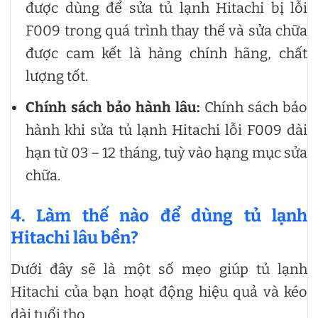
được dùng để sửa tủ lạnh Hitachi bị lỗi
F009 trong quá trình thay thế và sửa chữa
được cam kết là hàng chính hãng, chất
lượng tốt.
Chính sách bảo hành lâu:
Chính sách bảo
hành khi sửa tủ lạnh Hitachi lỗi F009 dài
hạn từ 03 – 12 tháng, tuỳ vào hạng mục sửa
chữa.
4. Làm thế nào để dùng tủ lạnh
Hitachi lâu bền?
Dưới đây sẽ là một số mẹo giúp tủ lạnh
Hitachi của bạn hoạt động hiệu quả và kéo
dài tuổi thọ.