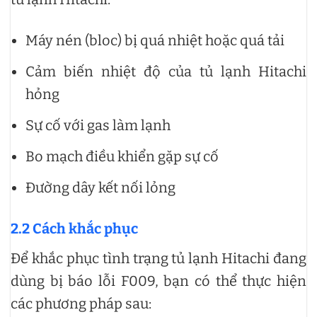
Máy nén (bloc) bị quá nhiệt hoặc quá tải
Cảm biến nhiệt độ của tủ lạnh Hitachi
hỏng
Sự cố với gas làm lạnh
Bo mạch điều khiển gặp sự cố
Đường dây kết nối lỏng
2.2 Cách khắc phục
Để khắc phục tình trạng tủ lạnh Hitachi đang
dùng bị báo lỗi F009, bạn có thể thực hiện
các phương pháp sau: