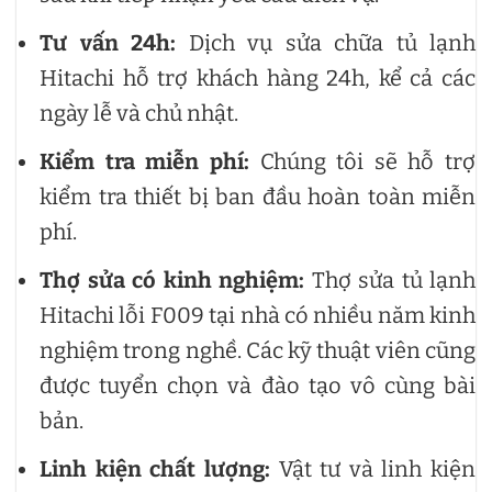
Tư vấn 24h:
Dịch vụ sửa chữa tủ lạnh
Hitachi hỗ trợ khách hàng 24h, kể cả các
ngày lễ và chủ nhật.
Kiểm tra miễn phí:
Chúng tôi sẽ hỗ trợ
kiểm tra thiết bị ban đầu hoàn toàn miễn
phí.
Thợ sửa có kinh nghiệm:
Thợ sửa tủ lạnh
Hitachi lỗi F009 tại nhà có nhiều năm kinh
nghiệm trong nghề. Các kỹ thuật viên cũng
được tuyển chọn và đào tạo vô cùng bài
bản.
Linh kiện chất lượng:
Vật tư và linh kiện