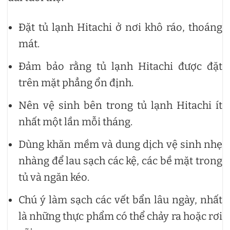
Đặt tủ lạnh Hitachi ở nơi khô ráo, thoáng
mát.
Đảm bảo rằng tủ lạnh Hitachi được đặt
trên mặt phẳng ổn định.
Nên vệ sinh bên trong tủ lạnh Hitachi ít
nhất một lần mỗi tháng.
Dùng khăn mềm và dung dịch vệ sinh nhẹ
nhàng để lau sạch các kệ, các bề mặt trong
tủ và ngăn kéo.
Chú ý làm sạch các vết bẩn lâu ngày, nhất
là những thực phẩm có thể chảy ra hoặc rơi