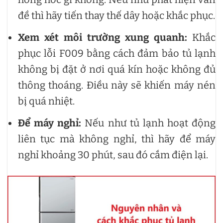
đề thì hãy tiến thay thế dây hoặc khắc phục.
Xem xét môi trường xung quanh:
Khắc
phục lỗi F009 bằng cách đảm bảo tủ lạnh
không bị đặt ở nơi quá kín hoặc không đủ
thông thoáng. Điều này sẽ khiến máy nén
bị quá nhiệt.
Để máy nghỉ:
Nếu như tủ lạnh hoạt động
liên tục mà không nghỉ, thì hãy để máy
nghỉ khoảng 30 phút, sau đó cắm điện lại.