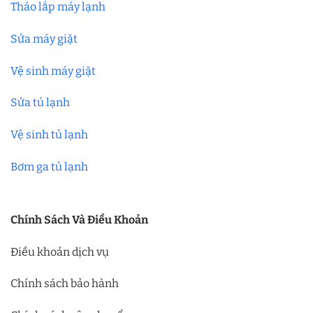
Tháo lắp máy lạnh
Sửa máy giặt
Vệ sinh máy giặt
Sửa tủ lạnh
Vệ sinh tủ lạnh
Bơm ga tủ lạnh
Chính Sách Và Điều Khoản
Điều khoản dịch vụ
Chính sách bảo hành