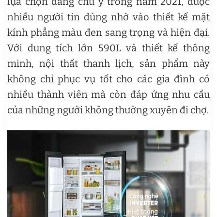
lựa chọn đáng chú ý trong năm 2021, được
nhiều người tin dùng nhờ vào thiết kế mặt
kính phẳng màu đen sang trọng và hiện đại.
Với dung tích lớn 590L và thiết kế thông
minh, nội thất thanh lịch, sản phẩm này
không chỉ phục vụ tốt cho các gia đình có
nhiều thành viên mà còn đáp ứng nhu cầu
của những người không thường xuyên đi chợ.