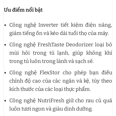
Ưu điểm nổi bật
Công nghệ Inverter tiết kiệm điện năng,
giảm tiếng ồn và kéo dài tuổi thọ của máy.
Công nghệ FreshTaste Deodorizer loại bỏ
mùi hôi trong tủ lạnh, giúp không khí
trong tủ luôn trong lành và sạch sẽ.
Công nghệ FlexStor cho phép bạn điều
chỉnh độ cao của các ngăn và kệ, tùy theo
kích thước của các loại thực phẩm.
Công nghệ NutriFresh giữ cho rau củ quả
luôn tươi ngon và giàu dinh dưỡng.