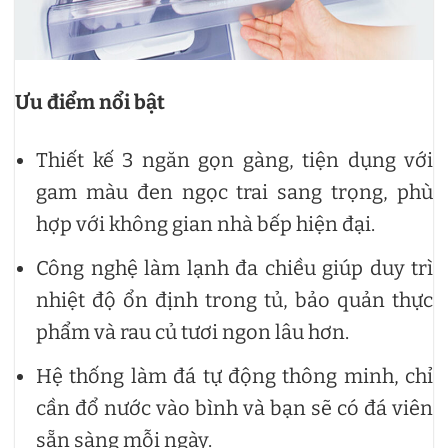
Ưu điểm nổi bật
Thiết kế 3 ngăn gọn gàng, tiện dụng với
gam màu đen ngọc trai sang trọng, phù
hợp với không gian nhà bếp hiện đại.
Công nghệ làm lạnh đa chiều giúp duy trì
nhiệt độ ổn định trong tủ, bảo quản thực
phẩm và rau củ tươi ngon lâu hơn.
Hệ thống làm đá tự động thông minh, chỉ
cần đổ nước vào bình và bạn sẽ có đá viên
sẵn sàng mỗi ngày.