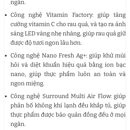
ngăn.
Công nghệ Vitamin Factory: giúp tăng
cường vitamin C cho rau quả, và tạo ra ánh
sáng LED vàng nhẹ nhàng, giúp rau quả giữ
được độ tươi ngon lâu hơn.
Công nghệ Nano Fresh Ag+: giúp khử mùi
hôi và diệt khuẩn hiệu quả bằng ion bạc
nano, giúp thực phẩm luôn an toàn và
ngon miệng.
Công nghệ Surround Multi Air Flow: giúp
phân bố không khí lạnh đều khắp tủ, giúp
thực phẩm được bảo quản đồng đều ở mọi
ngăn.