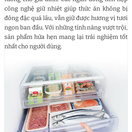
công nghệ giữ nhiệt giúp thức ăn không bị
đông đặc quá lâu, vẫn giữ được hương vị tươi
ngon ban đầu. Với những tính năng vượt trội,
sản phẩm hứa hẹn mang lại trải nghiệm tốt
nhất cho người dùng.