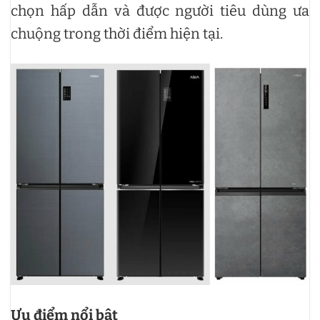
chọn hấp dẫn và được người tiêu dùng ưa
chuộng trong thời điểm hiện tại.
Ưu điểm nổi bật