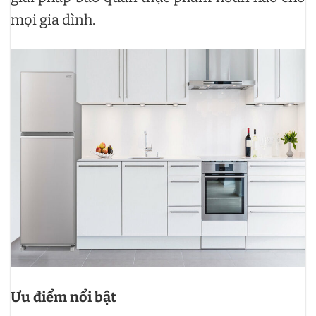
mọi gia đình.
Ưu điểm nổi bật