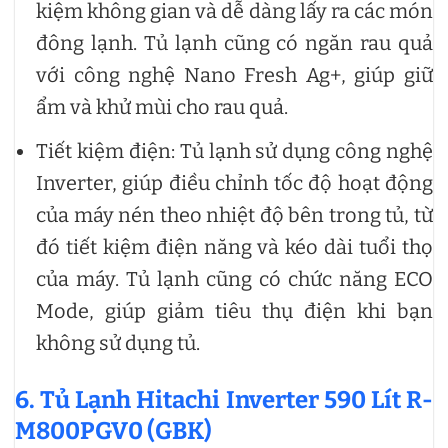
kiệm không gian và dễ dàng lấy ra các món
đông lạnh. Tủ lạnh cũng có ngăn rau quả
với công nghệ Nano Fresh Ag+, giúp giữ
ẩm và khử mùi cho rau quả.
Tiết kiệm điện: Tủ lạnh sử dụng công nghệ
Inverter, giúp điều chỉnh tốc độ hoạt động
của máy nén theo nhiệt độ bên trong tủ, từ
đó tiết kiệm điện năng và kéo dài tuổi thọ
của máy. Tủ lạnh cũng có chức năng ECO
Mode, giúp giảm tiêu thụ điện khi bạn
không sử dụng tủ.
6. Tủ Lạnh Hitachi Inverter 590 Lít R-
M800PGV0 (GBK)