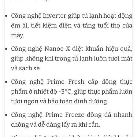
Công nghệ Inverter giúp tủ lạnh hoạt động
êm ái, tiết kiệm điện và tăng tuổi thọ của
máy.
Công nghệ Nanoe-X diệt khuẩn hiệu quả,
giúp không khí trong tủ lạnh luôn tươi mát
và sạch sẽ.
Công nghệ Prime Fresh cấp đông thực
phẩm ở nhiệt độ -3°C, giúp thực phẩm luôn
tươi ngon và bảo toàn dinh dưỡng.
Công nghệ Prime Freeze đông đá nhanh
chóng và dễ dàng lấy ra khi cần.