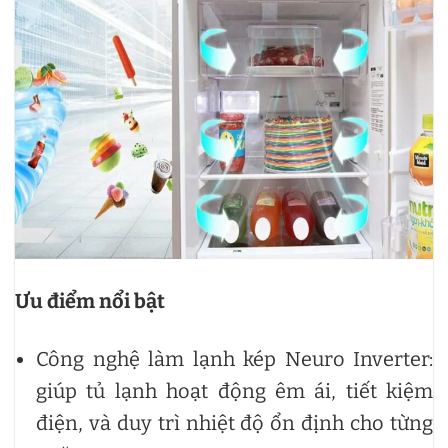
Ưu điểm nổi bật
Công nghệ làm lạnh kép Neuro Inverter:
giúp tủ lạnh hoạt động êm ái, tiết kiệm
điện, và duy trì nhiệt độ ổn định cho từng