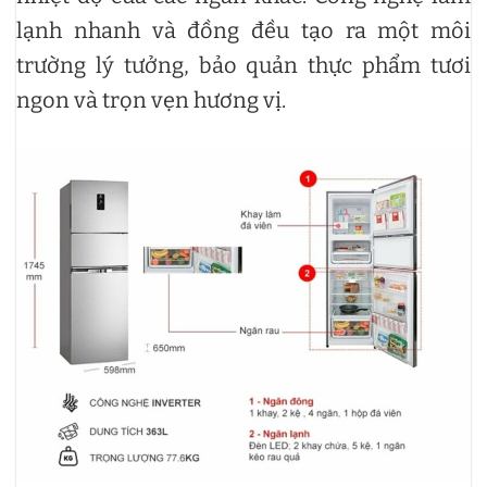
lạnh nhanh và đồng đều tạo ra một môi
trường lý tưởng, bảo quản thực phẩm tươi
ngon và trọn vẹn hương vị.