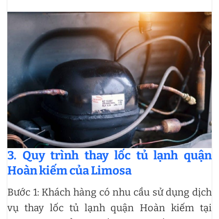
3. Quy trình thay lốc tủ lạnh quận
Hoàn kiếm của Limosa
Bước 1: Khách hàng có nhu cầu sử dụng dịch
vụ thay lốc tủ lạnh quận Hoàn kiếm tại