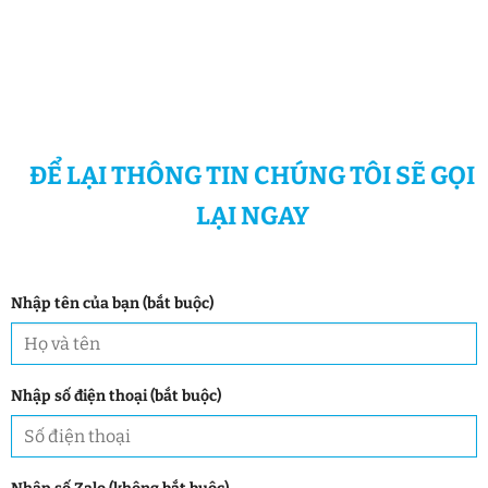
ĐỂ LẠI THÔNG TIN CHÚNG TÔI SẼ GỌI
LẠI NGAY
Nhập tên của bạn (bắt buộc)
Nhập số điện thoại (bắt buộc)