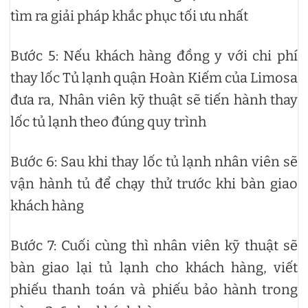
tìm ra giải pháp khắc phục tối ưu nhất
Bước 5: Nếu khách hàng đồng y với chi phí
thay lốc Tủ lạnh quận Hoàn Kiếm của Limosa
đưa ra, Nhân viên kỹ thuật sẽ tiến hành thay
lốc tủ lạnh theo đúng quy trình
Bước 6: Sau khi thay lốc tủ lạnh nhân viên sẽ
vận hành tủ để chạy thử trước khi bàn giao
khách hàng
Bước 7: Cuối cùng thì nhân viên kỹ thuật sẽ
bàn giao lại tủ lạnh cho khách hàng, viết
phiếu thanh toán và phiếu bảo hành trong