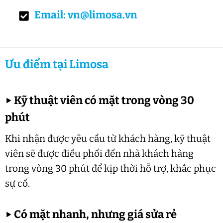
Email: vn@limosa.vn
Ưu điểm tại Limosa
▶
Kỹ thuật viên có mặt trong vòng 30
phút
Khi nhận được yêu cầu từ khách hàng, kỹ thuật
viên sẽ được điều phối đến nhà khách hàng
trong vòng 30 phút để kịp thời hỗ trợ, khắc phục
sự cố.
▶
Có mặt nhanh, nhưng giá sửa rẻ