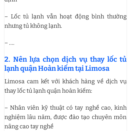
– Lốc tủ lạnh vẫn hoạt động bình thường
nhưng tủ không lạnh.
– ….
2. Nên lựa chọn dịch vụ thay lốc tủ
lạnh quận Hoàn kiếm tại Limosa
Limosa cam kết với khách hàng về dịch vụ
thay lốc tủ lạnh quận hoàn kiếm:
– Nhân viên kỹ thuật có tay nghề cao, kinh
nghiệm lâu năm, được đào tạo chuyên môn
nâng cao tay nghề