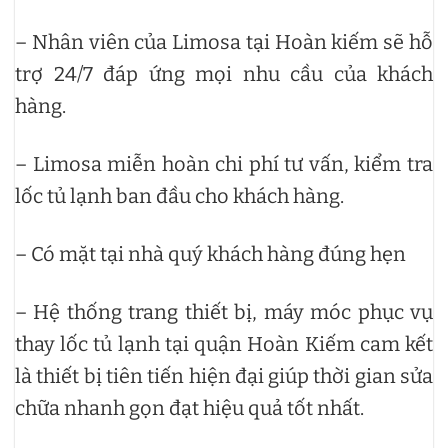
– Nhân viên của Limosa tại Hoàn kiếm sẽ hỗ
trợ 24/7 đáp ứng mọi nhu cầu của khách
hàng.
– Limosa miễn hoàn chi phí tư vấn, kiểm tra
lốc tủ lạnh ban đầu cho khách hàng.
– Có mặt tại nhà quý khách hàng đúng hẹn
– Hệ thống trang thiết bị, máy móc phục vụ
thay lốc tủ lạnh tại quận Hoàn Kiếm cam kết
là thiết bị tiên tiến hiện đại giúp thời gian sửa
chữa nhanh gọn đạt hiệu quả tốt nhất.