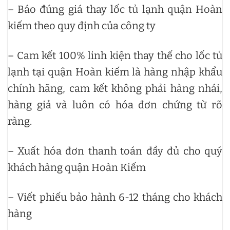
– Báo đúng giá thay lốc tủ lạnh quận Hoàn
kiếm theo quy định của công ty
– Cam kết 100% linh kiện thay thế cho lốc tủ
lạnh tại quận Hoàn kiếm là hàng nhập khẩu
chính hãng, cam kết không phải hàng nhái,
hàng giả và luôn có hóa đơn chứng từ rõ
ràng.
– Xuất hóa đơn thanh toán đầy đủ cho quý
khách hàng quận Hoàn Kiếm
– Viết phiếu bảo hành 6-12 tháng cho khách
hàng