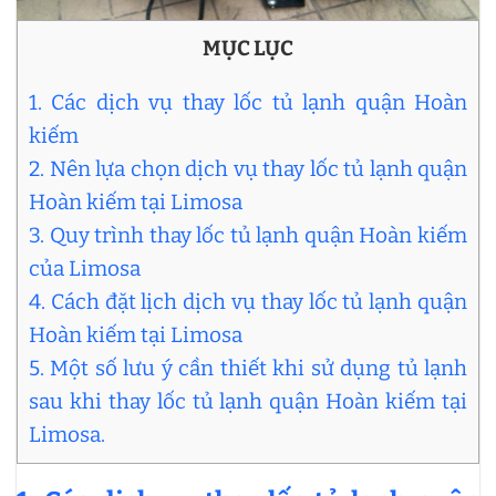
MỤC LỤC
1. Các dịch vụ thay lốc tủ lạnh quận Hoàn
kiếm
2. Nên lựa chọn dịch vụ thay lốc tủ lạnh quận
Hoàn kiếm tại Limosa
3. Quy trình thay lốc tủ lạnh quận Hoàn kiếm
của Limosa
4. Cách đặt lịch dịch vụ thay lốc tủ lạnh quận
Hoàn kiếm tại Limosa
5. Một số lưu ý cần thiết khi sử dụng tủ lạnh
sau khi thay lốc tủ lạnh quận Hoàn kiếm tại
Limosa.