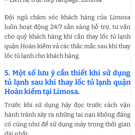
Đội ngũ chăm sóc khách hàng của Limosa
luôn hoạt động 24/7 sẵn sàng hỗ trợ, tư vấn
cho quý khách hàng khi cần thay lốc tủ lạnh
quận Hoàn kiếm và các thắc mắc sau khi thay
lốc tủ lạnh cho khách hàng.
5. Một số lưu ý cần thiết khi sử dụng
tủ lạnh sau khi thay lốc tủ lạnh quận
Hoàn kiếm tại Limosa.
Trước khi sử dụng hãy đọc trước cách vận
hành tránh xảy ra những tai nạn không đáng
có cũng như để sử dụng máy trong thời gian
dài nhất: