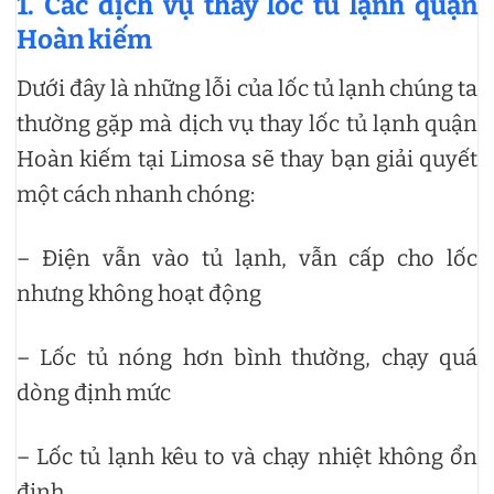
1. Các dịch vụ thay lốc tủ lạnh quận
Hoàn kiếm
Dưới đây là những lỗi của lốc tủ lạnh chúng ta
thường gặp mà dịch vụ thay lốc tủ lạnh quận
Hoàn kiếm tại Limosa sẽ thay bạn giải quyết
một cách nhanh chóng:
– Điện vẫn vào tủ lạnh, vẫn cấp cho lốc
nhưng không hoạt động
– Lốc tủ nóng hơn bình thường, chạy quá
dòng định mức
– Lốc tủ lạnh kêu to và chạy nhiệt không ổn
định