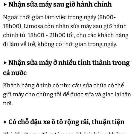
▶
Nhận sửa máy sau giờ hành chính
Ngoài thời gian làm việc trong ngày (8h00-
18h00), Limosa còn nhận sửa máy sau giờ hành
chính từ 18h00 - 21h00 tối, cho các khách hàng
đi làm về trễ, không có thời gian trong ngày.
▶
Nhận sửa máy ở nhiều tỉnh thành trong
cả nước
Khách hàng ở tỉnh có nhu cầu sửa chữa có thể
gửi máy cho chúng tôi để được sửa và giao lại tận
nơi.
▶
Có chỗ đậu xe ô tô rộng rãi, thuận tiện