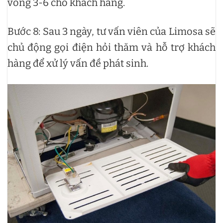
vòng 3-6 cho khách hàng.
Bước 8: Sau 3 ngày, tư vấn viên của Limosa sẽ
chủ động gọi điện hỏi thăm và hỗ trợ khách
hàng để xử lý vấn đề phát sinh.