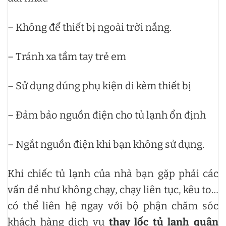
– Không để thiết bị ngoài trời nắng.
– Tránh xa tầm tay trẻ em
– Sử dụng đúng phụ kiện đi kèm thiết bị
– Đảm bảo nguồn điện cho tủ lạnh ổn định
– Ngắt nguồn điện khi bạn không sử dụng.
Khi chiếc tủ lạnh của nhà bạn gặp phải các
vấn đề như không chạy, chạy liên tục, kêu to…
có thể liên hệ ngay với bộ phận chăm sóc
khách hàng dịch vụ
thay lốc tủ lạnh quận