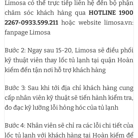
Limosa có thể trực tiếp liên hệ đến bộ phận
chăm sóc khách hàng qua
HOTLINE 1900
2267-0933.599.211
hoặc website limosa.vn:
fanpage Limosa
Bước 2: Ngay sau 15-20, Limosa sẽ điều phối
kỹ thuật viên thay lốc tủ lạnh tại quận Hoàn
kiếm đến tận nơi hỗ trợ khách hàng
Bước 3: Sau khi tới địa chỉ khách hàng cung
cấp nhân viên kỹ thuật sẽ tiến hành kiểm tra,
đo đạc kỹ lưỡng lỗi hỏng hóc của tủ lạnh
Bước 4: Nhân viên sẽ chỉ ra các lỗi chi tiết của
lốc tủ lạnh với khách hàng tại Hoàn kiếm để