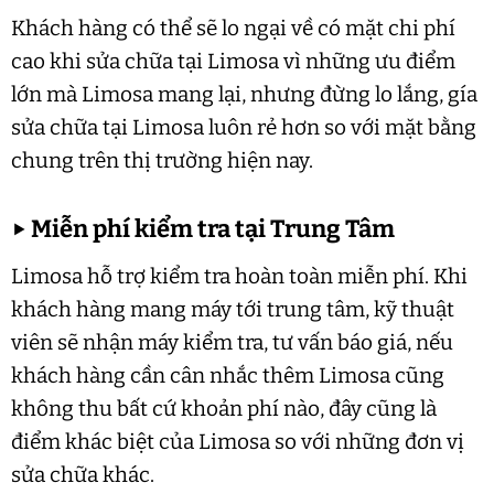
Khách hàng có thể sẽ lo ngại về có mặt chi phí
cao khi sửa chữa tại Limosa vì những ưu điểm
lớn mà Limosa mang lại, nhưng đừng lo lắng, gía
sửa chữa tại Limosa luôn rẻ hơn so với mặt bằng
chung trên thị trường hiện nay.
▶
Miễn phí kiểm tra tại Trung Tâm
Limosa hỗ trợ kiểm tra hoàn toàn miễn phí. Khi
khách hàng mang máy tới trung tâm, kỹ thuật
viên sẽ nhận máy kiểm tra, tư vấn báo giá, nếu
khách hàng cần cân nhắc thêm Limosa cũng
không thu bất cứ khoản phí nào, đây cũng là
điểm khác biệt của Limosa so với những đơn vị
sửa chữa khác.