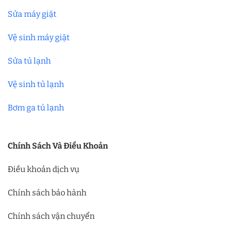
Sửa máy giặt
Vệ sinh máy giặt
Sửa tủ lạnh
Vệ sinh tủ lạnh
Bơm ga tủ lạnh
Chính Sách Và Điều Khoản
Điều khoản dịch vụ
Chính sách bảo hành
Chính sách vận chuyển