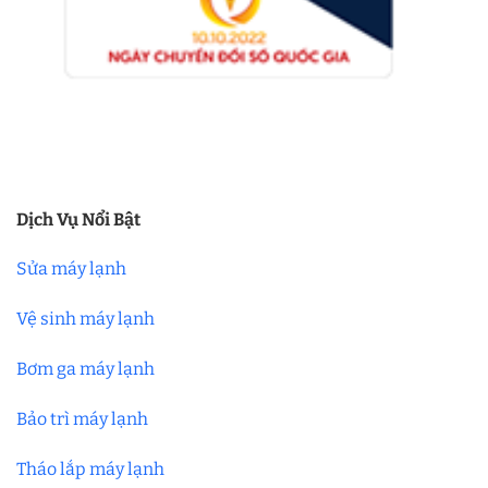
Dịch Vụ Nổi Bật
Sửa máy lạnh
Vệ sinh máy lạnh
Bơm ga máy lạnh
Bảo trì máy lạnh
Tháo lắp máy lạnh