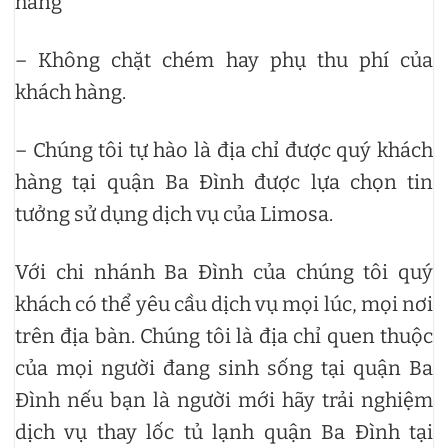
hàng
– Không chặt chém hay phụ thu phí của
khách hàng.
– Chúng tôi tự hào là địa chỉ được quý khách
hàng tại quận Ba Đình được lựa chọn tin
tưởng sử dụng dịch vụ của Limosa.
Với chi nhánh Ba Đình của chúng tôi quý
khách có thể yêu cầu dịch vụ mọi lúc, mọi nơi
trên địa bàn. Chúng tôi là địa chỉ quen thuộc
của mọi người đang sinh sống tại quận Ba
Đình nếu bạn là người mới hãy trải nghiệm
dịch vụ thay lốc tủ lạnh quận Ba Đình tại