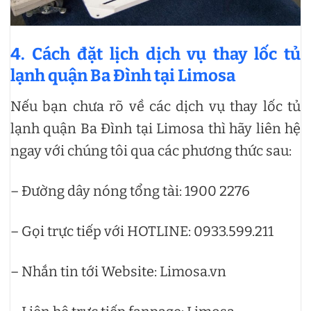
4. Cách đặt lịch dịch vụ thay lốc tủ
lạnh quận Ba Đình tại Limosa
Nếu bạn chưa rõ về các dịch vụ thay lốc tủ
lạnh quận Ba Đình tại Limosa thì hãy liên hệ
ngay với chúng tôi qua các phương thức sau:
– Đường dây nóng tổng tài: 1900 2276
– Gọi trực tiếp với HOTLINE: 0933.599.211
– Nhắn tin tới Website: Limosa.vn