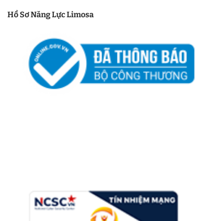
Hồ Sơ Năng Lực Limosa