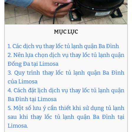
MỤC LỤC
1. Các dịch vụ thay lốc tủ lạnh quận Ba Đình
2. Nên lựa chọn dịch vụ thay lốc tủ lạnh quận
Đống Đa tại Limosa
3. Quy trình thay lốc tủ lạnh quận Ba Đình
của Limosa
4. Cách đặt lịch dịch vụ thay lốc tủ lạnh quận
Ba Đình tại Limosa
5. Một số lưu ý cần thiết khi sử dụng tủ lạnh
sau khi thay lốc tủ lạnh quận Ba Đình tại
Limosa.