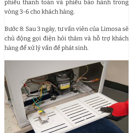
phiếu thanh toán và phiếu bảo hành trong
vòng 3-6 cho khách hàng.
Bước 8: Sau 3 ngày, tư vấn viên của Limosa sẽ
chủ động gọi điện hỏi thăm và hỗ trợ khách
hàng để xử lý vấn đề phát sinh.