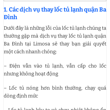
1. Các dịch vụ thay lốc tủ lạnh quận Ba
Đình
Dưới đây là những lỗi của lốc tủ lạnh chúng ta
thường gặp mà dịch vụ thay lốc tủ lạnh quận
Ba Đình tại Limosa sẽ thay bạn giải quyết
một cách nhanh chóng:
– Điện vẫn vào tủ lạnh, vẫn cấp cho lốc
nhưng không hoạt động
– Lốc tủ nóng hơn bình thường, chạy quá
dòng định mức