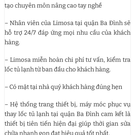
tạo chuyên môn nâng cao tay nghề
– Nhân viên của Limosa tại quận Ba Đình sẽ
hỗ trợ 24/7 đáp ứng mọi nhu cầu của khách
hàng.
– Limosa miễn hoàn chi phí tư vấn, kiểm tra
lốc tủ lạnh từ ban đầu cho khách hàng.
– Có mặt tại nhà quý khách hàng đúng hẹn
– Hệ thống trang thiết bị, máy móc phục vụ
thay lốc tủ lạnh tại quận Ba Đình cam kết là
thiết bị tiên tiến hiện đại giúp thời gian sửa
chữa nhanh gọn đạt hiệu quả tốt nhất.