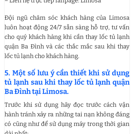
– Liên hệ trực tiếp fanpage: Limosa
Đội ngũ chăm sóc khách hàng của Limosa
luôn hoạt động 24/7 sẵn sàng hỗ trợ, tư vấn
cho quý khách hàng khi cần thay lốc tủ lạnh
quận Ba Đình và các thắc mắc sau khi thay
lốc tủ lạnh cho khách hàng.
5. Một số lưu ý cần thiết khi sử dụng
tủ lạnh sau khi thay lốc tủ lạnh quận
Ba Đình tại Limosa.
Trước khi sử dụng hãy đọc trước cách vận
hành tránh xảy ra những tai nạn không đáng
có cũng như để sử dụng máy trong thời gian
dài nhất: