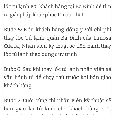
lốc tủ lạnh với khách hàng tại Ba Đình để tìm
ra giải pháp khắc phục tối ưu nhất
Bước 5: Nếu khách hàng đồng y với chi phí
thay lốc Tủ lạnh quận Ba Đình của Limosa
đưa ra, Nhân viên kỹ thuật sẽ tiến hành thay
lốc tủ lạnh theo đúng quy trình
Bước 6: Sau khi thay lốc tủ lạnh nhân viên sẽ
vận hành tủ để chạy thử trước khi bàn giao
khách hàng
Bước 7: Cuối cùng thì nhân viên kỹ thuật sẽ
bàn giao lại tủ lạnh cho khách hàng, viết