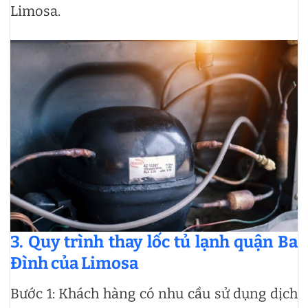
Limosa.
3. Quy trình thay lốc tủ lạnh quận Ba
Đình của Limosa
Bước 1: Khách hàng có nhu cầu sử dụng dịch