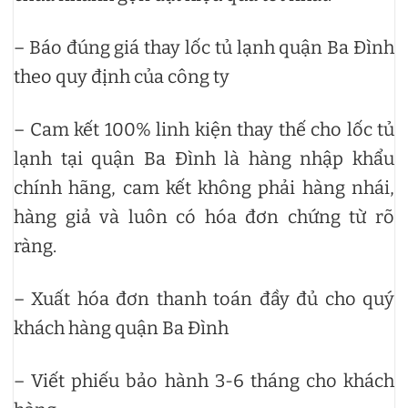
– Báo đúng giá thay lốc tủ lạnh quận Ba Đình
theo quy định của công ty
– Cam kết 100% linh kiện thay thế cho lốc tủ
lạnh tại quận Ba Đình là hàng nhập khẩu
chính hãng, cam kết không phải hàng nhái,
hàng giả và luôn có hóa đơn chứng từ rõ
ràng.
– Xuất hóa đơn thanh toán đầy đủ cho quý
khách hàng quận Ba Đình
– Viết phiếu bảo hành 3-6 tháng cho khách