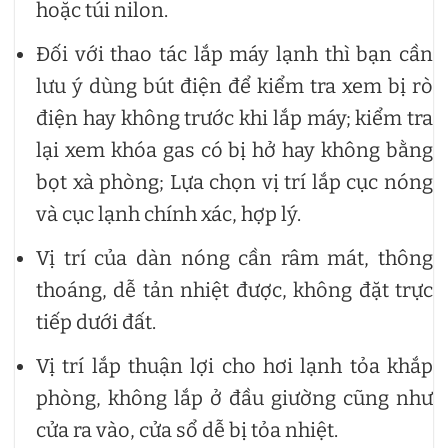
hoặc túi nilon.
Đối với thao tác lắp máy lạnh thì bạn cần
lưu ý dùng bút điện để kiểm tra xem bị rò
điện hay không trước khi lắp máy; kiểm tra
lại xem khóa gas có bị hở hay không bằng
bọt xà phòng; Lựa chọn vị trí lắp cục nóng
và cục lạnh chính xác, hợp lý.
Vị trí của dàn nóng cần râm mát, thông
thoáng, dễ tản nhiệt được, không đặt trực
tiếp dưới đất.
Vị trí lắp thuận lợi cho hơi lạnh tỏa khắp
phòng, không lắp ở đầu giường cũng như
cửa ra vào, cửa sổ dễ bị tỏa nhiệt.