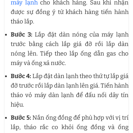
máy lạnh
cho khách hàng. Sau khi nhận
được sự đồng ý từ khách hàng tiến hành
tháo lắp.
Bước 3:
Lắp đặt dàn nóng của máy lạnh
trước bằng cách lắp giá đỡ rồi lắp dàn
nóng lên. Tiếp theo lắp ống dẫn gas cho
máy và ống xả nước.
Bước 4:
Lắp đặt dàn lạnh theo thứ tự lắp giá
đỡ trước rồi lắp dàn lạnh lên giá. Tiến hành
tháo vỏ máy dàn lạnh để đấu nối dây tín
hiệu.
Bước 5:
Nắn ống đồng để phù hợp với vị trí
lắp, tháo rắc co khỏi ống đồng và ống