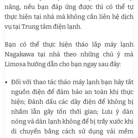
năng, nếu bạn đáp ứng được thì có thể tự
thực hiện tại nhà mà không cần liên hệ dịch
vụ tại Trung tâm điện lạnh.
Bạn có thể thực hiện tháo lắp máy lạnh
Nagakawa tại nhà theo những chú ý mà
Limosa hướng dẫn cho bạn ngay sau đây:
Đối với thao tác tháo máy lạnh bạn hãy tắt
nguồn điện để đảm bảo an toàn khi thực
hiện; Đánh dấu các dây điện để không bị
nhầm lẫn gây tốn thời gian; Lưu ý dàn
nóng và dàn lạnh không để bị trầy xước khi
di chuyển bằng cách sử dụng vải mềm