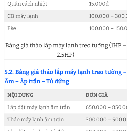
Quấn cách nhiệt
15.000đ
CB máy lạnh
100.000 – 300.0
Eke
100.000 – 150.0
Bảng giá tháo lắp máy lạnh treo tường (1HP –
2.5HP)
5.2. Bảng giá tháo lắp máy lạnh treo tường –
Âm – Áp trần – Tủ đứng
NỘI DUNG
ĐƠN GIÁ
Lắp đặt máy lạnh âm trần
650.000 – 850.00
Tháo máy lạnh âm trần
300.000 – 500.00