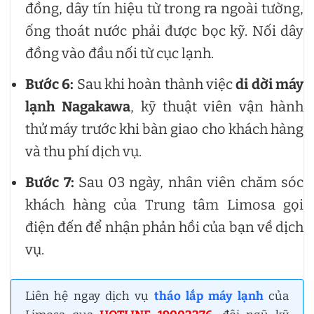
đồng, dây tín hiệu từ trong ra ngoài tường,
ống thoát nước phải được bọc kỹ. Nối dây
đồng vào đầu nối từ cục lạnh.
Bước 6:
Sau khi hoàn thành việc
di dời máy
lạnh Nagakawa
, kỹ thuật viên vận hành
thử máy trước khi bàn giao cho khách hàng
và thu phí dịch vụ.
Bước 7:
Sau 03 ngày, nhân viên chăm sóc
khách hàng của Trung tâm Limosa gọi
điện đến để nhận phản hồi của bạn về dịch
vụ.
Liên hệ ngay dịch vụ
tháo lắp máy lạnh
của