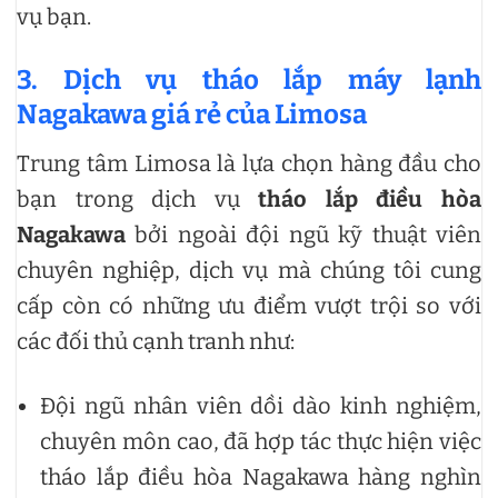
vụ bạn.
3. Dịch vụ tháo lắp máy lạnh
Nagakawa giá rẻ của Limosa
Trung tâm Limosa là lựa chọn hàng đầu cho
bạn trong dịch vụ
tháo lắp điều hòa
Nagakawa
bởi ngoài đội ngũ kỹ thuật viên
chuyên nghiệp, dịch vụ mà chúng tôi cung
cấp còn có những ưu điểm vượt trội so với
các đối thủ cạnh tranh như:
Đội ngũ nhân viên dồi dào kinh nghiệm,
chuyên môn cao, đã hợp tác thực hiện việc
tháo lắp điều hòa Nagakawa hàng nghìn