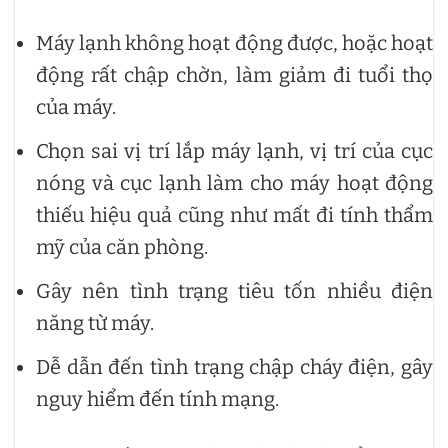
Máy lạnh không hoạt động được, hoặc hoạt
động rất chập chờn, làm giảm đi tuổi thọ
của máy.
Chọn sai vị trí lắp máy lạnh, vị trí của cục
nóng và cục lạnh làm cho máy hoạt động
thiếu hiệu quả cũng như mất đi tính thẩm
mỹ của căn phòng.
Gây nên tình trạng tiêu tốn nhiều điện
năng từ máy.
Dễ dẫn đến tình trạng chập cháy điện, gây
nguy hiểm đến tính mạng.