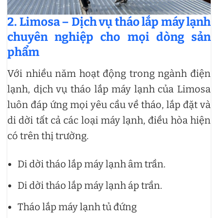
2. Limosa – Dịch vụ tháo lắp máy lạnh
chuyên nghiệp cho mọi dòng sản
phẩm
Với nhiều năm hoạt động trong ngành điện
lạnh, dịch vụ tháo lắp máy lạnh của Limosa
luôn đáp ứng mọi yêu cầu về tháo, lắp đặt và
di dời tất cả các loại máy lạnh, điều hòa hiện
có trên thị trường.
Di dời tháo lắp máy lạnh âm trần.
Di dời tháo lắp máy lạnh áp trần.
Tháo lắp máy lạnh tủ đứng