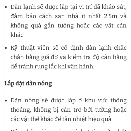
Dàn lạnh sẽ được lắp tại vị trí đã khảo sát,
đảm bảo cách sàn nhà ít nhất 2.5m và
không quá gần tường hoặc các vật cản
khác.
Kỹ thuật viên sẽ cố định dàn lạnh chắc
chắn bằng giá đỡ và kiểm tra độ cân bằng
để tránh rung lắc khi vận hành.
Lắp đặt dàn nóng
Dàn nóng sẽ được lắp ở khu vực thông
thoáng, không bị cản trở bởi tường hoặc
các vật thể khác để tản nhiệt hiệu quả.