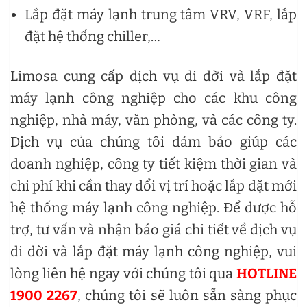
Lắp đặt máy lạnh trung tâm VRV, VRF, lắp
đặt hệ thống chiller,…
Limosa cung cấp dịch vụ di dời và lắp đặt
máy lạnh công nghiệp cho các khu công
nghiệp, nhà máy, văn phòng, và các công ty.
Dịch vụ của chúng tôi đảm bảo giúp các
doanh nghiệp, công ty tiết kiệm thời gian và
chi phí khi cần thay đổi vị trí hoặc lắp đặt mới
hệ thống máy lạnh công nghiệp. Để được hỗ
trợ, tư vấn và nhận báo giá chi tiết về dịch vụ
di dời và lắp đặt máy lạnh công nghiệp, vui
lòng liên hệ ngay với chúng tôi qua
HOTLINE
1900 2267
, chúng tôi sẽ luôn sẵn sàng phục