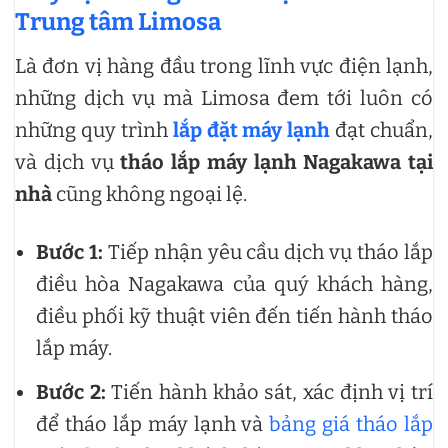
Trung tâm Limosa
Là đơn vị hàng đầu trong lĩnh vực điện lạnh,
những dịch vụ mà Limosa đem tới luôn có
những quy trình
lắp đặt máy lạnh
đạt chuẩn,
và dịch vụ
tháo lắp máy lạnh Nagakawa tại
nhà
cũng không ngoại lệ.
Bước 1:
Tiếp nhận yêu cầu dịch vụ tháo lắp
điều hòa Nagakawa của quý khách hàng,
điều phối kỹ thuật viên đến tiến hành tháo
lắp máy.
Bước 2:
Tiến hành khảo sát, xác định vị trí
để tháo lắp máy lạnh và
bảng giá tháo lắp