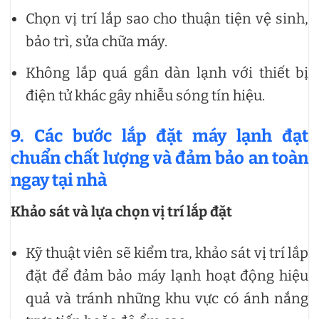
Chọn vị trí lắp sao cho thuận tiện vệ sinh,
bảo trì, sửa chữa máy.
Không lắp quá gần dàn lạnh với thiết bị
điện tử khác gây nhiễu sóng tín hiệu.
9. Các bước lắp đặt máy lạnh đạt
chuẩn chất lượng và đảm bảo an toàn
ngay tại nhà
Khảo sát và lựa chọn vị trí lắp đặt
Kỹ thuật viên sẽ kiểm tra, khảo sát vị trí lắp
đặt để đảm bảo máy lạnh hoạt động hiệu
quả và tránh những khu vực có ánh nắng