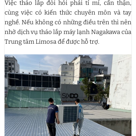
Việc tháo lắp đòi hỏi phải tỉ mỉ, cẩn thận,
cùng việc có kiến thức chuyên môn và tay
nghề. Nếu không có những điều trên thì nên
nhờ dịch vụ tháo lắp máy lạnh Nagakawa của
Trung tâm Limosa để được hỗ trợ.