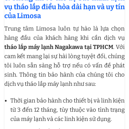
vụ tháo lắp điều hòa dài hạn và uy tín
của Limosa
Trung tâm Limosa luôn tự hào là lựa chọn
hàng đầu của khách hàng khi cần dịch vụ
tháo lắp máy lạnh Nagakawa tại TPHCM
. Với
cam kết mang lại sự hài lòng tuyệt đối, chúng
tôi luôn sẵn sàng hỗ trợ nếu có vấn đề phát
sinh. Thông tin bảo hành của chúng tôi cho
dịch vụ tháo lắp máy lạnh như sau:
Thời gian bảo hành cho thiết bị và linh kiện
từ 3 đến 12 tháng, tùy thuộc vào tình trạng
của máy lạnh và các linh kiện sử dụng.