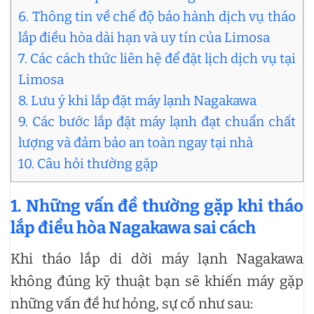
6. Thông tin về chế độ bảo hành dịch vụ tháo
lắp điều hòa dài hạn và uy tín của Limosa
7. Các cách thức liên hệ để đặt lịch dịch vụ tại
Limosa
8. Lưu ý khi lắp đặt máy lạnh Nagakawa
9. Các bước lắp đặt máy lạnh đạt chuẩn chất
lượng và đảm bảo an toàn ngay tại nhà
10. Câu hỏi thường gặp
1. Những vấn đề thường gặp khi tháo
lắp điều hòa Nagakawa sai cách
Khi tháo lắp di dời máy lạnh Nagakawa
không đúng kỹ thuật bạn sẽ khiến máy gặp
những vấn đề hư hỏng, sự cố như sau: