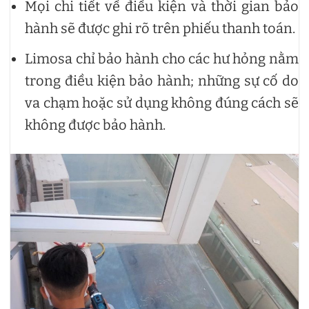
Mọi chi tiết về điều kiện và thời gian bảo
hành sẽ được ghi rõ trên phiếu thanh toán.
Limosa chỉ bảo hành cho các hư hỏng nằm
trong điều kiện bảo hành; những sự cố do
va chạm hoặc sử dụng không đúng cách sẽ
không được bảo hành.