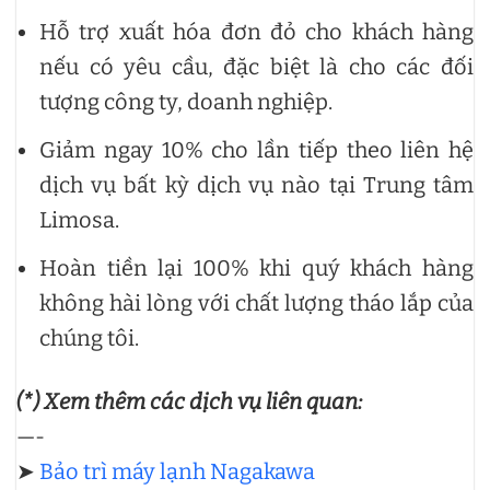
Hỗ trợ xuất hóa đơn đỏ cho khách hàng
nếu có yêu cầu, đặc biệt là cho các đối
tượng công ty, doanh nghiệp.
Giảm ngay 10% cho lần tiếp theo liên hệ
dịch vụ bất kỳ dịch vụ nào tại Trung tâm
Limosa.
Hoàn tiền lại 100% khi quý khách hàng
không hài lòng với chất lượng tháo lắp của
chúng tôi.
(*) Xem thêm các dịch vụ liên quan:
—-
➤
Bảo trì máy lạnh Nagakawa