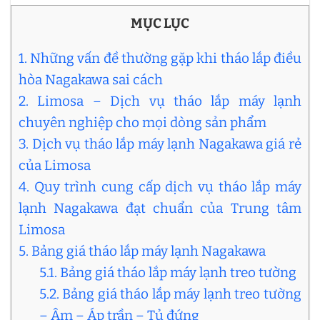
MỤC LỤC
1. Những vấn đề thường gặp khi tháo lắp điều
hòa Nagakawa sai cách
2. Limosa – Dịch vụ tháo lắp máy lạnh
chuyên nghiệp cho mọi dòng sản phẩm
3. Dịch vụ tháo lắp máy lạnh Nagakawa giá rẻ
của Limosa
4. Quy trình cung cấp dịch vụ tháo lắp máy
lạnh Nagakawa đạt chuẩn của Trung tâm
Limosa
5. Bảng giá tháo lắp máy lạnh Nagakawa
5.1. Bảng giá tháo lắp máy lạnh treo tường
5.2. Bảng giá tháo lắp máy lạnh treo tường
– Âm – Áp trần – Tủ đứng