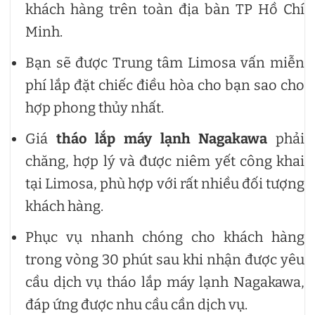
khách hàng trên toàn địa bàn TP Hồ Chí
Minh.
Bạn sẽ được Trung tâm Limosa vấn miễn
phí lắp đặt chiếc điều hòa cho bạn sao cho
hợp phong thủy nhất.
Giá
tháo lắp máy lạnh Nagakawa
phải
chăng, hợp lý và được niêm yết công khai
tại Limosa, phù hợp với rất nhiều đối tượng
khách hàng.
Phục vụ nhanh chóng cho khách hàng
trong vòng 30 phút sau khi nhận được yêu
cầu dịch vụ tháo lắp máy lạnh Nagakawa,
đáp ứng được nhu cầu cần dịch vụ.