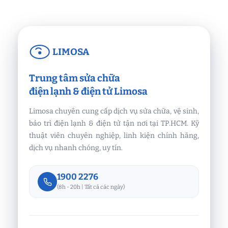
LIMOSA
Trung tâm sửa chữa
điện lạnh & điện tử Limosa
Limosa chuyên cung cấp dịch vụ sửa chữa, vệ sinh,
bảo trì điện lạnh & điện tử tận nơi tại TP.HCM. Kỹ
thuật viên chuyên nghiệp, linh kiện chính hãng,
dịch vụ nhanh chóng, uy tín.
1900 2276
(8h - 20h | Tất cả các ngày)