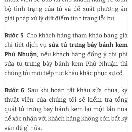
bộ tình trạng của tủ và đề xuất phương án
giải pháp xử lý dứt điểm tình trạng lỗi hư.
Bước 5
: Cho khách hàng tham khảo bảng giá
chi tiết dịch vụ
sửa tủ trưng bày bánh kem
Phú Nhuận
, nếu khách hàng đống ý chi phí
sửa tủ trưng bày bánh kem Phú Nhuận thì
chúng tôi mới tiếp tục khâu khắc phục sự cố.
Bước 6
: Sau khi hoàn tất khâu sửa chữa, kỹ
thuật viên của chúng tôi sẽ kiểm tra tổng
quát tủ trưng bày bánh kem lại một lần nữa
để xác nhận với khách hàng không còn bất kỳ
vấn đề gì nữa.