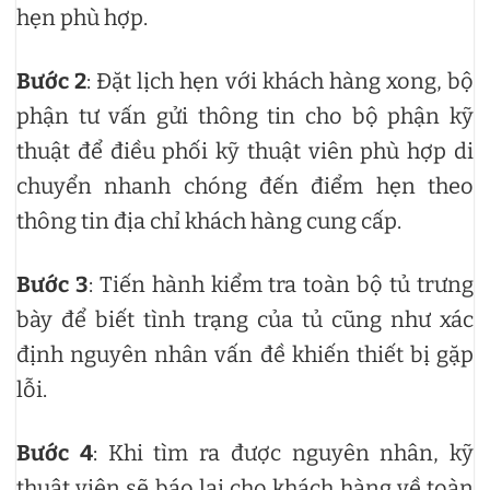
hẹn phù hợp.
Bước 2
: Đặt lịch hẹn với khách hàng xong, bộ
phận tư vấn gửi thông tin cho bộ phận kỹ
thuật để điều phối kỹ thuật viên phù hợp di
chuyển nhanh chóng đến điểm hẹn theo
thông tin địa chỉ khách hàng cung cấp.
Bước 3
: Tiến hành kiểm tra toàn bộ tủ trưng
bày để biết tình trạng của tủ cũng như xác
định nguyên nhân vấn đề khiến thiết bị gặp
lỗi.
Bước 4
: Khi tìm ra được nguyên nhân, kỹ
thuật viên sẽ báo lại cho khách hàng về toàn