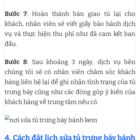
Bước 7
: Hoàn thành bàn giao tủ lại cho
khách, nhân viên sẽ viết giấy bảo hành dịch
vụ và thực hiện thu phí như đã cam kết ban
đầu.
Bước 8
: Sau khoảng 3 ngày, dịch vụ bên
chúng tôi sẽ có nhân viên chăm sóc khách
hàng liên hệ lại để ghi nhận tình trạng của tủ
trưng bày cũng như các đóng góp ý kiến của
khách hàng về trung tâm nếu có.
4. Cách đặt lịch sửa tủ trưng bày bánh