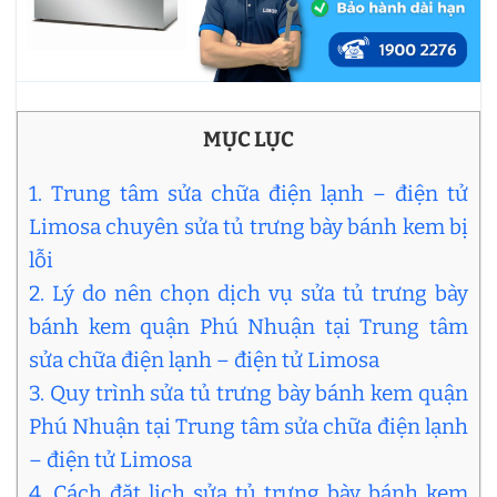
MỤC LỤC
1. Trung tâm sửa chữa điện lạnh – điện tử
Limosa chuyên sửa tủ trưng bày bánh kem bị
lỗi
2. Lý do nên chọn dịch vụ sửa tủ trưng bày
bánh kem quận Phú Nhuận tại Trung tâm
sửa chữa điện lạnh – điện tử Limosa
3. Quy trình sửa tủ trưng bày bánh kem quận
Phú Nhuận tại Trung tâm sửa chữa điện lạnh
– điện tử Limosa
4. Cách đặt lịch sửa tủ trưng bày bánh kem