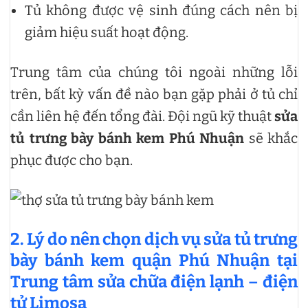
Tủ không được vệ sinh đúng cách nên bị
giảm hiệu suất hoạt động.
Trung tâm của chúng tôi ngoài những lỗi
trên, bất kỳ vấn đề nào bạn gặp phải ở tủ chỉ
cần liên hệ đến tổng đài. Đội ngũ kỹ thuật
sửa
tủ trưng bày bánh kem Phú Nhuận
sẽ khắc
phục được cho bạn.
2. Lý do nên chọn dịch vụ sửa tủ trưng
bày bánh kem quận Phú Nhuận tại
Trung tâm sửa chữa điện lạnh – điện
tử Limosa