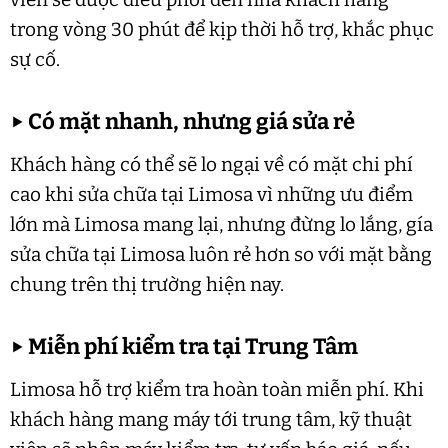
trong vòng 30 phút để kịp thời hỗ trợ, khắc phục
sự cố.
▶
Có mặt nhanh, nhưng giá sửa rẻ
Khách hàng có thể sẽ lo ngại về có mặt chi phí
cao khi sửa chữa tại Limosa vì những ưu điểm
lớn mà Limosa mang lại, nhưng đừng lo lắng, gía
sửa chữa tại Limosa luôn rẻ hơn so với mặt bằng
chung trên thị trường hiện nay.
▶
Miễn phí kiểm tra tại Trung Tâm
Limosa hỗ trợ kiểm tra hoàn toàn miễn phí. Khi
khách hàng mang máy tới trung tâm, kỹ thuật