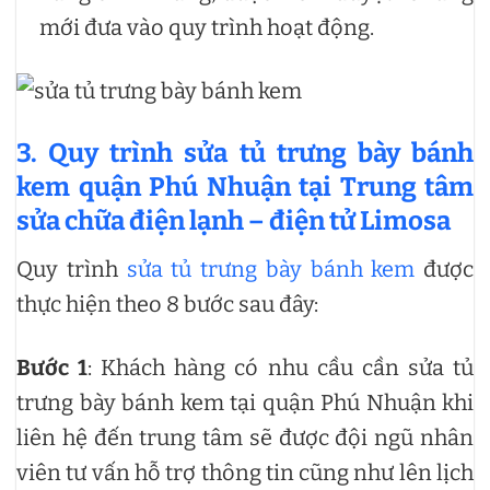
mới đưa vào quy trình hoạt động.
3. Quy trình sửa tủ trưng bày bánh
kem quận Phú Nhuận tại Trung tâm
sửa chữa điện lạnh – điện tử Limosa
Quy trình
sửa tủ trưng bày bánh kem
được
thực hiện theo 8 bước sau đây:
Bước 1
: Khách hàng có nhu cầu cần sửa tủ
trưng bày bánh kem tại quận Phú Nhuận khi
liên hệ đến trung tâm sẽ được đội ngũ nhân
viên tư vấn hỗ trợ thông tin cũng như lên lịch