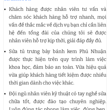
Khách hàng được nhân viên tư vấn và
chăm sóc khách hàng hỗ trợ nhanh, mọi
vấn đề thắc mắc về dịch vụ bạn chỉ cần liên
hệ đến tổng đài của chúng tôi sẽ được
nhân viên hỗ trợ kịp thời, giải đáp đầy đủ.
Sửa tủ trưng bày bánh kem Phú Nhuận
được thực hiện trên quy trình làm việc
khoa học, đảm bảo an toàn. Vừa hiệu quả
vừa giúp khách hàng tiết kiệm được nhiều
thời gian dành cho việc khác.
Đội ngũ nhân viên kỹ thuật có tay nghề sửa
chữa tốt, được đào tạo chuyên nghiệp.
Luôn đúng tác phong làm việc, đúng hẹn,