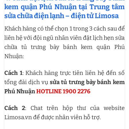
kem quận Phú Nhuận tại Trung tâm
sửa chữa điện lạnh – điện tử Limosa
Khách hàng có thể chọn 1 trong 3 cách sau để
liên hệ với đội ngũ nhân viên đặt lịch hẹn sửa
chữa tủ trưng bày bánh kem quận Phú
Nhuận:
Cách 1
: Khách hàng trực tiên liên hệ đến số
tổng đài dịch vụ
sửa tủ trưng bày bánh kem
Phú Nhuận
HOTLINE 1900 2276
Cách 2
: Chat trên hộp thư của website
Limosa.vn để được nhân viên hỗ trợ.