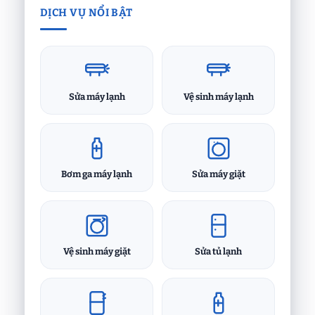
DỊCH VỤ NỔI BẬT
Sửa máy lạnh
Vệ sinh máy lạnh
Bơm ga máy lạnh
Sửa máy giặt
Vệ sinh máy giặt
Sửa tủ lạnh