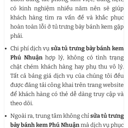
có kinh nghiệm nhiều năm nên sẽ giúp
khách hàng tìm ra vấn đề và khắc phục
hoàn toàn lỗi ở tủ trưng bày bánh kem gặp
phải.
Chi phí dịch vụ
sửa tủ trưng bày bánh kem
Phú Nhuận
hợp lý, không có tình trạng
chặt chém khách hàng hay phụ thu vô lý.
Tất cả bảng giá dịch vụ của chúng tôi đều
được đăng tải công khai trên trang website
để khách hàng có thẻ dễ dàng truy cập và
theo dõi.
Ngoài ra, trung tâm không chỉ
sửa tủ trưng
bày bánh kem Phú Nhuận
mà dịch vụ phục