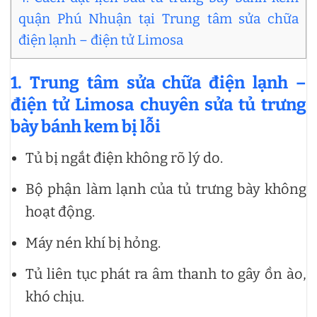
quận Phú Nhuận tại Trung tâm sửa chữa
điện lạnh – điện tử Limosa
1. Trung tâm sửa chữa điện lạnh –
điện tử Limosa chuyên sửa tủ trưng
bày bánh kem bị lỗi
Tủ bị ngắt điện không rõ lý do.
Bộ phận làm lạnh của tủ trưng bày không
hoạt động.
Máy nén khí bị hỏng.
Tủ liên tục phát ra âm thanh to gây ồn ào,
khó chịu.