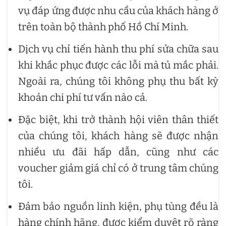
vụ đáp ứng được nhu cầu của khách hàng ở
trên toàn bộ thành phố Hồ Chí Minh.
Dịch vụ chỉ tiến hành thu phí sửa chữa sau
khi khắc phục được các lỗi mà tủ mắc phải.
Ngoài ra, chúng tôi không phụ thu bất kỳ
khoản chi phí tư vấn nào cả.
Đặc biệt, khi trở thành hội viên thân thiết
của chúng tôi, khách hàng sẽ được nhận
nhiều ưu đãi hấp dẫn, cũng như các
voucher giảm giá chỉ có ở trung tâm chúng
tôi.
Đảm bảo nguồn linh kiện, phụ tùng đều là
hàng chính hãng, được kiểm duyệt rõ ràng