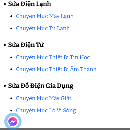
▶
Sửa Điện Lạnh
Chuyên Mục Máy Lạnh
Chuyên Mục Tủ Lạnh
▶
Sửa Điện Tử
Chuyên Mục Thiết Bị Tin Học
Chuyên Mục Thiết Bị Âm Thanh
▶
Sửa Đồ Điện Gia Dụng
Chuyên Mục Máy Giặt
Chuyên Mục Lò Vi Sóng