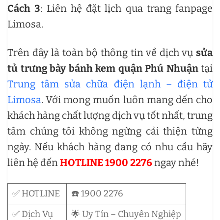
Cách 3
: Liên hệ đặt lịch qua trang fanpage
Limosa.
Trên đây là toàn bộ thông tin về dịch vụ
sửa
tủ trưng bày bánh kem quận Phú Nhuận
tại
Trung tâm sửa chữa điện lạnh – điện tử
Limosa
. Với mong muốn luôn mang đến cho
khách hàng chất lượng dịch vụ tốt nhất, trung
tâm chúng tôi không ngừng cải thiện từng
ngày. Nếu khách hàng đang có nhu cầu hãy
liên hệ đến
HOTLINE 1900 2276
ngay nhé!
✅ HOTLINE
☎️ 1900 2276
✅ Dịch Vụ
🌟 Uy Tín – Chuyên Nghiệp