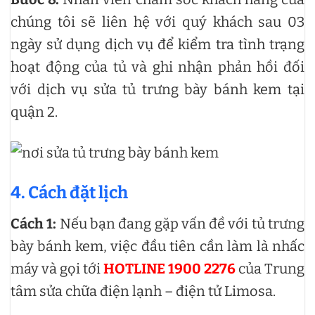
chúng tôi sẽ liên hệ với quý khách sau 03
ngày sử dụng dịch vụ để kiểm tra tình trạng
hoạt động của tủ và ghi nhận phản hồi đối
với dịch vụ sửa tủ trưng bày bánh kem tại
quận 2.
4. Cách đặt lịch
Cách 1:
Nếu bạn đang gặp vấn đề với tủ trưng
bày bánh kem, việc đầu tiên cần làm là nhấc
máy và gọi tới
HOTLINE 1900 2276
của Trung
tâm sửa chữa điện lạnh – điện tử Limosa.