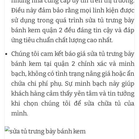
những nhà cung cấp uy tín trên thị trường.
Điều này đảm bảo rằng mọi linh kiện được
sử dụng trong quá trình sửa tủ trưng bày
bánh kem quận 2 đều đáng tin cậy và đáp
ứng tiêu chuẩn chất lượng cao nhất.
Chúng tôi cam kết báo giá sửa tủ trưng bày
bánh kem tại quận 2 chính xác và minh
bạch, không có tình trạng nâng giá hoặc ẩn
chứa chi phí phụ. Sự minh bạch này giúp
khách hàng cảm thấy yên tâm và tin tưởng
khi chọn chúng tôi để sửa chữa tủ của
mình.