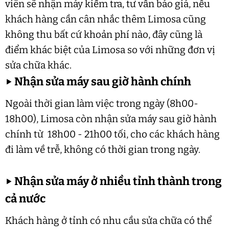
viên sẽ nhận máy kiểm tra, tư vấn báo giá, nếu
khách hàng cần cân nhắc thêm Limosa cũng
không thu bất cứ khoản phí nào, đây cũng là
điểm khác biệt của Limosa so với những đơn vị
sửa chữa khác.
▶
Nhận sửa máy sau giờ hành chính
Ngoài thời gian làm việc trong ngày (8h00-
18h00), Limosa còn nhận sửa máy sau giờ hành
chính từ 18h00 - 21h00 tối, cho các khách hàng
đi làm về trễ, không có thời gian trong ngày.
▶
Nhận sửa máy ở nhiều tỉnh thành trong
cả nước
Khách hàng ở tỉnh có nhu cầu sửa chữa có thể