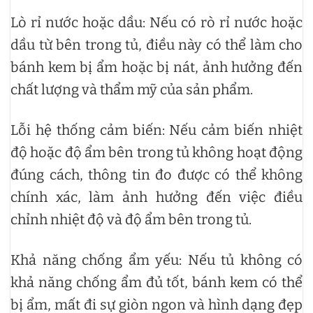
Lò rỉ nước hoặc dầu: Nếu có rò rỉ nước hoặc
dầu từ bên trong tủ, điều này có thể làm cho
bánh kem bị ẩm hoặc bị nát, ảnh hưởng đến
chất lượng và thẩm mỹ của sản phẩm.
Lỗi hệ thống cảm biến: Nếu cảm biến nhiệt
độ hoặc độ ẩm bên trong tủ không hoạt động
đúng cách, thông tin đo được có thể không
chính xác, làm ảnh hưởng đến việc điều
chỉnh nhiệt độ và độ ẩm bên trong tủ.
Khả năng chống ẩm yếu: Nếu tủ không có
khả năng chống ẩm đủ tốt, bánh kem có thể
bị ẩm, mất đi sự giòn ngon và hình dạng đẹp