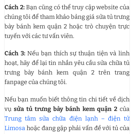
Cách 2:
Bạn cũng có thể truy cập website của
chúng tôi để tham khảo bảng giá sửa tủ trưng
bày bánh kem quận 2 hoặc trò chuyện trực
tuyến với các tư vấn viên.
Cách 3:
Nếu bạn thích sự thuận tiện và linh
hoạt, hãy để lại tin nhắn yêu cầu sửa chữa tủ
trưng bày bánh kem quận 2 trên trang
fanpage của chúng tôi.
Nếu bạn muốn biết thông tin chi tiết về dịch
vụ
sửa tủ trưng bày bánh kem quận 2
của
Trung tâm sửa chữa điện lạnh – điện tử
Limosa
hoặc đang gặp phải vấn đề với tủ của