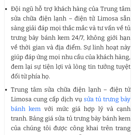
Đội ngũ hỗ trợ khách hàng của Trung tâm
sửa chữa điện lạnh – điện tử Limosa sẵn
sàng giải đáp mọi thắc mắc và tư vấn về tủ
trưng bày bánh kem 24/7, không giới hạn
về thời gian và địa điểm. Sự linh hoạt này
giúp đáp ứng mọi nhu cầu của khách hàng,
đem lại sự tiện lợi và lòng tin tưởng tuyệt
đối từ phía họ.
Trung tâm sửa chữa điện lạnh – điện tử
Limosa cung cấp dịch vụ
sửa tủ trưng bày
bánh kem
với mức giá hợp lý và cạnh
tranh. Bảng giá sửa tủ trưng bày bánh kem
của chúng tôi được công khai trên trang