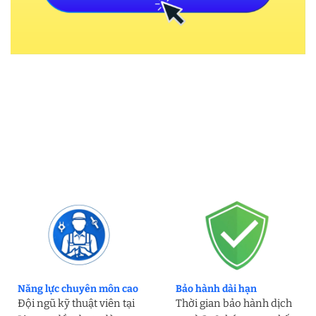
Năng lực chuyên môn cao
Bảo hành dài hạn
Đội ngũ kỹ thuật viên tại
Thời gian bảo hành dịch