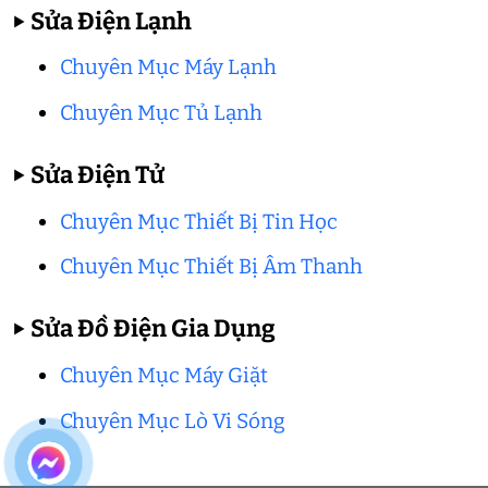
▶
Sửa Điện Lạnh
Chuyên Mục Máy Lạnh
Chuyên Mục Tủ Lạnh
▶
Sửa Điện Tử
Chuyên Mục Thiết Bị Tin Học
Chuyên Mục Thiết Bị Âm Thanh
▶
Sửa Đồ Điện Gia Dụng
Chuyên Mục Máy Giặt
Chuyên Mục Lò Vi Sóng