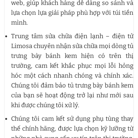
web, giúp khách hàng dễ dàng so sánh và
lựa chọn lựa giải pháp phù hợp với túi tiền
mình.
Trung tâm sửa chữa điện lạnh – điện tử
Limosa chuyên nhận sửa chữa mọi dòng tủ
trưng bày bánh kem hiện có trên thị
trường, cam kết khắc phục mọi lỗi hỏng
hóc một cách nhanh chóng và chính xác.
Chúng tôi đảm bảo tủ trưng bày bánh kem
của bạn sẽ hoạt động trở lại như mới sau
khi được chúng tôi xử lý.
Chúng tôi cam kết sử dụng phụ tùng thay
thế chính hãng, được lựa chọn kỹ lưỡng từ