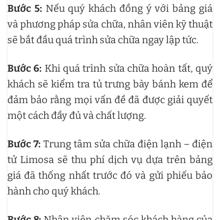
Bước 5:
Nếu quý khách đồng ý với bảng giá
và phương pháp sửa chữa, nhân viên kỹ thuật
sẽ bắt đầu quá trình sửa chữa ngay lập tức.
Bước 6:
Khi quá trình sửa chữa hoàn tất, quý
khách sẽ kiểm tra tủ trưng bày bánh kem để
đảm bảo rằng mọi vấn đề đã được giải quyết
một cách đầy đủ và chất lượng.
Bước 7:
Trung tâm sửa chữa điện lạnh – điện
tử Limosa sẽ thu phí dịch vụ dựa trên bảng
giá đã thống nhất trước đó và gửi phiếu bảo
hành cho quý khách.
Bước 8:
Nhân viên chăm sóc khách hàng của