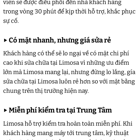
viên sẽ được điều phối đến nhà khách hàng
trong vòng 30 phút để kịp thời hỗ trợ, khắc phục
sự cố.
▶
Có mặt nhanh, nhưng giá sửa rẻ
Khách hàng có thể sẽ lo ngại về có mặt chi phí
cao khi sửa chữa tại Limosa vì những ưu điểm
lớn mà Limosa mang lại, nhưng đừng lo lắng, gía
sửa chữa tại Limosa luôn rẻ hơn so với mặt bằng
chung trên thị trường hiện nay.
▶
Miễn phí kiểm tra tại Trung Tâm
Limosa hỗ trợ kiểm tra hoàn toàn miễn phí. Khi
khách hàng mang máy tới trung tâm, kỹ thuật