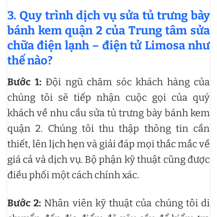
3. Quy trình dịch vụ sửa tủ trưng bày
bánh kem quận 2 của Trung tâm sửa
chữa điện lạnh – điện tử Limosa như
thế nào?
Bước 1:
Đội ngũ chăm sóc khách hàng của
chúng tôi sẽ tiếp nhận cuộc gọi của quý
khách về nhu cầu sửa tủ trưng bày bánh kem
quận 2. Chúng tôi thu thập thông tin cần
thiết, lên lịch hẹn và giải đáp mọi thắc mắc về
giá cả và dịch vụ. Bộ phận kỹ thuật cũng được
điều phối một cách chính xác.
Bước 2:
Nhân viên kỹ thuật của chúng tôi di