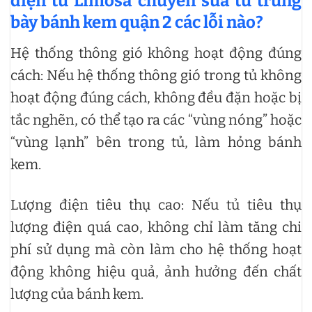
điện tử Limosa chuyên
sửa tủ trưng
bày bánh kem quận 2 các lỗi nào?
Hệ thống thông gió không hoạt động đúng
cách: Nếu hệ thống thông gió trong tủ không
hoạt động đúng cách, không đều đặn hoặc bị
tắc nghẽn, có thể tạo ra các “vùng nóng” hoặc
“vùng lạnh” bên trong tủ, làm hỏng bánh
kem.
Lượng điện tiêu thụ cao: Nếu tủ tiêu thụ
lượng điện quá cao, không chỉ làm tăng chi
phí sử dụng mà còn làm cho hệ thống hoạt
động không hiệu quả, ảnh hưởng đến chất
lượng của bánh kem.