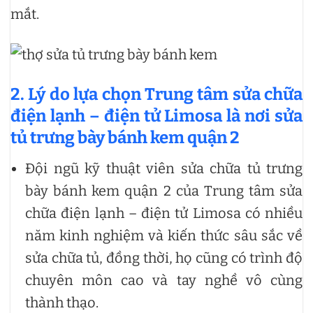
mắt.
2. Lý do lựa chọn Trung tâm sửa chữa
điện lạnh – điện tử Limosa là nơi
sửa
tủ trưng bày bánh kem quận 2
Đội ngũ kỹ thuật viên sửa chữa tủ trưng
bày bánh kem quận 2 của Trung tâm sửa
chữa điện lạnh – điện tử Limosa có nhiều
năm kinh nghiệm và kiến thức sâu sắc về
sửa chữa tủ, đồng thời, họ cũng có trình độ
chuyên môn cao và tay nghề vô cùng
thành thạo.