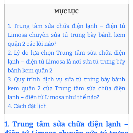
MỤC LỤC
1. Trung tâm sửa chữa điện lạnh – điện tử
Limosa chuyên sửa tủ trưng bày bánh kem
quận 2 các lỗi nào?
2. Lý do lựa chọn Trung tâm sửa chữa điện
lạnh – điện tử Limosa là nơi sửa tủ trưng bày
bánh kem quận 2
3. Quy trình dịch vụ sửa tủ trưng bày bánh
kem quận 2 của Trung tâm sửa chữa điện
lạnh – điện tử Limosa như thế nào?
4. Cách đặt lịch
1.
Trung tâm sửa chữa điện lạnh –