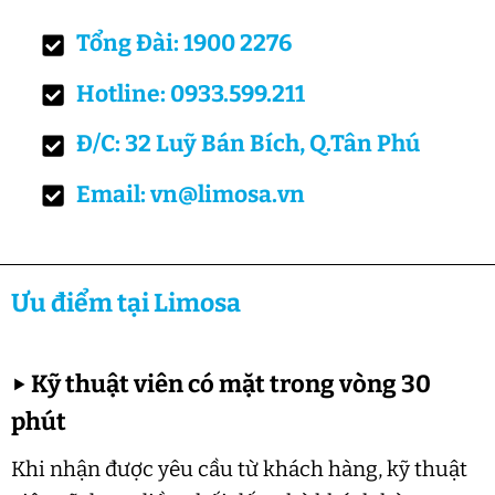
Tổng Đài: 1900 2276
Hotline: 0933.599.211
Đ/C: 32 Luỹ Bán Bích, Q.Tân Phú
Email: vn@limosa.vn
Ưu điểm tại Limosa
▶
Kỹ thuật viên có mặt trong vòng 30
phút
Khi nhận được yêu cầu từ khách hàng, kỹ thuật