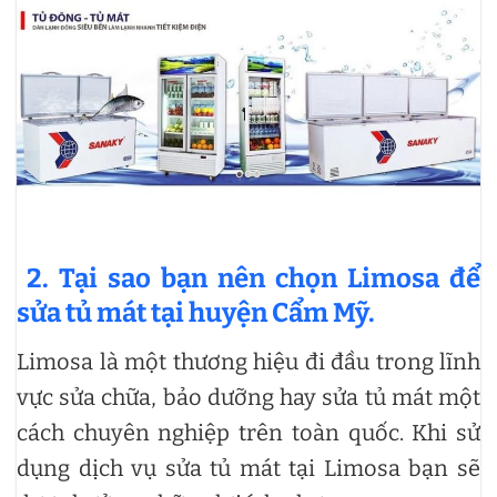
2. Tại sao bạn nên chọn Limosa để
sửa tủ mát tại huyện Cẩm Mỹ.
Limosa là một thương hiệu đi đầu trong lĩnh
vực sửa chữa, bảo dưỡng hay sửa tủ mát một
cách chuyên nghiệp trên toàn quốc. Khi sử
dụng dịch vụ sửa tủ mát tại Limosa bạn sẽ