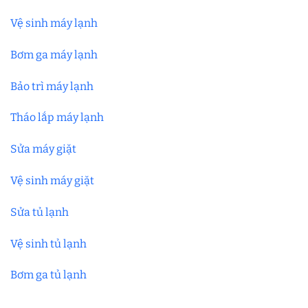
Vệ sinh máy lạnh
Bơm ga máy lạnh
Bảo trì máy lạnh
Tháo lắp máy lạnh
Sửa máy giặt
Vệ sinh máy giặt
Sửa tủ lạnh
Vệ sinh tủ lạnh
Bơm ga tủ lạnh