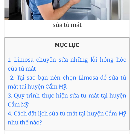
sửa tủ mát
MỤC LỤC
1. Limosa chuyên sửa những lỗi hỏng hóc
của tủ mát
2. Tại sao bạn nên chọn Limosa để sửa tủ
mát tại huyện Cẩm Mỹ.
3. Quy trình thực hiện sửa tủ mát tại huyện
Cẩm Mỹ
4. Cách đặt lịch sửa tủ mát tại huyện Cẩm Mỹ
như thế nào?