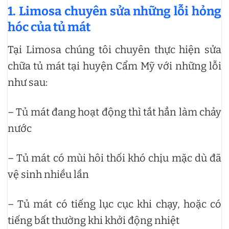
1. Limosa chuyên sửa những lỗi hỏng
hóc của tủ mát
Tại Limosa chúng tôi chuyên thực hiện sửa
chữa tủ mát tại huyện Cẩm Mỹ với những lỗi
như sau:
– Tủ mát đang hoạt động thì tắt hẳn làm chảy
nước
– Tủ mát có mùi hôi thối khó chịu mặc dù đã
vệ sinh nhiều lần
– Tủ mát có tiếng lục cục khi chạy, hoặc có
tiếng bất thường khi khởi động nhiệt