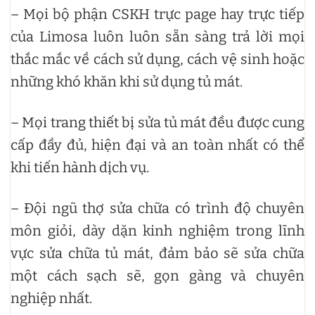
– Mọi bộ phận CSKH trực page hay trực tiếp
của Limosa luôn luôn sẵn sàng trả lời mọi
thắc mắc về cách sử dụng, cách vệ sinh hoặc
những khó khăn khi sử dụng tủ mát.
– Mọi trang thiết bị sửa tủ mát đều được cung
cấp đầy đủ, hiện đại và an toàn nhất có thể
khi tiến hành dịch vụ.
– Đội ngũ thợ sửa chữa có trình độ chuyên
môn giỏi, dày dặn kinh nghiệm trong lĩnh
vực sửa chữa tủ mát, đảm bảo sẽ sửa chữa
một cách sạch sẽ, gọn gàng và chuyên
nghiệp nhất.