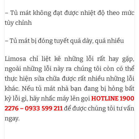
– Tủ mát không đạt được nhiệt độ theo mức
tùy chỉnh
– Tủ mát bị đóng tuyết quá dày, quá nhiều
Limosa chỉ liệt kê những lỗi rất hay gặp,
ngoài những lỗi này ra chúng tôi còn có thể
thực hiện sửa chữa được rất nhiều những lỗi
khác. Nếu tủ mát nhà bạn đang bị hỏng bất
kỳ lỗi gì, hãy nhấc máy lên gọi
HOTLINE 1900
2276 – 0933 599 211
để được chúng tôi tư vấn
ngay.