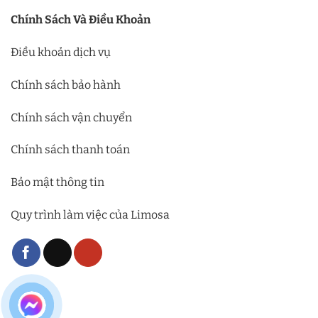
Chính Sách Và Điều Khoản
Điều khoản dịch vụ
Chính sách bảo hành
Chính sách vận chuyển
Chính sách thanh toán
Bảo mật thông tin
Quy trình làm việc của Limosa