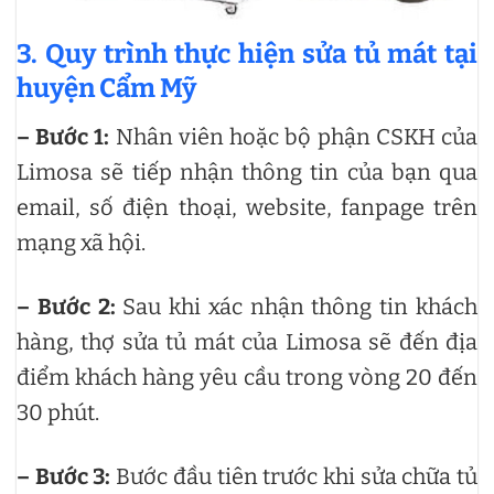
3. Quy trình thực hiện sửa tủ mát tại
huyện Cẩm Mỹ
– Bước 1:
Nhân viên hoặc bộ phận CSKH của
Limosa sẽ tiếp nhận thông tin của bạn qua
email, số điện thoại, website, fanpage trên
mạng xã hội.
– Bước 2:
Sau khi xác nhận thông tin khách
hàng, thợ sửa tủ mát của Limosa sẽ đến địa
điểm khách hàng yêu cầu trong vòng 20 đến
30 phút.
– Bước 3:
Bước đầu tiên trước khi sửa chữa tủ