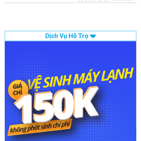
Dịch Vụ Hỗ Trợ