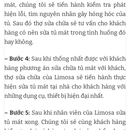
mát, chúng tôi sẽ tiến hành kiểm tra phát
hiện lỗi, tìm nguyên nhân gây hỏng hóc của
tủ. Sau đó thợ sửa chữa sẽ tư vấn cho khách
hàng có nên sửa tủ mát trong tình huống đó
hay không.
– Bước 4:
Sau khi thống nhất được với khách
hàng phương án sửa chữa tủ mát với khách,
thợ sửa chữa của Limosa sẽ tiến hành thực
hiện sửa tủ mát tại nhà cho khách hàng với
những dụng cụ, thiết bị hiện đại nhất.
– Bước 5:
Sau khi nhân viên của Limosa sửa
tủ mát xong. Chúng tôi sẽ cùng khách hàng