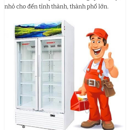
nhỏ cho đến tỉnh thành, thành phố lớn.