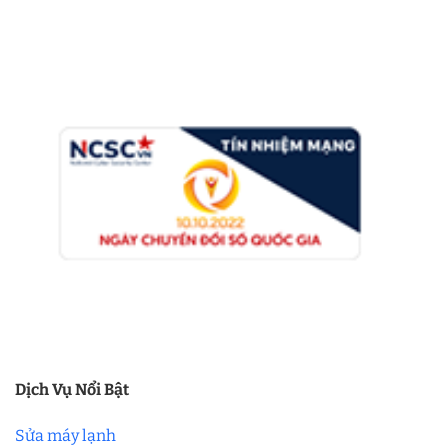
Dịch Vụ Nổi Bật
Sửa máy lạnh