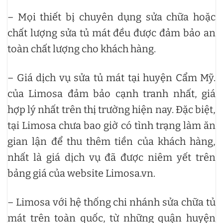
– Mọi thiết bị chuyên dụng sửa chữa hoặc
chất lượng sửa tủ mát đều được đảm bảo an
toàn chất lượng cho khách hàng.
– Giá dịch vụ sửa tủ mát tại huyện Cẩm Mỹ.
của Limosa đảm bảo cạnh tranh nhất, giá
hợp lý nhất trên thị trường hiện nay. Đặc biệt,
tại Limosa chưa bao giờ có tình trạng làm ăn
gian lận để thu thêm tiền của khách hàng,
nhất là giá dịch vụ đã được niêm yết trên
bảng giá của website Limosa.vn.
– Limosa với hệ thống chi nhánh sửa chữa tủ
mát trên toàn quốc, từ những quận huyện