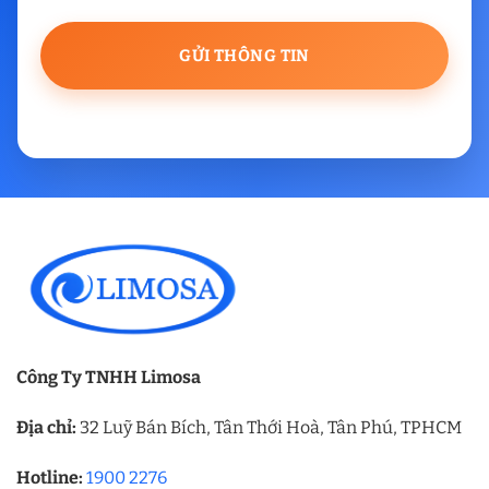
Công Ty TNHH Limosa
Địa chỉ:
32 Luỹ Bán Bích, Tân Thới Hoà, Tân Phú, TPHCM
Hotline:
1900 2276